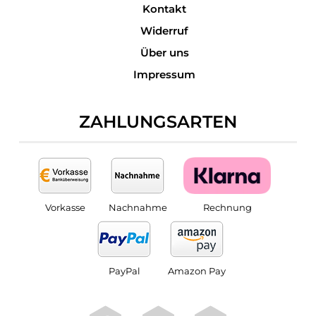
Kontakt
Widerruf
Über uns
Impressum
ZAHLUNGSARTEN
Vorkasse
Nachnahme
Rechnung
PayPal
Amazon Pay