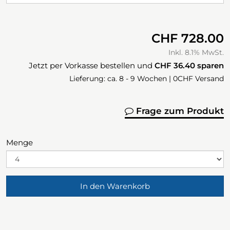
CHF 728.00
Inkl. 8.1% MwSt.
Jetzt per Vorkasse bestellen und
CHF 36.40
sparen
Lieferung: ca. 8 - 9 Wochen | 0CHF Versand
Frage zum Produkt
Menge
In den Warenkorb