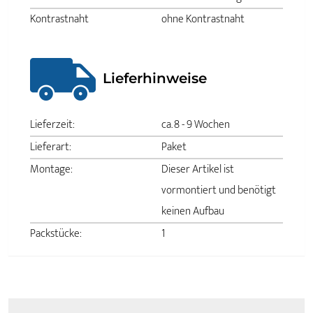
Kontrastnaht
ohne Kontrastnaht
Lieferhinweise
Lieferzeit:
ca. 8 - 9 Wochen
Lieferart:
Paket
Montage:
Dieser Artikel ist
vormontiert und benötigt
keinen Aufbau
Packstücke:
1