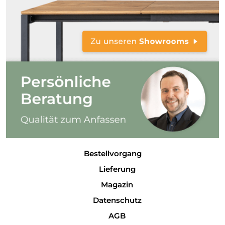
Bestellvorgang
Lieferung
Magazin
Datenschutz
AGB