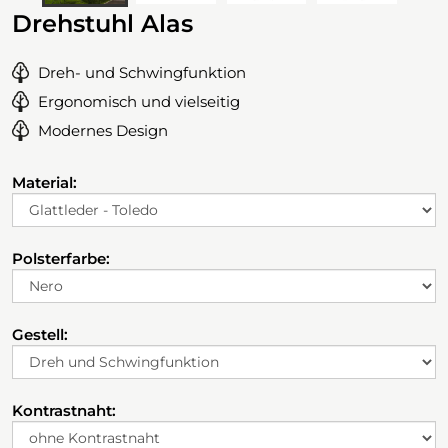
Drehstuhl Alas
Dreh- und Schwingfunktion
Ergonomisch und vielseitig
Modernes Design
Material:
Polsterfarbe:
Gestell:
Kontrastnaht: