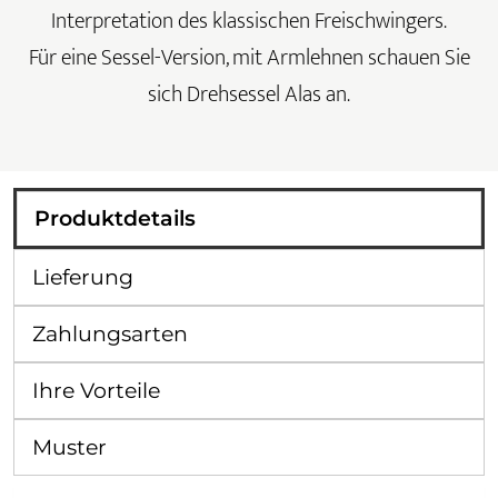
Interpretation des klassischen Freischwingers.
Für eine Sessel-Version, mit Armlehnen schauen Sie
sich Drehsessel Alas an.
Produktdetails
Lieferung
Zahlungsarten
Ihre Vorteile
Muster