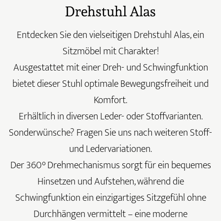
Drehstuhl Alas
Entdecken Sie den vielseitigen Drehstuhl Alas, ein
Sitzmöbel mit Charakter!
Ausgestattet mit einer Dreh- und Schwingfunktion
bietet dieser Stuhl optimale Bewegungsfreiheit und
Komfort.
Erhältlich in diversen Leder- oder Stoffvarianten.
Sonderwünsche? Fragen Sie uns nach weiteren Stoff-
und Ledervariationen.
Der 360° Drehmechanismus sorgt für ein bequemes
Hinsetzen und Aufstehen, während die
Schwingfunktion ein einzigartiges Sitzgefühl ohne
Durchhängen vermittelt – eine moderne