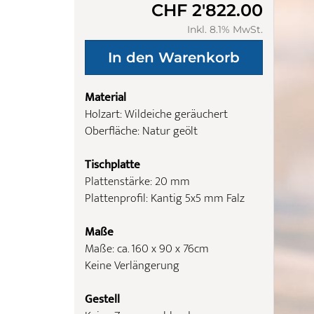
CHF 2'822.00
Inkl. 8.1% MwSt.
Material
Holzart: Wildeiche geräuchert
Oberfläche: Natur geölt
Tischplatte
Plattenstärke: 20 mm
Plattenprofil: Kantig 5x5 mm Falz
Maße
Maße: ca. 160 x 90 x 76cm
Keine Verlängerung
Gestell