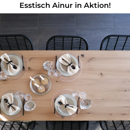
Esstisch Ainur in Aktion!