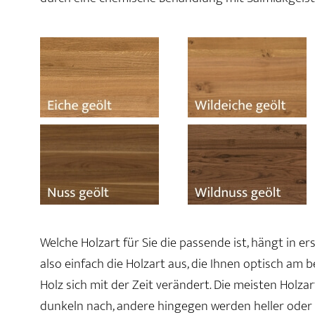
Welche Holzart für Sie die passende ist, hängt in e
also einfach die Holzart aus, die Ihnen optisch am 
Holz sich mit der Zeit verändert. Die meisten Holz
dunkeln nach, andere hingegen werden heller oder r