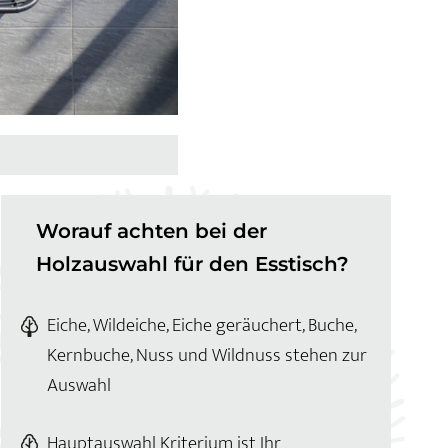
Worauf achten bei der
Holzauswahl für den Esstisch?
Eiche, Wildeiche, Eiche geräuchert, Buche,
Kernbuche, Nuss und Wildnuss stehen zur
Auswahl
Hauptauswahl Kriterium ist Ihr