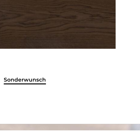
Sonderwunsch