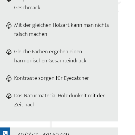
Geschmack
Mit der gleichen Holzart kann man nichts
falsch machen
Gleiche Farben ergeben einen
harmonischen Gesamteindruck
Kontraste sorgen für Eyecatcher
Das Naturmaterial Holz dunkelt mit der
Zeit nach
+49 (0)521 - 430 60 449