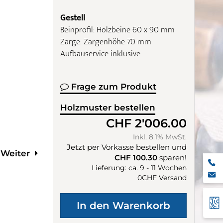
Gestell
Beinprofil: Holzbeine 60 x 90 mm
Zarge: Zargenhöhe 70 mm
Aufbauservice inklusive
Frage zum Produkt
Holzmuster bestellen
CHF 2'006.00
Inkl. 8.1% MwSt.
Jetzt per Vorkasse bestellen und
Weiter
CHF 100.30
sparen!
Lieferung: ca. 9 - 11 Wochen
0CHF Versand