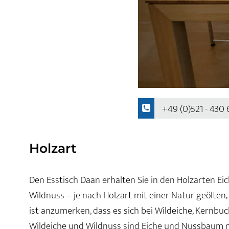
+49 (0)521 - 430
Holzart
Den Esstisch Daan erhalten Sie in den Holzarten Ei
Wildnuss – je nach Holzart mit einer Natur geölten
ist anzumerken, dass es sich bei Wildeiche, Kernbu
Wildeiche und Wildnuss sind Eiche und Nussbaum 