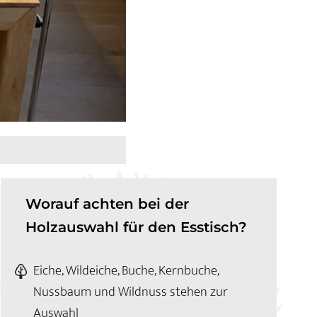
Worauf achten bei der
Holzauswahl für den Esstisch?
Eiche, Wildeiche, Buche, Kernbuche,
Nussbaum und Wildnuss stehen zur
Auswahl