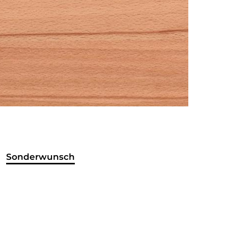
Sonderwunsch