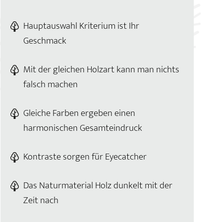
Hauptauswahl Kriterium ist Ihr
Geschmack
Mit der gleichen Holzart kann man nichts
falsch machen
Gleiche Farben ergeben einen
harmonischen Gesamteindruck
Kontraste sorgen für Eyecatcher
Das Naturmaterial Holz dunkelt mit der
Zeit nach