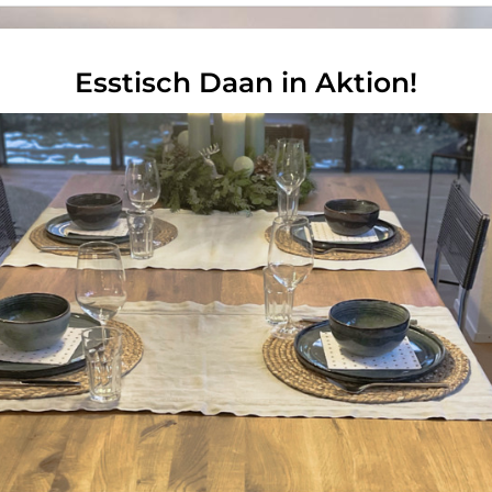
Esstisch Daan in Aktion!