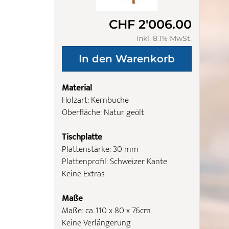
CHF 2'006.00
Inkl. 8.1% MwSt.
Material
Holzart: Kernbuche
Oberfläche: Natur geölt
Tischplatte
Plattenstärke: 30 mm
Plattenprofil: Schweizer Kante
Keine Extras
Maße
Maße: ca. 110 x 80 x 76cm
Keine Verlängerung