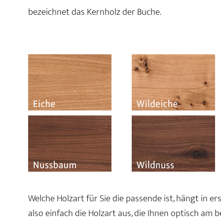
bezeichnet das Kernholz der Buche.
Welche Holzart für Sie die passende ist, hängt in e
also einfach die Holzart aus, die Ihnen optisch am 