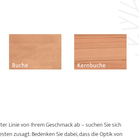
rster Linie von Ihrem Geschmack ab – suchen Sie sich
besten zusagt. Bedenken Sie dabei, dass die Optik von