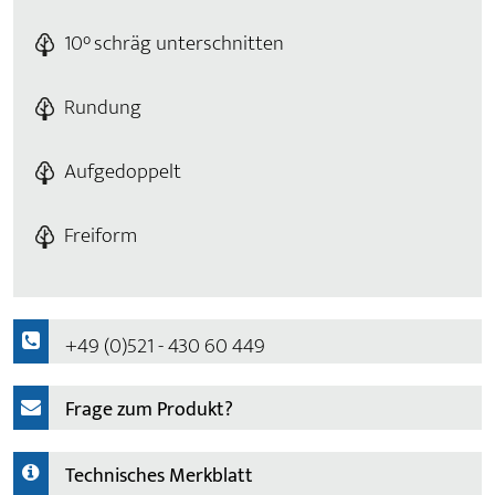
10° schräg unterschnitten
Rundung
Aufgedoppelt
Freiform
+49 (0)521 - 430 60 449
Frage zum Produkt?
Technisches Merkblatt