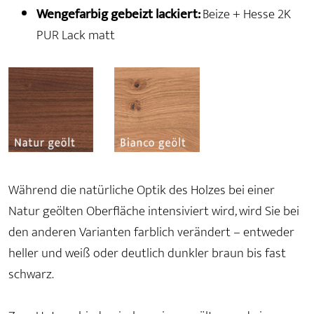
Wengefarbig gebeizt lackiert:
Beize + Hesse 2K
PUR Lack matt
Während die natürliche Optik des Holzes bei einer
Natur geölten Oberfläche intensiviert wird, wird Sie bei
den anderen Varianten farblich verändert – entweder
heller und weiß oder deutlich dunkler braun bis fast
schwarz.