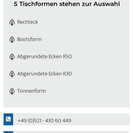
5 Tischformen stehen zur Auswahl
Rechteck
Bootsform
Abgerundete Ecken R50
Abgerundete Ecken R30
Tonnenform
+49 (0)521 - 430 60 449