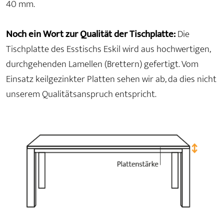
40 mm.
Noch ein Wort zur Qualität der Tischplatte:
Die
Tischplatte des Esstischs Eskil wird aus hochwertigen,
durchgehenden Lamellen (Brettern) gefertigt. Vom
Einsatz keilgezinkter Platten sehen wir ab, da dies nicht
unserem Qualitätsanspruch entspricht.