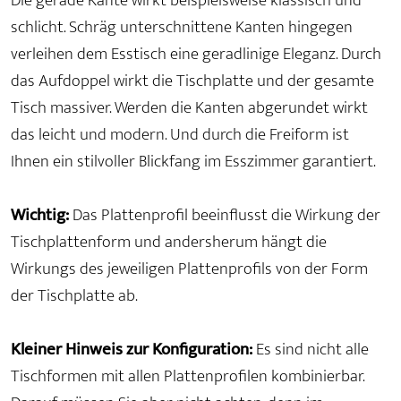
Die gerade Kante wirkt beispielsweise klassisch und
schlicht. Schräg unterschnittene Kanten hingegen
verleihen dem Esstisch eine geradlinige Eleganz. Durch
das Aufdoppel wirkt die Tischplatte und der gesamte
Tisch massiver. Werden die Kanten abgerundet wirkt
das leicht und modern. Und durch die Freiform ist
Ihnen ein stilvoller Blickfang im Esszimmer garantiert.
Wichtig:
Das Plattenprofil beeinflusst die Wirkung der
Tischplattenform und andersherum hängt die
Wirkungs des jeweiligen Plattenprofils von der Form
der Tischplatte ab.
Kleiner Hinweis zur Konfiguration:
Es sind nicht alle
Tischformen mit allen Plattenprofilen kombinierbar.