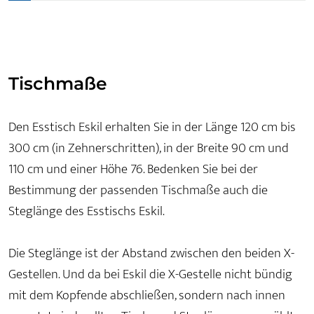
Tischmaße
Den Esstisch Eskil erhalten Sie in der Länge 120 cm bis
300 cm (in Zehnerschritten), in der Breite 90 cm und
110 cm und einer Höhe 76. Bedenken Sie bei der
Bestimmung der passenden Tischmaße auch die
Steglänge des Esstischs Eskil.
Die Steglänge ist der Abstand zwischen den beiden X-
Gestellen. Und da bei Eskil die X-Gestelle nicht bündig
mit dem Kopfende abschließen, sondern nach innen