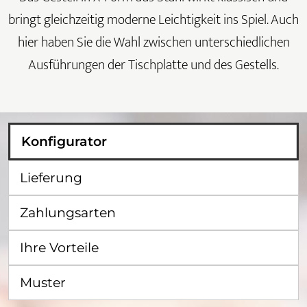
bringt gleichzeitig moderne Leichtigkeit ins Spiel. Auch
hier haben Sie die Wahl zwischen unterschiedlichen
Ausführungen der Tischplatte und des Gestells.
Konfigurator
Lieferung
Zahlungsarten
Ihre Vorteile
Muster