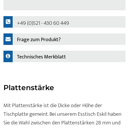
+49 (0)521 - 430 60 449
Frage zum Produkt?
Technisches Merkblatt
Plattenstärke
Mit Plattenstärke ist die Dicke oder Höhe der
Tischplatte gemeint. Bei unserem Esstisch Eskil haben
Sie die Wahl zwischen den Plattenstärken 28 mm und