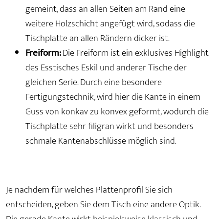
gemeint, dass an allen Seiten am Rand eine
weitere Holzschicht angefügt wird, sodass die
Tischplatte an allen Rändern dicker ist.
Freiform:
Die Freiform ist ein exklusives Highlight
des Esstisches Eskil und anderer Tische der
gleichen Serie. Durch eine besondere
Fertigungstechnik, wird hier die Kante in einem
Guss von konkav zu konvex geformt, wodurch die
Tischplatte sehr filigran wirkt und besonders
schmale Kantenabschlüsse möglich sind.
Je nachdem für welches Plattenprofil Sie sich
entscheiden, geben Sie dem Tisch eine andere Optik.