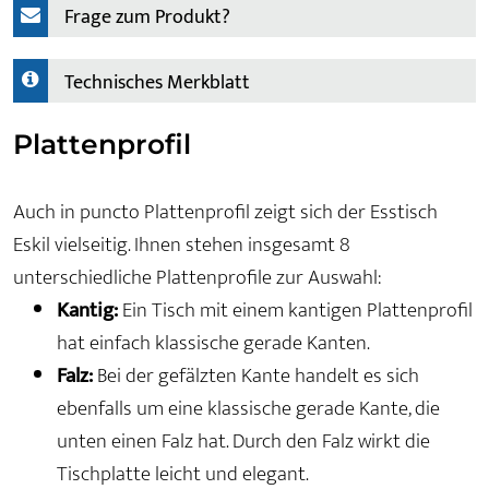
Frage zum Produkt?
Technisches Merkblatt
Plattenprofil
Auch in puncto Plattenprofil zeigt sich der Esstisch
Eskil vielseitig. Ihnen stehen insgesamt 8
unterschiedliche Plattenprofile zur Auswahl:
Kantig:
Ein Tisch mit einem kantigen Plattenprofil
hat einfach klassische gerade Kanten.
Falz:
Bei der gefälzten Kante handelt es sich
ebenfalls um eine klassische gerade Kante, die
unten einen Falz hat. Durch den Falz wirkt die
Tischplatte leicht und elegant.