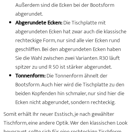
Außerdem sind die Ecken bei der Bootsform
abgerundet.
Abgerundete Ecken:
Die Tischplatte mit
abgerundeten Ecken hat zwar auch die klassische
rechteckige Form, nur sind alle vier Ecken rund
geschliffen. Bei den abgerundeten Ecken haben
Sie die Wahl zwischen zwei Varianten. R30 läuft
spitzer zu und R 50 ist stärker abgerundet.
Tonnenform:
Die Tonnenform ähnelt der
Bootsform. Auch hier wird die Tischplatte zu den
beiden Kopfenden hin schmaler, nur sind hier die
Ecken nicht abgerundet, sondern rechteckig.
Somit erhält Ihr neuer Esstisch, je nach gewählter
Tischform, eine andere Optik. Wer den klassischen Look
bevorzugt, sollte sich für eine rechteckige Tischform