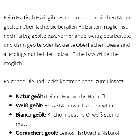
Beim Esstisch Eskil gibt es neben der klassischen Natur
geölten Oberfläche, die bei allen Holzarten möglich ist,
noch farbig geölte bzw. vorher anderweitig bearbeitete
und dann geölte oder lackierte Oberflächen. Diese sind
allerdings nur bei der Holzart Eiche bzw. Wildeiche
möglich. .
Folgende Öle und Lacke kommen dabei zum Einsatz:
Natur geölt:
Leinos Hartwachs Naturöl
Weiß geölt:
Hesse Naturwachs Color white
Bianco geölt:
Kneho Industrie-Öl weiß stumpf-
matt
Geräuchert geölt:
Leinos Hartwachs Naturöl