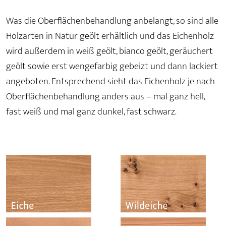
Was die Oberflächenbehandlung anbelangt, so sind alle
Holzarten in Natur geölt erhältlich und das Eichenholz
wird außerdem in weiß geölt, bianco geölt, geräuchert
geölt sowie erst wengefarbig gebeizt und dann lackiert
angeboten. Entsprechend sieht das Eichenholz je nach
Oberflächenbehandlung anders aus – mal ganz hell,
fast weiß und mal ganz dunkel, fast schwarz.