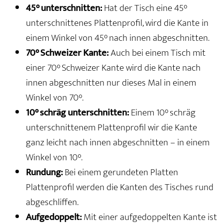
45° unterschnitten:
Hat der Tisch eine 45°
unterschnittenes Plattenprofil, wird die Kante in
einem Winkel von 45° nach innen abgeschnitten.
70° Schweizer Kante:
Auch bei einem Tisch mit
einer 70° Schweizer Kante wird die Kante nach
innen abgeschnitten nur dieses Mal in einem
Winkel von 70°.
10° schräg unterschnitten:
Einem 10° schräg
unterschnittenem Plattenprofil wir die Kante
ganz leicht nach innen abgeschnitten – in einem
Winkel von 10°.
Rundung:
Bei einem gerundeten Platten
Plattenprofil werden die Kanten des Tisches rund
abgeschliffen.
Aufgedoppelt:
Mit einer aufgedoppelten Kante ist