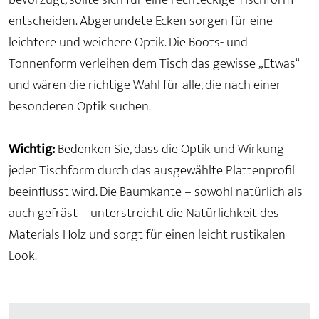
entscheiden. Abgerundete Ecken sorgen für eine
leichtere und weichere Optik. Die Boots- und
Tonnenform verleihen dem Tisch das gewisse „Etwas“
und wären die richtige Wahl für alle, die nach einer
besonderen Optik suchen.
Wichtig:
Bedenken Sie, dass die Optik und Wirkung
jeder Tischform durch das ausgewählte Plattenprofil
beeinflusst wird. Die Baumkante – sowohl natürlich als
auch gefräst – unterstreicht die Natürlichkeit des
Materials Holz und sorgt für einen leicht rustikalen
Look.