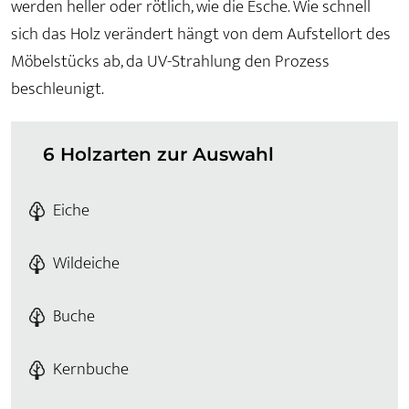
werden heller oder rötlich, wie die Esche. Wie schnell
sich das Holz verändert hängt von dem Aufstellort des
Möbelstücks ab, da UV-Strahlung den Prozess
beschleunigt.
6 Holzarten zur Auswahl
Eiche
Wildeiche
Buche
Kernbuche