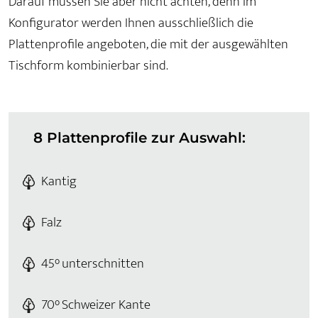
Darauf müssen Sie aber nicht achten, denn im
Konfigurator werden Ihnen ausschließlich die
Plattenprofile angeboten, die mit der ausgewählten
Tischform kombinierbar sind.
8 Plattenprofile zur Auswahl:
Kantig
Falz
45° unterschnitten
70° Schweizer Kante