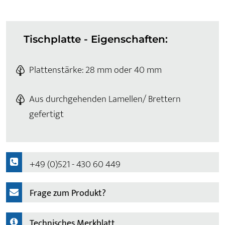
Tischplatte - Eigenschaften:
Plattenstärke: 28 mm oder 40 mm
Aus durchgehenden Lamellen/ Brettern
gefertigt
+49 (0)521 - 430 60 449
Frage zum Produkt?
Technisches Merkblatt