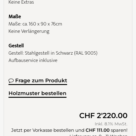
Keine Extras
Maße
Maße: ca. 160 x 90 x 76cm
Keine Verlängerung
Gestell
Gestell: Stahlgestell in Schwarz (RAL 9005)
Aufbauservice inklusive
Frage zum Produkt
Holzmuster bestellen
CHF 2'220.00
Inkl. 8.1% MwSt.
Jetzt per Vorkasse bestellen und
CHF 111.00
sparen!