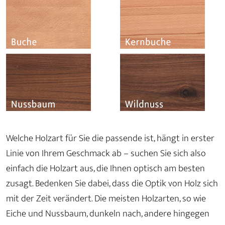
Welche Holzart für Sie die passende ist, hängt in erster
Linie von Ihrem Geschmack ab – suchen Sie sich also
einfach die Holzart aus, die Ihnen optisch am besten
zusagt. Bedenken Sie dabei, dass die Optik von Holz sich
mit der Zeit verändert. Die meisten Holzarten, so wie
Eiche und Nussbaum, dunkeln nach, andere hingegen