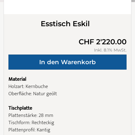
Esstisch Eskil
CHF 2'220.00
Inkl. 8.1% MwSt.
Material
Holzart: Kernbuche
Oberfläche: Natur geölt
Tischplatte
Plattenstärke: 28 mm
Tischform: Rechteckig
Plattenprofil: Kantig