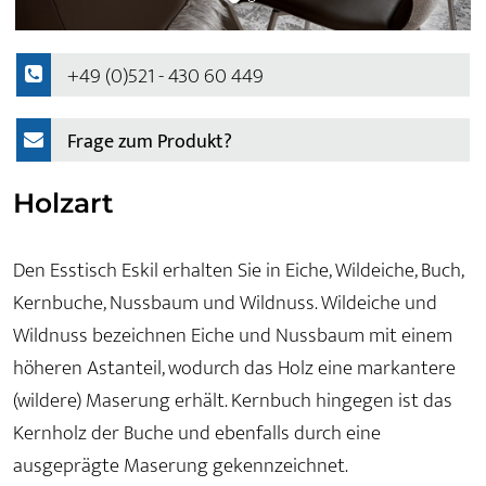
+49 (0)521 - 430 60 449
Frage zum Produkt?
Holzart
Den Esstisch Eskil erhalten Sie in Eiche, Wildeiche, Buch,
Kernbuche, Nussbaum und Wildnuss. Wildeiche und
Wildnuss bezeichnen Eiche und Nussbaum mit einem
höheren Astanteil, wodurch das Holz eine markantere
(wildere) Maserung erhält. Kernbuch hingegen ist das
Kernholz der Buche und ebenfalls durch eine
ausgeprägte Maserung gekennzeichnet.