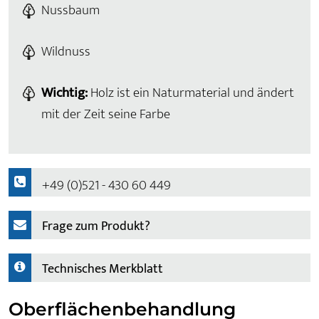
Nussbaum
Wildnuss
Wichtig:
Holz ist ein Naturmaterial und ändert
mit der Zeit seine Farbe
+49 (0)521 - 430 60 449
Frage zum Produkt?
Technisches Merkblatt
Oberflächenbehandlung