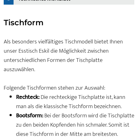
Tischform
Als besonders vielfältiges Tischmodell bietet Ihnen
unser Esstisch Eskil die Möglichkeit zwischen
unterschiedlichen Formen der Tischplatte
auszuwählen.
Folgende Tischformen stehen zur Auswahl:
Rechteck:
Die rechteckige Tischplatte ist, kann
man als die klassische Tischform bezeichnen.
Bootsform:
Bei der Bootsform wird die Tischplatte
zu den beiden Kopfenden hin schmaler. Somit ist
diese Tischform in der Mitte am breitesten.