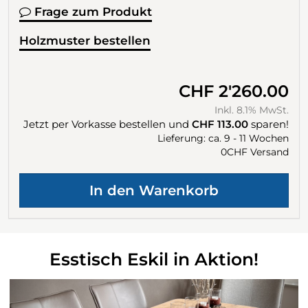
Frage zum Produkt
Holzmuster bestellen
CHF 2'260.00
Inkl. 8.1% MwSt.
Jetzt per Vorkasse bestellen und
CHF 113.00
sparen!
Lieferung: ca. 9 - 11 Wochen
0CHF Versand
Esstisch Eskil in Aktion!