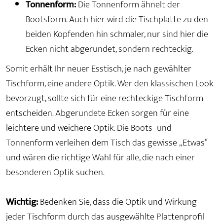
Tonnenform:
Die Tonnenform ähnelt der
Bootsform. Auch hier wird die Tischplatte zu den
beiden Kopfenden hin schmaler, nur sind hier die
Ecken nicht abgerundet, sondern rechteckig.
Somit erhält Ihr neuer Esstisch, je nach gewählter
Tischform, eine andere Optik. Wer den klassischen Look
bevorzugt, sollte sich für eine rechteckige Tischform
entscheiden. Abgerundete Ecken sorgen für eine
leichtere und weichere Optik. Die Boots- und
Tonnenform verleihen dem Tisch das gewisse „Etwas“
und wären die richtige Wahl für alle, die nach einer
besonderen Optik suchen.
Wichtig:
Bedenken Sie, dass die Optik und Wirkung
jeder Tischform durch das ausgewählte Plattenprofil