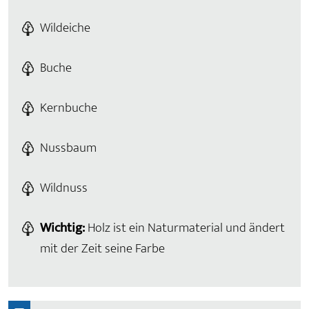
Wildeiche
Buche
Kernbuche
Nussbaum
Wildnuss
Wichtig:
Holz ist ein Naturmaterial und ändert
mit der Zeit seine Farbe