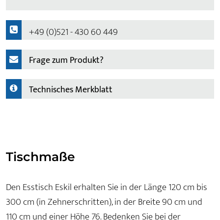
+49 (0)521 - 430 60 449
Frage zum Produkt?
Technisches Merkblatt
Tischmaße
Den Esstisch Eskil erhalten Sie in der Länge 120 cm bis
300 cm (in Zehnerschritten), in der Breite 90 cm und
110 cm und einer Höhe 76. Bedenken Sie bei der