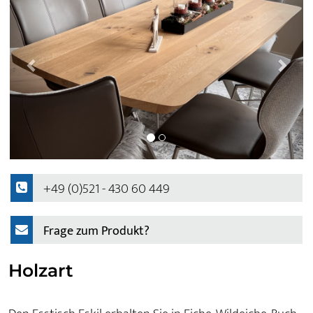
+49 (0)521 - 430 60 449
Frage zum Produkt?
Holzart