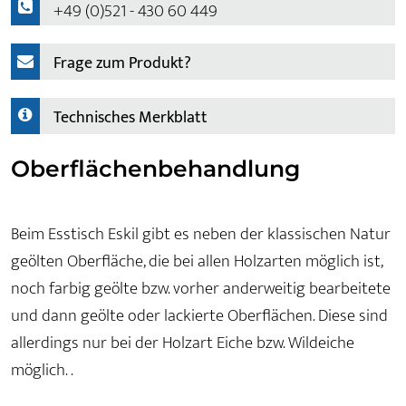
+49 (0)521 - 430 60 449
Frage zum Produkt?
Technisches Merkblatt
Oberflächenbehandlung
Beim Esstisch Eskil gibt es neben der klassischen Natur
geölten Oberfläche, die bei allen Holzarten möglich ist,
noch farbig geölte bzw. vorher anderweitig bearbeitete
und dann geölte oder lackierte Oberflächen. Diese sind
allerdings nur bei der Holzart Eiche bzw. Wildeiche
möglich. .