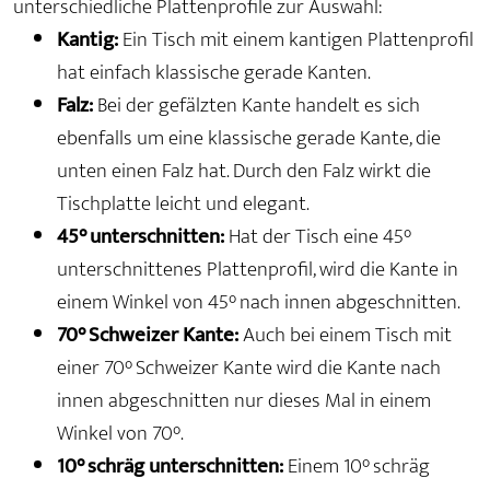
unterschiedliche Plattenprofile zur Auswahl:
Kantig:
Ein Tisch mit einem kantigen Plattenprofil
hat einfach klassische gerade Kanten.
Falz:
Bei der gefälzten Kante handelt es sich
ebenfalls um eine klassische gerade Kante, die
unten einen Falz hat. Durch den Falz wirkt die
Tischplatte leicht und elegant.
45° unterschnitten:
Hat der Tisch eine 45°
unterschnittenes Plattenprofil, wird die Kante in
einem Winkel von 45° nach innen abgeschnitten.
70° Schweizer Kante:
Auch bei einem Tisch mit
einer 70° Schweizer Kante wird die Kante nach
innen abgeschnitten nur dieses Mal in einem
Winkel von 70°.
10° schräg unterschnitten:
Einem 10° schräg