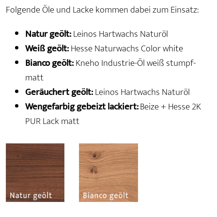
Folgende Öle und Lacke kommen dabei zum Einsatz:
Natur geölt:
Leinos Hartwachs Naturöl
Weiß geölt:
Hesse Naturwachs Color white
Bianco geölt:
Kneho Industrie-Öl weiß stumpf-
matt
Geräuchert geölt:
Leinos Hartwachs Naturöl
Wengefarbig gebeizt lackiert:
Beize + Hesse 2K
PUR Lack matt