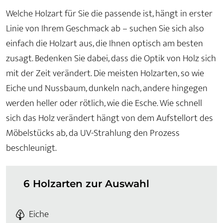
Welche Holzart für Sie die passende ist, hängt in erster
Linie von Ihrem Geschmack ab – suchen Sie sich also
einfach die Holzart aus, die Ihnen optisch am besten
zusagt. Bedenken Sie dabei, dass die Optik von Holz sich
mit der Zeit verändert. Die meisten Holzarten, so wie
Eiche und Nussbaum, dunkeln nach, andere hingegen
werden heller oder rötlich, wie die Esche. Wie schnell
sich das Holz verändert hängt von dem Aufstellort des
Möbelstücks ab, da UV-Strahlung den Prozess
beschleunigt.
6 Holzarten zur Auswahl
Eiche