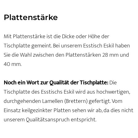
Plattenstärke
Mit Plattenstärke ist die Dicke oder Höhe der
Tischplatte gemeint. Bei unserem Esstisch Eskil haben
Sie die Wahl zwischen den Plattenstärken 28 mm und
40 mm.
Noch ein Wort zur Qualität der Tischplatte:
Die
Tischplatte des Esstischs Eskil wird aus hochwertigen,
durchgehenden Lamellen (Brettern) gefertigt. Vom
Einsatz keilgezinkter Platten sehen wir ab, da dies nicht
unserem Qualitätsanspruch entspricht.