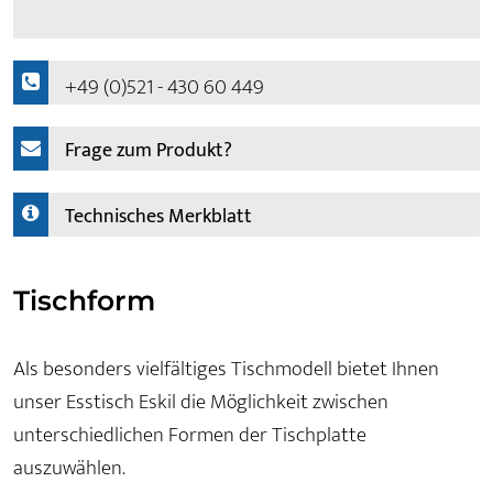
+49 (0)521 - 430 60 449
Frage zum Produkt?
Technisches Merkblatt
Tischform
Als besonders vielfältiges Tischmodell bietet Ihnen
unser Esstisch Eskil die Möglichkeit zwischen
unterschiedlichen Formen der Tischplatte
auszuwählen.