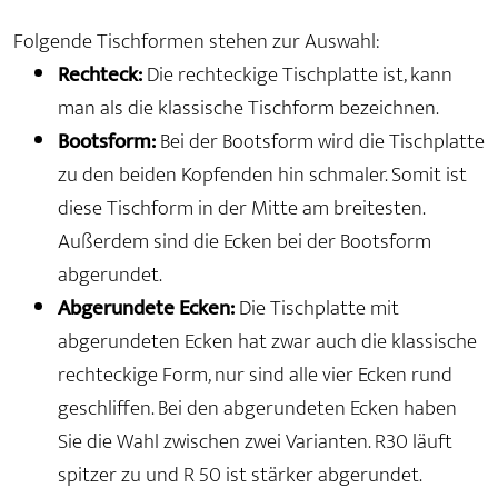
Folgende Tischformen stehen zur Auswahl:
Rechteck:
Die rechteckige Tischplatte ist, kann
man als die klassische Tischform bezeichnen.
Bootsform:
Bei der Bootsform wird die Tischplatte
zu den beiden Kopfenden hin schmaler. Somit ist
diese Tischform in der Mitte am breitesten.
Außerdem sind die Ecken bei der Bootsform
abgerundet.
Abgerundete Ecken:
Die Tischplatte mit
abgerundeten Ecken hat zwar auch die klassische
rechteckige Form, nur sind alle vier Ecken rund
geschliffen. Bei den abgerundeten Ecken haben
Sie die Wahl zwischen zwei Varianten. R30 läuft
spitzer zu und R 50 ist stärker abgerundet.