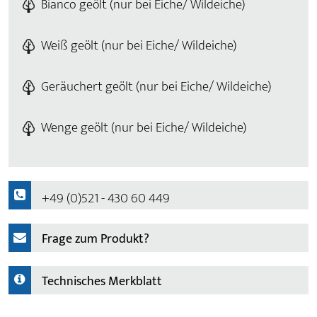
Bianco geölt (nur bei Eiche/ Wildeiche)
Weiß geölt (nur bei Eiche/ Wildeiche)
Geräuchert geölt (nur bei Eiche/ Wildeiche)
Wenge geölt (nur bei Eiche/ Wildeiche)
+49 (0)521 - 430 60 449
Frage zum Produkt?
Technisches Merkblatt