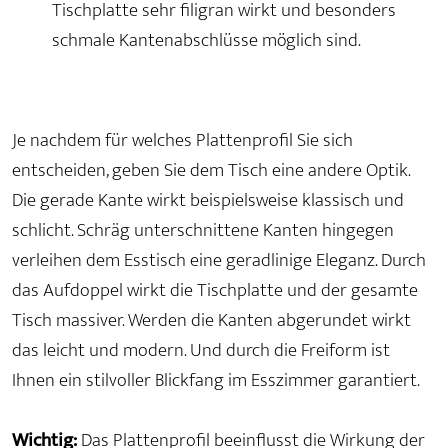
Tischplatte sehr filigran wirkt und besonders
schmale Kantenabschlüsse möglich sind.
Je nachdem für welches Plattenprofil Sie sich
entscheiden, geben Sie dem Tisch eine andere Optik.
Die gerade Kante wirkt beispielsweise klassisch und
schlicht. Schräg unterschnittene Kanten hingegen
verleihen dem Esstisch eine geradlinige Eleganz. Durch
das Aufdoppel wirkt die Tischplatte und der gesamte
Tisch massiver. Werden die Kanten abgerundet wirkt
das leicht und modern. Und durch die Freiform ist
Ihnen ein stilvoller Blickfang im Esszimmer garantiert.
Wichtig:
Das Plattenprofil beeinflusst die Wirkung der