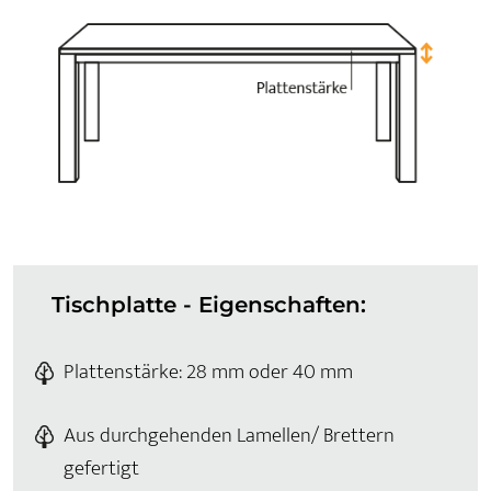
Tischplatte - Eigenschaften:
Plattenstärke: 28 mm oder 40 mm
Aus durchgehenden Lamellen/ Brettern
gefertigt