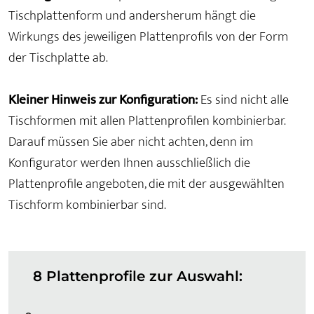
Tischplattenform und andersherum hängt die
Wirkungs des jeweiligen Plattenprofils von der Form
der Tischplatte ab.
Kleiner Hinweis zur Konfiguration:
Es sind nicht alle
Tischformen mit allen Plattenprofilen kombinierbar.
Darauf müssen Sie aber nicht achten, denn im
Konfigurator werden Ihnen ausschließlich die
Plattenprofile angeboten, die mit der ausgewählten
Tischform kombinierbar sind.
8 Plattenprofile zur Auswahl: