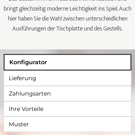
bringt gleichzeitig moderne Leichtigkeit ins Spiel. Auch
hier haben Sie die Wahl zwischen unterschiedlichen
Ausführungen der Tischplatte und des Gestells.
Konfigurator
Lieferung
Zahlungsarten
Ihre Vorteile
Muster