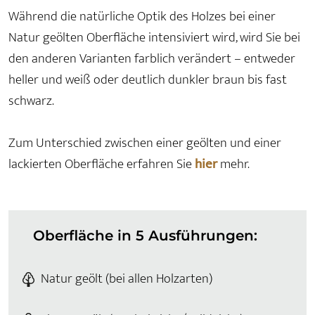
Während die natürliche Optik des Holzes bei einer
Natur geölten Oberfläche intensiviert wird, wird Sie bei
den anderen Varianten farblich verändert – entweder
heller und weiß oder deutlich dunkler braun bis fast
schwarz.
Zum Unterschied zwischen einer geölten und einer
lackierten Oberfläche erfahren Sie
hier
mehr.
Oberfläche in 5 Ausführungen:
Natur geölt (bei allen Holzarten)