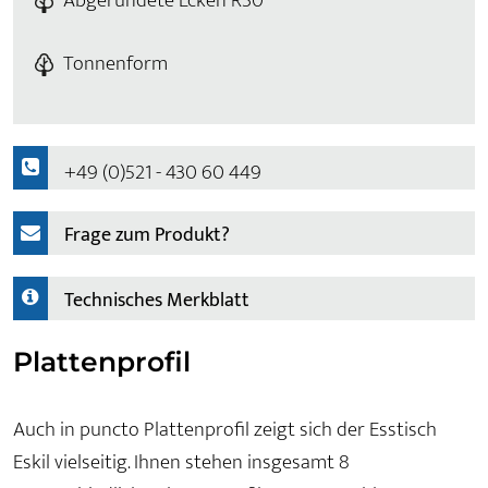
Abgerundete Ecken R30
Tonnenform
+49 (0)521 - 430 60 449
Frage zum Produkt?
Technisches Merkblatt
Plattenprofil
Auch in puncto Plattenprofil zeigt sich der Esstisch
Eskil vielseitig. Ihnen stehen insgesamt 8