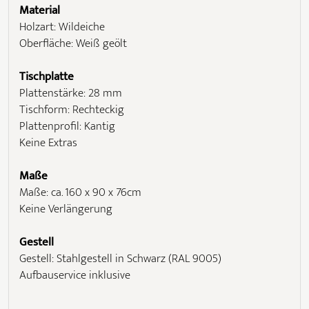
Material
Holzart: Wildeiche
Oberfläche: Weiß geölt
Tischplatte
Plattenstärke: 28 mm
Tischform: Rechteckig
Plattenprofil: Kantig
Keine Extras
Maße
Maße: ca. 160 x 90 x 76cm
Keine Verlängerung
Gestell
Gestell: Stahlgestell in Schwarz (RAL 9005)
Aufbauservice inklusive