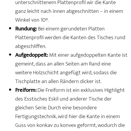
unterschnittenem Plattenprofil wir die Kante
ganz leicht nach innen abgeschnitten – in einem
Winkel von 10°.
Rundung:
Bei einem gerundeten Platten
Plattenprofil werden die Kanten des Tisches rund
abgeschliffen.
Aufgedoppelt:
Mit einer aufgedoppelten Kante ist
gemeint, dass an allen Seiten am Rand eine
weitere Holzschicht angefügt wird, sodass die
Tischplatte an allen Rändern dicker ist.
Freiform:
Die Freiform ist ein exklusives Highlight
des Esstisches Eskil und anderer Tische der
gleichen Serie. Durch eine besondere
Fertigungstechnik, wird hier die Kante in einem
Guss von konkav zu konvex geformt, wodurch die