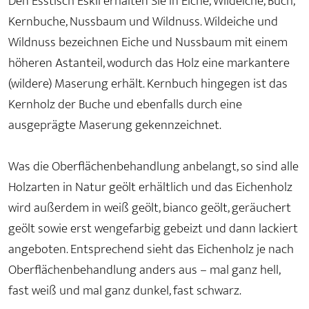
Den Esstisch Eskil erhalten Sie in Eiche, Wildeiche, Buch,
Kernbuche, Nussbaum und Wildnuss. Wildeiche und
Wildnuss bezeichnen Eiche und Nussbaum mit einem
höheren Astanteil, wodurch das Holz eine markantere
(wildere) Maserung erhält. Kernbuch hingegen ist das
Kernholz der Buche und ebenfalls durch eine
ausgeprägte Maserung gekennzeichnet.
Was die Oberflächenbehandlung anbelangt, so sind alle
Holzarten in Natur geölt erhältlich und das Eichenholz
wird außerdem in weiß geölt, bianco geölt, geräuchert
geölt sowie erst wengefarbig gebeizt und dann lackiert
angeboten. Entsprechend sieht das Eichenholz je nach
Oberflächenbehandlung anders aus – mal ganz hell,
fast weiß und mal ganz dunkel, fast schwarz.