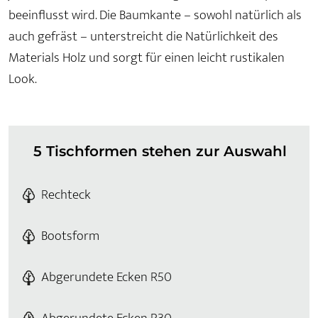
beeinflusst wird. Die Baumkante – sowohl natürlich als
auch gefräst – unterstreicht die Natürlichkeit des
Materials Holz und sorgt für einen leicht rustikalen
Look.
5 Tischformen stehen zur Auswahl
Rechteck
Bootsform
Abgerundete Ecken R50