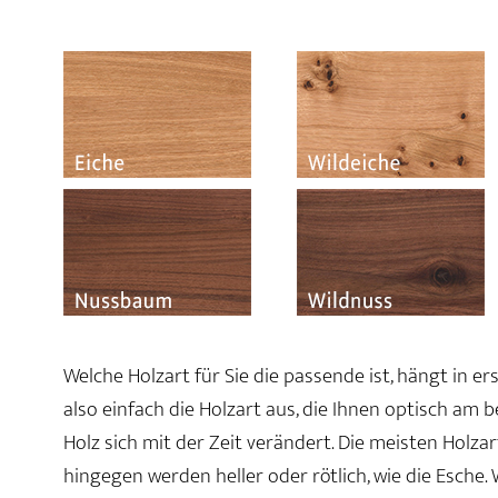
Welche Holzart für Sie die passende ist, hängt in e
also einfach die Holzart aus, die Ihnen optisch am 
Holz sich mit der Zeit verändert. Die meisten Holz
hingegen werden heller oder rötlich, wie die Esche.