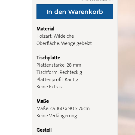
Material
Holzart: Wildeiche
Oberfläche: Wenge gebeizt
Tischplatte
Plattenstärke: 28 mm
Tischform: Rechteckig
Plattenprofil: Kantig
Keine Extras
Maße
Maße: ca. 160 x 90 x 76cm
Keine Verlängerung
Gestell