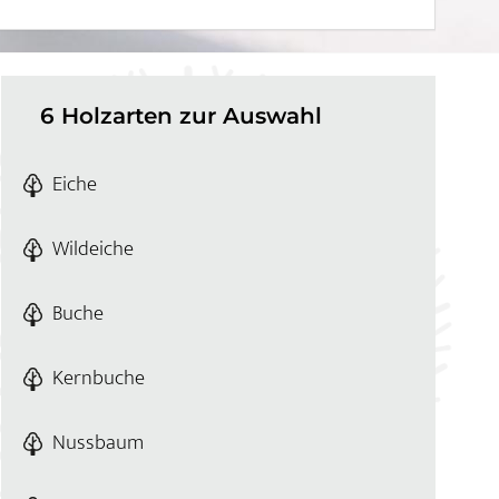
6 Holzarten zur Auswahl
Eiche
Wildeiche
Buche
Kernbuche
Nussbaum