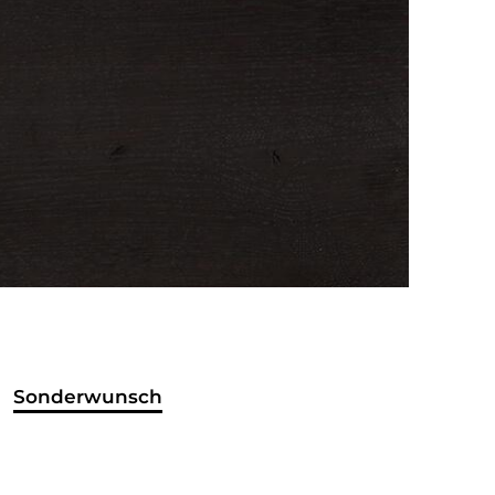
Sonderwunsch