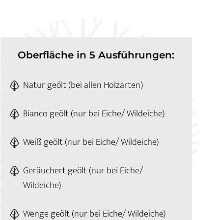
Oberfläche in 5 Ausführungen:
Natur geölt (bei allen Holzarten)
Bianco geölt (nur bei Eiche/ Wildeiche)
Weiß geölt (nur bei Eiche/ Wildeiche)
Geräuchert geölt (nur bei Eiche/
Wildeiche)
Wenge geölt (nur bei Eiche/ Wildeiche)