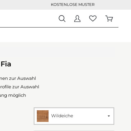
KOSTENLOSE MUSTER
 Fia
rmen zur Auswahl
rofile zur Auswahl
ung möglich
Wildeiche