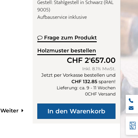
Gestell: Stahlgestell in Schwarz (RAL
9005)
Aufbauservice inklusive
Frage zum Produkt
Holzmuster bestellen
CHF 2'657.00
Inkl. 8.1% MwSt.
Jetzt per Vorkasse bestellen und
CHF 132.85
sparen!
Lieferung: ca. 9 - 11 Wochen
0CHF Versand
Weiter