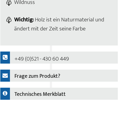
Wildnuss
Wichtig:
Holz ist ein Naturmaterial und
ändert mit der Zeit seine Farbe
+49 (0)521 - 430 60 449
Frage zum Produkt?
Technisches Merkblatt