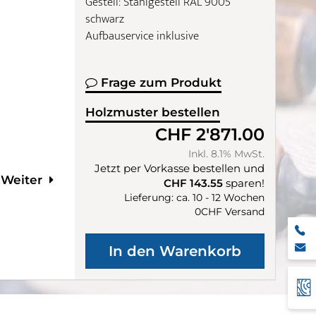
Gestell: Stahlgestell RAL 9005
schwarz
Aufbauservice inklusive
Frage zum Produkt
Holzmuster bestellen
CHF 2'871.00
Inkl. 8.1% MwSt.
Jetzt per Vorkasse bestellen und
Weiter
CHF 143.55
sparen!
Lieferung: ca. 10 - 12 Wochen
0CHF Versand