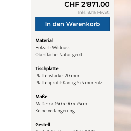
CHF 2'871.00
Inkl. 8.1% MwSt.
Material
Holzart: Wildnuss
Oberfläche: Natur geölt
Tischplatte
Plattenstärke: 20 mm
Plattenprofil: Kantig 5x5 mm Falz
Maße
Maße: ca. 160 x 90 x 76cm
Keine Verlängerung
Gestell