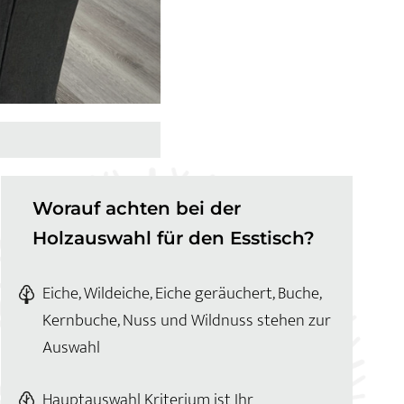
Worauf achten bei der
Holzauswahl für den Esstisch?
Eiche, Wildeiche, Eiche geräuchert, Buche,
Kernbuche, Nuss und Wildnuss stehen zur
Auswahl
Hauptauswahl Kriterium ist Ihr