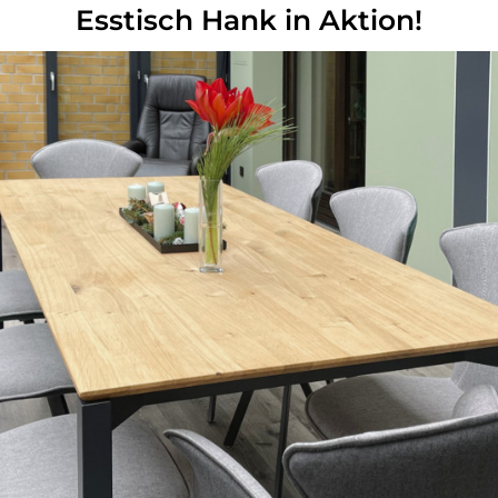
Esstisch Hank in Aktion!