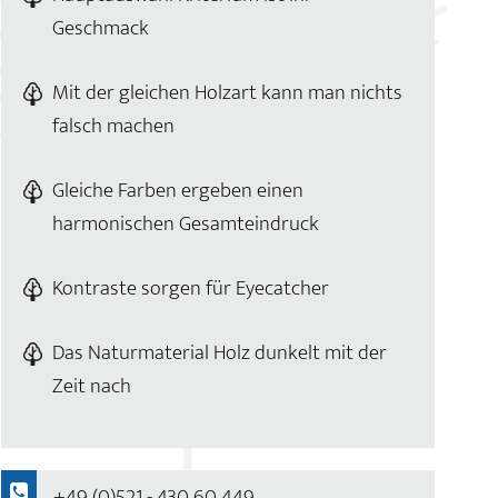
Geschmack
Mit der gleichen Holzart kann man nichts
falsch machen
Gleiche Farben ergeben einen
harmonischen Gesamteindruck
Kontraste sorgen für Eyecatcher
Das Naturmaterial Holz dunkelt mit der
Zeit nach
+49 (0)521 - 430 60 449