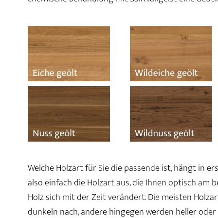
Welche Holzart für Sie die passende ist, hängt in e
also einfach die Holzart aus, die Ihnen optisch am 
Holz sich mit der Zeit verändert. Die meisten Holz
dunkeln nach, andere hingegen werden heller oder r