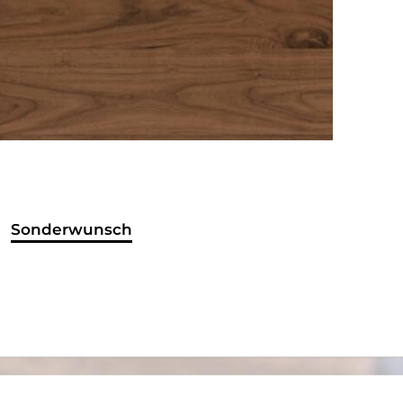
Sonderwunsch