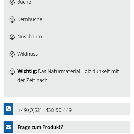
Buche
Kernbuche
Nussbaum
Wildnuss
Wichtig:
Das Naturmaterial Holz dunkelt mit
der Zeit nach
+49 (0)521 - 430 60 449
Frage zum Produkt?