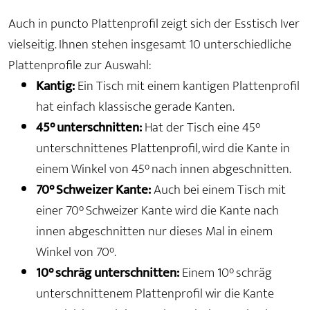
Auch in puncto Plattenprofil zeigt sich der Esstisch Iver
vielseitig. Ihnen stehen insgesamt 10 unterschiedliche
Plattenprofile zur Auswahl:
Kantig:
Ein Tisch mit einem kantigen Plattenprofil
hat einfach klassische gerade Kanten.
45° unterschnitten:
Hat der Tisch eine 45°
unterschnittenes Plattenprofil, wird die Kante in
einem Winkel von 45° nach innen abgeschnitten.
70° Schweizer Kante:
Auch bei einem Tisch mit
einer 70° Schweizer Kante wird die Kante nach
innen abgeschnitten nur dieses Mal in einem
Winkel von 70°.
10° schräg unterschnitten:
Einem 10° schräg
unterschnittenem Plattenprofil wir die Kante