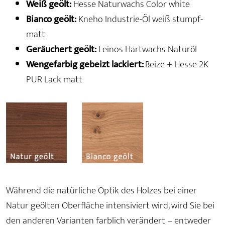
Weiß geölt:
Hesse Naturwachs Color white
Bianco geölt:
Kneho Industrie-Öl weiß stumpf-
matt
Geräuchert geölt:
Leinos Hartwachs Naturöl
Wengefarbig gebeizt lackiert:
Beize + Hesse 2K
PUR Lack matt
Während die natürliche Optik des Holzes bei einer
Natur geölten Oberfläche intensiviert wird, wird Sie bei
den anderen Varianten farblich verändert – entweder