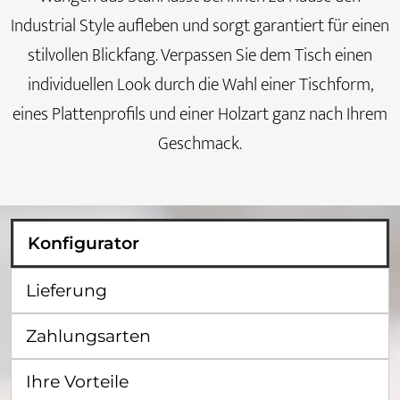
Industrial Style aufleben und sorgt garantiert für einen
stilvollen Blickfang. Verpassen Sie dem Tisch einen
individuellen Look durch die Wahl einer Tischform,
eines Plattenprofils und einer Holzart ganz nach Ihrem
Geschmack.
Konfigurator
Lieferung
Zahlungsarten
Ihre Vorteile