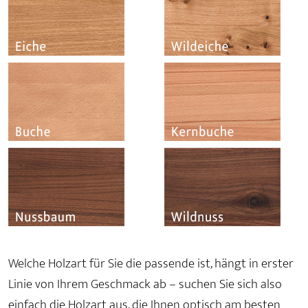
Welche Holzart für Sie die passende ist, hängt in erster
Linie von Ihrem Geschmack ab – suchen Sie sich also
einfach die Holzart aus, die Ihnen optisch am besten