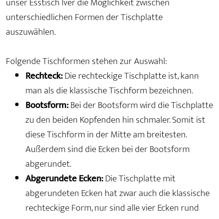
unser Esstisch Iver die Möglichkeit zwischen
unterschiedlichen Formen der Tischplatte
auszuwählen.
Folgende Tischformen stehen zur Auswahl:
Rechteck:
Die rechteckige Tischplatte ist, kann
man als die klassische Tischform bezeichnen.
Bootsform:
Bei der Bootsform wird die Tischplatte
zu den beiden Kopfenden hin schmaler. Somit ist
diese Tischform in der Mitte am breitesten.
Außerdem sind die Ecken bei der Bootsform
abgerundet.
Abgerundete Ecken:
Die Tischplatte mit
abgerundeten Ecken hat zwar auch die klassische
rechteckige Form, nur sind alle vier Ecken rund