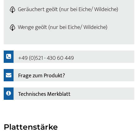
Geräuchert geölt (nur bei Eiche/ Wildeiche)
Wenge geölt (nur bei Eiche/ Wildeiche)
+49 (0)521 - 430 60 449
Frage zum Produkt?
Technisches Merkblatt
Plattenstärke