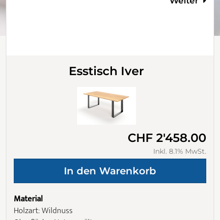
Weiter
Esstisch Iver
CHF 2'458.00
Inkl. 8.1% MwSt.
Material
Holzart: Wildnuss