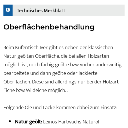
Technisches Merkblatt
Oberflächenbehandlung
Beim Kufentisch Iver gibt es neben der klassischen
Natur geölten Oberfläche, die bei allen Holzarten
möglich ist, noch farbig geölte bzw. vorher anderweitig
bearbeitete und dann geölte oder lackierte
Oberflächen. Diese sind allerdings nur bei der Holzart
Eiche bzw. Wildeiche möglich. .
Folgende Öle und Lacke kommen dabei zum Einsatz:
Natur geölt:
Leinos Hartwachs Naturöl