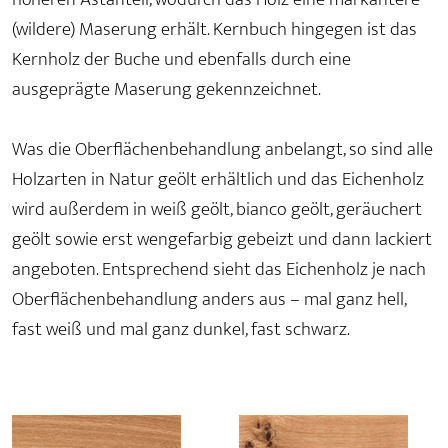
(wildere) Maserung erhält. Kernbuch hingegen ist das
Kernholz der Buche und ebenfalls durch eine
ausgeprägte Maserung gekennzeichnet.
Was die Oberflächenbehandlung anbelangt, so sind alle
Holzarten in Natur geölt erhältlich und das Eichenholz
wird außerdem in weiß geölt, bianco geölt, geräuchert
geölt sowie erst wengefarbig gebeizt und dann lackiert
angeboten. Entsprechend sieht das Eichenholz je nach
Oberflächenbehandlung anders aus – mal ganz hell,
fast weiß und mal ganz dunkel, fast schwarz.