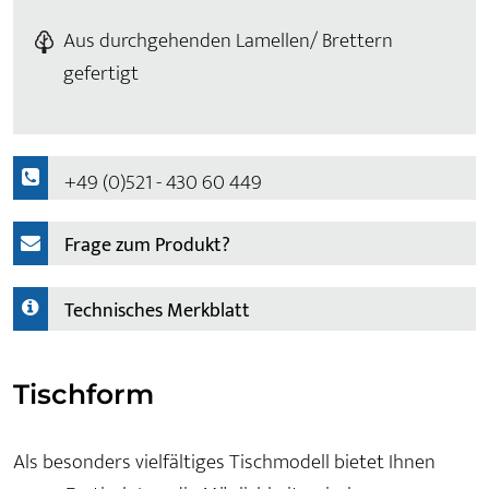
Aus durchgehenden Lamellen/ Brettern
gefertigt
+49 (0)521 - 430 60 449
Frage zum Produkt?
Technisches Merkblatt
Tischform
Als besonders vielfältiges Tischmodell bietet Ihnen