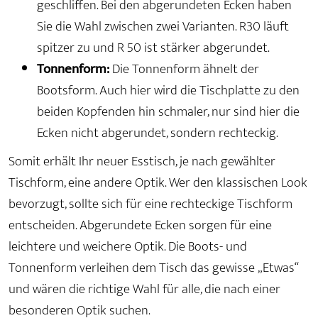
geschliffen. Bei den abgerundeten Ecken haben
Sie die Wahl zwischen zwei Varianten. R30 läuft
spitzer zu und R 50 ist stärker abgerundet.
Tonnenform:
Die Tonnenform ähnelt der
Bootsform. Auch hier wird die Tischplatte zu den
beiden Kopfenden hin schmaler, nur sind hier die
Ecken nicht abgerundet, sondern rechteckig.
Somit erhält Ihr neuer Esstisch, je nach gewählter
Tischform, eine andere Optik. Wer den klassischen Look
bevorzugt, sollte sich für eine rechteckige Tischform
entscheiden. Abgerundete Ecken sorgen für eine
leichtere und weichere Optik. Die Boots- und
Tonnenform verleihen dem Tisch das gewisse „Etwas“
und wären die richtige Wahl für alle, die nach einer
besonderen Optik suchen.