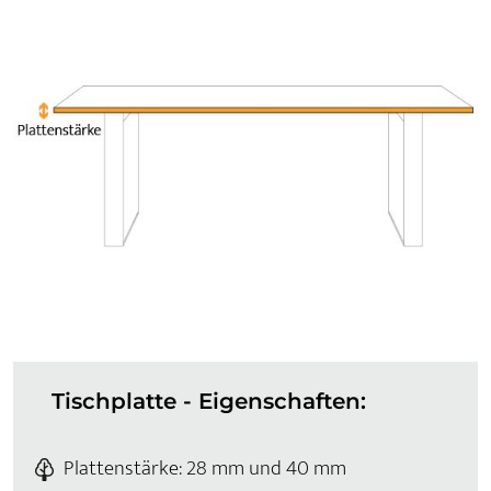
Tischplatte - Eigenschaften:
Plattenstärke: 28 mm und 40 mm