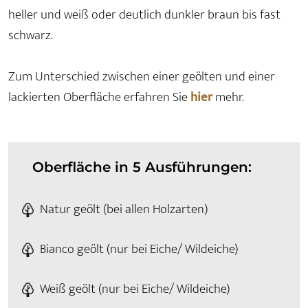
heller und weiß oder deutlich dunkler braun bis fast
schwarz.
Zum Unterschied zwischen einer geölten und einer
lackierten Oberfläche erfahren Sie
hier
mehr.
Oberfläche in 5 Ausführungen:
Natur geölt (bei allen Holzarten)
Bianco geölt (nur bei Eiche/ Wildeiche)
Weiß geölt (nur bei Eiche/ Wildeiche)