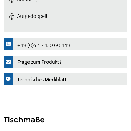
Aufgedoppelt
+49 (0)521 - 430 60 449
Frage zum Produkt?
Technisches Merkblatt
Tischmaße