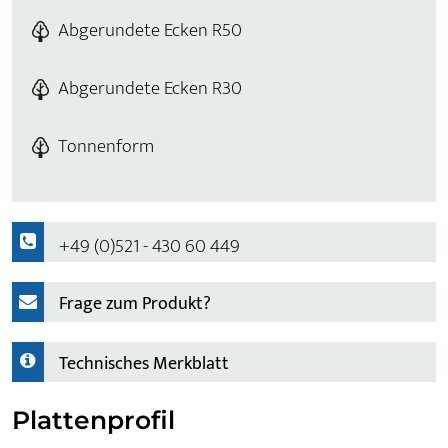
Abgerundete Ecken R50
Abgerundete Ecken R30
Tonnenform
+49 (0)521 - 430 60 449
Frage zum Produkt?
Technisches Merkblatt
Plattenprofil