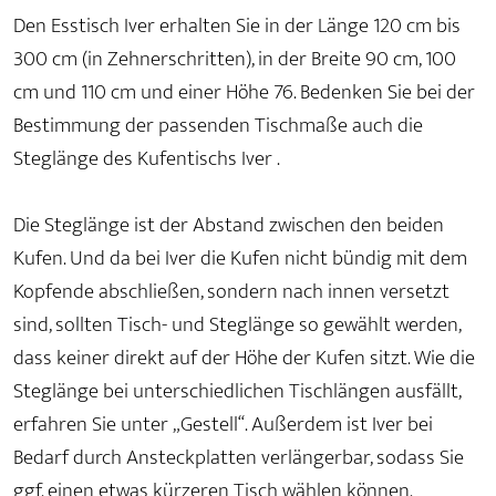
Den Esstisch Iver erhalten Sie in der Länge 120 cm bis
300 cm (in Zehnerschritten), in der Breite 90 cm, 100
cm und 110 cm und einer Höhe 76. Bedenken Sie bei der
Bestimmung der passenden Tischmaße auch die
Steglänge des Kufentischs Iver .
Die Steglänge ist der Abstand zwischen den beiden
Kufen. Und da bei Iver die Kufen nicht bündig mit dem
Kopfende abschließen, sondern nach innen versetzt
sind, sollten Tisch- und Steglänge so gewählt werden,
dass keiner direkt auf der Höhe der Kufen sitzt. Wie die
Steglänge bei unterschiedlichen Tischlängen ausfällt,
erfahren Sie unter „Gestell“. Außerdem ist Iver bei
Bedarf durch Ansteckplatten verlängerbar, sodass Sie
ggf. einen etwas kürzeren Tisch wählen können.