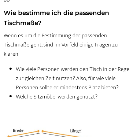
Wie bestimme ich die passenden
Tischmaße?
Wenn es um die Bestimmung der passenden
Tischmaße geht, sind im Vorfeld einige Fragen zu
klären:
Wie viele Personen werden den Tisch in der Regel
zur gleichen Zeit nutzen? Also, für wie viele
Personen sollte er mindestens Platz bieten?
Welche Sitzmöbel werden genutzt?