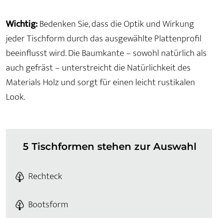
Wichtig:
Bedenken Sie, dass die Optik und Wirkung
jeder Tischform durch das ausgewählte Plattenprofil
beeinflusst wird. Die Baumkante – sowohl natürlich als
auch gefräst – unterstreicht die Natürlichkeit des
Materials Holz und sorgt für einen leicht rustikalen
Look.
5 Tischformen stehen zur Auswahl
Rechteck
Bootsform