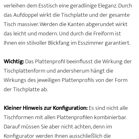
verleihen dem Esstisch eine geradlinige Eleganz. Durch
das Aufdoppel wirkt die Tischplatte und der gesamte
Tisch massiver. Werden die Kanten abgerundet wirkt
das leicht und modern. Und durch die Freiform ist
Ihnen ein stilvoller Blickfang im Esszimmer garantiert.
Wichtig:
Das Plattenprofil beeinflusst die Wirkung der
Tischplattenform und andersherum hängt die
Wirkungs des jeweiligen Plattenprofils von der Form
der Tischplatte ab.
Kleiner Hinweis zur Konfiguration:
Es sind nicht alle
Tischformen mit allen Plattenprofilen kombinierbar.
Darauf müssen Sie aber nicht achten, denn im
Konfigurator werden Ihnen ausschließlich die