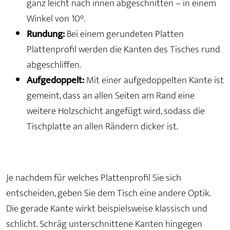
ganz leicht nach innen abgeschnitten – in einem
Winkel von 10°.
Rundung:
Bei einem gerundeten Platten
Plattenprofil werden die Kanten des Tisches rund
abgeschliffen.
Aufgedoppelt:
Mit einer aufgedoppelten Kante ist
gemeint, dass an allen Seiten am Rand eine
weitere Holzschicht angefügt wird, sodass die
Tischplatte an allen Rändern dicker ist.
Je nachdem für welches Plattenprofil Sie sich
entscheiden, geben Sie dem Tisch eine andere Optik.
Die gerade Kante wirkt beispielsweise klassisch und
schlicht. Schräg unterschnittene Kanten hingegen