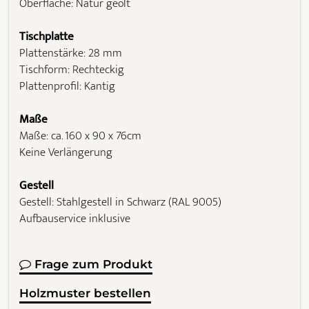
Oberfläche: Natur geölt
Tischplatte
Plattenstärke: 28 mm
Tischform: Rechteckig
Plattenprofil: Kantig
Maße
Maße: ca. 160 x 90 x 76cm
Keine Verlängerung
Gestell
Gestell: Stahlgestell in Schwarz (RAL 9005)
Aufbauservice inklusive
Frage zum Produkt
Holzmuster bestellen