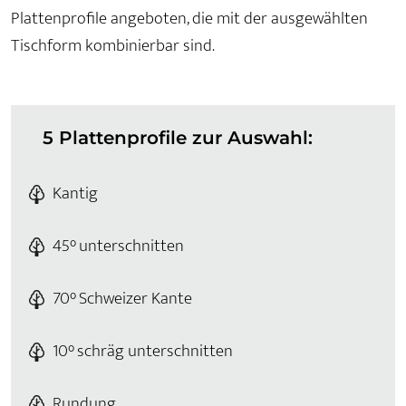
Plattenprofile angeboten, die mit der ausgewählten
Tischform kombinierbar sind.
5 Plattenprofile zur Auswahl:
Kantig
45° unterschnitten
70° Schweizer Kante
10° schräg unterschnitten
Rundung