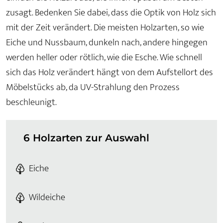
zusagt. Bedenken Sie dabei, dass die Optik von Holz sich
mit der Zeit verändert. Die meisten Holzarten, so wie
Eiche und Nussbaum, dunkeln nach, andere hingegen
werden heller oder rötlich, wie die Esche. Wie schnell
sich das Holz verändert hängt von dem Aufstellort des
Möbelstücks ab, da UV-Strahlung den Prozess
beschleunigt.
6 Holzarten zur Auswahl
Eiche
Wildeiche