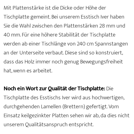
Mit Plattenstärke ist die Dicke oder Höhe der
Tischplatte gemeint. Bei unserem Esstisch Iver haben
Sie die Wahl zwischen den Plattenstärken 28 mm und
40 mm. Für eine höhere Stabilität der Tischplatte
werden ab einer Tischlänge von 240 cm Spannstangen
an der Unterseite verbaut. Diese sind so konstruiert,
dass das Holz immer noch genug Bewegungsfreiheit
hat, wenn es arbeitet.
Noch ein Wort zur Qualität der Tischplatte:
Die
Tischplatte des Esstischs Iver wird aus hochwertigen,
durchgehenden Lamellen (Brettern) gefertigt. Vom
Einsatz keilgezinkter Platten sehen wir ab, da dies nicht
unserem Qualitätsanspruch entspricht.