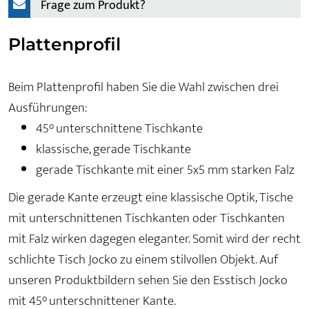
Frage zum Produkt?
Plattenprofil
Beim Plattenprofil haben Sie die Wahl zwischen drei
Ausführungen:
45° unterschnittene Tischkante
klassische, gerade Tischkante
gerade Tischkante mit einer 5x5 mm starken Falz
Die gerade Kante erzeugt eine klassische Optik, Tische
mit unterschnittenen Tischkanten oder Tischkanten
mit Falz wirken dagegen eleganter. Somit wird der recht
schlichte Tisch Jocko zu einem stilvollen Objekt. Auf
unseren Produktbildern sehen Sie den Esstisch Jocko
mit 45° unterschnittener Kante.