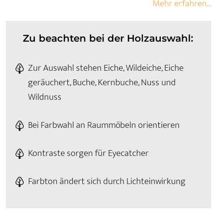
Mehr erfahren...
Zu beachten bei der Holzauswahl:
Zur Auswahl stehen Eiche, Wildeiche, Eiche
geräuchert, Buche, Kernbuche, Nuss und
Wildnuss
Bei Farbwahl an Raummöbeln orientieren
Kontraste sorgen für Eyecatcher
Farbton ändert sich durch Lichteinwirkung