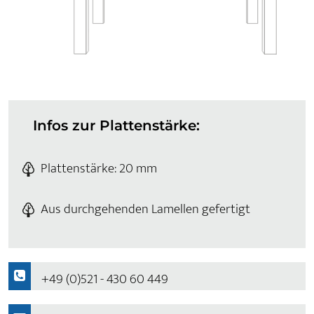
Infos zur Plattenstärke:
Plattenstärke: 20 mm
Aus durchgehenden Lamellen gefertigt
+49 (0)521 - 430 60 449