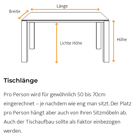
Tischlänge
Pro Person wird für gewöhnlich 50 bis 70cm
eingerechnet – je nachdem wie eng man sitzt. Der Platz
pro Person hängt aber auch von Ihren Sitzmöbeln ab.
Auch der Tischaufbau sollte als Faktor einbezogen
werden.