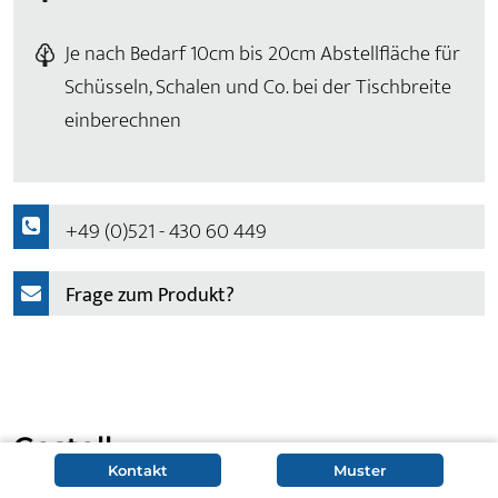
Je nach Bedarf 10cm bis 20cm Abstellfläche für
Schüsseln, Schalen und Co. bei der Tischbreite
einberechnen
+49 (0)521 - 430 60 449
Frage zum Produkt?
Gestell
Kontakt
Muster