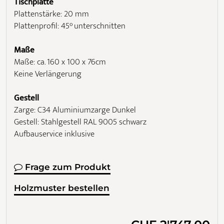
Tischplatte
Plattenstärke: 20 mm
Plattenprofil: 45° unterschnitten
Maße
Maße: ca. 160 x 100 x 76cm
Keine Verlängerung
Gestell
Zarge: C34 Aluminiumzarge Dunkel
Gestell: Stahlgestell RAL 9005 schwarz
Aufbauservice inklusive
Frage zum Produkt
Holzmuster bestellen