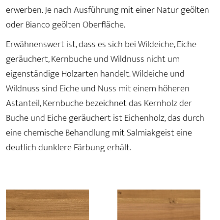
erwerben. Je nach Ausführung mit einer Natur geölten
oder Bianco geölten Oberfläche.
Erwähnenswert ist, dass es sich bei Wildeiche, Eiche
geräuchert, Kernbuche und Wildnuss nicht um
eigenständige Holzarten handelt. Wildeiche und
Wildnuss sind Eiche und Nuss mit einem höheren
Astanteil, Kernbuche bezeichnet das Kernholz der
Buche und Eiche geräuchert ist Eichenholz, das durch
eine chemische Behandlung mit Salmiakgeist eine
deutlich dunklere Färbung erhält.