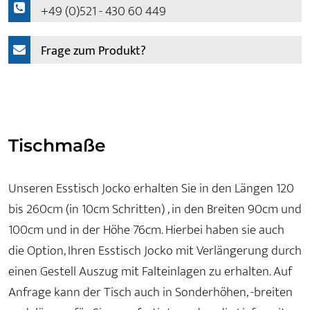
+49 (0)521 - 430 60 449
Frage zum Produkt?
Tischmaße
Unseren Esstisch Jocko erhalten Sie in den Längen 120
bis 260cm (in 10cm Schritten) , in den Breiten 90cm und
100cm und in der Höhe 76cm. Hierbei haben sie auch
die Option, Ihren Esstisch Jocko mit Verlängerung durch
einen Gestell Auszug mit Falteinlagen zu erhalten. Auf
Anfrage kann der Tisch auch in Sonderhöhen, -breiten