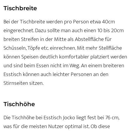
Tischbreite
Bei der Tischbreite werden pro Person etwa 40cm
eingerechnet. Dazu sollte man auch einen 10 bis 20cm
breiten Streifen in der Mitte als Abstellfläche für
Schüsseln, Töpfe etc. einrechnen. Mit mehr Stellfläche
können Speisen deutlich komfortabler platziert werden
und sind beim Essen nicht im Weg. An einem breiteren
Esstisch können auch leichter Personen an den
Stirnseiten sitzen.
Tischhöhe
Die Tischhöhe bei Esstisch Jocko liegt fest bei 76 cm,
was für die meisten Nutzer optimal ist. Ob diese