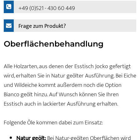
+49 (0)521 - 430 60 449
Frage zum Produkt?
Oberflächenbehandlung
Alle Holzarten, aus denen der Esstisch Jocko gefertigt
wird, erhalten Sie in Natur geölter Ausführung. Bei Eiche
und Wildeiche kommt außerdem noch die Option
Bianco geölt hinzu. Auf Wunsch können Sie Ihren
Esstisch auch in lackierter Ausführung erhalten.
Folgende Öle kommen dabei zum Einsatz:
Natur geölt:
Bei Natur-geölten Oberflächen wird