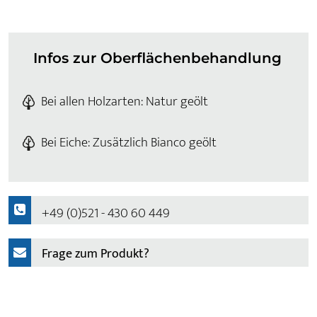
Infos zur Oberflächenbehandlung
Bei allen Holzarten: Natur geölt
Bei Eiche: Zusätzlich Bianco geölt
+49 (0)521 - 430 60 449
Frage zum Produkt?