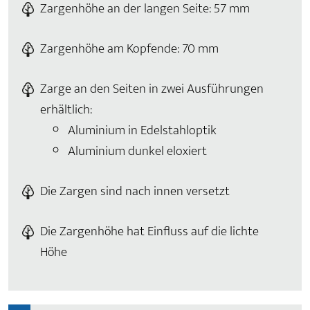
Zargenhöhe an der langen Seite: 57 mm
Zargenhöhe am Kopfende: 70 mm
Zarge an den Seiten in zwei Ausführungen
erhältlich:
Aluminium in Edelstahloptik
Aluminium dunkel eloxiert
Die Zargen sind nach innen versetzt
Die Zargenhöhe hat Einfluss auf die lichte
Höhe