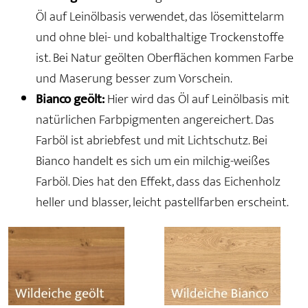
Öl auf Leinölbasis verwendet, das lösemittelarm
und ohne blei- und kobalthaltige Trockenstoffe
ist. Bei Natur geölten Oberflächen kommen Farbe
und Maserung besser zum Vorschein.
Bianco geölt:
Hier wird das Öl auf Leinölbasis mit
natürlichen Farbpigmenten angereichert. Das
Farböl ist abriebfest und mit Lichtschutz. Bei
Bianco handelt es sich um ein milchig-weißes
Farböl. Dies hat den Effekt, dass das Eichenholz
heller und blasser, leicht pastellfarben erscheint.