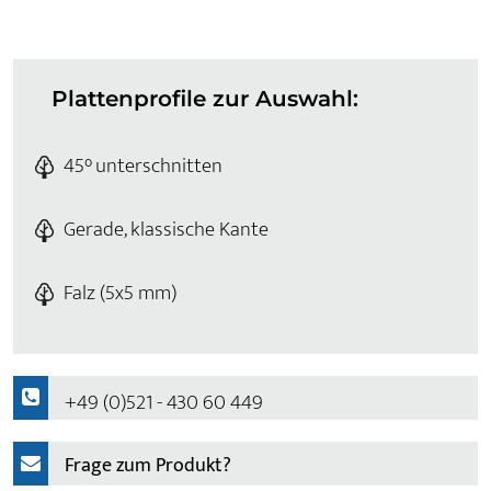
Plattenprofile zur Auswahl:
45° unterschnitten
Gerade, klassische Kante
Falz (5x5 mm)
+49 (0)521 - 430 60 449
Frage zum Produkt?