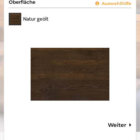
Oberfläche
Auswahlhilfe
Natur geölt
Weiter