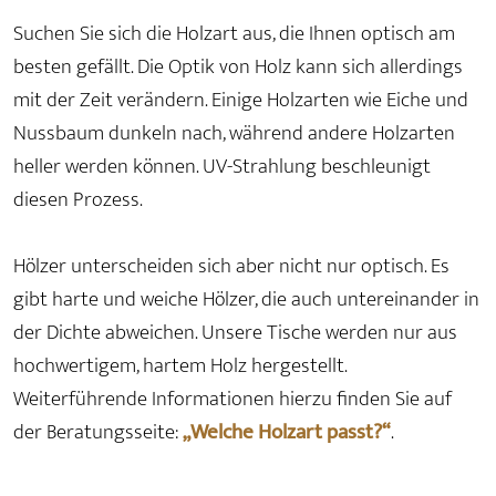
Suchen Sie sich die Holzart aus, die Ihnen optisch am
besten gefällt. Die Optik von Holz kann sich allerdings
mit der Zeit verändern. Einige Holzarten wie Eiche und
Nussbaum dunkeln nach, während andere Holzarten
heller werden können. UV-Strahlung beschleunigt
diesen Prozess.
Hölzer unterscheiden sich aber nicht nur optisch. Es
gibt harte und weiche Hölzer, die auch untereinander in
der Dichte abweichen. Unsere Tische werden nur aus
hochwertigem, hartem Holz hergestellt.
Weiterführende Informationen hierzu finden Sie auf
der Beratungsseite:
„Welche Holzart passt?“
.