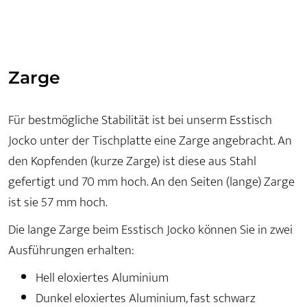
Zarge
Für bestmögliche Stabilität ist bei unserm Esstisch
Jocko unter der Tischplatte eine Zarge angebracht. An
den Kopfenden (kurze Zarge) ist diese aus Stahl
gefertigt und 70 mm hoch. An den Seiten (lange) Zarge
ist sie 57 mm hoch.
Die lange Zarge beim Esstisch Jocko können Sie in zwei
Ausführungen erhalten:
Hell eloxiertes Aluminium
Dunkel eloxiertes Aluminium, fast schwarz