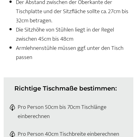
Der Abstand zwischen der Oberkante der
Tischplatte und der Sitzfläche sollte ca. 27cm bis
32cm betragen.
Die Sitzhöhe von Stühlen liegt in der Regel
zwischen 45cm bis 48cm
Armlehnenstühle müssen ggf. unter den Tisch
passen
Richtige Tischmaße bestimmen:
Pro Person 50cm bis 70cm Tischlänge
einberechnen
Pro Person 40cm Tischbreite einberechnen