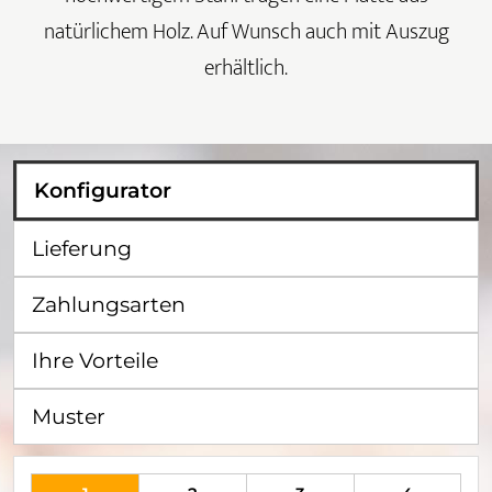
natürlichem Holz. Auf Wunsch auch mit Auszug
erhältlich.
Konfigurator
Lieferung
Zahlungsarten
Ihre Vorteile
Muster