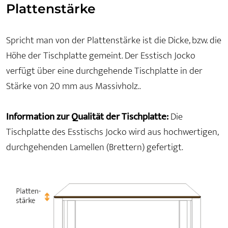
Plattenstärke
Spricht man von der Plattenstärke ist die Dicke, bzw. die
Höhe der Tischplatte gemeint. Der Esstisch Jocko
verfügt über eine durchgehende Tischplatte in der
Stärke von 20 mm aus Massivholz..
Information zur Qualität der Tischplatte:
Die
Tischplatte des Esstischs Jocko wird aus hochwertigen,
durchgehenden Lamellen (Brettern) gefertigt.