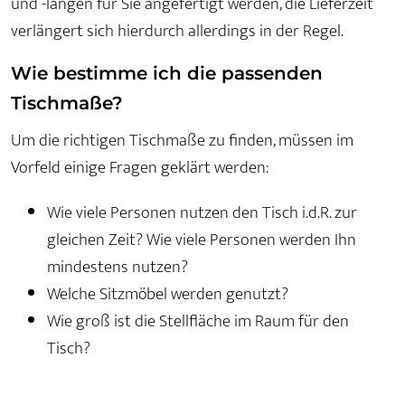
und -längen für Sie angefertigt werden, die Lieferzeit
verlängert sich hierdurch allerdings in der Regel.
Wie bestimme ich die passenden
Tischmaße?
Um die richtigen Tischmaße zu finden, müssen im
Vorfeld einige Fragen geklärt werden:
Wie viele Personen nutzen den Tisch i.d.R. zur
gleichen Zeit? Wie viele Personen werden Ihn
mindestens nutzen?
Welche Sitzmöbel werden genutzt?
Wie groß ist die Stellfläche im Raum für den
Tisch?