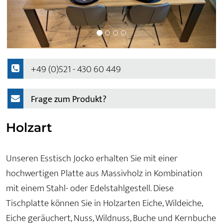
+49 (0)521 - 430 60 449
Frage zum Produkt?
Holzart
Unseren Esstisch Jocko erhalten Sie mit einer
hochwertigen Platte aus Massivholz in Kombination
mit einem Stahl- oder Edelstahlgestell. Diese
Tischplatte können Sie in Holzarten Eiche, Wildeiche,
Eiche geräuchert, Nuss, Wildnuss, Buche und Kernbuche