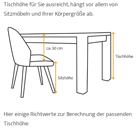
Tischhöhe für Sie ausreicht, hängt vor allem von
Sitzmöbeln und Ihrer Körpergröße ab.
Hier einige Richtwerte zur Berechnung der passenden
Tischhöhe: