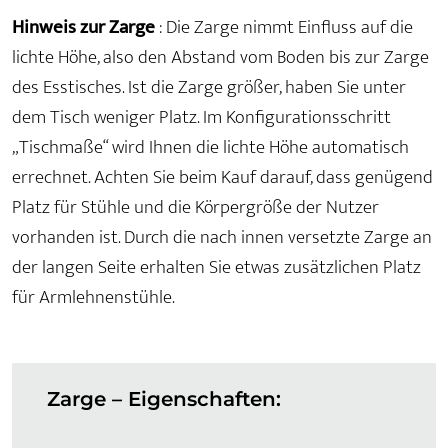
Hinweis zur Zarge
: Die Zarge nimmt Einfluss auf die
lichte Höhe, also den Abstand vom Boden bis zur Zarge
des Esstisches. Ist die Zarge größer, haben Sie unter
dem Tisch weniger Platz. Im Konfigurationsschritt
„Tischmaße“ wird Ihnen die lichte Höhe automatisch
errechnet. Achten Sie beim Kauf darauf, dass genügend
Platz für Stühle und die Körpergröße der Nutzer
vorhanden ist. Durch die nach innen versetzte Zarge an
der langen Seite erhalten Sie etwas zusätzlichen Platz
für Armlehnenstühle.
Zarge – Eigenschaften: