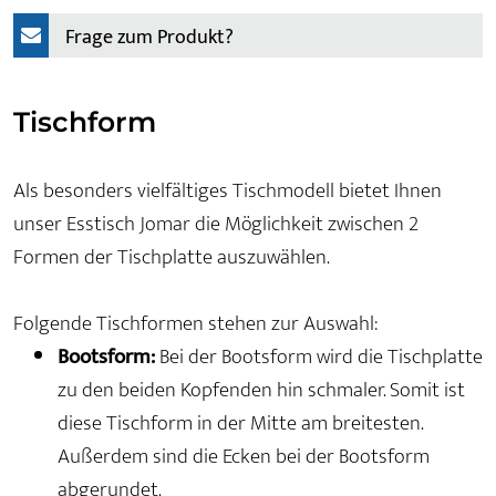
Frage zum Produkt?
Tischform
Als besonders vielfältiges Tischmodell bietet Ihnen
unser Esstisch Jomar die Möglichkeit zwischen 2
Formen der Tischplatte auszuwählen.
Folgende Tischformen stehen zur Auswahl:
Bootsform:
Bei der Bootsform wird die Tischplatte
zu den beiden Kopfenden hin schmaler. Somit ist
diese Tischform in der Mitte am breitesten.
Außerdem sind die Ecken bei der Bootsform
abgerundet.