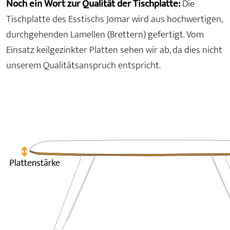
Noch ein Wort zur Qualität der Tischplatte:
Die
Tischplatte des Esstischs Jomar wird aus hochwertigen,
durchgehenden Lamellen (Brettern) gefertigt. Vom
Einsatz keilgezinkter Platten sehen wir ab, da dies nicht
unserem Qualitätsanspruch entspricht.