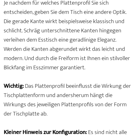
Je nachdem für welches Plattenprofil Sie sich
entscheiden, geben Sie dem Tisch eine andere Optik.
Die gerade Kante wirkt beispielsweise klassisch und
schlicht. Schräg unterschnittene Kanten hingegen
verleihen dem Esstisch eine geradlinige Eleganz.
Werden die Kanten abgerundet wirkt das leicht und
modern. Und durch die Freiform ist Ihnen ein stilvoller
Blickfang im Esszimmer garantiert.
Wichtig:
Das Plattenprofil beeinflusst die Wirkung der
Tischplattenform und andersherum hängt die
Wirkungs des jeweiligen Plattenprofils von der Form
der Tischplatte ab.
Kleiner Hinweis zur Konfiguration:
Es sind nicht alle