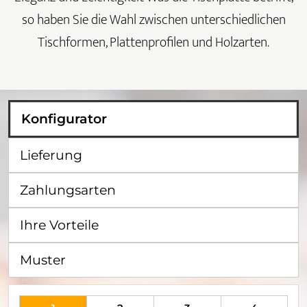
so haben Sie die Wahl zwischen unterschiedlichen
Tischformen, Plattenprofilen und Holzarten.
Konfigurator
Lieferung
Zahlungsarten
Ihre Vorteile
Muster