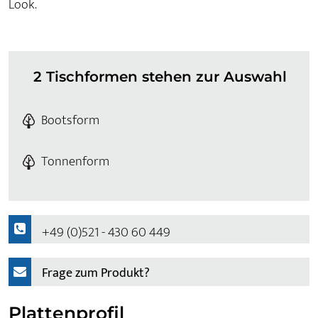
Look.
2 Tischformen stehen zur Auswahl
Bootsform
Tonnenform
+49 (0)521 - 430 60 449
Frage zum Produkt?
Plattenprofil