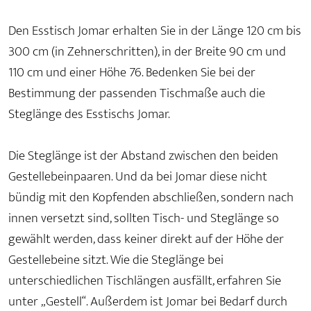
Den Esstisch Jomar erhalten Sie in der Länge 120 cm bis
300 cm (in Zehnerschritten), in der Breite 90 cm und
110 cm und einer Höhe 76. Bedenken Sie bei der
Bestimmung der passenden Tischmaße auch die
Steglänge des Esstischs Jomar.
Die Steglänge ist der Abstand zwischen den beiden
Gestellebeinpaaren. Und da bei Jomar diese nicht
bündig mit den Kopfenden abschließen, sondern nach
innen versetzt sind, sollten Tisch- und Steglänge so
gewählt werden, dass keiner direkt auf der Höhe der
Gestellebeine sitzt. Wie die Steglänge bei
unterschiedlichen Tischlängen ausfällt, erfahren Sie
unter „Gestell“. Außerdem ist Jomar bei Bedarf durch