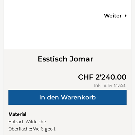
Weiter
Esstisch Jomar
CHF 2'240.00
Inkl. 8.1% MwSt.
Material
Holzart: Wildeiche
Oberfläche: Weiß geölt