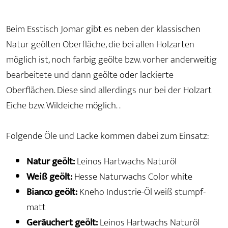
Beim Esstisch Jomar gibt es neben der klassischen
Natur geölten Oberfläche, die bei allen Holzarten
möglich ist, noch farbig geölte bzw. vorher anderweitig
bearbeitete und dann geölte oder lackierte
Oberflächen. Diese sind allerdings nur bei der Holzart
Eiche bzw. Wildeiche möglich. .
Folgende Öle und Lacke kommen dabei zum Einsatz:
Natur geölt:
Leinos Hartwachs Naturöl
Weiß geölt:
Hesse Naturwachs Color white
Bianco geölt:
Kneho Industrie-Öl weiß stumpf-
matt
Geräuchert geölt:
Leinos Hartwachs Naturöl