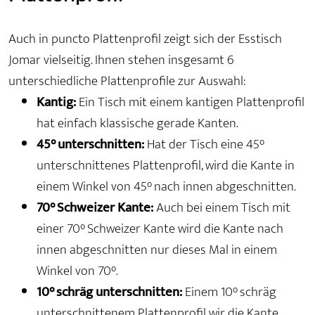
Auch in puncto Plattenprofil zeigt sich der Esstisch
Jomar vielseitig. Ihnen stehen insgesamt 6
unterschiedliche Plattenprofile zur Auswahl:
Kantig:
Ein Tisch mit einem kantigen Plattenprofil
hat einfach klassische gerade Kanten.
45° unterschnitten:
Hat der Tisch eine 45°
unterschnittenes Plattenprofil, wird die Kante in
einem Winkel von 45° nach innen abgeschnitten.
70° Schweizer Kante:
Auch bei einem Tisch mit
einer 70° Schweizer Kante wird die Kante nach
innen abgeschnitten nur dieses Mal in einem
Winkel von 70°.
10° schräg unterschnitten:
Einem 10° schräg
unterschnittenem Plattenprofil wir die Kante