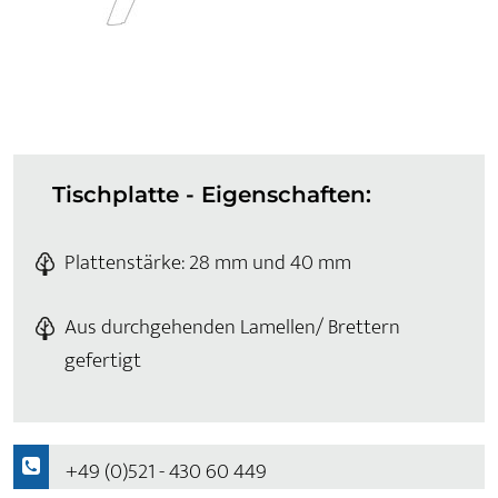
Tischplatte - Eigenschaften:
Plattenstärke: 28 mm und 40 mm
Aus durchgehenden Lamellen/ Brettern
gefertigt
+49 (0)521 - 430 60 449