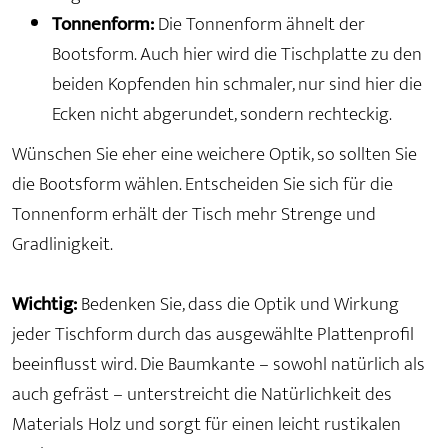
Tonnenform:
Die Tonnenform ähnelt der
Bootsform. Auch hier wird die Tischplatte zu den
beiden Kopfenden hin schmaler, nur sind hier die
Ecken nicht abgerundet, sondern rechteckig.
Wünschen Sie eher eine weichere Optik, so sollten Sie
die Bootsform wählen. Entscheiden Sie sich für die
Tonnenform erhält der Tisch mehr Strenge und
Gradlinigkeit.
Wichtig:
Bedenken Sie, dass die Optik und Wirkung
jeder Tischform durch das ausgewählte Plattenprofil
beeinflusst wird. Die Baumkante – sowohl natürlich als
auch gefräst – unterstreicht die Natürlichkeit des
Materials Holz und sorgt für einen leicht rustikalen