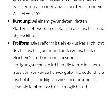
ganz leicht nach innen abgeschnitten – in einem
Winkel von 10°.
Rundung:
Bei einem gerundeten Platten
Plattenprofil werden die Kanten des Tisches rund
abgeschliffen.
Freiform:
Die Freiform ist ein exklusives Highlight
des Esstisches Jomar und anderer Tische der
gleichen Serie. Durch eine besondere
Fertigungstechnik, wird hier die Kante in einem
Guss von konkav zu konvex geformt, wodurch die
Tischplatte sehr filigran wirkt und besonders
schmale Kantenabschlüsse möglich sind.