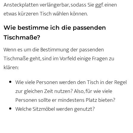
Ansteckplatten verlängerbar, sodass Sie ggf. einen
etwas kürzeren Tisch wählen können.
Wie bestimme ich die passenden
Tischmaße?
Wenn es um die Bestimmung der passenden
Tischmaße geht, sind im Vorfeld einige Fragen zu
klären:
Wie viele Personen werden den Tisch in der Regel
zur gleichen Zeit nutzen? Also, für wie viele
Personen sollte er mindestens Platz bieten?
Welche Sitzmöbel werden genutzt?