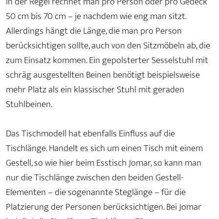
In der Regel rechnet man pro Person oder pro Gedeck
50 cm bis 70 cm – je nachdem wie eng man sitzt.
Allerdings hängt die Länge, die man pro Person
berücksichtigen sollte, auch von den Sitzmöbeln ab, die
zum Einsatz kommen. Ein gepolsterter Sesselstuhl mit
schräg ausgestellten Beinen benötigt beispielsweise
mehr Platz als ein klassischer Stuhl mit geraden
Stuhlbeinen.
Das Tischmodell hat ebenfalls Einfluss auf die
Tischlänge. Handelt es sich um einen Tisch mit einem
Gestell, so wie hier beim Esstisch Jomar, so kann man
nur die Tischlänge zwischen den beiden Gestell-
Elementen – die sogenannte Steglänge – für die
Platzierung der Personen berücksichtigen. Bei Jomar