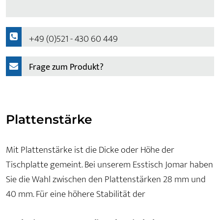
+49 (0)521 - 430 60 449
Frage zum Produkt?
Plattenstärke
Mit Plattenstärke ist die Dicke oder Höhe der
Tischplatte gemeint. Bei unserem Esstisch Jomar haben
Sie die Wahl zwischen den Plattenstärken 28 mm und
40 mm. Für eine höhere Stabilität der