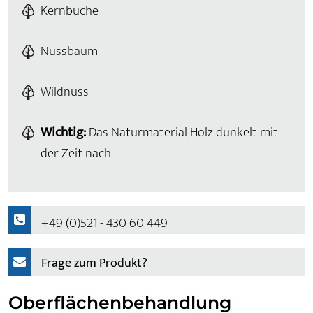
Kernbuche
Nussbaum
Wildnuss
Wichtig:
Das Naturmaterial Holz dunkelt mit
der Zeit nach
+49 (0)521 - 430 60 449
Frage zum Produkt?
Oberflächenbehandlung