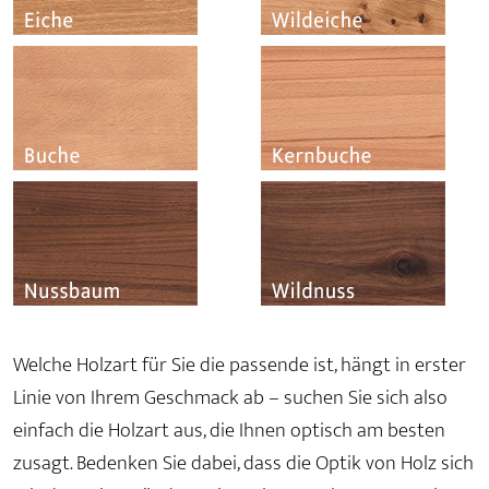
Welche Holzart für Sie die passende ist, hängt in erster
Linie von Ihrem Geschmack ab – suchen Sie sich also
einfach die Holzart aus, die Ihnen optisch am besten
zusagt. Bedenken Sie dabei, dass die Optik von Holz sich