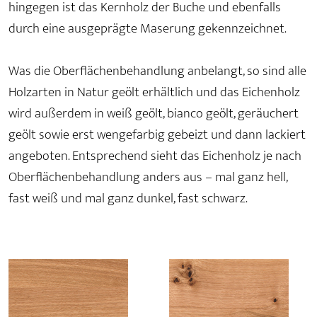
hingegen ist das Kernholz der Buche und ebenfalls
durch eine ausgeprägte Maserung gekennzeichnet.
Was die Oberflächenbehandlung anbelangt, so sind alle
Holzarten in Natur geölt erhältlich und das Eichenholz
wird außerdem in weiß geölt, bianco geölt, geräuchert
geölt sowie erst wengefarbig gebeizt und dann lackiert
angeboten. Entsprechend sieht das Eichenholz je nach
Oberflächenbehandlung anders aus – mal ganz hell,
fast weiß und mal ganz dunkel, fast schwarz.