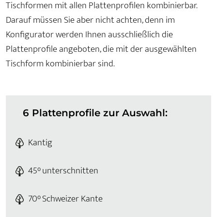
Tischformen mit allen Plattenprofilen kombinierbar.
Darauf müssen Sie aber nicht achten, denn im
Konfigurator werden Ihnen ausschließlich die
Plattenprofile angeboten, die mit der ausgewählten
Tischform kombinierbar sind.
6 Plattenprofile zur Auswahl:
Kantig
45° unterschnitten
70° Schweizer Kante