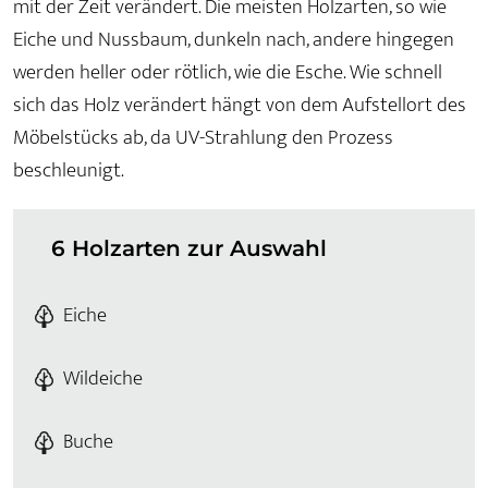
mit der Zeit verändert. Die meisten Holzarten, so wie
Eiche und Nussbaum, dunkeln nach, andere hingegen
werden heller oder rötlich, wie die Esche. Wie schnell
sich das Holz verändert hängt von dem Aufstellort des
Möbelstücks ab, da UV-Strahlung den Prozess
beschleunigt.
6 Holzarten zur Auswahl
Eiche
Wildeiche
Buche