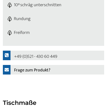
10° schräg unterschnitten
Rundung
Freiform
+49 (0)521 - 430 60 449
Frage zum Produkt?
Tischmaße