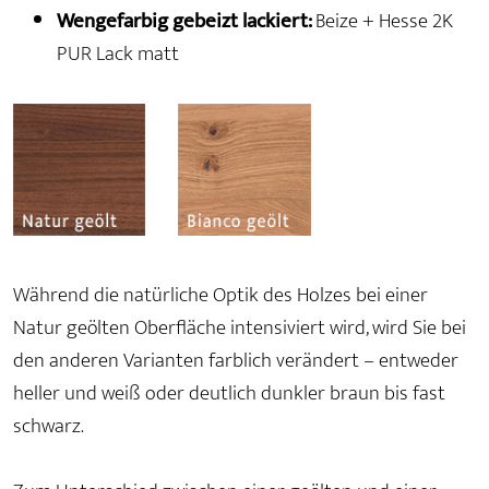
Wengefarbig gebeizt lackiert:
Beize + Hesse 2K
PUR Lack matt
Während die natürliche Optik des Holzes bei einer
Natur geölten Oberfläche intensiviert wird, wird Sie bei
den anderen Varianten farblich verändert – entweder
heller und weiß oder deutlich dunkler braun bis fast
schwarz.