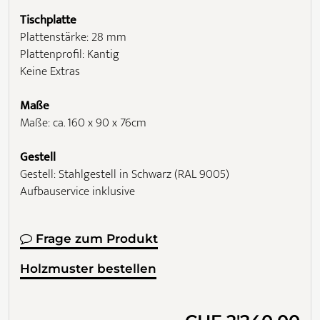
Tischplatte
Plattenstärke: 28 mm
Plattenprofil: Kantig
Keine Extras
Maße
Maße: ca. 160 x 90 x 76cm
Gestell
Gestell: Stahlgestell in Schwarz (RAL 9005)
Aufbauservice inklusive
Frage zum Produkt
Holzmuster bestellen