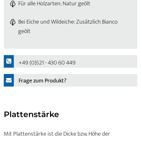
Für alle Holzarten: Natur geölt
Bei Eiche und Wildeiche: Zusätzlich Bianco
geölt
+49 (0)521 - 430 60 449
Frage zum Produkt?
Plattenstärke
Mit Plattenstärke ist die Dicke bzw. Höhe der