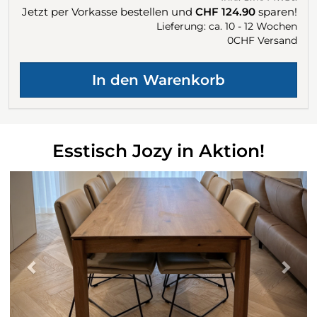
Jetzt per Vorkasse bestellen und
CHF 124.90
sparen!
Lieferung: ca. 10 - 12 Wochen
0CHF Versand
Esstisch Jozy in Aktion!