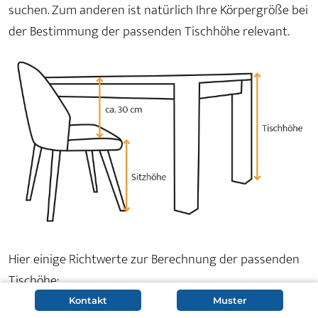
suchen. Zum anderen ist natürlich Ihre Körpergröße bei
der Bestimmung der passenden Tischhöhe relevant.
Hier einige Richtwerte zur Berechnung der passenden
Tischöhe:
Kontakt
Muster