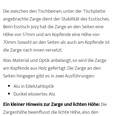
Die zwischen den Tischbeinen, unter der Tischplatte
angebrachte Zarge dient der Stabilität des Esstisches.
Beim Esstisch Jozy hat die Zarge an den Seiten eine
Höhe von 57mm und am Kopfende eine Höhe von
70mm. Sowohl an den Seiten als auch am Kopfende ist
die Zarge nach innen versetzt.
Was Material und Optik anbelangt, so wird die Zarge
am Kopfende aus Holz gefertigt. Die Zarge an den
Seiten hingegen gibt es in zwei Ausführungen:
Alu in Edelstahloptik
Dunkel eloxiertes Alu
Ein kleiner Hinweis zur Zarge und lichten Höhe:
Die
Zargenhöhe beeinflusst die lichte Höhe, also den