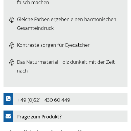
falsch machen
Gleiche Farben ergeben einen harmonischen
Gesamteindruck
Kontraste sorgen für Eyecatcher
Das Naturmaterial Holz dunkelt mit der Zeit
nach
+49 (0)521 - 430 60 449
Frage zum Produkt?