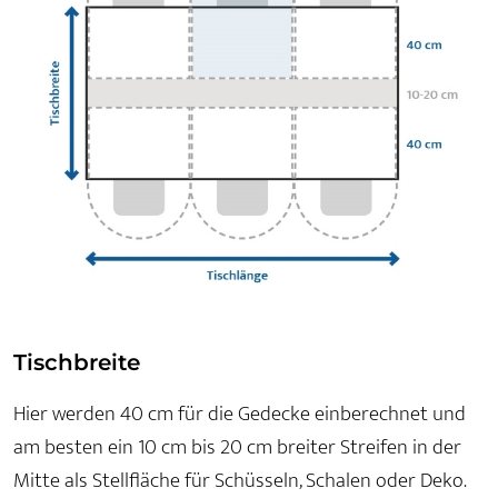
Tischbreite
Hier werden 40 cm für die Gedecke einberechnet und
am besten ein 10 cm bis 20 cm breiter Streifen in der
Mitte als Stellfläche für Schüsseln, Schalen oder Deko.