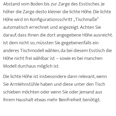
Abstand vom Boden bis zur Zarge des Esstisches. Je
höher die Zarge desto kleiner die lichte Höhe. Die lichte
Höhe wird im Konfigurationsschritt „Tischmaße“
automatisch errechnet und angezeigt. Achten Sie
darauf, dass Ihnen die dort angegebene Höhe ausreicht.
Ist dem nicht so, müssten Sie gegebenenfalls ein
anderes Tischmodell wählen, da bei diesem Esstisch die
Höhe nicht frei wählbar ist – sowie es bei manchen
Modell durchaus möglich ist.
Die lichte Höhe ist insbesondere dann relevant, wenn
Sie Armlehnstühle haben und diese unter den Tisch
schieben möchten oder wenn Sie oder jemand aus
Ihrem Haushalt etwas mehr Beinfreiheit benötigt.