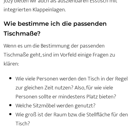
Jozy bieten wir auch als ausziehbaren Esstisch mit
integrierten Klappeinlagen.
Wie bestimme ich die passenden
Tischmaße?
Wenn es um die Bestimmung der passenden
Tischmaße geht, sind im Vorfeld einige Fragen zu
klären:
Wie viele Personen werden den Tisch in der Regel
zur gleichen Zeit nutzen? Also, für wie viele
Personen sollte er mindestens Platz bieten?
Welche Sitzmöbel werden genutzt?
Wie groß ist der Raum bzw. die Stellfläche für den
Tisch?