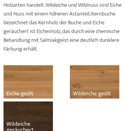
Holzarten handelt. Wildeiche und Wildnuss sind Eiche
und Nuss mit einem höheren Astanteil, Kernbuche
bezeichnet das Kernholz der Buche und Eiche
geräuchert ist Eichenholz, das durch eine chemische
Behandlung mit Salmiakgeist eine deutlich dunklere
Färbung erhält.