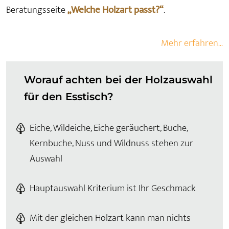
Beratungsseite
„Welche Holzart passt?“
.
Mehr erfahren...
Worauf achten bei der Holzauswahl
für den Esstisch?
Eiche, Wildeiche, Eiche geräuchert, Buche,
Kernbuche, Nuss und Wildnuss stehen zur
Auswahl
Hauptauswahl Kriterium ist Ihr Geschmack
Mit der gleichen Holzart kann man nichts