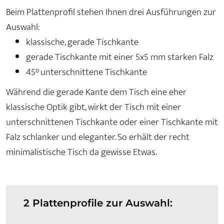
Beim Plattenprofil stehen Ihnen drei Ausführungen zur
Auswahl:
klassische, gerade Tischkante
gerade Tischkante mit einer 5x5 mm starken Falz
45° unterschnittene Tischkante
Während die gerade Kante dem Tisch eine eher
klassische Optik gibt, wirkt der Tisch mit einer
unterschnittenen Tischkante oder einer Tischkante mit
Falz schlanker und eleganter. So erhält der recht
minimalistische Tisch da gewisse Etwas.
2 Plattenprofile zur Auswahl: