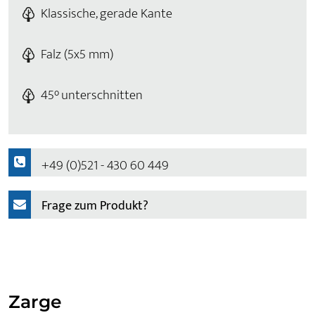
Klassische, gerade Kante
Falz (5x5 mm)
45° unterschnitten
+49 (0)521 - 430 60 449
Frage zum Produkt?
Zarge