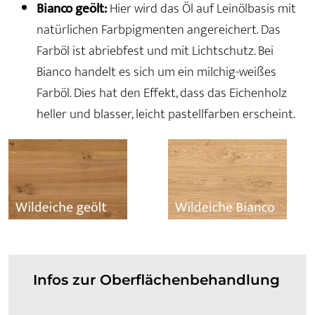
Bianco geölt:
Hier wird das Öl auf Leinölbasis mit
natürlichen Farbpigmenten angereichert. Das
Farböl ist abriebfest und mit Lichtschutz. Bei
Bianco handelt es sich um ein milchig-weißes
Farböl. Dies hat den Effekt, dass das Eichenholz
heller und blasser, leicht pastellfarben erscheint.
Infos zur Oberflächenbehandlung