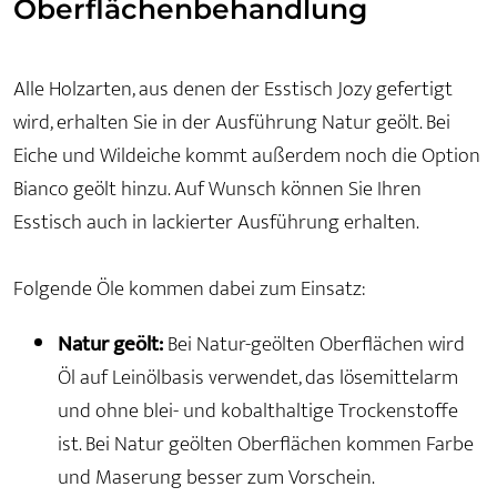
Oberflächenbehandlung
Alle Holzarten, aus denen der Esstisch Jozy gefertigt
wird, erhalten Sie in der Ausführung Natur geölt. Bei
Eiche und Wildeiche kommt außerdem noch die Option
Bianco geölt hinzu. Auf Wunsch können Sie Ihren
Esstisch auch in lackierter Ausführung erhalten.
Folgende Öle kommen dabei zum Einsatz:
Natur geölt:
Bei Natur-geölten Oberflächen wird
Öl auf Leinölbasis verwendet, das lösemittelarm
und ohne blei- und kobalthaltige Trockenstoffe
ist. Bei Natur geölten Oberflächen kommen Farbe
und Maserung besser zum Vorschein.