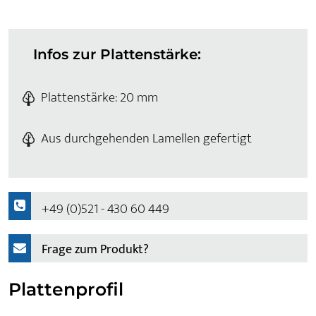
Infos zur Plattenstärke:
Plattenstärke: 20 mm
Aus durchgehenden Lamellen gefertigt
+49 (0)521 - 430 60 449
Frage zum Produkt?
Plattenprofil