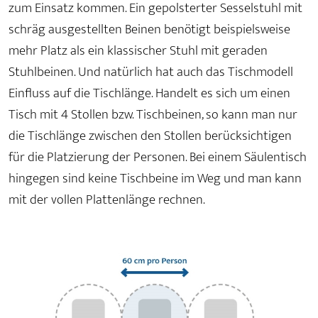
zum Einsatz kommen. Ein gepolsterter Sesselstuhl mit
schräg ausgestellten Beinen benötigt beispielsweise
mehr Platz als ein klassischer Stuhl mit geraden
Stuhlbeinen. Und natürlich hat auch das Tischmodell
Einfluss auf die Tischlänge. Handelt es sich um einen
Tisch mit 4 Stollen bzw. Tischbeinen, so kann man nur
die Tischlänge zwischen den Stollen berücksichtigen
für die Platzierung der Personen. Bei einem Säulentisch
hingegen sind keine Tischbeine im Weg und man kann
mit der vollen Plattenlänge rechnen.