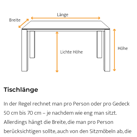
Tischlänge
In der Regel rechnet man pro Person oder pro Gedeck
50 cm bis 70 cm – je nachdem wie eng man sitzt.
Allerdings hängt die Breite, die man pro Person
berücksichtigen sollte, auch von den Sitzmöbeln ab, die