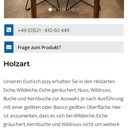
+49 (0)521 - 430 60 449
Frage zum Produkt?
Holzart
Unseren Esstisch Jozy erhalten Sie in den Holzarten
Eiche, Wildeiche, Eiche geräuchert, Nuss, Wildnuss,
Buche und Kernbuche zur Auswahl. Je nach Ausführung
mit einer geölten oder Bianco geölten Oberfläche. Hier
ist anzumerken, dass es sich bei Wildeiche, Eiche
gräuchert, Kernbuche und Wildnuss nicht um weitere