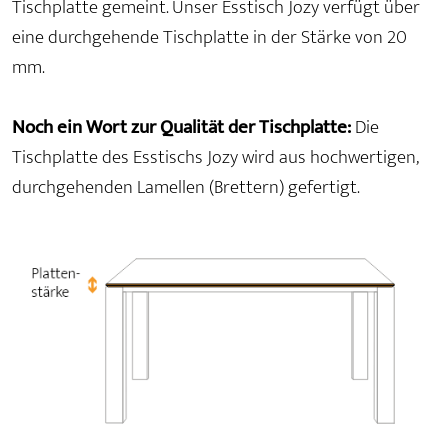
Tischplatte gemeint. Unser Esstisch Jozy verfügt über
eine durchgehende Tischplatte in der Stärke von 20
mm.
Noch ein Wort zur Qualität der Tischplatte:
Die
Tischplatte des Esstischs Jozy wird aus hochwertigen,
durchgehenden Lamellen (Brettern) gefertigt.