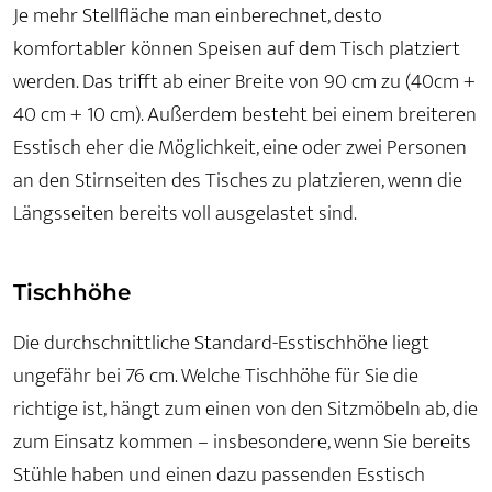
Je mehr Stellfläche man einberechnet, desto
komfortabler können Speisen auf dem Tisch platziert
werden. Das trifft ab einer Breite von 90 cm zu (40cm +
40 cm + 10 cm). Außerdem besteht bei einem breiteren
Esstisch eher die Möglichkeit, eine oder zwei Personen
an den Stirnseiten des Tisches zu platzieren, wenn die
Längsseiten bereits voll ausgelastet sind.
Tischhöhe
Die durchschnittliche Standard-Esstischhöhe liegt
ungefähr bei 76 cm. Welche Tischhöhe für Sie die
richtige ist, hängt zum einen von den Sitzmöbeln ab, die
zum Einsatz kommen – insbesondere, wenn Sie bereits
Stühle haben und einen dazu passenden Esstisch