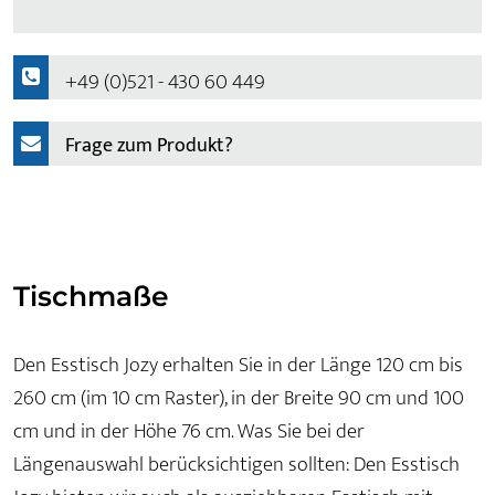
+49 (0)521 - 430 60 449
Frage zum Produkt?
Tischmaße
Den Esstisch Jozy erhalten Sie in der Länge 120 cm bis
260 cm (im 10 cm Raster), in der Breite 90 cm und 100
cm und in der Höhe 76 cm. Was Sie bei der
Längenauswahl berücksichtigen sollten: Den Esstisch