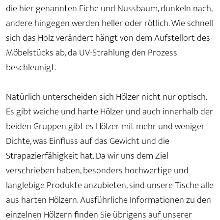
die hier genannten Eiche und Nussbaum, dunkeln nach,
andere hingegen werden heller oder rötlich. Wie schnell
sich das Holz verändert hängt von dem Aufstellort des
Möbelstücks ab, da UV-Strahlung den Prozess
beschleunigt.
Natürlich unterscheiden sich Hölzer nicht nur optisch.
Es gibt weiche und harte Hölzer und auch innerhalb der
beiden Gruppen gibt es Hölzer mit mehr und weniger
Dichte, was Einfluss auf das Gewicht und die
Strapazierfähigkeit hat. Da wir uns dem Ziel
verschrieben haben, besonders hochwertige und
langlebige Produkte anzubieten, sind unsere Tische alle
aus harten Hölzern. Ausführliche Informationen zu den
einzelnen Hölzern finden Sie übrigens auf unserer