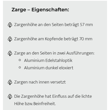
Zarge – Eigenschaften:
Zargenhöhe an den Seiten beträgt 57 mm
Zargenhöhe am Kopfende beträgt 70 mm
Zarge an den Seiten in zwei Ausführungen:
Aluminium Edelstahloptik
Aluminium dunkel eloxiert
Zargen nach innen versetzt
Die Zargenhöhe hat Einfluss auf die lichte
Höhe bzw. Beinfreiheit.