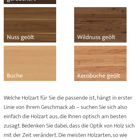
Welche Holzart für Sie die passende ist, hängt in erster
Linie von Ihrem Geschmack ab – suchen Sie sich also
einfach die Holzart aus, die Ihnen optisch am besten
zusagt. Bedenken Sie dabei, dass die Optik von Holz sich
mit der Zeit verändert. Die meisten Holzarten, so wie