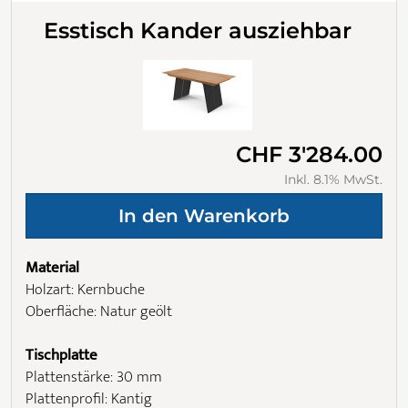
Esstisch Kander ausziehbar
CHF 3'284.00
Inkl. 8.1% MwSt.
Material
Holzart: Kernbuche
Oberfläche: Natur geölt
Tischplatte
Plattenstärke: 30 mm
Plattenprofil: Kantig