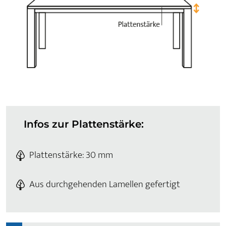
Infos zur Plattenstärke:
Plattenstärke: 30 mm
Aus durchgehenden Lamellen gefertigt