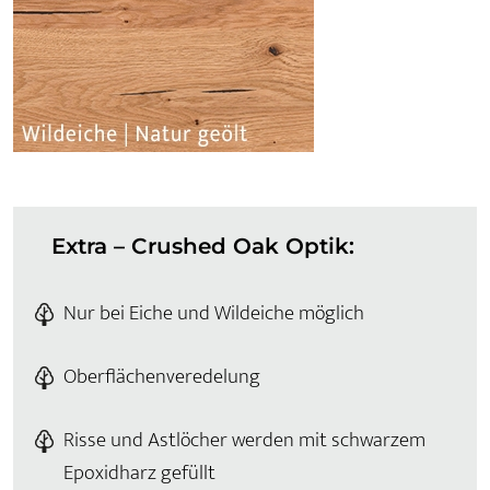
Extra – Crushed Oak Optik:
Nur bei Eiche und Wildeiche möglich
Oberflächenveredelung
Risse und Astlöcher werden mit schwarzem
Epoxidharz gefüllt