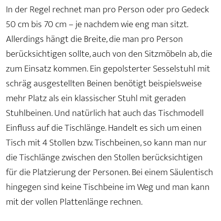
In der Regel rechnet man pro Person oder pro Gedeck
50 cm bis 70 cm – je nachdem wie eng man sitzt.
Allerdings hängt die Breite, die man pro Person
berücksichtigen sollte, auch von den Sitzmöbeln ab, die
zum Einsatz kommen. Ein gepolsterter Sesselstuhl mit
schräg ausgestellten Beinen benötigt beispielsweise
mehr Platz als ein klassischer Stuhl mit geraden
Stuhlbeinen. Und natürlich hat auch das Tischmodell
Einfluss auf die Tischlänge. Handelt es sich um einen
Tisch mit 4 Stollen bzw. Tischbeinen, so kann man nur
die Tischlänge zwischen den Stollen berücksichtigen
für die Platzierung der Personen. Bei einem Säulentisch
hingegen sind keine Tischbeine im Weg und man kann
mit der vollen Plattenlänge rechnen.