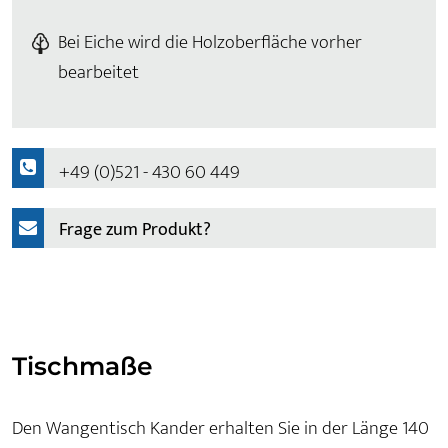
Bei Eiche wird die Holzoberfläche vorher
bearbeitet
+49 (0)521 - 430 60 449
Frage zum Produkt?
Tischmaße
Den Wangentisch Kander erhalten Sie in der Länge 140