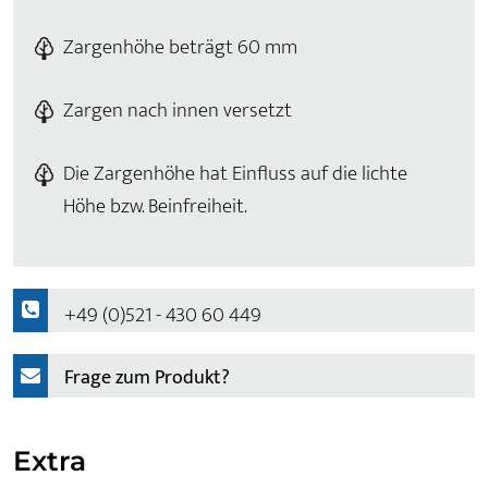
Zargenhöhe beträgt 60 mm
Zargen nach innen versetzt
Die Zargenhöhe hat Einfluss auf die lichte
Höhe bzw. Beinfreiheit.
+49 (0)521 - 430 60 449
Frage zum Produkt?
Extra