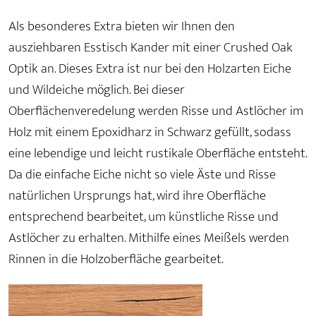
Als besonderes Extra bieten wir Ihnen den
ausziehbaren Esstisch Kander mit einer Crushed Oak
Optik an. Dieses Extra ist nur bei den Holzarten Eiche
und Wildeiche möglich. Bei dieser
Oberflächenveredelung werden Risse und Astlöcher im
Holz mit einem Epoxidharz in Schwarz gefüllt, sodass
eine lebendige und leicht rustikale Oberfläche entsteht.
Da die einfache Eiche nicht so viele Äste und Risse
natürlichen Ursprungs hat, wird ihre Oberfläche
entsprechend bearbeitet, um künstliche Risse und
Astlöcher zu erhalten. Mithilfe eines Meißels werden
Rinnen in die Holzoberfläche gearbeitet.