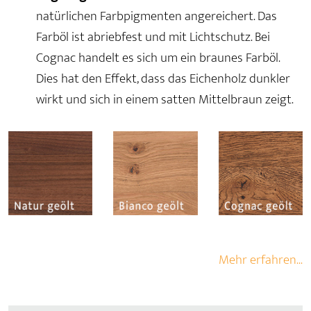
natürlichen Farbpigmenten angereichert. Das
Farböl ist abriebfest und mit Lichtschutz. Bei
Cognac handelt es sich um ein braunes Farböl.
Dies hat den Effekt, dass das Eichenholz dunkler
wirkt und sich in einem satten Mittelbraun zeigt.
Mehr erfahren...