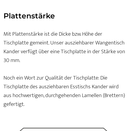
Plattenstärke
Mit Plattenstärke ist die Dicke bzw. Höhe der
Tischplatte gemeint. Unser ausziehbarer Wangentisch
Kander verfügt über eine Tischplatte in der Stärke von
30 mm.
Noch ein Wort zur Qualität der Tischplatte: Die
Tischplatte des ausziehbaren Esstischs Kander wird
aus hochwertigen, durchgehenden Lamellen (Brettern)
gefertigt.