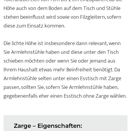
Höhe auch von dem Boden auf dem Tisch und Stühle
stehen beeinflusst wird sowie von Filzgleitern, sofern
diese zum Einsatz kommen.
Die lichte Höhe ist insbesondere dann relevant, wenn
Sie Armlehnstühle haben und diese unter den Tisch
schieben möchten oder wenn Sie oder jemand aus
Ihrem Haushalt etwas mehr Beinfreiheit benötigt. Da
Armlehnstühle selten unter einen Esstisch mit Zarge
passen, sollten Sie, sofern Sie Armlehnstühle haben,
gegebenenfalls eher einen Esstisch ohne Zarge wählen.
Zarge – Eigenschaften: