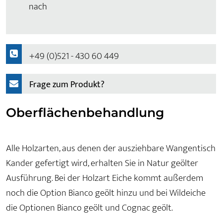
nach
+49 (0)521 - 430 60 449
Frage zum Produkt?
Oberflächenbehandlung
Alle Holzarten, aus denen der ausziehbare Wangentisch
Kander gefertigt wird, erhalten Sie in Natur geölter
Ausführung. Bei der Holzart Eiche kommt außerdem
noch die Option Bianco geölt hinzu und bei Wildeiche
die Optionen Bianco geölt und Cognac geölt.