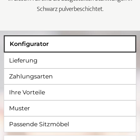
Schwarz pulverbeschichtet.
Konfigurator
Lieferung
Zahlungsarten
Ihre Vorteile
Muster
Passende Sitzmöbel