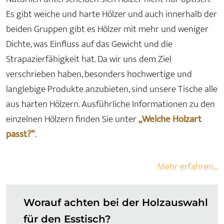
Es gibt weiche und harte Hölzer und auch innerhalb der
beiden Gruppen gibt es Hölzer mit mehr und weniger
Dichte, was Einfluss auf das Gewicht und die
Strapazierfähigkeit hat. Da wir uns dem Ziel
verschrieben haben, besonders hochwertige und
langlebige Produkte anzubieten, sind unsere Tische alle
aus harten Hölzern. Ausführliche Informationen zu den
einzelnen Hölzern finden Sie unter
„Welche Holzart
passt?“
.
Mehr erfahren...
Worauf achten bei der Holzauswahl
für den Esstisch?