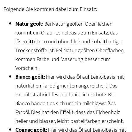
Folgende Öle kommen dabei zum Einsatz:
Natur geölt:
Bei Natur-geölten Oberflächen
kommt ein Öl auf Leinölbasis zum Einsatz, das
lösemittelarm und ohne blei- und kobalthaltige
Trockenstoffe ist. Bei Natur geölten Oberflächen
kommen Farbe und Maserung besser zum
Vorschein.
Bianco geölt:
Hier wird das Öl auf Leinölbasis mit
natürlichen Farbpigmenten angereichert. Das
Farböl ist abriebfest und mit Lichtschutz. Bei
Bianco handelt es sich um ein milchig-weißes
Farböl. Dies hat den Effekt, dass das Eichenholz
heller und blasser, leicht pastellfarben erscheint.
Cognac geölt:
Hier wird das Öl auf Leinölbasis mit