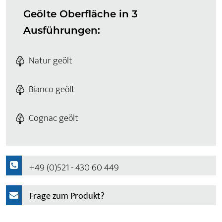
Geölte Oberfläche in 3
Ausführungen:
Natur geölt
Bianco geölt
Cognac geölt
+49 (0)521 - 430 60 449
Frage zum Produkt?