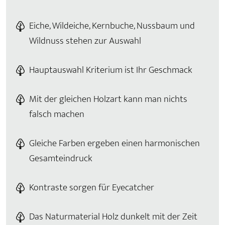
Eiche, Wildeiche, Kernbuche, Nussbaum und
Wildnuss stehen zur Auswahl
Hauptauswahl Kriterium ist Ihr Geschmack
Mit der gleichen Holzart kann man nichts
falsch machen
Gleiche Farben ergeben einen harmonischen
Gesamteindruck
Kontraste sorgen für Eyecatcher
Das Naturmaterial Holz dunkelt mit der Zeit