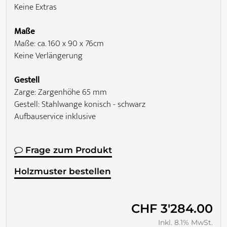
Keine Extras
Maße
Maße: ca. 160 x 90 x 76cm
Keine Verlängerung
Gestell
Zarge: Zargenhöhe 65 mm
Gestell: Stahlwange konisch - schwarz
Aufbauservice inklusive
Frage zum Produkt
Holzmuster bestellen
CHF 3'284.00
Inkl. 8.1% MwSt.