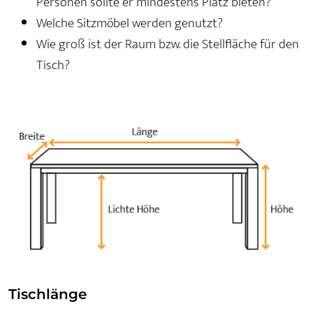
Personen sollte er mindestens Platz bieten?
Welche Sitzmöbel werden genutzt?
Wie groß ist der Raum bzw. die Stellfläche für den
Tisch?
Tischlänge