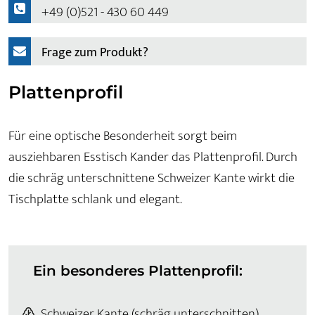
+49 (0)521 - 430 60 449
Frage zum Produkt?
Plattenprofil
Für eine optische Besonderheit sorgt beim
ausziehbaren Esstisch Kander das Plattenprofil. Durch
die schräg unterschnittene Schweizer Kante wirkt die
Tischplatte schlank und elegant.
Ein besonderes Plattenprofil:
Schweizer Kante (schräg unterschnitten)