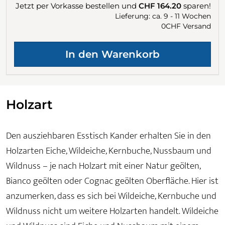
Jetzt per Vorkasse bestellen und
CHF 164.20
sparen!
Lieferung: ca. 9 - 11 Wochen
0CHF Versand
Holzart
Den ausziehbaren Esstisch Kander erhalten Sie in den
Holzarten Eiche, Wildeiche, Kernbuche, Nussbaum und
Wildnuss – je nach Holzart mit einer Natur geölten,
Bianco geölten oder Cognac geölten Oberfläche. Hier ist
anzumerken, dass es sich bei Wildeiche, Kernbuche und
Wildnuss nicht um weitere Holzarten handelt. Wildeiche