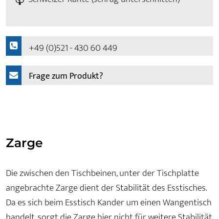
+49 (0)521 - 430 60 449
Frage zum Produkt?
Zarge
Die zwischen den Tischbeinen, unter der Tischplatte
angebrachte Zarge dient der Stabilität des Esstisches.
Da es sich beim Esstisch Kander um einen Wangentisch
handelt, sorgt die Zarge hier nicht für weitere Stabilität,