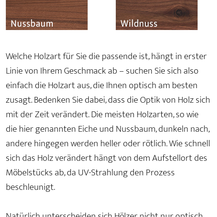
Welche Holzart für Sie die passende ist, hängt in erster
Linie von Ihrem Geschmack ab – suchen Sie sich also
einfach die Holzart aus, die Ihnen optisch am besten
zusagt. Bedenken Sie dabei, dass die Optik von Holz sich
mit der Zeit verändert. Die meisten Holzarten, so wie
die hier genannten Eiche und Nussbaum, dunkeln nach,
andere hingegen werden heller oder rötlich. Wie schnell
sich das Holz verändert hängt von dem Aufstellort des
Möbelstücks ab, da UV-Strahlung den Prozess
beschleunigt.
Natürlich unterscheiden sich Hölzer nicht nur optisch.