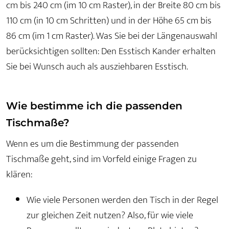
cm bis 240 cm (im 10 cm Raster), in der Breite 80 cm bis
110 cm (in 10 cm Schritten) und in der Höhe 65 cm bis
86 cm (im 1 cm Raster). Was Sie bei der Längenauswahl
berücksichtigen sollten: Den Esstisch Kander erhalten
Sie bei Wunsch auch als ausziehbaren Esstisch.
Wie bestimme ich die passenden
Tischmaße?
Wenn es um die Bestimmung der passenden
Tischmaße geht, sind im Vorfeld einige Fragen zu
klären:
Wie viele Personen werden den Tisch in der Regel
zur gleichen Zeit nutzen? Also, für wie viele