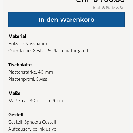
Inkl. 8.1% MwSt.
Material
Holzart: Nussbaum
Oberfläche: Gestell & Platte natur geölt
Tischplatte
Plattenstärke: 40 mm
Plattenprofil: Swiss
Maße
Maße: ca. 180 x 100 x 76cm
Gestell
Gestell: Sphaera Gestell
Aufbauservice inklusive