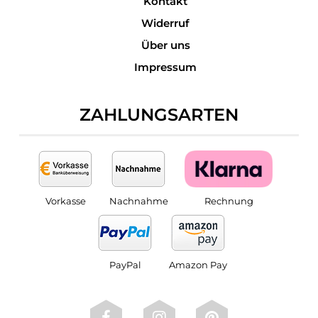
Kontakt
Widerruf
Über uns
Impressum
ZAHLUNGSARTEN
Vorkasse
Nachnahme
Rechnung
PayPal
Amazon Pay