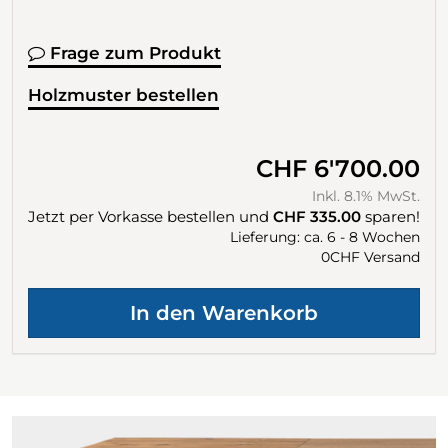
Frage zum Produkt
Holzmuster bestellen
CHF 6'700.00
Inkl. 8.1% MwSt.
Jetzt per Vorkasse bestellen und
CHF 335.00
sparen!
Lieferung: ca. 6 - 8 Wochen
0CHF Versand