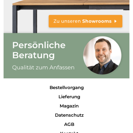
Bestellvorgang
Lieferung
Magazin
Datenschutz
AGB