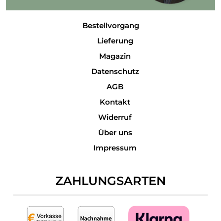
Bestellvorgang
Lieferung
Magazin
Datenschutz
AGB
Kontakt
Widerruf
Über uns
Impressum
ZAHLUNGSARTEN