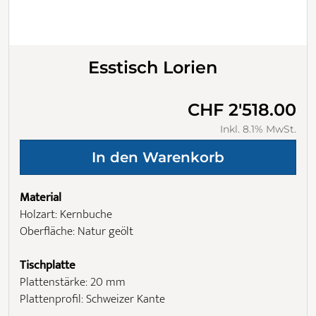
Esstisch Lorien
CHF 2'518.00
Inkl. 8.1% MwSt.
Material
Holzart: Kernbuche
Oberfläche: Natur geölt
Tischplatte
Plattenstärke: 20 mm
Plattenprofil: Schweizer Kante