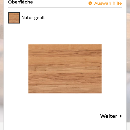
Oberfläche
Auswahlhilfe
Natur geölt
Weiter