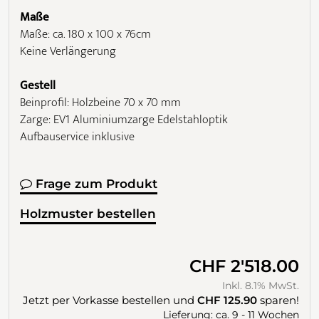
Maße
Maße: ca. 180 x 100 x 76cm
Keine Verlängerung
Gestell
Beinprofil: Holzbeine 70 x 70 mm
Zarge: EV1 Aluminiumzarge Edelstahloptik
Aufbauservice inklusive
Frage zum Produkt
Holzmuster bestellen
CHF 2'518.00
Inkl. 8.1% MwSt.
Jetzt per Vorkasse bestellen und
CHF 125.90
sparen!
Lieferung: ca. 9 - 11 Wochen