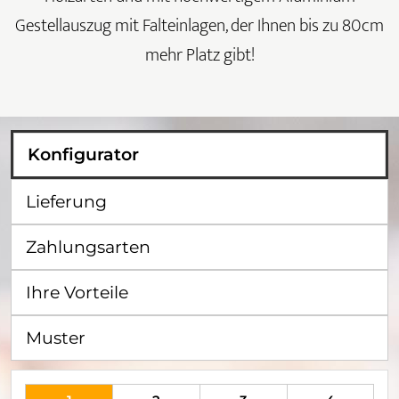
Gestellauszug mit Falteinlagen, der Ihnen bis zu 80cm
mehr Platz gibt!
Konfigurator
Lieferung
Zahlungsarten
Ihre Vorteile
Muster