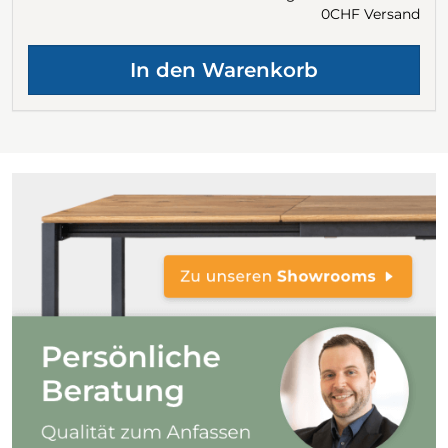
0CHF Versand