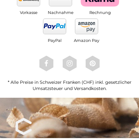
Vorkasse
Nachnahme
Rechnung
PayPal
Amazon Pay
* Alle Preise in Schweizer Franken (CHF) inkl. gesetzlicher
Umsatzsteuer und Versandkosten.