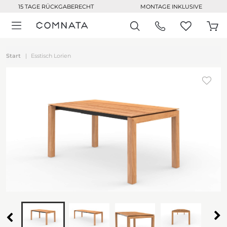
15 TAGE RÜCKGABERECHT
MONTAGE INKLUSIVE
Start
Esstisch Lorien