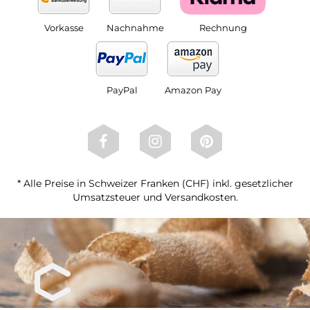
Vorkasse
Nachnahme
Rechnung
PayPal
Amazon Pay
* Alle Preise in Schweizer Franken (CHF) inkl. gesetzlicher
Umsatzsteuer und Versandkosten.