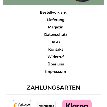
Bestellvorgang
Lieferung
Magazin
Datenschutz
AGB
Kontakt
Widerruf
Über uns
Impressum
ZAHLUNGSARTEN