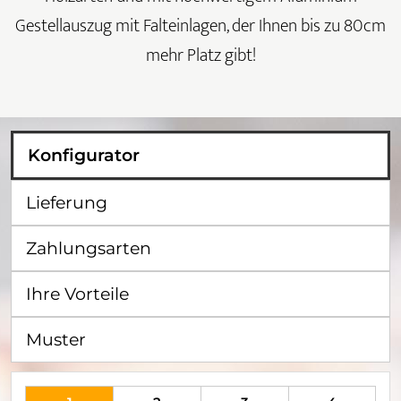
Gestellauszug mit Falteinlagen, der Ihnen bis zu 80cm
mehr Platz gibt!
Konfigurator
Lieferung
Zahlungsarten
Ihre Vorteile
Muster