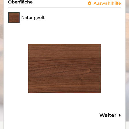
Oberfläche
Auswahlhilfe
Natur geölt
Weiter