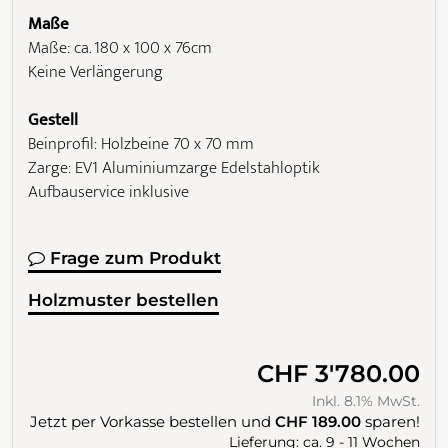
Maße
Maße: ca. 180 x 100 x 76cm
Keine Verlängerung
Gestell
Beinprofil: Holzbeine 70 x 70 mm
Zarge: EV1 Aluminiumzarge Edelstahloptik
Aufbauservice inklusive
Frage zum Produkt
Holzmuster bestellen
CHF 3'780.00
Inkl. 8.1% MwSt.
Jetzt per Vorkasse bestellen und
CHF 189.00
sparen!
Lieferung: ca. 9 - 11 Wochen