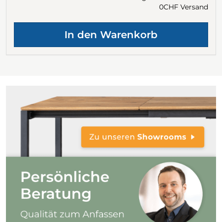
0CHF Versand