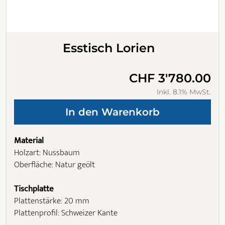
Esstisch Lorien
CHF 3'780.00
Inkl. 8.1% MwSt.
Material
Holzart: Nussbaum
Oberfläche: Natur geölt
Tischplatte
Plattenstärke: 20 mm
Plattenprofil: Schweizer Kante