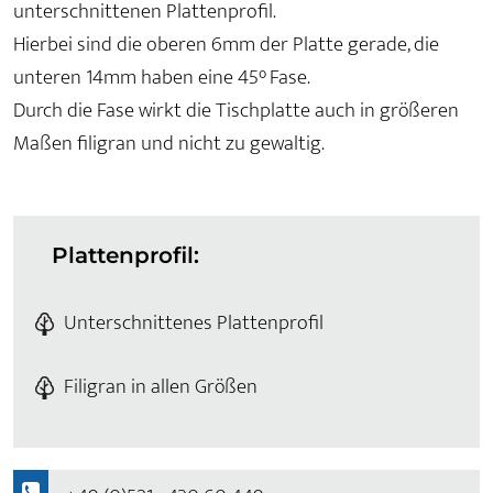
unterschnittenen Plattenprofil.
Hierbei sind die oberen 6mm der Platte gerade, die
unteren 14mm haben eine 45° Fase.
Durch die Fase wirkt die Tischplatte auch in größeren
Maßen filigran und nicht zu gewaltig.
Plattenprofil:
Unterschnittenes Plattenprofil
Filigran in allen Größen