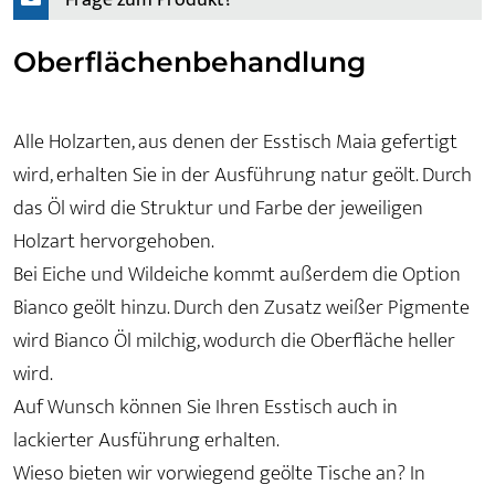
Oberflächenbehandlung
Alle Holzarten, aus denen der Esstisch Maia gefertigt
wird, erhalten Sie in der Ausführung natur geölt. Durch
das Öl wird die Struktur und Farbe der jeweiligen
Holzart hervorgehoben.
Bei Eiche und Wildeiche kommt außerdem die Option
Bianco geölt hinzu. Durch den Zusatz weißer Pigmente
wird Bianco Öl milchig, wodurch die Oberfläche heller
wird.
Auf Wunsch können Sie Ihren Esstisch auch in
lackierter Ausführung erhalten.
Wieso bieten wir vorwiegend geölte Tische an? In