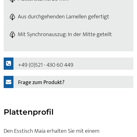
Aus durchgehenden Lamellen gefertigt
Mit Synchronauszug: In der Mitte geteilt
+49 (0)521 - 430 60 449
Frage zum Produkt?
Plattenprofil
Den Esstisch Maia erhalten Sie mit einem