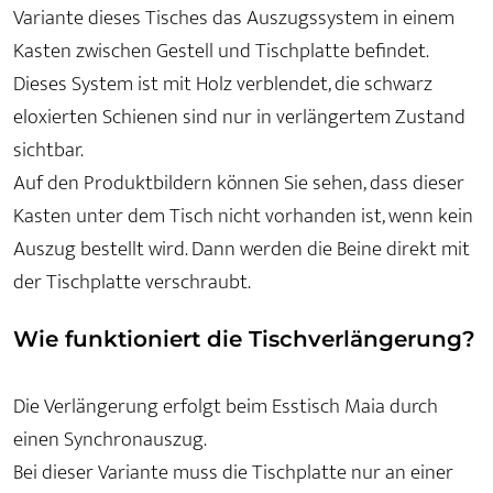
Variante dieses Tisches das Auszugssystem in einem
Kasten zwischen Gestell und Tischplatte befindet.
Dieses System ist mit Holz verblendet, die schwarz
eloxierten Schienen sind nur in verlängertem Zustand
sichtbar.
Auf den Produktbildern können Sie sehen, dass dieser
Kasten unter dem Tisch nicht vorhanden ist, wenn kein
Auszug bestellt wird. Dann werden die Beine direkt mit
der Tischplatte verschraubt.
Wie funktioniert die Tischverlängerung?
Die Verlängerung erfolgt beim Esstisch Maia durch
einen Synchronauszug.
Bei dieser Variante muss die Tischplatte nur an einer