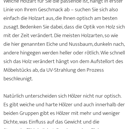
Welche Holzart für Sie die passende ist, hängt in erster
Linie von Ihrem Geschmack ab – suchen Sie sich also
einfach die Holzart aus, die Ihnen optisch am besten
zusagt. Bedenken Sie dabei, dass die Optik von Holz sich
mit der Zeit verändert. Die meisten Holzarten, so wie
die hier genannten Eiche und Nussbaum, dunkeln nach,
andere hingegen werden heller oder rötlich. Wie schnell
sich das Holz verändert hängt von dem Aufstellort des
Möbelstücks ab, da UV-Strahlung den Prozess
beschleunigt.
Natürlich unterscheiden sich Hölzer nicht nur optisch.
Es gibt weiche und harte Hölzer und auch innerhalb der
beiden Gruppen gibt es Hölzer mit mehr und weniger
Dichte, was Einfluss auf das Gewicht und die