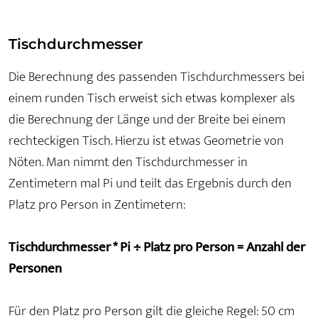
Tischdurchmesser
Die Berechnung des passenden Tischdurchmessers bei
einem runden Tisch erweist sich etwas komplexer als
die Berechnung der Länge und der Breite bei einem
rechteckigen Tisch. Hierzu ist etwas Geometrie von
Nöten. Man nimmt den Tischdurchmesser in
Zentimetern mal Pi und teilt das Ergebnis durch den
Platz pro Person in Zentimetern:
Tischdurchmesser * Pi ÷ Platz pro Person = Anzahl der
Personen
Für den Platz pro Person gilt die gleiche Regel: 50 cm