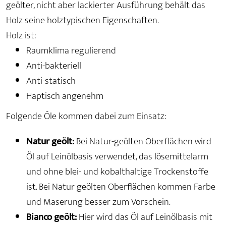
geölter, nicht aber lackierter Ausführung behält das
Holz seine holztypischen Eigenschaften.
Holz ist:
Raumklima regulierend
Anti-bakteriell
Anti-statisch
Haptisch angenehm
Folgende Öle kommen dabei zum Einsatz:
Natur geölt:
Bei Natur-geölten Oberflächen wird
Öl auf Leinölbasis verwendet, das lösemittelarm
und ohne blei- und kobalthaltige Trockenstoffe
ist. Bei Natur geölten Oberflächen kommen Farbe
und Maserung besser zum Vorschein.
Bianco geölt:
Hier wird das Öl auf Leinölbasis mit