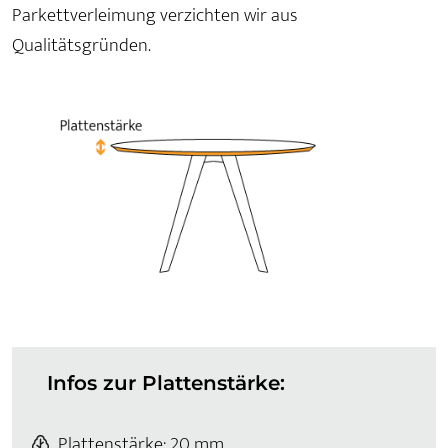
Parkettverleimung verzichten wir aus
Qualitätsgründen.
Infos zur Plattenstärke:
Plattenstärke: 20 mm