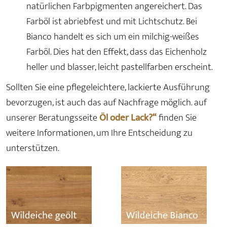
natürlichen Farbpigmenten angereichert. Das
Farböl ist abriebfest und mit Lichtschutz. Bei
Bianco handelt es sich um ein milchig-weißes
Farböl. Dies hat den Effekt, dass das Eichenholz
heller und blasser, leicht pastellfarben erscheint.
Sollten Sie eine pflegeleichtere, lackierte Ausführung
bevorzugen, ist auch das auf Nachfrage möglich. auf
unserer Beratungsseite
Öl oder Lack?“
finden Sie
weitere Informationen, um Ihre Entscheidung zu
unterstützen.