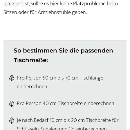
platziert ist, sollte es hier keine Platzprobleme beim
Sitzen oder für Armlehnstühle geben.
So bestimmen Sie die passenden
Tischmaße:
Pro Person 50 cm bis 70 cm Tischlänge
einberechnen
Pro Person 40 cm Tischbreite einberechnen
Je nach Bedarf 10 cm bis 20 cm Tischbreite für
Schüsseln, Schalen und Co. einberechnen