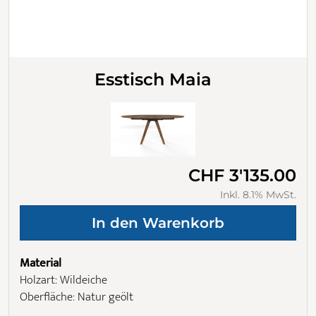
Esstisch Maia
CHF 3'135.00
Inkl. 8.1% MwSt.
Material
Holzart: Wildeiche
Oberfläche: Natur geölt