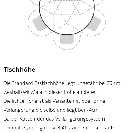
Tischhöhe
Die Standard-Esstischhöhe liegt ungefähr bei 76 cm,
weshalb wir Maia in dieser Höhe anbieten.
Die lichte Höhe ist als Variante mit oder ohne
Verlängerung die selbe und liegt bei 74cm.
Da der Kasten, der das Verlängerungssystem
beinhaltet, mittig mit viel Abstand zur Tischkante