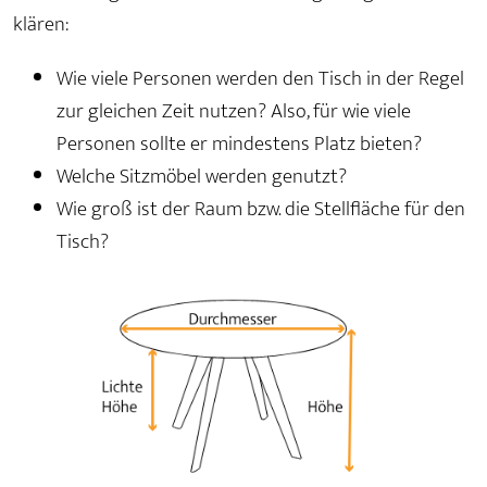
klären:
Wie viele Personen werden den Tisch in der Regel
zur gleichen Zeit nutzen? Also, für wie viele
Personen sollte er mindestens Platz bieten?
Welche Sitzmöbel werden genutzt?
Wie groß ist der Raum bzw. die Stellfläche für den
Tisch?