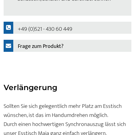
+49 (0)521 - 430 60 449
Frage zum Produkt?
Verlängerung
Sollten Sie sich gelegentlich mehr Platz am Esstisch
wünschen, ist das im Handumdrehen möglich.
Durch einen hochwertigen Synchronauszug lässt sich
unser Esstisch Maia ganz einfach verlängern.