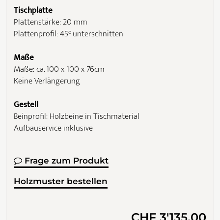
Tischplatte
Plattenstärke: 20 mm
Plattenprofil: 45° unterschnitten
Maße
Maße: ca. 100 x 100 x 76cm
Keine Verlängerung
Gestell
Beinprofil: Holzbeine in Tischmaterial
Aufbauservice inklusive
Frage zum Produkt
Holzmuster bestellen
CHF 3'135.00