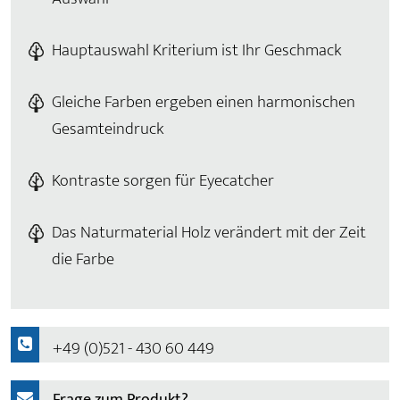
Hauptauswahl Kriterium ist Ihr Geschmack
Gleiche Farben ergeben einen harmonischen
Gesamteindruck
Kontraste sorgen für Eyecatcher
Das Naturmaterial Holz verändert mit der Zeit
die Farbe
+49 (0)521 - 430 60 449
Frage zum Produkt?