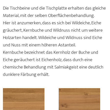
Die Tischbeine und die Tischplatte erhalten das gleiche
Material, mit der selben Oberflächenbehandlung.
Hier ist anzumerken, dass es sich bei Wildeiche, Eiche
gräuchert, Kernbuche und Wildnuss nicht um weitere
Holzarten handelt. Wildeiche und Wildnuss sind Eiche
und Nuss mit einem höheren Astanteil.
Kernbuche bezeichnet das Kernholz der Buche und
Eiche geräuchert ist Eichenholz, dass durch eine
chemische Behandlung mit Salmiakgeist eine deutlich
dunklere Färbung erhält.