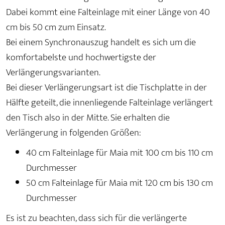
Dabei kommt eine Falteinlage mit einer Länge von 40
cm bis 50 cm zum Einsatz.
Bei einem Synchronauszug handelt es sich um die
komfortabelste und hochwertigste der
Verlängerungsvarianten.
Bei dieser Verlängerungsart ist die Tischplatte in der
Hälfte geteilt, die innenliegende Falteinlage verlängert
den Tisch also in der Mitte. Sie erhalten die
Verlängerung in folgenden Größen:
40 cm Falteinlage für Maia mit 100 cm bis 110 cm
Durchmesser
50 cm Falteinlage für Maia mit 120 cm bis 130 cm
Durchmesser
Es ist zu beachten, dass sich für die verlängerte