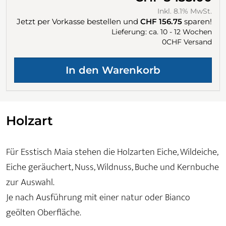
Inkl. 8.1% MwSt.
Jetzt per Vorkasse bestellen und
CHF 156.75
sparen!
Lieferung: ca. 10 - 12 Wochen
0CHF Versand
Holzart
Für Esstisch Maia stehen die Holzarten Eiche, Wildeiche,
Eiche geräuchert, Nuss, Wildnuss, Buche und Kernbuche
zur Auswahl.
Je nach Ausführung mit einer natur oder Bianco
geölten Oberfläche.