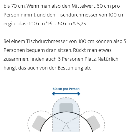
bis 70 cm. Wenn man also den Mittelwert 60 cm pro
Person nimmt und den Tischdurchmesser von 100 cm
ergibt das: 100 cm * Pi ÷ 60 cm ≈ 5,25
Bei einem Tischdurchmesser von 100 cm können also 5
Personen bequem dran sitzen. Rückt man etwas
zusammen, finden auch 6 Personen Platz. Natürlich
hängt das auch von der Bestuhlung ab.