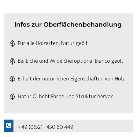
Infos zur Oberflächenbehandlung
Für alle Holzarten: Natur geölt
Bei Eiche und Wildeiche: optional Bianco geölt
Erhalt der natürlichen Eigenschaften von Holz
Natur Öl hebt Farbe und Struktur hervor
+49 (0)521 - 430 60 449