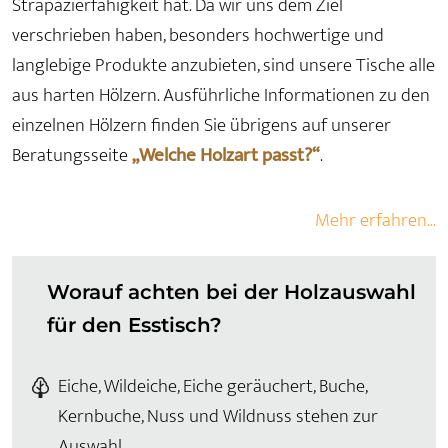
Strapazierfähigkeit hat. Da wir uns dem Ziel
verschrieben haben, besonders hochwertige und
langlebige Produkte anzubieten, sind unsere Tische alle
aus harten Hölzern. Ausführliche Informationen zu den
einzelnen Hölzern finden Sie übrigens auf unserer
Beratungsseite
„Welche Holzart passt?“
.
Mehr erfahren...
Worauf achten bei der Holzauswahl
für den Esstisch?
Eiche, Wildeiche, Eiche geräuchert, Buche,
Kernbuche, Nuss und Wildnuss stehen zur
Auswahl