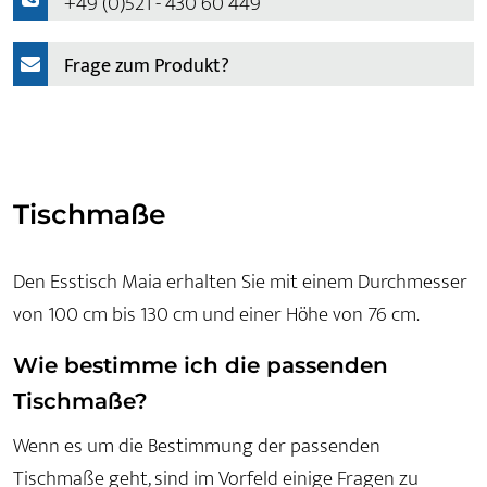
+49 (0)521 - 430 60 449
Frage zum Produkt?
Tischmaße
Den Esstisch Maia erhalten Sie mit einem Durchmesser
von 100 cm bis 130 cm und einer Höhe von 76 cm.
Wie bestimme ich die passenden
Tischmaße?
Wenn es um die Bestimmung der passenden
Tischmaße geht, sind im Vorfeld einige Fragen zu