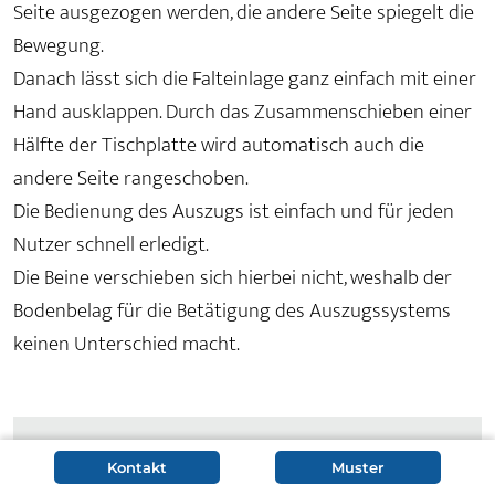
Seite ausgezogen werden, die andere Seite spiegelt die
Bewegung.
Danach lässt sich die Falteinlage ganz einfach mit einer
Hand ausklappen. Durch das Zusammenschieben einer
Hälfte der Tischplatte wird automatisch auch die
andere Seite rangeschoben.
Die Bedienung des Auszugs ist einfach und für jeden
Nutzer schnell erledigt.
Die Beine verschieben sich hierbei nicht, weshalb der
Bodenbelag für die Betätigung des Auszugssystems
keinen Unterschied macht.
Tischverlängerung durch
Kontakt
Muster
hochwertigen Synchronauszug: