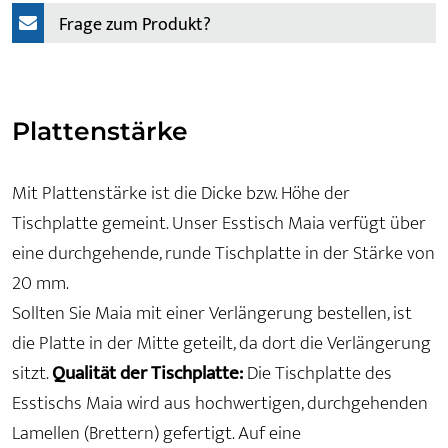
Frage zum Produkt?
Plattenstärke
Mit Plattenstärke ist die Dicke bzw. Höhe der
Tischplatte gemeint. Unser Esstisch Maia verfügt über
eine durchgehende, runde Tischplatte in der Stärke von
20 mm.
Sollten Sie Maia mit einer Verlängerung bestellen, ist
die Platte in der Mitte geteilt, da dort die Verlängerung
sitzt.
Qualität der Tischplatte:
Die Tischplatte des
Esstischs Maia wird aus hochwertigen, durchgehenden
Lamellen (Brettern) gefertigt. Auf eine