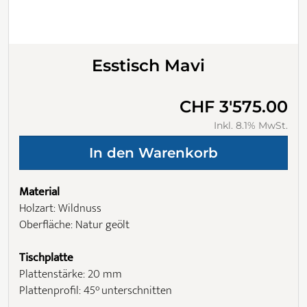
Esstisch Mavi
CHF 3'575.00
Inkl. 8.1% MwSt.
Material
Holzart: Wildnuss
Oberfläche: Natur geölt
Tischplatte
Plattenstärke: 20 mm
Plattenprofil: 45° unterschnitten