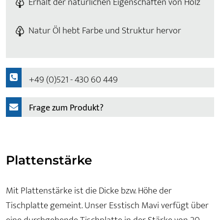
Erhalt der natürlichen Eigenschaften von Holz
Natur Öl hebt Farbe und Struktur hervor
+49 (0)521 - 430 60 449
Frage zum Produkt?
Plattenstärke
Mit Plattenstärke ist die Dicke bzw. Höhe der
Tischplatte gemeint. Unser Esstisch Mavi verfügt über