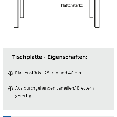
Tischplatte - Eigenschaften:
Plattenstärke: 28 mm und 40 mm
Aus durchgehenden Lamellen/ Brettern
gefertigt