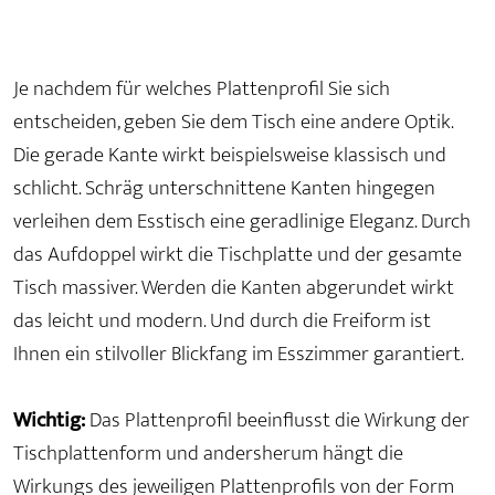
Je nachdem für welches Plattenprofil Sie sich
entscheiden, geben Sie dem Tisch eine andere Optik.
Die gerade Kante wirkt beispielsweise klassisch und
schlicht. Schräg unterschnittene Kanten hingegen
verleihen dem Esstisch eine geradlinige Eleganz. Durch
das Aufdoppel wirkt die Tischplatte und der gesamte
Tisch massiver. Werden die Kanten abgerundet wirkt
das leicht und modern. Und durch die Freiform ist
Ihnen ein stilvoller Blickfang im Esszimmer garantiert.
Wichtig:
Das Plattenprofil beeinflusst die Wirkung der
Tischplattenform und andersherum hängt die
Wirkungs des jeweiligen Plattenprofils von der Form