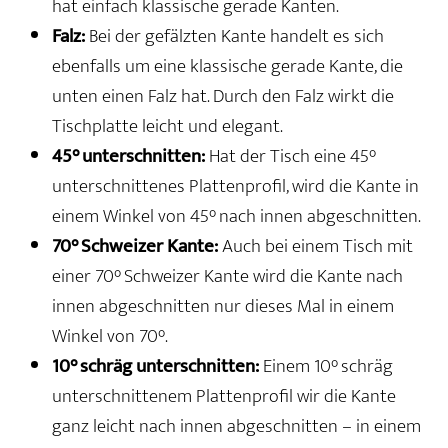
hat einfach klassische gerade Kanten.
Falz:
Bei der gefälzten Kante handelt es sich
ebenfalls um eine klassische gerade Kante, die
unten einen Falz hat. Durch den Falz wirkt die
Tischplatte leicht und elegant.
45° unterschnitten:
Hat der Tisch eine 45°
unterschnittenes Plattenprofil, wird die Kante in
einem Winkel von 45° nach innen abgeschnitten.
70° Schweizer Kante:
Auch bei einem Tisch mit
einer 70° Schweizer Kante wird die Kante nach
innen abgeschnitten nur dieses Mal in einem
Winkel von 70°.
10° schräg unterschnitten:
Einem 10° schräg
unterschnittenem Plattenprofil wir die Kante
ganz leicht nach innen abgeschnitten – in einem