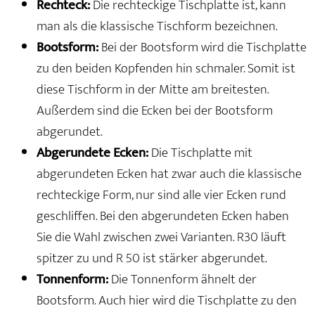
Rechteck:
Die rechteckige Tischplatte ist, kann
man als die klassische Tischform bezeichnen.
Bootsform:
Bei der Bootsform wird die Tischplatte
zu den beiden Kopfenden hin schmaler. Somit ist
diese Tischform in der Mitte am breitesten.
Außerdem sind die Ecken bei der Bootsform
abgerundet.
Abgerundete Ecken:
Die Tischplatte mit
abgerundeten Ecken hat zwar auch die klassische
rechteckige Form, nur sind alle vier Ecken rund
geschliffen. Bei den abgerundeten Ecken haben
Sie die Wahl zwischen zwei Varianten. R30 läuft
spitzer zu und R 50 ist stärker abgerundet.
Tonnenform:
Die Tonnenform ähnelt der
Bootsform. Auch hier wird die Tischplatte zu den