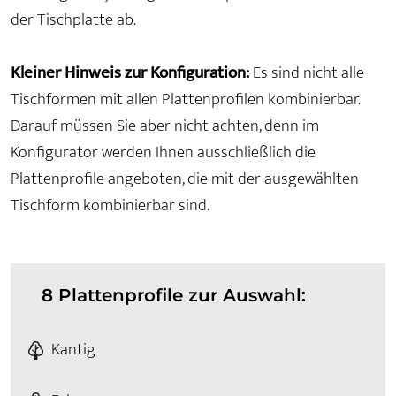
der Tischplatte ab.
Kleiner Hinweis zur Konfiguration:
Es sind nicht alle
Tischformen mit allen Plattenprofilen kombinierbar.
Darauf müssen Sie aber nicht achten, denn im
Konfigurator werden Ihnen ausschließlich die
Plattenprofile angeboten, die mit der ausgewählten
Tischform kombinierbar sind.
8 Plattenprofile zur Auswahl:
Kantig