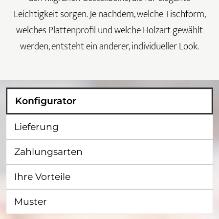
Leichtigkeit sorgen. Je nachdem, welche Tischform,
welches Plattenprofil und welche Holzart gewählt
werden, entsteht ein anderer, individueller Look.
Konfigurator
Lieferung
Zahlungsarten
Ihre Vorteile
Muster