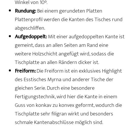
Winkel von 10°.
Rundung:
Bei einem gerundeten Platten
Plattenprofil werden die Kanten des Tisches rund
abgeschliffen.
Aufgedoppelt:
Mit einer aufgedoppelten Kante ist
gemeint, dass an allen Seiten am Rand eine
weitere Holzschicht angefügt wird, sodass die
Tischplatte an allen Rändern dicker ist.
Freiform:
Die Freiform ist ein exklusives Highlight
des Esstisches Myrna und anderer Tische der
gleichen Serie. Durch eine besondere
Fertigungstechnik, wird hier die Kante in einem
Guss von konkav zu konvex geformt, wodurch die
Tischplatte sehr filigran wirkt und besonders
schmale Kantenabschlüsse möglich sind.