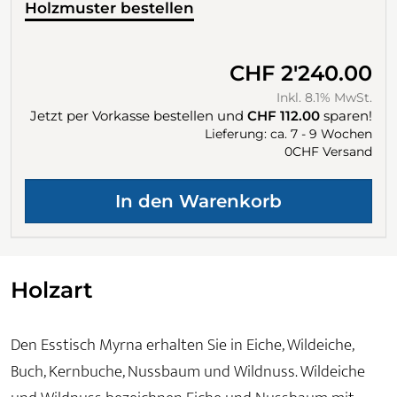
Holzmuster bestellen
CHF 2'240.00
Inkl. 8.1% MwSt.
Jetzt per Vorkasse bestellen und
CHF 112.00
sparen!
Lieferung: ca. 7 - 9 Wochen
0CHF Versand
Holzart
Den Esstisch Myrna erhalten Sie in Eiche, Wildeiche,
Buch, Kernbuche, Nussbaum und Wildnuss. Wildeiche