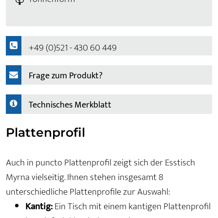
+49 (0)521 - 430 60 449
Frage zum Produkt?
Technisches Merkblatt
Plattenprofil
Auch in puncto Plattenprofil zeigt sich der Esstisch
Myrna vielseitig. Ihnen stehen insgesamt 8
unterschiedliche Plattenprofile zur Auswahl:
Kantig:
Ein Tisch mit einem kantigen Plattenprofil