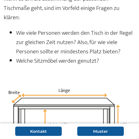
Tischmaße geht, sind im Vorfeld einige Fragen zu
klären:
Wie viele Personen werden den Tisch in der Regel
zur gleichen Zeit nutzen? Also, für wie viele
Personen sollte er mindestens Platz bieten?
Welche Sitzmöbel werden genutzt?
Kontakt
Muster