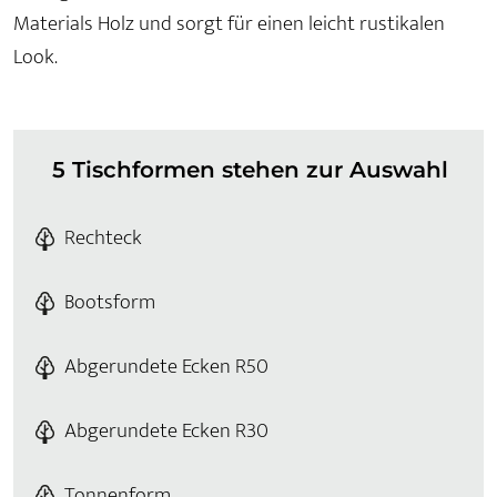
Materials Holz und sorgt für einen leicht rustikalen
Look.
5 Tischformen stehen zur Auswahl
Rechteck
Bootsform
Abgerundete Ecken R50
Abgerundete Ecken R30
Tonnenform