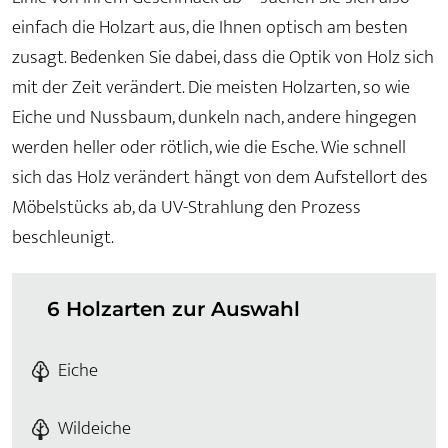
einfach die Holzart aus, die Ihnen optisch am besten
zusagt. Bedenken Sie dabei, dass die Optik von Holz sich
mit der Zeit verändert. Die meisten Holzarten, so wie
Eiche und Nussbaum, dunkeln nach, andere hingegen
werden heller oder rötlich, wie die Esche. Wie schnell
sich das Holz verändert hängt von dem Aufstellort des
Möbelstücks ab, da UV-Strahlung den Prozess
beschleunigt.
6 Holzarten zur Auswahl
Eiche
Wildeiche