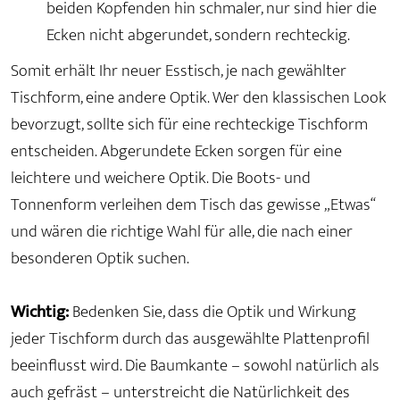
beiden Kopfenden hin schmaler, nur sind hier die
Ecken nicht abgerundet, sondern rechteckig.
Somit erhält Ihr neuer Esstisch, je nach gewählter
Tischform, eine andere Optik. Wer den klassischen Look
bevorzugt, sollte sich für eine rechteckige Tischform
entscheiden. Abgerundete Ecken sorgen für eine
leichtere und weichere Optik. Die Boots- und
Tonnenform verleihen dem Tisch das gewisse „Etwas“
und wären die richtige Wahl für alle, die nach einer
besonderen Optik suchen.
Wichtig:
Bedenken Sie, dass die Optik und Wirkung
jeder Tischform durch das ausgewählte Plattenprofil
beeinflusst wird. Die Baumkante – sowohl natürlich als
auch gefräst – unterstreicht die Natürlichkeit des