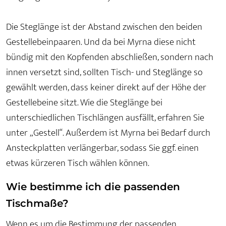
Die Steglänge ist der Abstand zwischen den beiden
Gestellebeinpaaren. Und da bei Myrna diese nicht
bündig mit den Kopfenden abschließen, sondern nach
innen versetzt sind, sollten Tisch- und Steglänge so
gewählt werden, dass keiner direkt auf der Höhe der
Gestellebeine sitzt. Wie die Steglänge bei
unterschiedlichen Tischlängen ausfällt, erfahren Sie
unter „Gestell“. Außerdem ist Myrna bei Bedarf durch
Ansteckplatten verlängerbar, sodass Sie ggf. einen
etwas kürzeren Tisch wählen können.
Wie bestimme ich die passenden
Tischmaße?
Wenn es um die Bestimmung der passenden