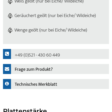
Weiß geölt (nur bei Eiche/ Wildeiche)
Geräuchert geölt (nur bei Eiche/ Wildeiche)
Wenge geölt (nur bei Eiche/ Wildeiche)
+49 (0)521 - 430 60 449
Frage zum Produkt?
Technisches Merkblatt
Plattenstärke