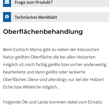
Frage zum Produkt?
Technisches Merkblatt
Oberflächenbehandlung
Beim Esstisch Myrna gibt es neben der klassischen
Natur geölten Oberfläche, die bei allen Holzarten
möglich ist, noch farbig geölte bzw. vorher anderweitig
bearbeitete und dann geölte oder lackierte
Oberflächen. Diese sind allerdings nur bei der Holzart
Eiche bzw. Wildeiche möglich. .
Folgende Öle und Lacke kommen dabei zum Einsatz: