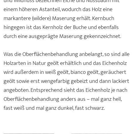
und Wildnuss bezeichnen Eiche und Nussbaum mit
einem höheren Astanteil, wodurch das Holz eine
markantere (wildere) Maserung erhält. Kernbuch
hingegen ist das Kernholz der Buche und ebenfalls
durch eine ausgeprägte Maserung gekennzeichnet.
Was die Oberflächenbehandlung anbelangt, so sind alle
Holzarten in Natur geölt erhältlich und das Eichenholz
wird außerdem in weiß geölt, bianco geölt, geräuchert
geölt sowie erst wengefarbig gebeizt und dann lackiert
angeboten. Entsprechend sieht das Eichenholz je nach
Oberflächenbehandlung anders aus – mal ganz hell,
fast weiß und mal ganz dunkel, fast schwarz.