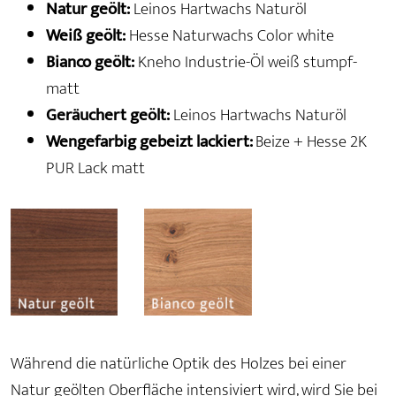
Natur geölt:
Leinos Hartwachs Naturöl
Weiß geölt:
Hesse Naturwachs Color white
Bianco geölt:
Kneho Industrie-Öl weiß stumpf-
matt
Geräuchert geölt:
Leinos Hartwachs Naturöl
Wengefarbig gebeizt lackiert:
Beize + Hesse 2K
PUR Lack matt
Während die natürliche Optik des Holzes bei einer
Natur geölten Oberfläche intensiviert wird, wird Sie bei