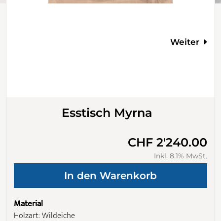
Weiter
Esstisch Myrna
CHF 2'240.00
Inkl. 8.1% MwSt.
Material
Holzart: Wildeiche