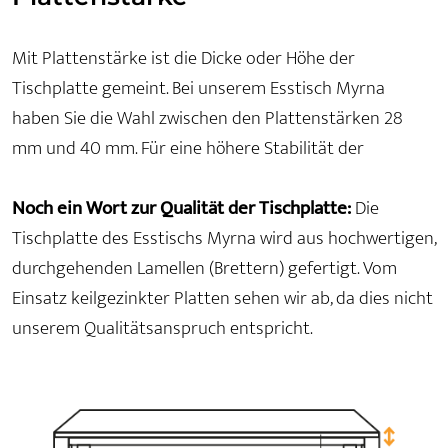
Mit Plattenstärke ist die Dicke oder Höhe der
Tischplatte gemeint. Bei unserem Esstisch Myrna
haben Sie die Wahl zwischen den Plattenstärken 28
mm und 40 mm. Für eine höhere Stabilität der
Noch ein Wort zur Qualität der Tischplatte:
Die
Tischplatte des Esstischs Myrna wird aus hochwertigen,
durchgehenden Lamellen (Brettern) gefertigt. Vom
Einsatz keilgezinkter Platten sehen wir ab, da dies nicht
unserem Qualitätsanspruch entspricht.