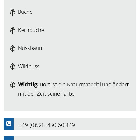
Buche
Kernbuche
Nussbaum
Wildnuss
Wichtig:
Holz ist ein Naturmaterial und ändert
mit der Zeit seine Farbe
+49 (0)521 - 430 60 449