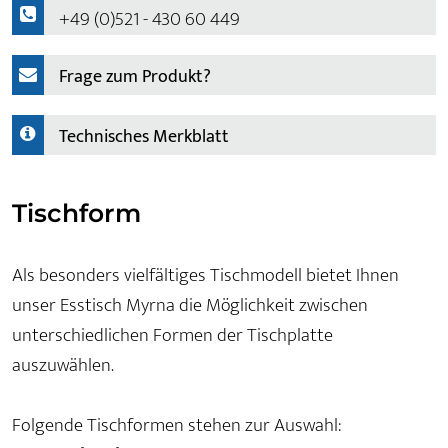
+49 (0)521 - 430 60 449
Frage zum Produkt?
Technisches Merkblatt
Tischform
Als besonders vielfältiges Tischmodell bietet Ihnen
unser Esstisch Myrna die Möglichkeit zwischen
unterschiedlichen Formen der Tischplatte
auszuwählen.
Folgende Tischformen stehen zur Auswahl: