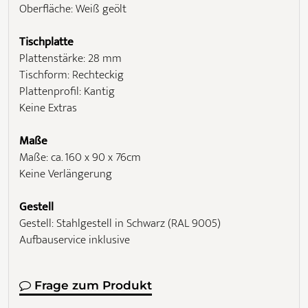
Oberfläche: Weiß geölt
Tischplatte
Plattenstärke: 28 mm
Tischform: Rechteckig
Plattenprofil: Kantig
Keine Extras
Maße
Maße: ca. 160 x 90 x 76cm
Keine Verlängerung
Gestell
Gestell: Stahlgestell in Schwarz (RAL 9005)
Aufbauservice inklusive
Frage zum Produkt