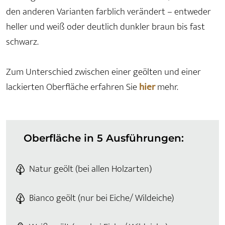
den anderen Varianten farblich verändert – entweder
heller und weiß oder deutlich dunkler braun bis fast
schwarz.
Zum Unterschied zwischen einer geölten und einer
lackierten Oberfläche erfahren Sie
hier
mehr.
Oberfläche in 5 Ausführungen:
Natur geölt (bei allen Holzarten)
Bianco geölt (nur bei Eiche/ Wildeiche)