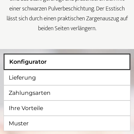
einer schwarzen Pulverbeschichtung. Der Esstisch
lässt sich durch einen praktischen Zargenauszug auf
beiden Seiten verlängern.
Konfigurator
Lieferung
Zahlungsarten
Ihre Vorteile
Muster