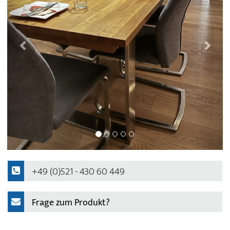
+49 (0)521 - 430 60 449
Frage zum Produkt?