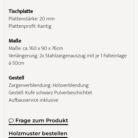
Tischplatte
Plattenstärke: 20 mm
Plattenprofil: Kantig
Maße
Maße: ca. 160 x 90 x 76cm
Verlängerung: 2x Stahlzargenauszug mit je 1 Falteinlage
á 50cm
Gestell
Zargenverblendung: Holzverblendung
Gestell: Kufe schwarz Pulverbeschichtet
Aufbauservice inklusive
Frage zum Produkt
Holzmuster bestellen