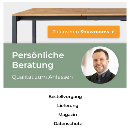
Bestellvorgang
Lieferung
Magazin
Datenschutz