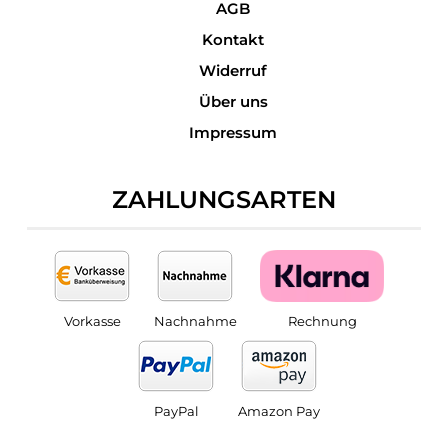
AGB
Kontakt
Widerruf
Über uns
Impressum
ZAHLUNGSARTEN
Vorkasse
Nachnahme
Rechnung
PayPal
Amazon Pay