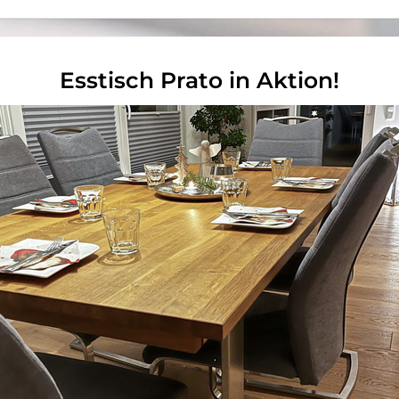
Esstisch Prato in Aktion!