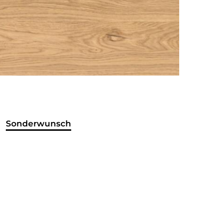
Sonderwunsch