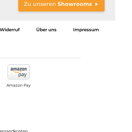
Widerruf
Über uns
Impressum
Amazon Pay
Versandkosten.