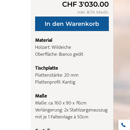
CHF 3'030.00
Inkl. 8.1% MwSt.
Material
Holzart: Wildeiche
Oberfläche: Bianco geölt
Tischplatte
Plattenstärke: 20 mm
Plattenprofil: Kantig
Maße
Maße: ca. 160 x 90 x 76cm
Verlängerung: 2x Stahlzargenauszug
mit je 1 Falteinlage á 50cm