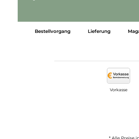
Bestellvorgang
Lieferung
Mag
Vorkasse
* Alle Preise