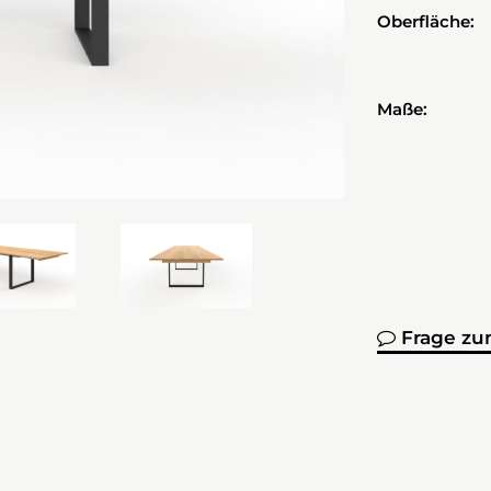
Oberfläche:
Maße:
Frage zu