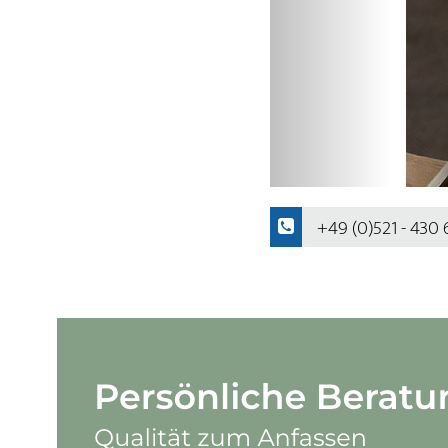
+49 (0)521 - 430