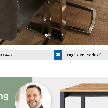
 60 449
Frage zum Produkt?