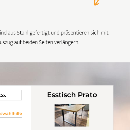
ind aus Stahl gefertigt und präsentieren sich mit
uszug auf beiden Seiten verlängern.
Esstisch Prato
 Co.
wahlhilfe