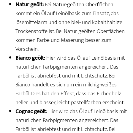
Natur geölt:
Bei Natur-geölten Oberflächen
kommt ein Öl auf Leinölbasis zum Einsatz, das
lösemittelarm und ohne blei- und kobalthaltige
Trockenstoffe ist. Bei Natur geölten Oberflächen
kommen Farbe und Maserung besser zum
Vorschein.
Bianco geölt:
Hier wird das Öl auf Leinölbasis mit
natürlichen Farbpigmenten angereichert. Das
Farböl ist abriebfest und mit Lichtschutz. Bei
Bianco handelt es sich um ein milchig-weißes
Farböl. Dies hat den Effekt, dass das Eichenholz
heller und blasser, leicht pastellfarben erscheint.
Cognac geölt:
Hier wird das Öl auf Leinölbasis mit
natürlichen Farbpigmenten angereichert. Das
Farböl ist abriebfest und mit Lichtschutz. Bei