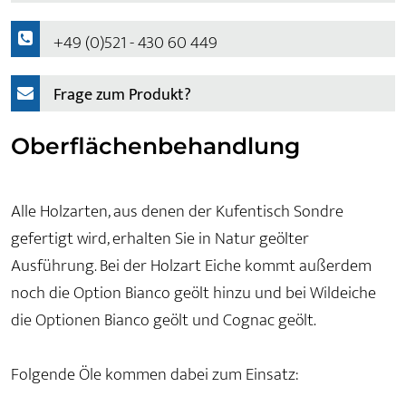
+49 (0)521 - 430 60 449
Frage zum Produkt?
Oberflächenbehandlung
Alle Holzarten, aus denen der Kufentisch Sondre
gefertigt wird, erhalten Sie in Natur geölter
Ausführung. Bei der Holzart Eiche kommt außerdem
noch die Option Bianco geölt hinzu und bei Wildeiche
die Optionen Bianco geölt und Cognac geölt.
Folgende Öle kommen dabei zum Einsatz: