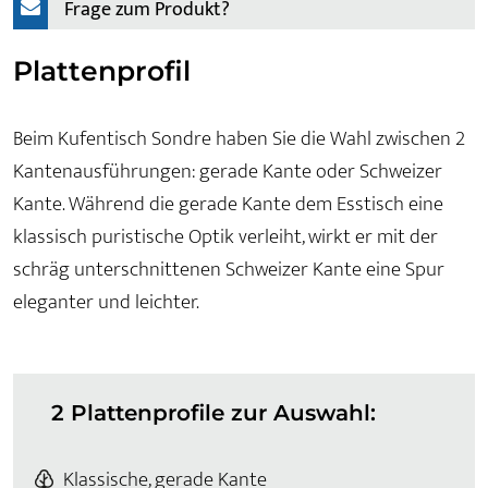
Frage zum Produkt?
Plattenprofil
Beim Kufentisch Sondre haben Sie die Wahl zwischen 2
Kantenausführungen: gerade Kante oder Schweizer
Kante. Während die gerade Kante dem Esstisch eine
klassisch puristische Optik verleiht, wirkt er mit der
schräg unterschnittenen Schweizer Kante eine Spur
eleganter und leichter.
2 Plattenprofile zur Auswahl:
Klassische, gerade Kante