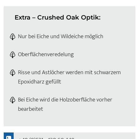
Extra – Crushed Oak Optik:
Nur bei Eiche und Wildeiche möglich
Oberflächenveredelung
Risse und Astlöcher werden mit schwarzem
Epoxidharz gefüllt
Bei Eiche wird die Holzoberfläche vorher
bearbeitet