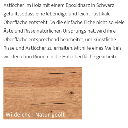
Astlöcher im Holz mit einem Epoxidharz in Schwarz
gefüllt, sodass eine lebendige und leicht rustikale
Oberfläche entsteht. Da die einfache Eiche nicht so viele
Äste und Risse natürlichen Ursprungs hat, wird ihre
Oberfläche entsprechend bearbeitet, um künstliche
Risse und Astlöcher zu erhalten. Mithilfe eines Meißels
werden dann Rinnen in die Holzoberfläche gearbeitet.