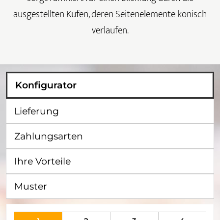
ausgestellten Kufen, deren Seitenelemente konisch
verlaufen.
Konfigurator
Lieferung
Zahlungsarten
Ihre Vorteile
Muster