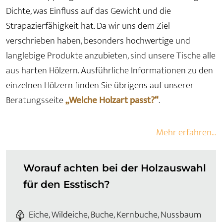
Dichte, was Einfluss auf das Gewicht und die
Strapazierfähigkeit hat. Da wir uns dem Ziel
verschrieben haben, besonders hochwertige und
langlebige Produkte anzubieten, sind unsere Tische alle
aus harten Hölzern. Ausführliche Informationen zu den
einzelnen Hölzern finden Sie übrigens auf unserer
Beratungsseite
„Welche Holzart passt?“
.
Mehr erfahren...
Worauf achten bei der Holzauswahl
für den Esstisch?
Eiche, Wildeiche, Buche, Kernbuche, Nussbaum