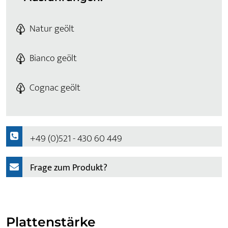
Natur geölt
Bianco geölt
Cognac geölt
+49 (0)521 - 430 60 449
Frage zum Produkt?
Plattenstärke