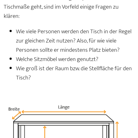
Tischmaße geht, sind im Vorfeld einige Fragen zu
klären:
Wie viele Personen werden den Tisch in der Regel
zur gleichen Zeit nutzen? Also, für wie viele
Personen sollte er mindestens Platz bieten?
Welche Sitzmöbel werden genutzt?
Wie groß ist der Raum bzw. die Stellfläche für den
Tisch?