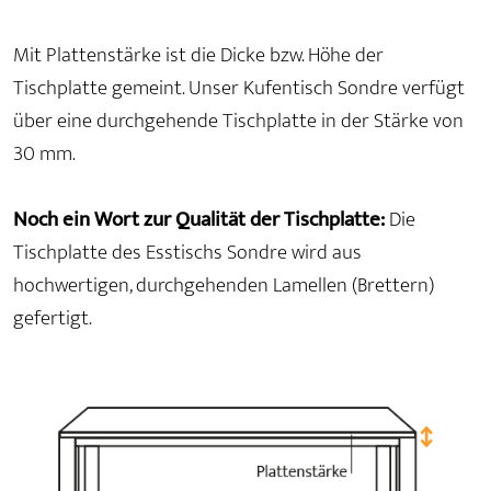
Mit Plattenstärke ist die Dicke bzw. Höhe der
Tischplatte gemeint. Unser Kufentisch Sondre verfügt
über eine durchgehende Tischplatte in der Stärke von
30 mm.
Noch ein Wort zur Qualität der Tischplatte:
Die
Tischplatte des Esstischs Sondre wird aus
hochwertigen, durchgehenden Lamellen (Brettern)
gefertigt.