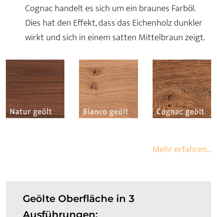
Cognac handelt es sich um ein braunes Farböl.
Dies hat den Effekt, dass das Eichenholz dunkler
wirkt und sich in einem satten Mittelbraun zeigt.
Mehr erfahren...
Geölte Oberfläche in 3
Ausführungen: