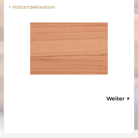
> Holzartdeklaration
Weiter