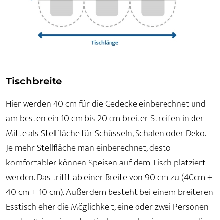
Tischbreite
Hier werden 40 cm für die Gedecke einberechnet und
am besten ein 10 cm bis 20 cm breiter Streifen in der
Mitte als Stellfläche für Schüsseln, Schalen oder Deko.
Je mehr Stellfläche man einberechnet, desto
komfortabler können Speisen auf dem Tisch platziert
werden. Das trifft ab einer Breite von 90 cm zu (40cm +
40 cm + 10 cm). Außerdem besteht bei einem breiteren
Esstisch eher die Möglichkeit, eine oder zwei Personen