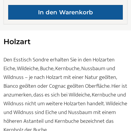
Holzart
Den Esstisch Sondre erhalten Sie in den Holzarten
Eiche, Wildeiche, Buche, Kernbuche, Nussbaum und
Wildnuss – je nach Holzart mit einer Natur geölten,
Bianco geölten oder Cognac geölten Oberfläche. Hier ist
anzumerken, dass es sich bei Wildeiche, Kernbuche und
Wildnuss nicht um weitere Holzarten handelt. Wildeiche
und Wildnuss sind Eiche und Nussbaum mit einem
höheren Astanteil und Kernbuche bezeichnet das
Kernholz der Buche.