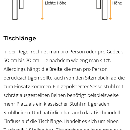
Tischlänge
In der Regel rechnet man pro Person oder pro Gedeck
50 cm bis 70 cm – je nachdem wie eng man sitzt.
Allerdings hängt die Breite, die man pro Person
berücksichtigen sollte, auch von den Sitzmöbeln ab, die
zum Einsatz kommen. Ein gepolsterter Sesselstuhl mit
schräg ausgestellten Beinen benötigt beispielsweise
mehr Platz als ein klassischer Stuhl mit geraden
Stuhlbeinen. Und natürlich hat auch das Tischmodell
Einfluss auf die Tischlänge. Handelt es sich um einen