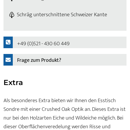
Schräg unterschnittene Schweizer Kante
+49 (0)521 - 430 60 449
Frage zum Produkt?
Extra
Als besonderes Extra bieten wir Ihnen den Esstisch
Sondre mit einer Crushed Oak Optik an. Dieses Extra ist
nur bei den Holzarten Eiche und Wildeiche möglich. Bei
dieser Oberflächenveredelung werden Risse und