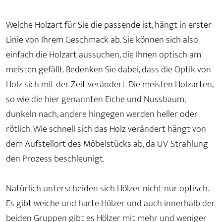
Welche Holzart für Sie die passende ist, hängt in erster
Linie von Ihrem Geschmack ab. Sie können sich also
einfach die Holzart aussuchen, die Ihnen optisch am
meisten gefällt. Bedenken Sie dabei, dass die Optik von
Holz sich mit der Zeit verändert. Die meisten Holzarten,
so wie die hier genannten Eiche und Nussbaum,
dunkeln nach, andere hingegen werden heller oder
rötlich. Wie schnell sich das Holz verändert hängt von
dem Aufstellort des Möbelstücks ab, da UV-Strahlung
den Prozess beschleunigt.
Natürlich unterscheiden sich Hölzer nicht nur optisch.
Es gibt weiche und harte Hölzer und auch innerhalb der
beiden Gruppen gibt es Hölzer mit mehr und weniger