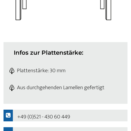
Infos zur Plattenstärke:
Plattenstärke: 30 mm
Aus durchgehenden Lamellen gefertigt
+49 (0)521 - 430 60 449