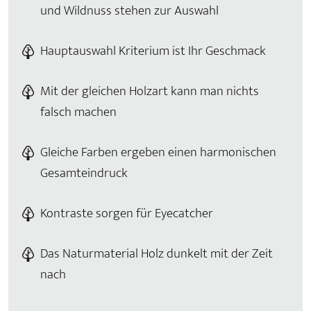
und Wildnuss stehen zur Auswahl
Hauptauswahl Kriterium ist Ihr Geschmack
Mit der gleichen Holzart kann man nichts
falsch machen
Gleiche Farben ergeben einen harmonischen
Gesamteindruck
Kontraste sorgen für Eyecatcher
Das Naturmaterial Holz dunkelt mit der Zeit
nach