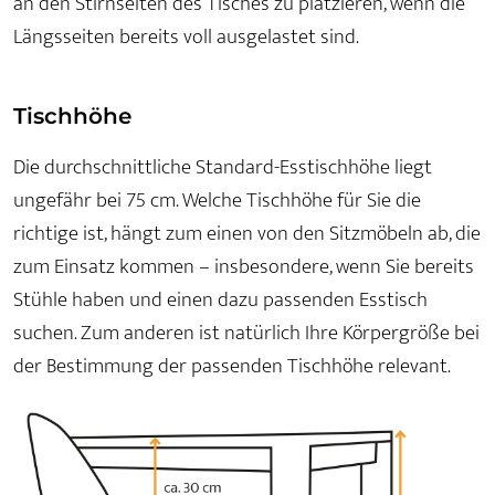
an den Stirnseiten des Tisches zu platzieren, wenn die
Längsseiten bereits voll ausgelastet sind.
Tischhöhe
Die durchschnittliche Standard-Esstischhöhe liegt
ungefähr bei 75 cm. Welche Tischhöhe für Sie die
richtige ist, hängt zum einen von den Sitzmöbeln ab, die
zum Einsatz kommen – insbesondere, wenn Sie bereits
Stühle haben und einen dazu passenden Esstisch
suchen. Zum anderen ist natürlich Ihre Körpergröße bei
der Bestimmung der passenden Tischhöhe relevant.