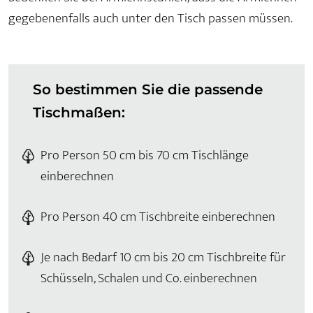
gegebenenfalls auch unter den Tisch passen müssen.
So bestimmen Sie die passende
Tischmaßen:
Pro Person 50 cm bis 70 cm Tischlänge
einberechnen
Pro Person 40 cm Tischbreite einberechnen
Je nach Bedarf 10 cm bis 20 cm Tischbreite für
Schüsseln, Schalen und Co. einberechnen