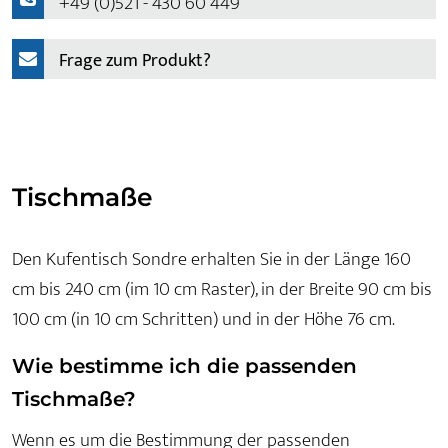
+49 (0)521 - 430 60 449
Frage zum Produkt?
Tischmaße
Den Kufentisch Sondre erhalten Sie in der Länge 160
cm bis 240 cm (im 10 cm Raster), in der Breite 90 cm bis
100 cm (in 10 cm Schritten) und in der Höhe 76 cm.
Wie bestimme ich die passenden
Tischmaße?
Wenn es um die Bestimmung der passenden