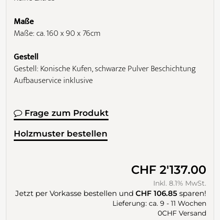
Maße
Maße: ca. 160 x 90 x 76cm
Gestell
Gestell: Konische Kufen, schwarze Pulver Beschichtung
Aufbauservice inklusive
Frage zum Produkt
Holzmuster bestellen
CHF 2'137.00
Inkl. 8.1% MwSt.
Jetzt per Vorkasse bestellen und
CHF 106.85
sparen!
Lieferung: ca. 9 - 11 Wochen
0CHF Versand