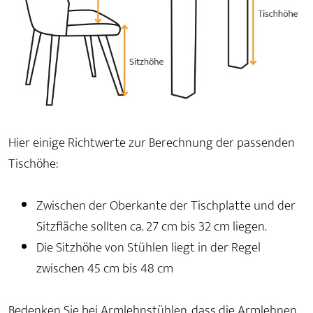
Hier einige Richtwerte zur Berechnung der passenden
Tischöhe:
Zwischen der Oberkante der Tischplatte und der
Sitzfläche sollten ca. 27 cm bis 32 cm liegen.
Die Sitzhöhe von Stühlen liegt in der Regel
zwischen 45 cm bis 48 cm
Bedenken Sie bei Armlehnstühlen, dass die Armlehnen