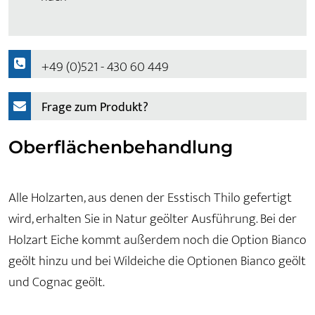
+49 (0)521 - 430 60 449
Frage zum Produkt?
Oberflächenbehandlung
Alle Holzarten, aus denen der Esstisch Thilo gefertigt
wird, erhalten Sie in Natur geölter Ausführung. Bei der
Holzart Eiche kommt außerdem noch die Option Bianco
geölt hinzu und bei Wildeiche die Optionen Bianco geölt
und Cognac geölt.