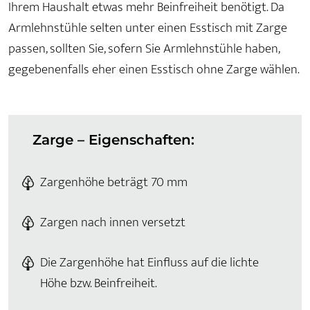
Ihrem Haushalt etwas mehr Beinfreiheit benötigt. Da
Armlehnstühle selten unter einen Esstisch mit Zarge
passen, sollten Sie, sofern Sie Armlehnstühle haben,
gegebenenfalls eher einen Esstisch ohne Zarge wählen.
Zarge – Eigenschaften:
Zargenhöhe beträgt 70 mm
Zargen nach innen versetzt
Die Zargenhöhe hat Einfluss auf die lichte
Höhe bzw. Beinfreiheit.