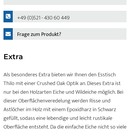
+49 (0)521 - 430 60 449
Frage zum Produkt?
Extra
Als besonderes Extra bieten wir Ihnen den Esstisch
Thilo mit einer Crushed Oak Optik an. Dieses Extra ist
nur bei den Holzarten Eiche und Wildeiche möglich. Bei
dieser Oberflächenveredelung werden Risse und
Astlöcher im Holz mit einem Epoxidharz in Schwarz
gefüllt, sodass eine lebendige und leicht rustikale
Oberfläche entsteht. Da die einfache Eiche nicht so viele