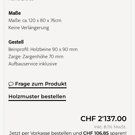
Maße
Maße: ca. 120 x 80 x 76cm
Keine Verlängerung
Gestell
Beinprofil: Holzbeine 90 x 90 mm
Zarge: Zargenhöhe 70 mm
Aufbauservice inklusive
Frage zum Produkt
Holzmuster bestellen
CHF 2'137.00
Inkl. 8.1% MwSt.
Jetzt per Vorkasse bestellen und
CHF 106.85
sparen!