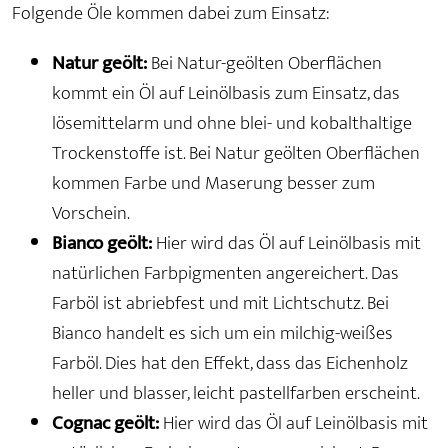
Folgende Öle kommen dabei zum Einsatz:
Natur geölt:
Bei Natur-geölten Oberflächen
kommt ein Öl auf Leinölbasis zum Einsatz, das
lösemittelarm und ohne blei- und kobalthaltige
Trockenstoffe ist. Bei Natur geölten Oberflächen
kommen Farbe und Maserung besser zum
Vorschein.
Bianco geölt:
Hier wird das Öl auf Leinölbasis mit
natürlichen Farbpigmenten angereichert. Das
Farböl ist abriebfest und mit Lichtschutz. Bei
Bianco handelt es sich um ein milchig-weißes
Farböl. Dies hat den Effekt, dass das Eichenholz
heller und blasser, leicht pastellfarben erscheint.
Cognac geölt:
Hier wird das Öl auf Leinölbasis mit