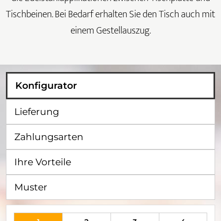
Tischbeinen. Bei Bedarf erhalten Sie den Tisch auch mit
einem Gestellauszug.
Konfigurator
Lieferung
Zahlungsarten
Ihre Vorteile
Muster