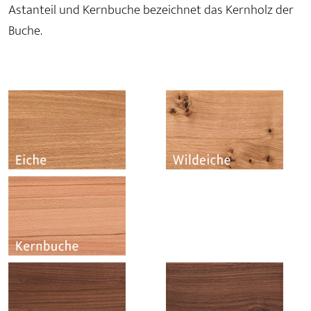
Astanteil und Kernbuche bezeichnet das Kernholz der
Buche.