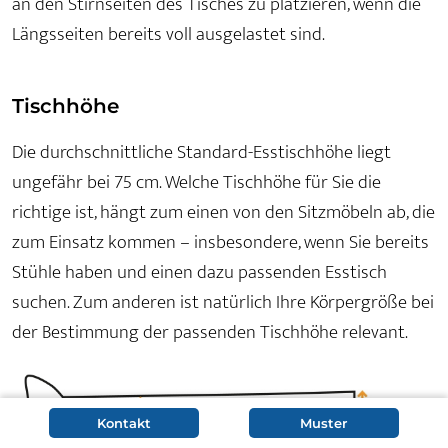
an den Stirnseiten des Tisches zu platzieren, wenn die
Längsseiten bereits voll ausgelastet sind.
Tischhöhe
Die durchschnittliche Standard-Esstischhöhe liegt
ungefähr bei 75 cm. Welche Tischhöhe für Sie die
richtige ist, hängt zum einen von den Sitzmöbeln ab, die
zum Einsatz kommen – insbesondere, wenn Sie bereits
Stühle haben und einen dazu passenden Esstisch
suchen. Zum anderen ist natürlich Ihre Körpergröße bei
der Bestimmung der passenden Tischhöhe relevant.
Kontakt
Muster