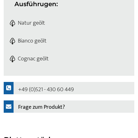
Ausführugen:
Natur geölt
Bianco geölt
Cognac geölt
+49 (0)521 - 430 60 449
Frage zum Produkt?