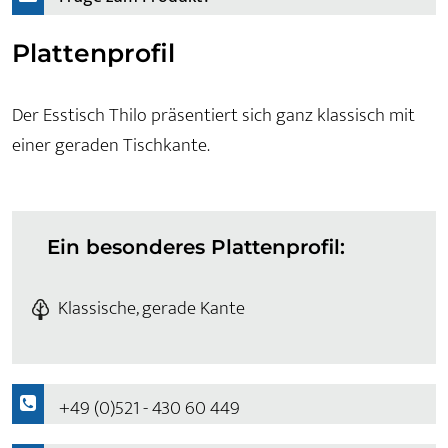
Plattenprofil
Der Esstisch Thilo präsentiert sich ganz klassisch mit
einer geraden Tischkante.
Ein besonderes Plattenprofil:
Klassische, gerade Kante
+49 (0)521 - 430 60 449