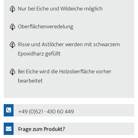
Nur bei Eiche und Wildeiche möglich
Oberflächenveredelung
Risse und Astlöcher werden mit schwarzem
Epoxidharz gefüllt
Bei Eiche wird die Holzoberfläche vorher
bearbeitet
+49 (0)521 - 430 60 449
Frage zum Produkt?