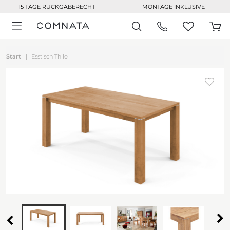
15 TAGE RÜCKGABERECHT
MONTAGE INKLUSIVE
Start
Esstisch Thilo