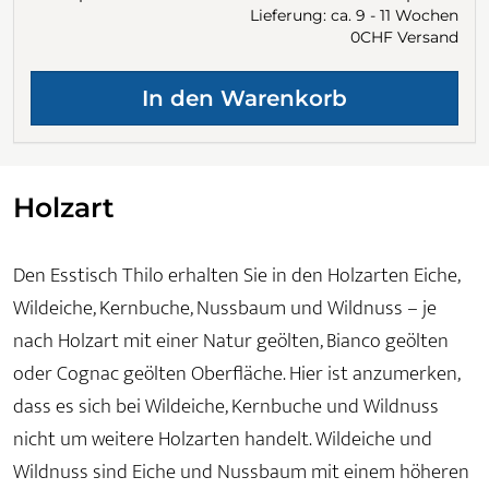
Lieferung: ca. 9 - 11 Wochen
0CHF Versand
Holzart
Den Esstisch Thilo erhalten Sie in den Holzarten Eiche,
Wildeiche, Kernbuche, Nussbaum und Wildnuss – je
nach Holzart mit einer Natur geölten, Bianco geölten
oder Cognac geölten Oberfläche. Hier ist anzumerken,
dass es sich bei Wildeiche, Kernbuche und Wildnuss
nicht um weitere Holzarten handelt. Wildeiche und
Wildnuss sind Eiche und Nussbaum mit einem höheren