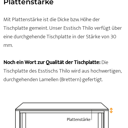
Plattenstärke
Mit Plattenstärke ist die Dicke bzw. Höhe der
Tischplatte gemeint. Unser Esstisch Thilo verfügt über
eine durchgehende Tischplatte in der Stärke von 30
mm.
Noch ein Wort zur Qualität der Tischplatte:
Die
Tischplatte des Esstischs Thilo wird aus hochwertigen,
durchgehenden Lamellen (Brettern) gefertigt.