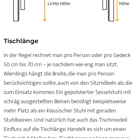
Tischlänge
In der Regel rechnet man pro Person oder pro Gedeck
50 cm bis 70 cm – je nachdem wie eng man sitzt.
Allerdings hängt die Breite, die man pro Person
berücksichtigen sollte, auch von den Sitzmöbeln ab, die
zum Einsatz kommen. Ein gepolsterter Sesselstuhl mit
schräg ausgestellten Beinen benötigt beispielsweise
mehr Platz als ein klassischer Stuhl mit geraden
Stuhlbeinen. Und natürlich hat auch das Tischmodell
Einfluss auf die Tischlänge. Handelt es sich um einen