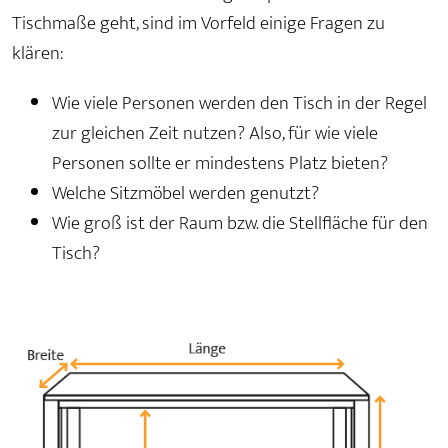
Tischmaße geht, sind im Vorfeld einige Fragen zu
klären:
Wie viele Personen werden den Tisch in der Regel
zur gleichen Zeit nutzen? Also, für wie viele
Personen sollte er mindestens Platz bieten?
Welche Sitzmöbel werden genutzt?
Wie groß ist der Raum bzw. die Stellfläche für den
Tisch?