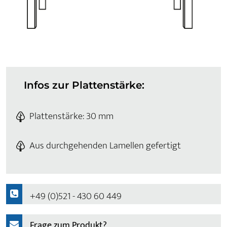
Infos zur Plattenstärke:
Plattenstärke: 30 mm
Aus durchgehenden Lamellen gefertigt
+49 (0)521 - 430 60 449
Frage zum Produkt?