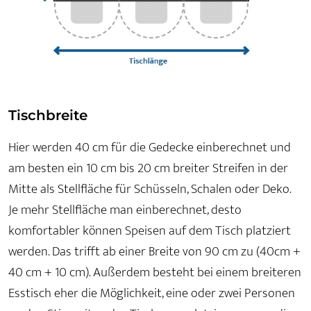
Tischbreite
Hier werden 40 cm für die Gedecke einberechnet und
am besten ein 10 cm bis 20 cm breiter Streifen in der
Mitte als Stellfläche für Schüsseln, Schalen oder Deko.
Je mehr Stellfläche man einberechnet, desto
komfortabler können Speisen auf dem Tisch platziert
werden. Das trifft ab einer Breite von 90 cm zu (40cm +
40 cm + 10 cm). Außerdem besteht bei einem breiteren
Esstisch eher die Möglichkeit, eine oder zwei Personen