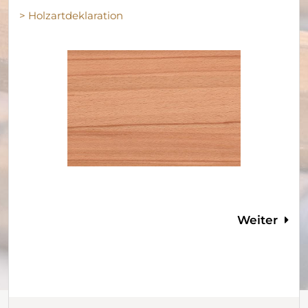
> Holzartdeklaration
Weiter