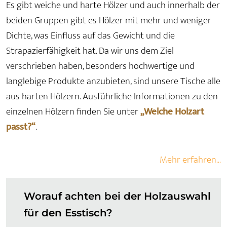
Es gibt weiche und harte Hölzer und auch innerhalb der
beiden Gruppen gibt es Hölzer mit mehr und weniger
Dichte, was Einfluss auf das Gewicht und die
Strapazierfähigkeit hat. Da wir uns dem Ziel
verschrieben haben, besonders hochwertige und
langlebige Produkte anzubieten, sind unsere Tische alle
aus harten Hölzern. Ausführliche Informationen zu den
einzelnen Hölzern finden Sie unter
„Welche Holzart
passt?“
.
Mehr erfahren...
Worauf achten bei der Holzauswahl
für den Esstisch?