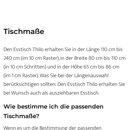
Tischmaße
Den Esstisch Thilo erhalten Sie in der Länge 110 cm bis
240 cm (im 10 cm Raster), in der Breite 80 cm bis 110 cm
(in 10 cm Schritten) und in der Höhe 65 cm bis 86 cm
(im 1 cm Raster). Was Sie bei der Längenauswahl
berücksichtigen sollten: Den Esstisch Thilo erhalten Sie
bei Wunsch auch als ausziehbaren Esstisch.
Wie bestimme ich die passenden
Tischmaße?
Wenn es um die Bestimmung der passenden