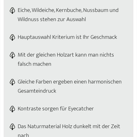
Eiche, Wildeiche, Kernbuche, Nussbaum und
Wildnuss stehen zur Auswahl
Hauptauswahl Kriterium ist Ihr Geschmack
Mit der gleichen Holzart kann man nichts
falsch machen
Gleiche Farben ergeben einen harmonischen
Gesamteindruck
Kontraste sorgen für Eyecatcher
Das Naturmaterial Holz dunkelt mit der Zeit
nach