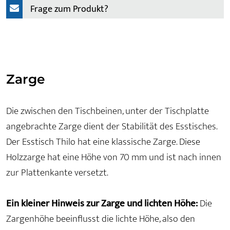
Frage zum Produkt?
Zarge
Die zwischen den Tischbeinen, unter der Tischplatte
angebrachte Zarge dient der Stabilität des Esstisches.
Der Esstisch Thilo hat eine klassische Zarge. Diese
Holzzarge hat eine Höhe von 70 mm und ist nach innen
zur Plattenkante versetzt.
Ein kleiner Hinweis zur Zarge und lichten Höhe:
Die
Zargenhöhe beeinflusst die lichte Höhe, also den