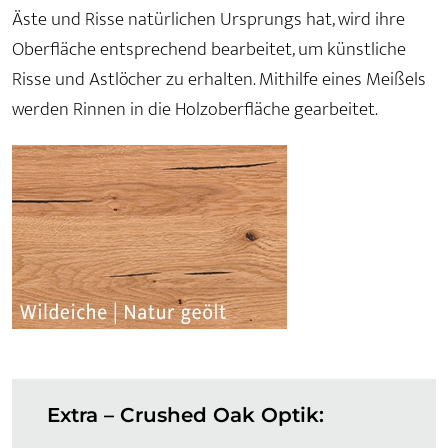
Äste und Risse natürlichen Ursprungs hat, wird ihre
Oberfläche entsprechend bearbeitet, um künstliche
Risse und Astlöcher zu erhalten. Mithilfe eines Meißels
werden Rinnen in die Holzoberfläche gearbeitet.
Extra – Crushed Oak Optik: