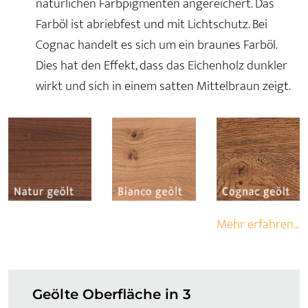
natürlichen Farbpigmenten angereichert. Das
Farböl ist abriebfest und mit Lichtschutz. Bei
Cognac handelt es sich um ein braunes Farböl.
Dies hat den Effekt, dass das Eichenholz dunkler
wirkt und sich in einem satten Mittelbraun zeigt.
Mehr erfahren...
Geölte Oberfläche in 3