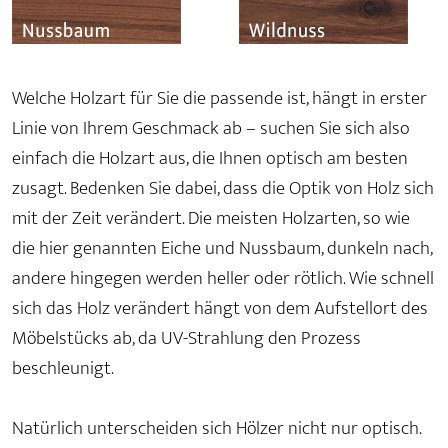
Welche Holzart für Sie die passende ist, hängt in erster
Linie von Ihrem Geschmack ab – suchen Sie sich also
einfach die Holzart aus, die Ihnen optisch am besten
zusagt. Bedenken Sie dabei, dass die Optik von Holz sich
mit der Zeit verändert. Die meisten Holzarten, so wie
die hier genannten Eiche und Nussbaum, dunkeln nach,
andere hingegen werden heller oder rötlich. Wie schnell
sich das Holz verändert hängt von dem Aufstellort des
Möbelstücks ab, da UV-Strahlung den Prozess
beschleunigt.
Natürlich unterscheiden sich Hölzer nicht nur optisch.