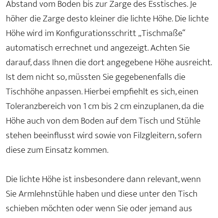
Abstand vom Boden bis zur Zarge des Esstisches. Je
höher die Zarge desto kleiner die lichte Höhe. Die lichte
Höhe wird im Konfigurationsschritt „Tischmaße“
automatisch errechnet und angezeigt. Achten Sie
darauf, dass Ihnen die dort angegebene Höhe ausreicht.
Ist dem nicht so, müssten Sie gegebenenfalls die
Tischhöhe anpassen. Hierbei empfiehlt es sich, einen
Toleranzbereich von 1 cm bis 2 cm einzuplanen, da die
Höhe auch von dem Boden auf dem Tisch und Stühle
stehen beeinflusst wird sowie von Filzgleitern, sofern
diese zum Einsatz kommen.
Die lichte Höhe ist insbesondere dann relevant, wenn
Sie Armlehnstühle haben und diese unter den Tisch
schieben möchten oder wenn Sie oder jemand aus