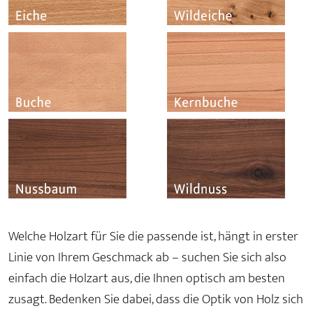
Welche Holzart für Sie die passende ist, hängt in erster
Linie von Ihrem Geschmack ab – suchen Sie sich also
einfach die Holzart aus, die Ihnen optisch am besten
zusagt. Bedenken Sie dabei, dass die Optik von Holz sich