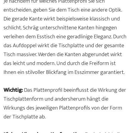
Je nachdem für welches Plattenprofil Sie sich
entscheiden, geben Sie dem Tisch eine andere Optik.
Die gerade Kante wirkt beispielsweise klassisch und
schlicht. Schräg unterschnittene Kanten hingegen
verleihen dem Esstisch eine geradlinige Eleganz. Durch
das Aufdoppel wirkt die Tischplatte und der gesamte
Tisch massiver. Werden die Kanten abgerundet wirkt
das leicht und modern. Und durch die Freiform ist
Ihnen ein stilvoller Blickfang im Esszimmer garantiert.
Wichtig:
Das Plattenprofil beeinflusst die Wirkung der
Tischplattenform und andersherum hängt die
Wirkungs des jeweiligen Plattenprofils von der Form
der Tischplatte ab.