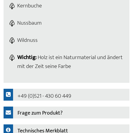
Kernbuche
Nussbaum
Wildnuss
Wichtig:
Holz ist ein Naturmaterial und ändert
mit der Zeit seine Farbe
+49 (0)521 - 430 60 449
Frage zum Produkt?
Technisches Merkblatt