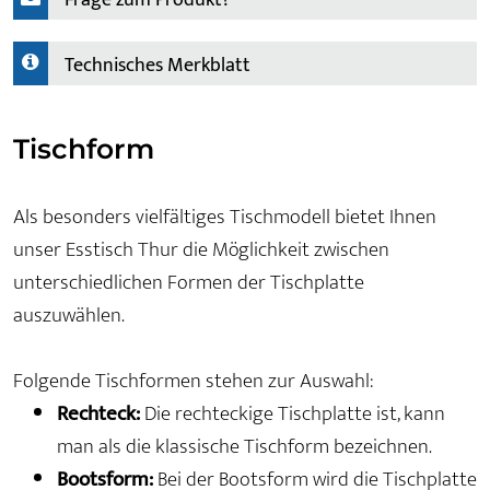
Frage zum Produkt?
Technisches Merkblatt
Tischform
Als besonders vielfältiges Tischmodell bietet Ihnen
unser Esstisch Thur die Möglichkeit zwischen
unterschiedlichen Formen der Tischplatte
auszuwählen.
Folgende Tischformen stehen zur Auswahl:
Rechteck:
Die rechteckige Tischplatte ist, kann
man als die klassische Tischform bezeichnen.
Bootsform:
Bei der Bootsform wird die Tischplatte