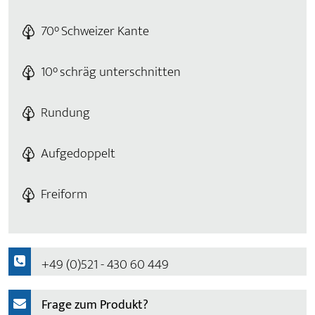
70° Schweizer Kante
10° schräg unterschnitten
Rundung
Aufgedoppelt
Freiform
+49 (0)521 - 430 60 449
Frage zum Produkt?