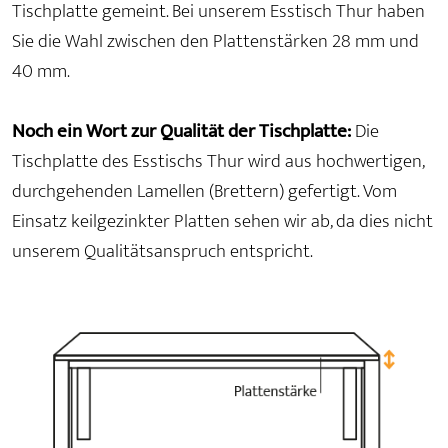
Tischplatte gemeint. Bei unserem Esstisch Thur haben
Sie die Wahl zwischen den Plattenstärken 28 mm und
40 mm.
Noch ein Wort zur Qualität der Tischplatte:
Die
Tischplatte des Esstischs Thur wird aus hochwertigen,
durchgehenden Lamellen (Brettern) gefertigt. Vom
Einsatz keilgezinkter Platten sehen wir ab, da dies nicht
unserem Qualitätsanspruch entspricht.