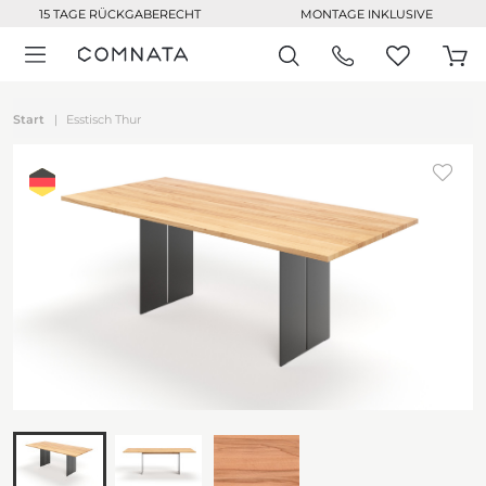
15 TAGE RÜCKGABERECHT
MONTAGE INKLUSIVE
Start
Esstisch Thur