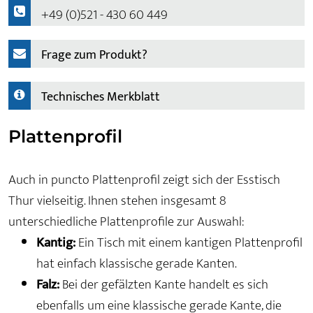
+49 (0)521 - 430 60 449
Frage zum Produkt?
Technisches Merkblatt
Plattenprofil
Auch in puncto Plattenprofil zeigt sich der Esstisch
Thur vielseitig. Ihnen stehen insgesamt 8
unterschiedliche Plattenprofile zur Auswahl:
Kantig:
Ein Tisch mit einem kantigen Plattenprofil
hat einfach klassische gerade Kanten.
Falz:
Bei der gefälzten Kante handelt es sich
ebenfalls um eine klassische gerade Kante, die