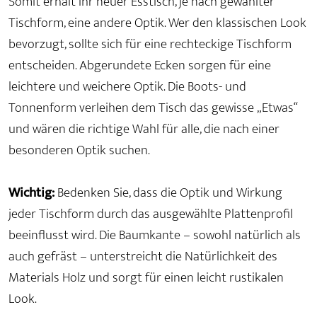
Somit erhält Ihr neuer Esstisch, je nach gewählter
Tischform, eine andere Optik. Wer den klassischen Look
bevorzugt, sollte sich für eine rechteckige Tischform
entscheiden. Abgerundete Ecken sorgen für eine
leichtere und weichere Optik. Die Boots- und
Tonnenform verleihen dem Tisch das gewisse „Etwas“
und wären die richtige Wahl für alle, die nach einer
besonderen Optik suchen.
Wichtig:
Bedenken Sie, dass die Optik und Wirkung
jeder Tischform durch das ausgewählte Plattenprofil
beeinflusst wird. Die Baumkante – sowohl natürlich als
auch gefräst – unterstreicht die Natürlichkeit des
Materials Holz und sorgt für einen leicht rustikalen
Look.