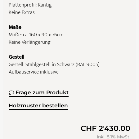
Plattenprofil: Kantig
Keine Extras
Maße
Maße: ca. 160 x 90 x 76cm
Keine Verlängerung
Gestell
Gestell: Stahlgestell in Schwarz (RAL 9005)
Aufbauservice inklusive
Frage zum Produkt
Holzmuster bestellen
CHF 2'430.00
Inkl. 8.1% MwSt.