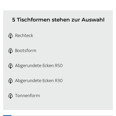
5 Tischformen stehen zur Auswahl
Rechteck
Bootsform
Abgerundete Ecken R50
Abgerundete Ecken R30
Tonnenform