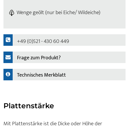
Wenge geölt (nur bei Eiche/ Wildeiche)
+49 (0)521 - 430 60 449
Frage zum Produkt?
Technisches Merkblatt
Plattenstärke
Mit Plattenstärke ist die Dicke oder Höhe der