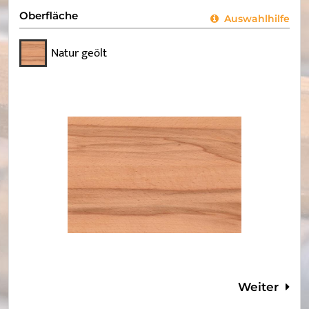
Oberfläche
Auswahlhilfe
Natur geölt
Weiter