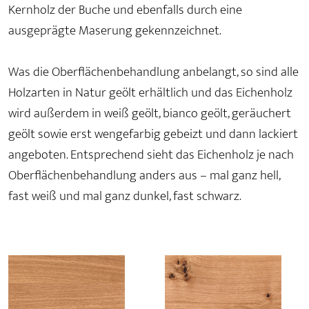
Kernholz der Buche und ebenfalls durch eine
ausgeprägte Maserung gekennzeichnet.
Was die Oberflächenbehandlung anbelangt, so sind alle
Holzarten in Natur geölt erhältlich und das Eichenholz
wird außerdem in weiß geölt, bianco geölt, geräuchert
geölt sowie erst wengefarbig gebeizt und dann lackiert
angeboten. Entsprechend sieht das Eichenholz je nach
Oberflächenbehandlung anders aus – mal ganz hell,
fast weiß und mal ganz dunkel, fast schwarz.