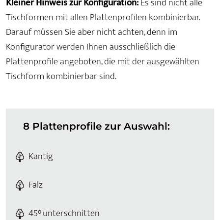
Kleiner Hinweis zur Konfiguration:
Es sind nicht alle
Tischformen mit allen Plattenprofilen kombinierbar.
Darauf müssen Sie aber nicht achten, denn im
Konfigurator werden Ihnen ausschließlich die
Plattenprofile angeboten, die mit der ausgewählten
Tischform kombinierbar sind.
8 Plattenprofile zur Auswahl:
Kantig
Falz
45° unterschnitten