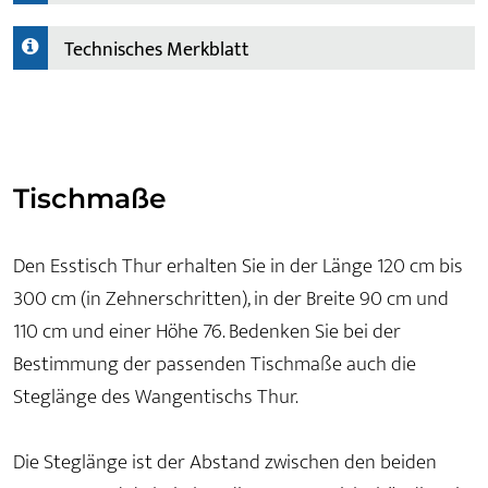
Technisches Merkblatt
Tischmaße
Den Esstisch Thur erhalten Sie in der Länge 120 cm bis
300 cm (in Zehnerschritten), in der Breite 90 cm und
110 cm und einer Höhe 76. Bedenken Sie bei der
Bestimmung der passenden Tischmaße auch die
Steglänge des Wangentischs Thur.
Die Steglänge ist der Abstand zwischen den beiden