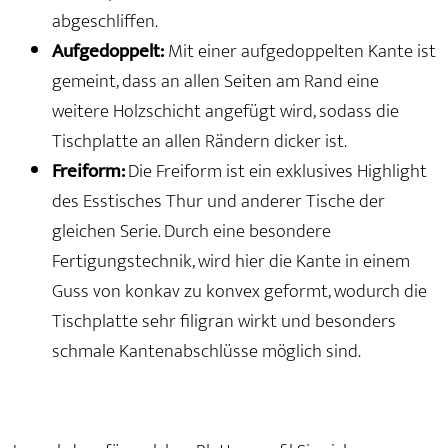
abgeschliffen.
Aufgedoppelt:
Mit einer aufgedoppelten Kante ist
gemeint, dass an allen Seiten am Rand eine
weitere Holzschicht angefügt wird, sodass die
Tischplatte an allen Rändern dicker ist.
Freiform:
Die Freiform ist ein exklusives Highlight
des Esstisches Thur und anderer Tische der
gleichen Serie. Durch eine besondere
Fertigungstechnik, wird hier die Kante in einem
Guss von konkav zu konvex geformt, wodurch die
Tischplatte sehr filigran wirkt und besonders
schmale Kantenabschlüsse möglich sind.