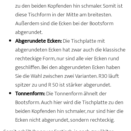
zu den beiden Kopfenden hin schmaler. Somit ist
diese Tischform in der Mitte am breitesten.
Außerdem sind die Ecken bei der Bootsform
abgerundet.
Abgerundete Ecken:
Die Tischplatte mit
abgerundeten Ecken hat zwar auch die klassische
rechteckige Form, nur sind alle vier Ecken rund
geschliffen. Bei den abgerundeten Ecken haben
Sie die Wahl zwischen zwei Varianten. R30 läuft
spitzer zu und R 50 ist stärker abgerundet.
Tonnenform:
Die Tonnenform ähnelt der
Bootsform. Auch hier wird die Tischplatte zu den
beiden Kopfenden hin schmaler, nur sind hier die
Ecken nicht abgerundet, sondern rechteckig.