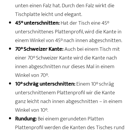
unten einen Falz hat. Durch den Falz wirkt die
Tischplatte leicht und elegant.
45° unterschnitten:
Hat der Tisch eine 45°
unterschnittenes Plattenprofil, wird die Kante in
einem Winkel von 45° nach innen abgeschnitten.
70° Schweizer Kante:
Auch bei einem Tisch mit
einer 70° Schweizer Kante wird die Kante nach
innen abgeschnitten nur dieses Mal in einem
Winkel von 70°.
10° schräg unterschnitten:
Einem 10° schräg
unterschnittenem Plattenprofil wir die Kante
ganz leicht nach innen abgeschnitten – in einem
Winkel von 10°.
Rundung:
Bei einem gerundeten Platten
Plattenprofil werden die Kanten des Tisches rund