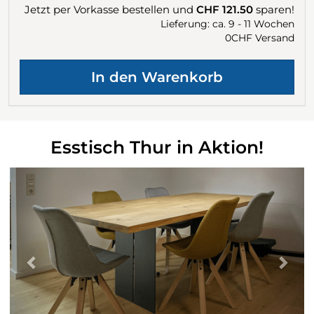
Jetzt per Vorkasse bestellen und
CHF 121.50
sparen!
Lieferung: ca. 9 - 11 Wochen
0CHF Versand
Esstisch Thur in Aktion!