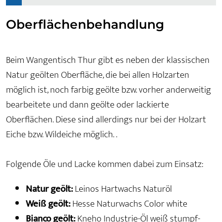
Oberflächenbehandlung
Beim Wangentisch Thur gibt es neben der klassischen
Natur geölten Oberfläche, die bei allen Holzarten
möglich ist, noch farbig geölte bzw. vorher anderweitig
bearbeitete und dann geölte oder lackierte
Oberflächen. Diese sind allerdings nur bei der Holzart
Eiche bzw. Wildeiche möglich. .
Folgende Öle und Lacke kommen dabei zum Einsatz:
Natur geölt:
Leinos Hartwachs Naturöl
Weiß geölt:
Hesse Naturwachs Color white
Bianco geölt:
Kneho Industrie-Öl weiß stumpf-