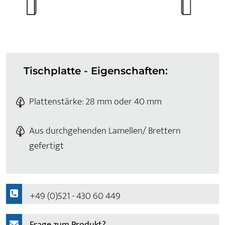
Tischplatte - Eigenschaften:
Plattenstärke: 28 mm oder 40 mm
Aus durchgehenden Lamellen/ Brettern
gefertigt
+49 (0)521 - 430 60 449