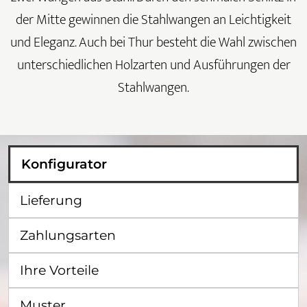
der Mitte gewinnen die Stahlwangen an Leichtigkeit
und Eleganz. Auch bei Thur besteht die Wahl zwischen
unterschiedlichen Holzarten und Ausführungen der
Stahlwangen.
Konfigurator
Lieferung
Zahlungsarten
Ihre Vorteile
Muster