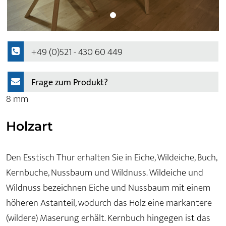
+49 (0)521 - 430 60 449
Frage zum Produkt?
8 mm
Holzart
Den Esstisch Thur erhalten Sie in Eiche, Wildeiche, Buch,
Kernbuche, Nussbaum und Wildnuss. Wildeiche und
Wildnuss bezeichnen Eiche und Nussbaum mit einem
höheren Astanteil, wodurch das Holz eine markantere
(wildere) Maserung erhält. Kernbuch hingegen ist das