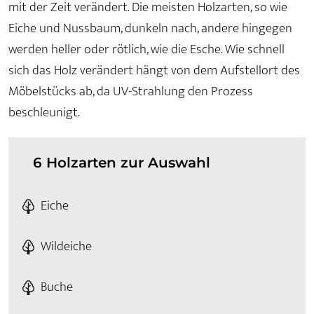
mit der Zeit verändert. Die meisten Holzarten, so wie
Eiche und Nussbaum, dunkeln nach, andere hingegen
werden heller oder rötlich, wie die Esche. Wie schnell
sich das Holz verändert hängt von dem Aufstellort des
Möbelstücks ab, da UV-Strahlung den Prozess
beschleunigt.
6 Holzarten zur Auswahl
Eiche
Wildeiche
Buche