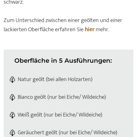
schwarz.
Zum Unterschied zwischen einer geölten und einer
lackierten Oberfläche erfahren Sie
hier
mehr.
Oberfläche in 5 Ausführungen:
Natur geölt (bei allen Holzarten)
Bianco geölt (nur bei Eiche/ Wildeiche)
Weiß geölt (nur bei Eiche/ Wildeiche)
Geräuchert geölt (nur bei Eiche/ Wildeiche)