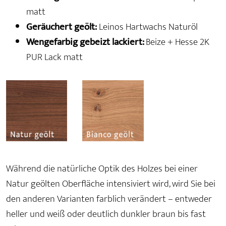
matt
Geräuchert geölt:
Leinos Hartwachs Naturöl
Wengefarbig gebeizt lackiert:
Beize + Hesse 2K
PUR Lack matt
Während die natürliche Optik des Holzes bei einer
Natur geölten Oberfläche intensiviert wird, wird Sie bei
den anderen Varianten farblich verändert – entweder
heller und weiß oder deutlich dunkler braun bis fast