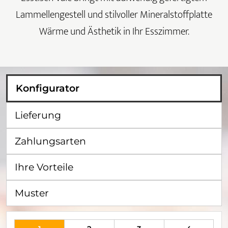
Lammellengestell und stilvoller Mineralstoffplatte
Wärme und Ästhetik in Ihr Esszimmer.
Konfigurator
Lieferung
Zahlungsarten
Ihre Vorteile
Muster