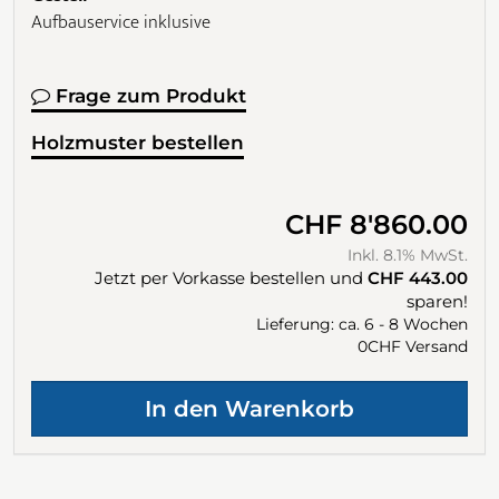
Aufbauservice inklusive
Frage zum Produkt
Holzmuster bestellen
CHF 8'860.00
Inkl. 8.1% MwSt.
Jetzt per Vorkasse bestellen und
CHF 443.00
sparen!
Lieferung: ca. 6 - 8 Wochen
0CHF Versand