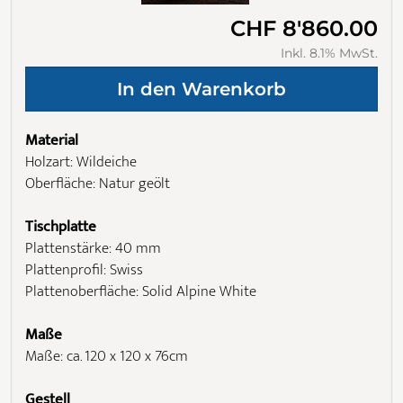
CHF 8'860.00
Inkl. 8.1% MwSt.
Material
Holzart: Wildeiche
Oberfläche: Natur geölt
Tischplatte
Plattenstärke: 40 mm
Plattenprofil: Swiss
Plattenoberfläche: Solid Alpine White
Maße
Maße: ca. 120 x 120 x 76cm
Gestell