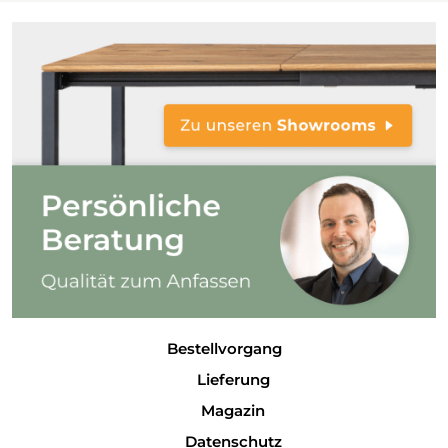
Bestellvorgang
Lieferung
Magazin
Datenschutz