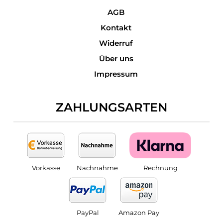
AGB
Kontakt
Widerruf
Über uns
Impressum
ZAHLUNGSARTEN
Vorkasse
Nachnahme
Rechnung
PayPal
Amazon Pay