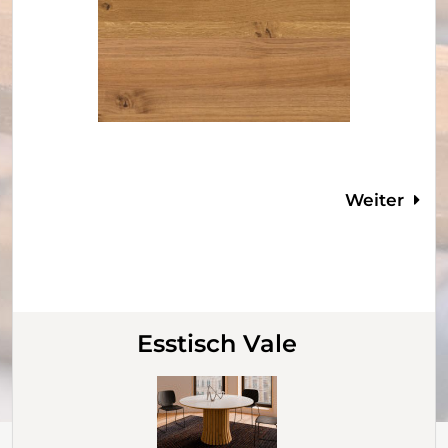
Weiter
Esstisch Vale