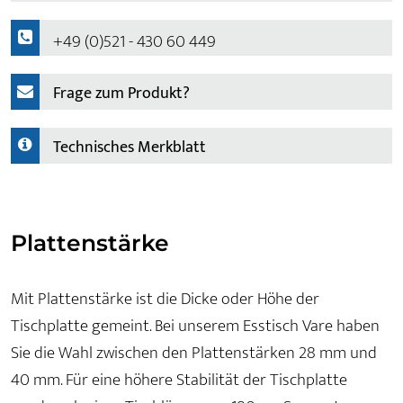
+49 (0)521 - 430 60 449
Frage zum Produkt?
Technisches Merkblatt
Plattenstärke
Mit Plattenstärke ist die Dicke oder Höhe der
Tischplatte gemeint. Bei unserem Esstisch Vare haben
Sie die Wahl zwischen den Plattenstärken 28 mm und
40 mm. Für eine höhere Stabilität der Tischplatte