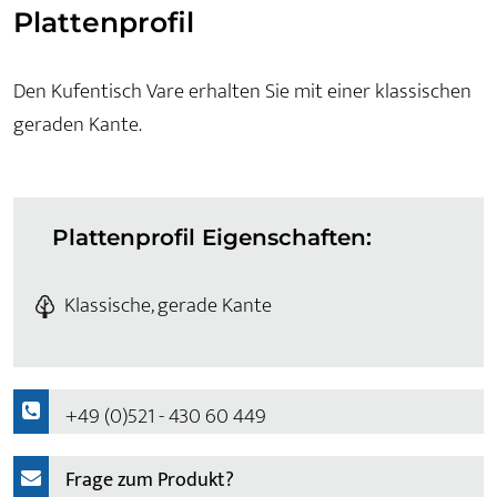
Plattenprofil
Den Kufentisch Vare erhalten Sie mit einer klassischen
geraden Kante.
Plattenprofil Eigenschaften:
Klassische, gerade Kante
+49 (0)521 - 430 60 449
Frage zum Produkt?