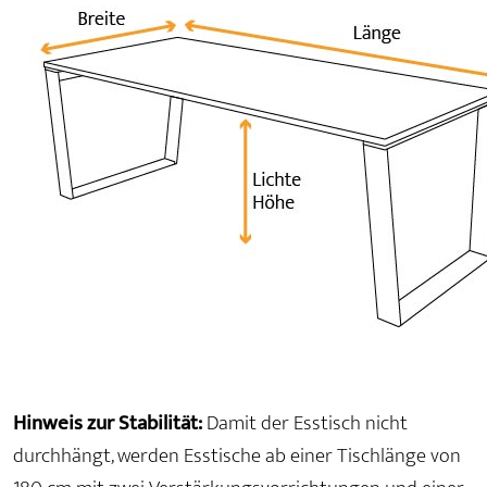
Hinweis zur Stabilität:
Damit der Esstisch nicht
durchhängt, werden Esstische ab einer Tischlänge von