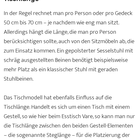
In der Regel rechnet man pro Person oder pro Gedeck
50 cm bis 70 cm – je nachdem wie eng man sitzt.
Allerdings hängt die Länge, die man pro Person
berücksichtigen sollte, auch von den Sitzmöbeln ab, die
zum Einsatz kommen. Ein gepolsterter Sesselstuhl mit
schräg ausgestellten Beinen benötigt beispielsweise
mehr Platz als ein klassischer Stuhl mit geraden
Stuhlbeinen.
Das Tischmodell hat ebenfalls Einfluss auf die
Tischlänge. Handelt es sich um einen Tisch mit einem
Gestell, so wie hier beim Esstisch Vare, so kann man nur
die Tischlänge zwischen den beiden Gestell-Elementen
– die sogenannte Steglänge – für die Platzierung der