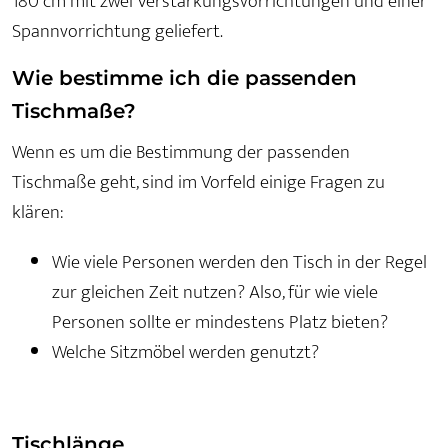
180 cm mit zwei Verstärkungsvorrichtungen und einer
Spannvorrichtung geliefert.
Wie bestimme ich die passenden
Tischmaße?
Wenn es um die Bestimmung der passenden
Tischmaße geht, sind im Vorfeld einige Fragen zu
klären:
Wie viele Personen werden den Tisch in der Regel
zur gleichen Zeit nutzen? Also, für wie viele
Personen sollte er mindestens Platz bieten?
Welche Sitzmöbel werden genutzt?
Tischlänge