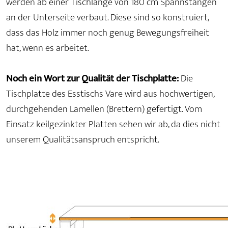
werden ab einer Tischlänge von 180 cm Spannstangen
an der Unterseite verbaut. Diese sind so konstruiert,
dass das Holz immer noch genug Bewegungsfreiheit
hat, wenn es arbeitet.
Noch ein Wort zur Qualität der Tischplatte:
Die
Tischplatte des Esstischs Vare wird aus hochwertigen,
durchgehenden Lamellen (Brettern) gefertigt. Vom
Einsatz keilgezinkter Platten sehen wir ab, da dies nicht
unserem Qualitätsanspruch entspricht.