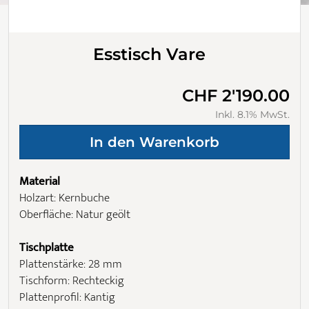
Esstisch Vare
CHF 2'190.00
Inkl. 8.1% MwSt.
Material
Holzart: Kernbuche
Oberfläche: Natur geölt
Tischplatte
Plattenstärke: 28 mm
Tischform: Rechteckig
Plattenprofil: Kantig