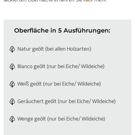
Oberfläche in 5 Ausführungen:
Natur geölt (bei allen Holzarten)
Bianco geölt (nur bei Eiche/ Wildeiche)
Weiß geölt (nur bei Eiche/ Wildeiche)
Geräuchert geölt (nur bei Eiche/ Wildeiche)
Wenge geölt (nur bei Eiche/ Wildeiche)