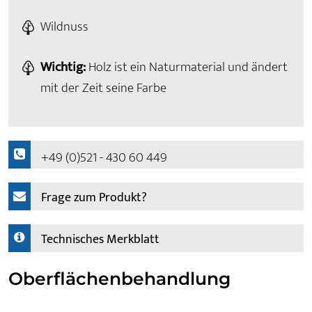
Wildnuss
Wichtig:
Holz ist ein Naturmaterial und ändert
mit der Zeit seine Farbe
+49 (0)521 - 430 60 449
Frage zum Produkt?
Technisches Merkblatt
Oberflächenbehandlung