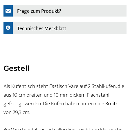
Frage zum Produkt?
Technisches Merkblatt
Gestell
Als Kufentisch steht Esstisch Vare auf 2 Stahlkufen, die
aus 10 cm breiten und 10 mm dickem Flachstahl
gefertigt werden. Die Kufen haben unten eine Breite
von 79,3 cm.
Bei Vare handelt es sich allerdings nicht um klassische