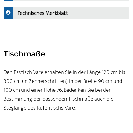
Technisches Merkblatt
Tischmaße
Den Esstisch Vare erhalten Sie in der Länge 120 cm bis
300 cm (in Zehnerschritten), in der Breite 90 cm und
100 cm und einer Höhe 76. Bedenken Sie bei der
Bestimmung der passenden Tischmaße auch die
Steglänge des Kufentischs Vare.