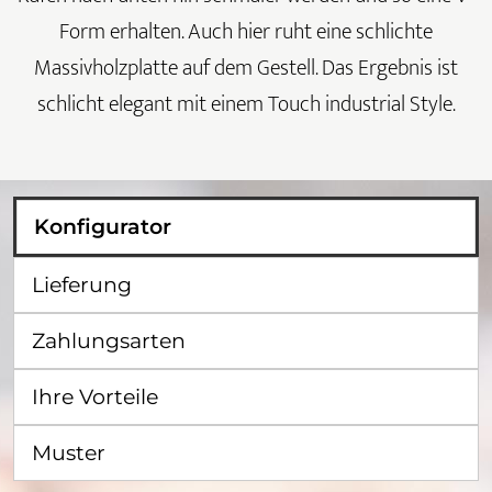
Form erhalten. Auch hier ruht eine schlichte
Massivholzplatte auf dem Gestell. Das Ergebnis ist
schlicht elegant mit einem Touch industrial Style.
Konfigurator
Lieferung
Zahlungsarten
Ihre Vorteile
Muster