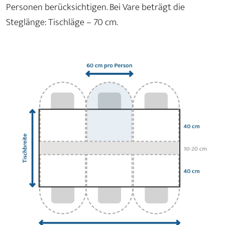
Personen berücksichtigen. Bei Vare beträgt die
Steglänge: Tischläge – 70 cm.