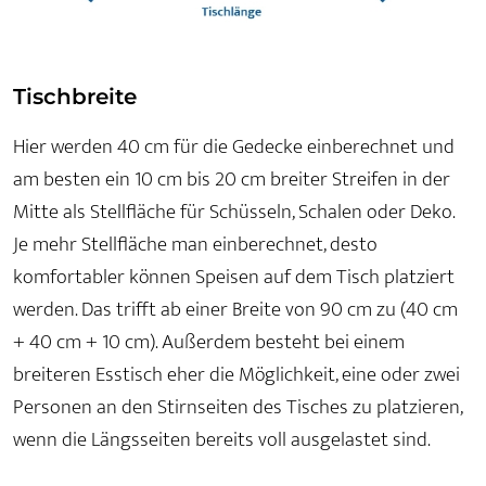
Tischbreite
Hier werden 40 cm für die Gedecke einberechnet und
am besten ein 10 cm bis 20 cm breiter Streifen in der
Mitte als Stellfläche für Schüsseln, Schalen oder Deko.
Je mehr Stellfläche man einberechnet, desto
komfortabler können Speisen auf dem Tisch platziert
werden. Das trifft ab einer Breite von 90 cm zu (40 cm
+ 40 cm + 10 cm). Außerdem besteht bei einem
breiteren Esstisch eher die Möglichkeit, eine oder zwei
Personen an den Stirnseiten des Tisches zu platzieren,
wenn die Längsseiten bereits voll ausgelastet sind.