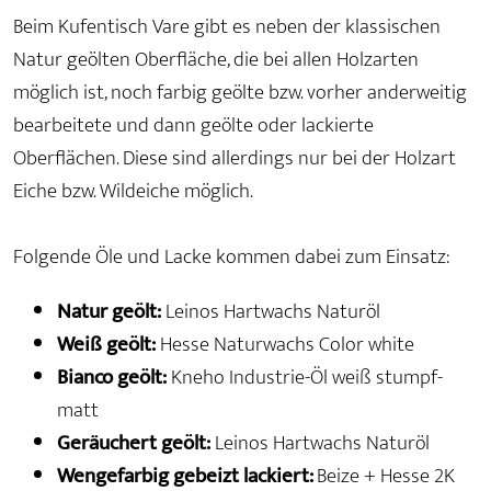
Beim Kufentisch Vare gibt es neben der klassischen
Natur geölten Oberfläche, die bei allen Holzarten
möglich ist, noch farbig geölte bzw. vorher anderweitig
bearbeitete und dann geölte oder lackierte
Oberflächen. Diese sind allerdings nur bei der Holzart
Eiche bzw. Wildeiche möglich.
Folgende Öle und Lacke kommen dabei zum Einsatz:
Natur geölt:
Leinos Hartwachs Naturöl
Weiß geölt:
Hesse Naturwachs Color white
Bianco geölt:
Kneho Industrie-Öl weiß stumpf-
matt
Geräuchert geölt:
Leinos Hartwachs Naturöl
Wengefarbig gebeizt lackiert:
Beize + Hesse 2K