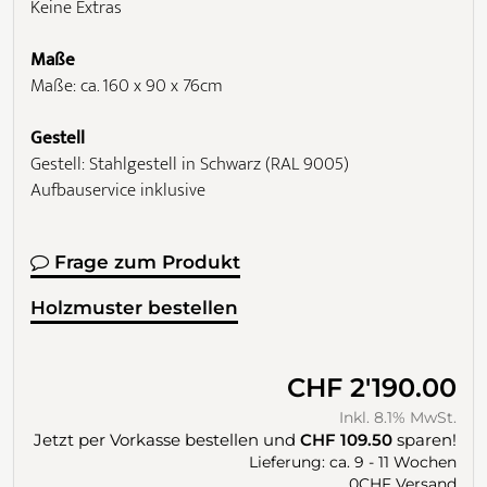
Keine Extras
Maße
Maße: ca. 160 x 90 x 76cm
Gestell
Gestell: Stahlgestell in Schwarz (RAL 9005)
Aufbauservice inklusive
Frage zum Produkt
Holzmuster bestellen
CHF 2'190.00
Inkl. 8.1% MwSt.
Jetzt per Vorkasse bestellen und
CHF 109.50
sparen!
Lieferung: ca. 9 - 11 Wochen
0CHF Versand