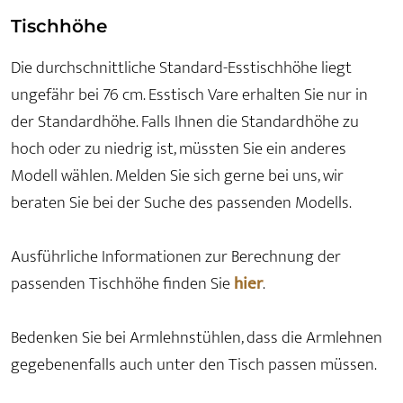
Tischhöhe
Die durchschnittliche Standard-Esstischhöhe liegt
ungefähr bei 76 cm. Esstisch Vare erhalten Sie nur in
der Standardhöhe. Falls Ihnen die Standardhöhe zu
hoch oder zu niedrig ist, müssten Sie ein anderes
Modell wählen. Melden Sie sich gerne bei uns, wir
beraten Sie bei der Suche des passenden Modells.
Ausführliche Informationen zur Berechnung der
passenden Tischhöhe finden Sie
hier
.
Bedenken Sie bei Armlehnstühlen, dass die Armlehnen
gegebenenfalls auch unter den Tisch passen müssen.