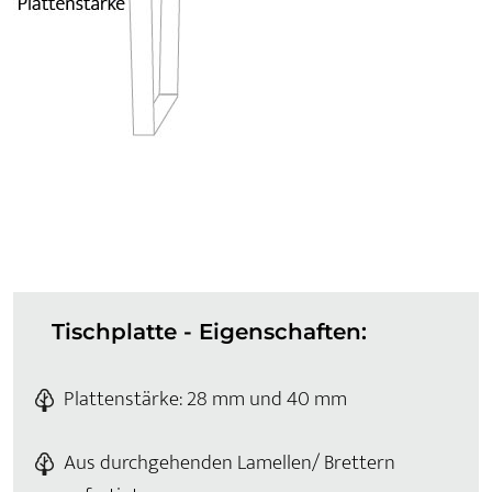
Tischplatte - Eigenschaften:
Plattenstärke: 28 mm und 40 mm
Aus durchgehenden Lamellen/ Brettern