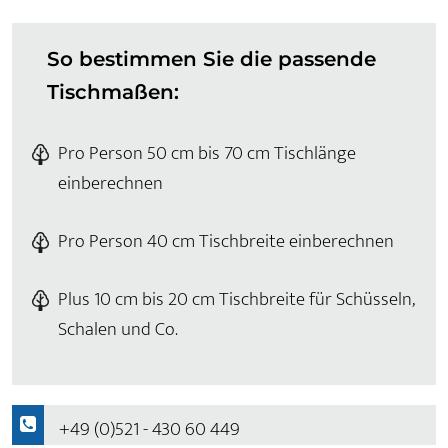
So bestimmen Sie die passende
Tischmaßen:
Pro Person 50 cm bis 70 cm Tischlänge
einberechnen
Pro Person 40 cm Tischbreite einberechnen
Plus 10 cm bis 20 cm Tischbreite für Schüsseln,
Schalen und Co.
+49 (0)521 - 430 60 449