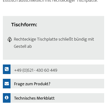
Esstisch ausschließlich mit rechteckiger Tischplatte.
Tischform:
Rechteckige Tischplatte schließt bündig mit
Gestell ab
+49 (0)521 - 430 60 449
Frage zum Produkt?
Technisches Merkblatt