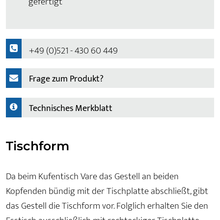
gefertigt
+49 (0)521 - 430 60 449
Frage zum Produkt?
Technisches Merkblatt
Tischform
Da beim Kufentisch Vare das Gestell an beiden
Kopfenden bündig mit der Tischplatte abschließt, gibt
das Gestell die Tischform vor. Folglich erhalten Sie den