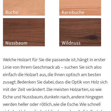
Welche Holzart für Sie die passende ist, hängt in erster
Linie von Ihrem Geschmack ab – suchen Sie sich also
einfach die Holzart aus, die Ihnen optisch am besten
zusagt. Bedenken Sie dabei, dass die Optik von Holz sich
mit der Zeit verändert. Die meisten Holzarten, so wie
Eiche und Nussbaum, dunkeln nach, andere hingegen
werden heller oder rötlich, wie die Esche. Wie schnell