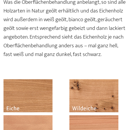
Was die Oberflächenbehandlung anbelangt, so sind alle
Holzarten in Natur geölt erhältlich und das Eichenholz
wird außerdem in weiß geölt, bianco geölt, geräuchert
geölt sowie erst wengefarbig gebeizt und dann lackiert
angeboten. Entsprechend sieht das Eichenholz je nach
Oberflächenbehandlung anders aus – mal ganz hell,
fast weiß und mal ganz dunkel, fast schwarz.