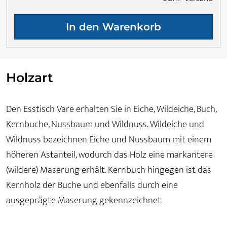
Holzart
Den Esstisch Vare erhalten Sie in Eiche, Wildeiche, Buch,
Kernbuche, Nussbaum und Wildnuss. Wildeiche und
Wildnuss bezeichnen Eiche und Nussbaum mit einem
höheren Astanteil, wodurch das Holz eine markantere
(wildere) Maserung erhält. Kernbuch hingegen ist das
Kernholz der Buche und ebenfalls durch eine
ausgeprägte Maserung gekennzeichnet.