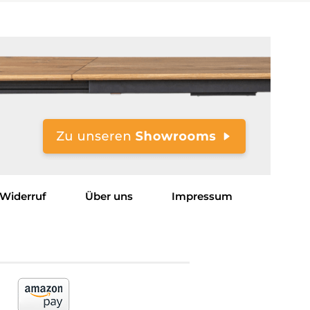
Widerruf
Über uns
Impressum