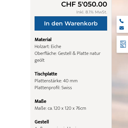
CHF 5'050.00
Inkl. 8.1% MwSt.
Material
Holzart: Eiche
Oberfläche: Gestell & Platte natur
geölt
Tischplatte
Plattenstärke: 40 mm
Plattenprofil: Swiss
Maße
Maße: ca. 120 x 120 x 76cm
Gestell