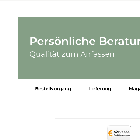
Bestellvorgang
Lieferung
Mag