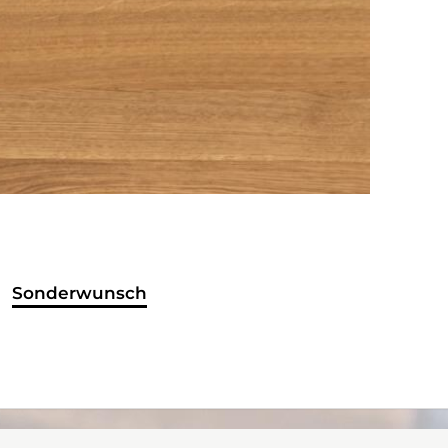
Sonderwunsch