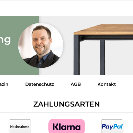
azin
Datenschutz
AGB
Kontakt
ZAHLUNGSARTEN