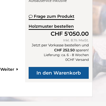
Aufbauservice inklusive
Frage zum Produkt
Holzmuster bestellen
CHF 5'050.00
Inkl. 8.1% MwSt.
Jetzt per Vorkasse bestellen und
CHF 252.50
sparen!
Lieferung: ca. 6 - 8 Wochen
0CHF Versand
Weiter