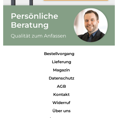
Bestellvorgang
Lieferung
Magazin
Datenschutz
AGB
Kontakt
Widerruf
Über uns