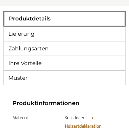
Produktdetails
Lieferung
Zahlungsarten
Ihre Vorteile
Muster
Produktinformationen
Material:
Kunstleder
>
Holzartdeklaration