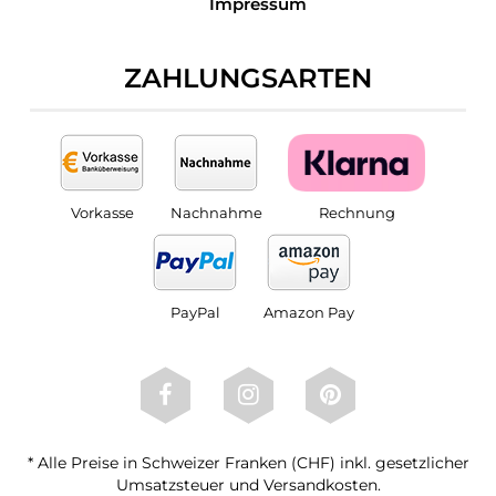
Impressum
ZAHLUNGSARTEN
Vorkasse
Nachnahme
Rechnung
PayPal
Amazon Pay
* Alle Preise in Schweizer Franken (CHF) inkl. gesetzlicher
Umsatzsteuer und Versandkosten.