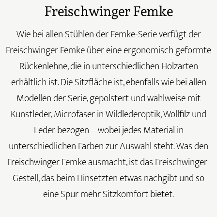
Freischwinger Femke
Wie bei allen Stühlen der Femke-Serie verfügt der
Freischwinger Femke über eine ergonomisch geformte
Rückenlehne, die in unterschiedlichen Holzarten
erhältlich ist. Die Sitzfläche ist, ebenfalls wie bei allen
Modellen der Serie, gepolstert und wahlweise mit
Kunstleder, Microfaser in Wildlederoptik, Wollfilz und
Leder bezogen – wobei jedes Material in
unterschiedlichen Farben zur Auswahl steht. Was den
Freischwinger Femke ausmacht, ist das Freischwinger-
Gestell, das beim Hinsetzten etwas nachgibt und so
eine Spur mehr Sitzkomfort bietet.