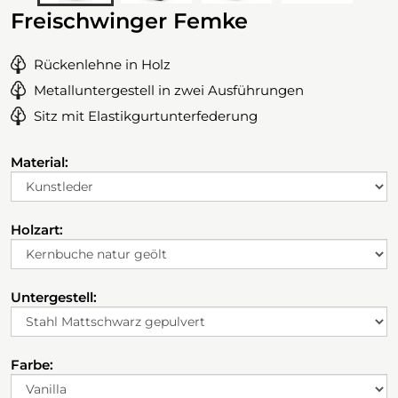
Freischwinger Femke
Rückenlehne in Holz
Metalluntergestell in zwei Ausführungen
Sitz mit Elastikgurtunterfederung
Material:
Holzart:
Untergestell:
Farbe: