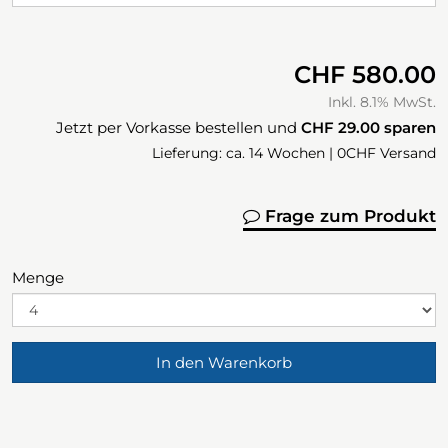
CHF 580.00
Inkl. 8.1% MwSt.
Jetzt per Vorkasse bestellen und
CHF 29.00
sparen
Lieferung: ca. 14 Wochen | 0CHF Versand
Frage zum Produkt
Menge
In den Warenkorb