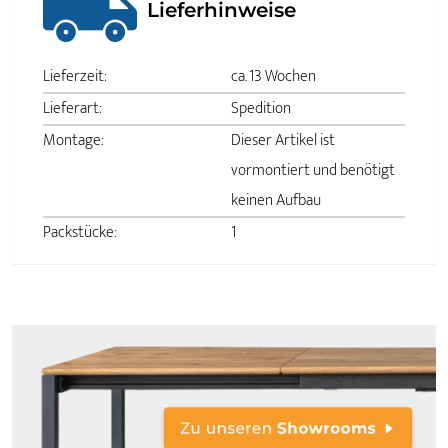
Lieferhinweise
Lieferzeit:
ca. 13 Wochen
Lieferart:
Spedition
Montage:
Dieser Artikel ist
vormontiert und benötigt
keinen Aufbau
Packstücke:
1