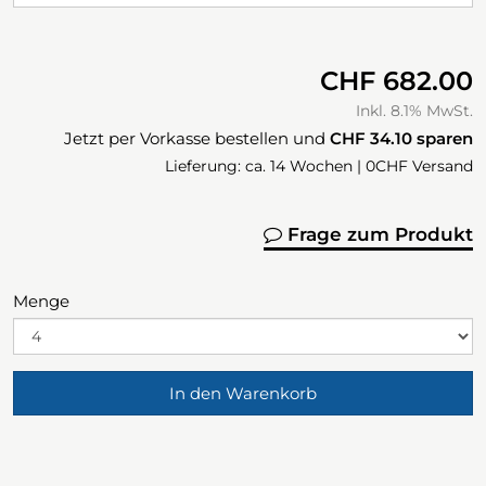
CHF 682.00
Inkl. 8.1% MwSt.
Jetzt per Vorkasse bestellen und
CHF 34.10
sparen
Lieferung: ca. 14 Wochen | 0CHF Versand
Frage zum Produkt
Menge
In den Warenkorb