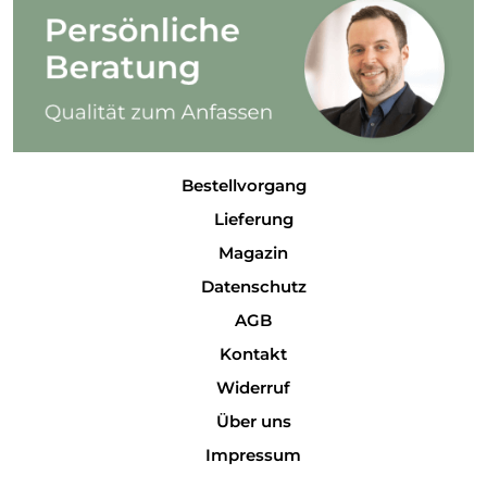
Bestellvorgang
Lieferung
Magazin
Datenschutz
AGB
Kontakt
Widerruf
Über uns
Impressum