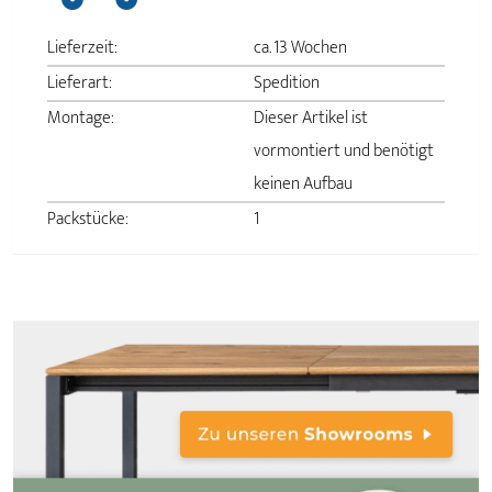
Lieferzeit:
ca. 13 Wochen
Lieferart:
Spedition
Montage:
Dieser Artikel ist
vormontiert und benötigt
keinen Aufbau
Packstücke:
1