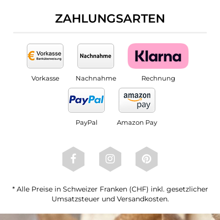
ZAHLUNGSARTEN
Vorkasse
Nachnahme
Rechnung
PayPal
Amazon Pay
* Alle Preise in Schweizer Franken (CHF) inkl. gesetzlicher
Umsatzsteuer und Versandkosten.