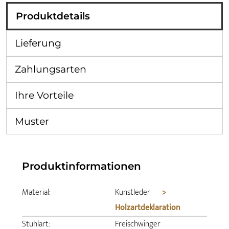
Produktdetails
Lieferung
Zahlungsarten
Ihre Vorteile
Muster
Produktinformationen
Material:
Kunstleder
>
Holzartdeklaration
Stuhlart:
Freischwinger