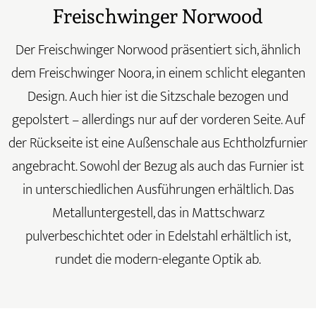
Freischwinger Norwood
Der Freischwinger Norwood präsentiert sich, ähnlich
dem
Freischwinger Noora
, in einem schlicht eleganten
Design. Auch hier ist die Sitzschale bezogen und
gepolstert – allerdings nur auf der vorderen Seite. Auf
der Rückseite ist eine Außenschale aus Echtholzfurnier
angebracht. Sowohl der Bezug als auch das Furnier ist
in unterschiedlichen Ausführungen erhältlich. Das
Metalluntergestell, das in Mattschwarz
pulverbeschichtet oder in Edelstahl erhältlich ist,
rundet die modern-elegante Optik ab.