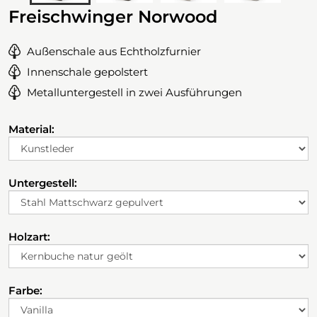
Freischwinger Norwood
Außenschale aus Echtholzfurnier
Innenschale gepolstert
Metalluntergestell in zwei Ausführungen
Material:
Untergestell:
Holzart:
Farbe: