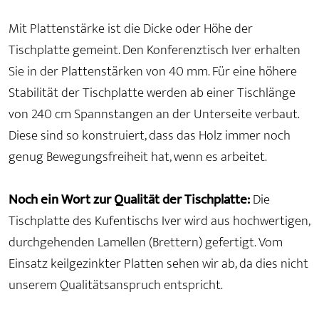
Mit Plattenstärke ist die Dicke oder Höhe der
Tischplatte gemeint. Den Konferenztisch Iver erhalten
Sie in der Plattenstärken von 40 mm. Für eine höhere
Stabilität der Tischplatte werden ab einer Tischlänge
von 240 cm Spannstangen an der Unterseite verbaut.
Diese sind so konstruiert, dass das Holz immer noch
genug Bewegungsfreiheit hat, wenn es arbeitet.
Noch ein Wort zur Qualität der Tischplatte:
Die
Tischplatte des Kufentischs Iver wird aus hochwertigen,
durchgehenden Lamellen (Brettern) gefertigt. Vom
Einsatz keilgezinkter Platten sehen wir ab, da dies nicht
unserem Qualitätsanspruch entspricht.