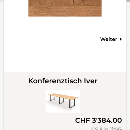
Weiter
Konferenztisch Iver
CHF 3'384.00
Inkl. 8.1% MwSt.