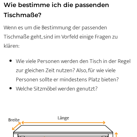
Wie bestimme ich die passenden
Tischmaße?
Wenn es um die Bestimmung der passenden
Tischmaße geht, sind im Vorfeld einige Fragen zu
klären:
Wie viele Personen werden den Tisch in der Regel
zur gleichen Zeit nutzen? Also, für wie viele
Personen sollte er mindestens Platz bieten?
Welche Sitzmöbel werden genutzt?