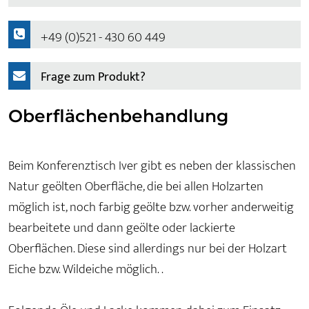
+49 (0)521 - 430 60 449
Frage zum Produkt?
Oberflächenbehandlung
Beim Konferenztisch Iver gibt es neben der klassischen
Natur geölten Oberfläche, die bei allen Holzarten
möglich ist, noch farbig geölte bzw. vorher anderweitig
bearbeitete und dann geölte oder lackierte
Oberflächen. Diese sind allerdings nur bei der Holzart
Eiche bzw. Wildeiche möglich. .