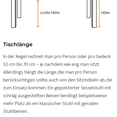
Tischlänge
In der Regel rechnet man pro Person oder pro Gedeck
50 cm bis 70 cm – je nachdem wie eng man sitzt.
Allerdings hängt die Länge, die man pro Person
berücksichtigen sollte, auch von den Sitzmöbeln ab, die
zum Einsatz kommen. Ein gepolsterter Sesselstuhl mit
schräg ausgestellten Beinen benötigt beispielsweise
mehr Platz als ein klassischer Stuhl mit geraden
Stuhlbeinen.