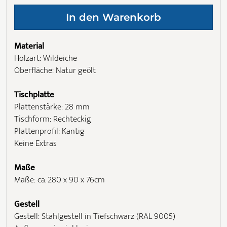
Material
Holzart: Wildeiche
Oberfläche: Natur geölt
Tischplatte
Plattenstärke: 28 mm
Tischform: Rechteckig
Plattenprofil: Kantig
Keine Extras
Maße
Maße: ca. 280 x 90 x 76cm
Gestell
Gestell: Stahlgestell in Tiefschwarz (RAL 9005)