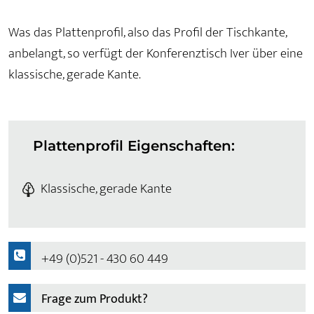
Was das Plattenprofil, also das Profil der Tischkante,
anbelangt, so verfügt der Konferenztisch Iver über eine
klassische, gerade Kante.
Plattenprofil Eigenschaften:
Klassische, gerade Kante
+49 (0)521 - 430 60 449
Frage zum Produkt?