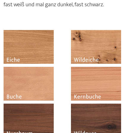
fast weiß und mal ganz dunkel, fast schwarz.