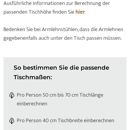
Ausführliche Informationen zur Berechnung der
passenden Tischhöhe finden Sie
hier
.
Bedenken Sie bei Armlehnstühlen, dass die Armlehnen
gegebenenfalls auch unter den Tisch passen müssen.
So bestimmen Sie die passende
Tischmaßen:
Pro Person 50 cm bis 70 cm Tischlänge
einberechnen
Pro Person 40 cm Tischbreite einberechnen