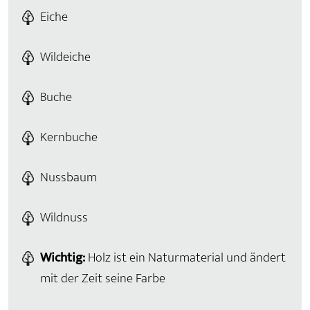
Eiche
Wildeiche
Buche
Kernbuche
Nussbaum
Wildnuss
Wichtig:
Holz ist ein Naturmaterial und ändert
mit der Zeit seine Farbe