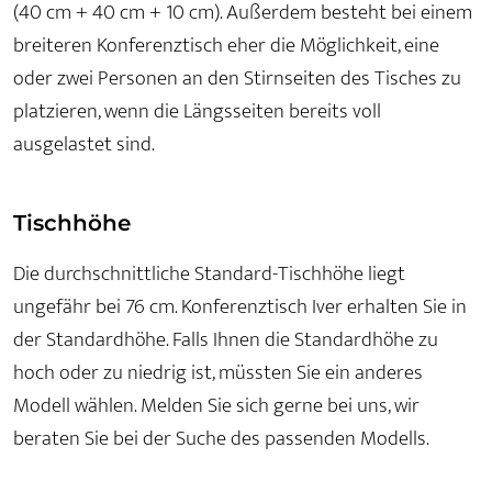
(40 cm + 40 cm + 10 cm). Außerdem besteht bei einem
breiteren Konferenztisch eher die Möglichkeit, eine
oder zwei Personen an den Stirnseiten des Tisches zu
platzieren, wenn die Längsseiten bereits voll
ausgelastet sind.
Tischhöhe
Die durchschnittliche Standard-Tischhöhe liegt
ungefähr bei 76 cm. Konferenztisch Iver erhalten Sie in
der Standardhöhe. Falls Ihnen die Standardhöhe zu
hoch oder zu niedrig ist, müssten Sie ein anderes
Modell wählen. Melden Sie sich gerne bei uns, wir
beraten Sie bei der Suche des passenden Modells.