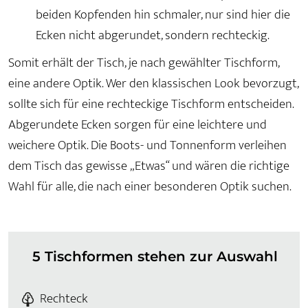
beiden Kopfenden hin schmaler, nur sind hier die
Ecken nicht abgerundet, sondern rechteckig.
Somit erhält der Tisch, je nach gewählter Tischform,
eine andere Optik. Wer den klassischen Look bevorzugt,
sollte sich für eine rechteckige Tischform entscheiden.
Abgerundete Ecken sorgen für eine leichtere und
weichere Optik. Die Boots- und Tonnenform verleihen
dem Tisch das gewisse „Etwas“ und wären die richtige
Wahl für alle, die nach einer besonderen Optik suchen.
5 Tischformen stehen zur Auswahl
Rechteck