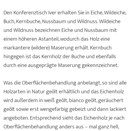
Den Konferenztisch Iver erhalten Sie in Eiche, Wildeiche,
Buch, Kernbuche, Nussbaum und Wildnuss. Wildeiche
und Wildnuss bezeichnen Eiche und Nussbaum mit
einem höheren Astanteil, wodurch das Holz eine
markantere (wildere) Maserung erhält. Kernbuch
hingegen ist das Kernholz der Buche und ebenfalls
durch eine ausgeprägte Maserung gekennzeichnet.
Was die Oberflächenbehandlung anbelangt, so sind alle
Holzarten in Natur geölt erhältlich und das Eichenholz
wird außerdem in weiß geölt, bianco geölt, geräuchert
geölt sowie erst wengefarbig gebeizt und dann lackiert
angeboten. Entsprechend sieht das Eichenholz je nach
Oberflächenbehandlung anders aus – mal ganz hell,