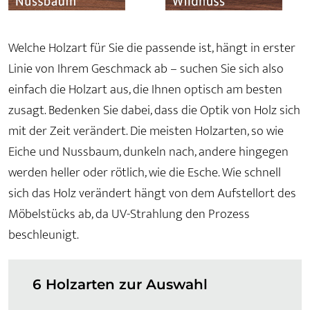
Welche Holzart für Sie die passende ist, hängt in erster
Linie von Ihrem Geschmack ab – suchen Sie sich also
einfach die Holzart aus, die Ihnen optisch am besten
zusagt. Bedenken Sie dabei, dass die Optik von Holz sich
mit der Zeit verändert. Die meisten Holzarten, so wie
Eiche und Nussbaum, dunkeln nach, andere hingegen
werden heller oder rötlich, wie die Esche. Wie schnell
sich das Holz verändert hängt von dem Aufstellort des
Möbelstücks ab, da UV-Strahlung den Prozess
beschleunigt.
6 Holzarten zur Auswahl