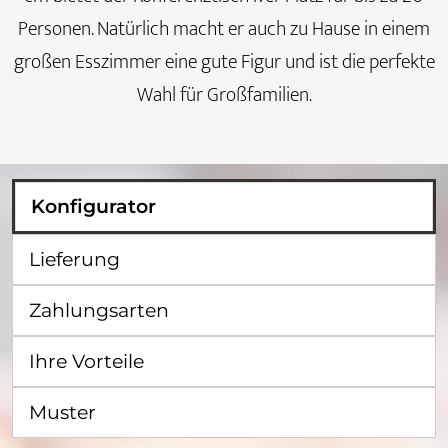
Personen. Natürlich macht er auch zu Hause in einem
großen Esszimmer eine gute Figur und ist die perfekte
Wahl für Großfamilien.
Konfigurator
Lieferung
Zahlungsarten
Ihre Vorteile
Muster