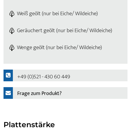
Weiß geölt (nur bei Eiche/ Wildeiche)
Geräuchert geölt (nur bei Eiche/ Wildeiche)
Wenge geölt (nur bei Eiche/ Wildeiche)
+49 (0)521 - 430 60 449
Frage zum Produkt?
Plattenstärke