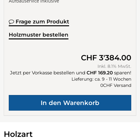
Aufbauservice inklusive
Frage zum Produkt
Holzmuster bestellen
CHF 3'384.00
Inkl. 8.1% MwSt.
Jetzt per Vorkasse bestellen und
CHF 169.20
sparen!
Lieferung: ca. 9 - 11 Wochen
0CHF Versand
Holzart