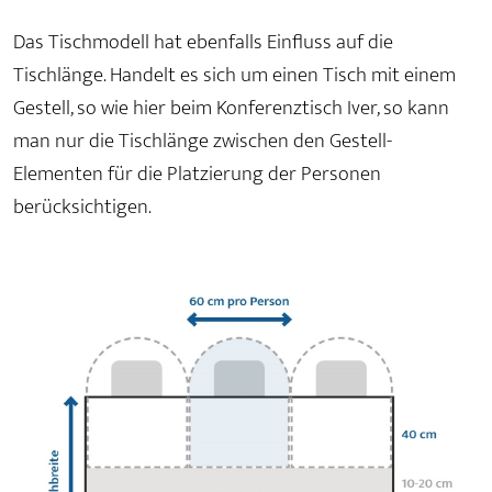
Das Tischmodell hat ebenfalls Einfluss auf die
Tischlänge. Handelt es sich um einen Tisch mit einem
Gestell, so wie hier beim Konferenztisch Iver, so kann
man nur die Tischlänge zwischen den Gestell-
Elementen für die Platzierung der Personen
berücksichtigen.