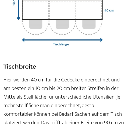
Tischbreite
Hier werden 40 cm für die Gedecke einberechnet und
am besten ein 10 cm bis 20 cm breiter Streifen in der
Mitte als Stellfläche für unterschiedliche Utensilien. Je
mehr Stellfläche man einberechnet, desto
komfortabler können bei Bedarf Sachen auf dem Tisch
platziert werden. Das trifft ab einer Breite von 90 cm zu