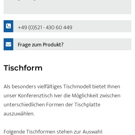
+49 (0)521 - 430 60 449
Frage zum Produkt?
Tischform
Als besonders vielfältiges Tischmodell bietet Ihnen
unser Konferenztisch Iver die Möglichkeit zwischen
unterschiedlichen Formen der Tischplatte
auszuwählen.
Folgende Tischformen stehen zur Auswahl: