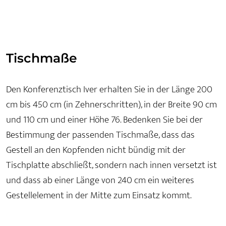
Tischmaße
Den Konferenztisch Iver erhalten Sie in der Länge 200
cm bis 450 cm (in Zehnerschritten), in der Breite 90 cm
und 110 cm und einer Höhe 76. Bedenken Sie bei der
Bestimmung der passenden Tischmaße, dass das
Gestell an den Kopfenden nicht bündig mit der
Tischplatte abschließt, sondern nach innen versetzt ist
und dass ab einer Länge von 240 cm ein weiteres
Gestellelement in der Mitte zum Einsatz kommt.