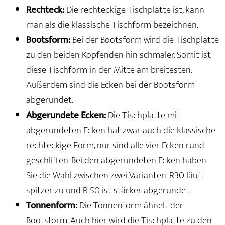
Rechteck:
Die rechteckige Tischplatte ist, kann
man als die klassische Tischform bezeichnen.
Bootsform:
Bei der Bootsform wird die Tischplatte
zu den beiden Kopfenden hin schmaler. Somit ist
diese Tischform in der Mitte am breitesten.
Außerdem sind die Ecken bei der Bootsform
abgerundet.
Abgerundete Ecken:
Die Tischplatte mit
abgerundeten Ecken hat zwar auch die klassische
rechteckige Form, nur sind alle vier Ecken rund
geschliffen. Bei den abgerundeten Ecken haben
Sie die Wahl zwischen zwei Varianten. R30 läuft
spitzer zu und R 50 ist stärker abgerundet.
Tonnenform:
Die Tonnenform ähnelt der
Bootsform. Auch hier wird die Tischplatte zu den