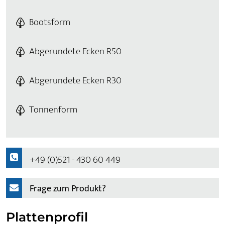
Bootsform
Abgerundete Ecken R50
Abgerundete Ecken R30
Tonnenform
+49 (0)521 - 430 60 449
Frage zum Produkt?
Plattenprofil