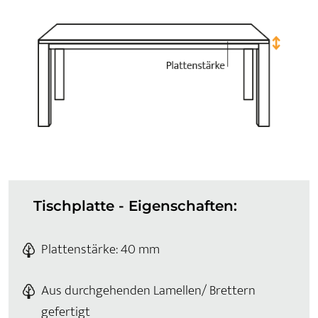
Tischplatte - Eigenschaften:
Plattenstärke: 40 mm
Aus durchgehenden Lamellen/ Brettern
gefertigt