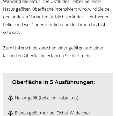
Während die natürliche Optik des Holzes bei einer
Natur geölten Oberfläche intensiviert wird, wird Sie bei
den anderen Varianten farblich verändert – entweder
heller und weiß oder deutlich dunkler braun bis fast
schwarz.
Zum Unterschied zwischen einer geölten und einer
lackierten Oberfläche erfahren Sie hier mehr.
Oberfläche in 5 Ausführungen:
Natur geölt (bei allen Holzarten)
Bianco geölt (nur bei Eiche/ Wildeiche)