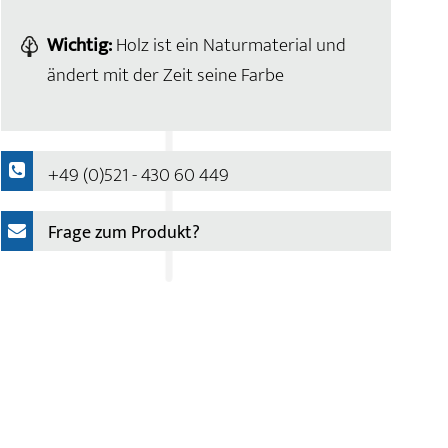
Wichtig:
Holz ist ein Naturmaterial und
ändert mit der Zeit seine Farbe
+49 (0)521 - 430 60 449
Frage zum Produkt?