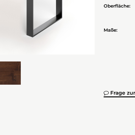
Oberfläche:
Maße:
Frage zu