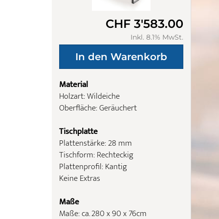
CHF 3'583.00
Inkl. 8.1% MwSt.
Material
Holzart: Wildeiche
Oberfläche: Geräuchert
Tischplatte
Plattenstärke: 28 mm
Tischform: Rechteckig
Plattenprofil: Kantig
Keine Extras
Maße
Maße: ca. 280 x 90 x 76cm