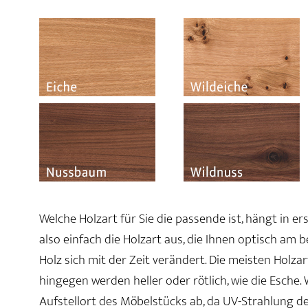
Welche Holzart für Sie die passende ist, hängt in e
also einfach die Holzart aus, die Ihnen optisch am 
Holz sich mit der Zeit verändert. Die meisten Holz
hingegen werden heller oder rötlich, wie die Esche.
Aufstellort des Möbelstücks ab, da UV-Strahlung d