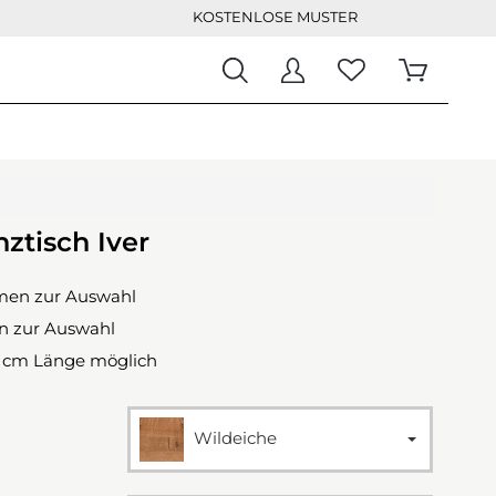
KOSTENLOSE MUSTER
ztisch Iver
rmen zur Auswahl
en zur Auswahl
0 cm Länge möglich
Wildeiche