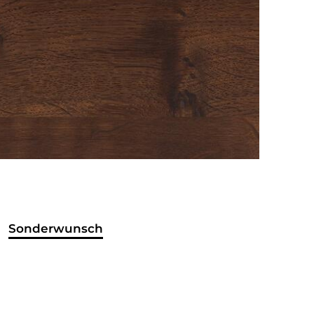
Sonderwunsch