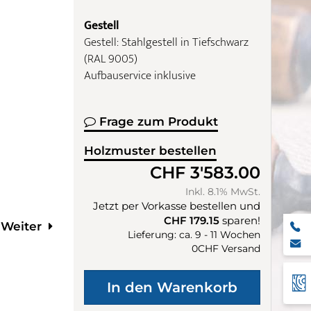
Gestell
Gestell: Stahlgestell in Tiefschwarz
(RAL 9005)
Aufbauservice inklusive
Frage zum Produkt
Holzmuster bestellen
CHF 3'583.00
Inkl. 8.1% MwSt.
Jetzt per Vorkasse bestellen und
CHF 179.15
sparen!
Weiter
Lieferung: ca. 9 - 11 Wochen
0CHF Versand