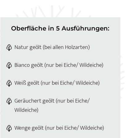
Oberfläche in 5 Ausführungen:
Natur geölt (bei allen Holzarten)
Bianco geölt (nur bei Eiche/ Wildeiche)
Weiß geölt (nur bei Eiche/ Wildeiche)
Geräuchert geölt (nur bei Eiche/
Wildeiche)
Wenge geölt (nur bei Eiche/ Wildeiche)