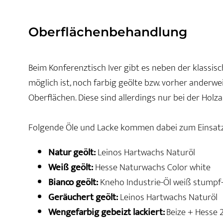
Oberflächenbehandlung
Beim Konferenztisch Iver gibt es neben der klassisc
möglich ist, noch farbig geölte bzw. vorher anderwe
Oberflächen. Diese sind allerdings nur bei der Holzar
Folgende Öle und Lacke kommen dabei zum Einsatz
Natur geölt:
Leinos Hartwachs Naturöl
Weiß geölt:
Hesse Naturwachs Color white
Bianco geölt:
Kneho Industrie-Öl weiß stumpf
Geräuchert geölt:
Leinos Hartwachs Naturöl
Wengefarbig gebeizt lackiert:
Beize + Hesse 