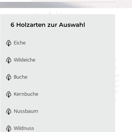
6 Holzarten zur Auswahl
Eiche
Wildeiche
Buche
Kernbuche
Nussbaum
Wildnuss