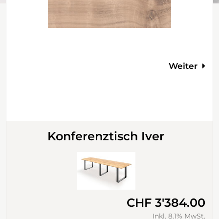
Weiter
Konferenztisch Iver
CHF 3'384.00
Inkl. 8.1% MwSt.