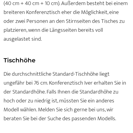
(40 cm + 40 cm + 10 cm). Außerdem besteht bei einem
breiteren Konferenztisch eher die Möglichkeit, eine
oder zwei Personen an den Stirnseiten des Tisches zu
platzieren, wenn die Längsseiten bereits voll
ausgelastet sind.
Tischhöhe
Die durchschnittliche Standard-Tischhöhe liegt
ungefähr bei 76 cm. Konferenztisch Iver erhalten Sie in
der Standardhöhe. Falls Ihnen die Standardhöhe zu
hoch oder zu niedrig ist, müssten Sie ein anderes
Modell wählen. Melden Sie sich gerne bei uns, wir
beraten Sie bei der Suche des passenden Modells.