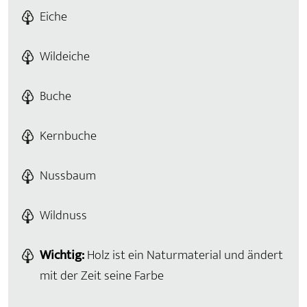
Eiche
Wildeiche
Buche
Kernbuche
Nussbaum
Wildnuss
Wichtig:
Holz ist ein Naturmaterial und ändert
mit der Zeit seine Farbe