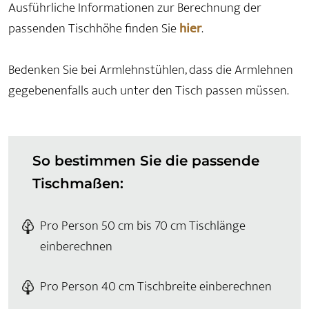
Ausführliche Informationen zur Berechnung der
passenden Tischhöhe finden Sie
hier
.
Bedenken Sie bei Armlehnstühlen, dass die Armlehnen
gegebenenfalls auch unter den Tisch passen müssen.
So bestimmen Sie die passende
Tischmaßen:
Pro Person 50 cm bis 70 cm Tischlänge
einberechnen
Pro Person 40 cm Tischbreite einberechnen