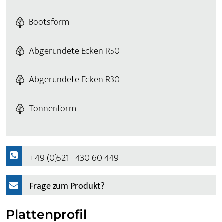
Bootsform
Abgerundete Ecken R50
Abgerundete Ecken R30
Tonnenform
+49 (0)521 - 430 60 449
Frage zum Produkt?
Plattenprofil