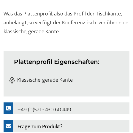
Was das Plattenprofil, also das Profil der Tischkante,
anbelangt, so verfügt der Konferenztisch Iver über eine
klassische, gerade Kante.
Plattenprofil Eigenschaften:
Klassische, gerade Kante
+49 (0)521 - 430 60 449
Frage zum Produkt?