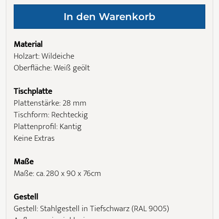
Material
Holzart: Wildeiche
Oberfläche: Weiß geölt
Tischplatte
Plattenstärke: 28 mm
Tischform: Rechteckig
Plattenprofil: Kantig
Keine Extras
Maße
Maße: ca. 280 x 90 x 76cm
Gestell
Gestell: Stahlgestell in Tiefschwarz (RAL 9005)