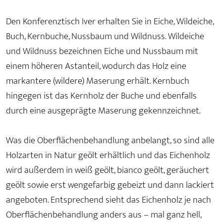
Den Konferenztisch Iver erhalten Sie in Eiche, Wildeiche,
Buch, Kernbuche, Nussbaum und Wildnuss. Wildeiche
und Wildnuss bezeichnen Eiche und Nussbaum mit
einem höheren Astanteil, wodurch das Holz eine
markantere (wildere) Maserung erhält. Kernbuch
hingegen ist das Kernholz der Buche und ebenfalls
durch eine ausgeprägte Maserung gekennzeichnet.
Was die Oberflächenbehandlung anbelangt, so sind alle
Holzarten in Natur geölt erhältlich und das Eichenholz
wird außerdem in weiß geölt, bianco geölt, geräuchert
geölt sowie erst wengefarbig gebeizt und dann lackiert
angeboten. Entsprechend sieht das Eichenholz je nach
Oberflächenbehandlung anders aus – mal ganz hell,