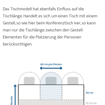
Das Tischmodell hat ebenfalls Einfluss auf die
Tischlänge. Handelt es sich um einen Tisch mit einem
Gestell, so wie hier beim Konferenztisch Iver, so kann
man nur die Tischlänge zwischen den Gestell-
Elementen für die Platzierung der Personen
berücksichtigen.