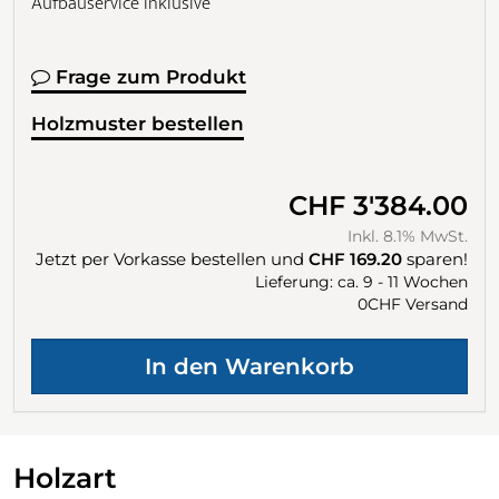
Aufbauservice inklusive
Frage zum Produkt
Holzmuster bestellen
CHF 3'384.00
Inkl. 8.1% MwSt.
Jetzt per Vorkasse bestellen und
CHF 169.20
sparen!
Lieferung: ca. 9 - 11 Wochen
0CHF Versand
Holzart