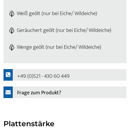
Weiß geölt (nur bei Eiche/ Wildeiche)
Geräuchert geölt (nur bei Eiche/ Wildeiche)
Wenge geölt (nur bei Eiche/ Wildeiche)
+49 (0)521 - 430 60 449
Frage zum Produkt?
Plattenstärke