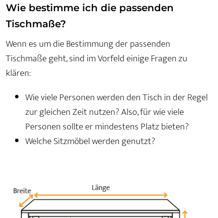
Wie bestimme ich die passenden
Tischmaße?
Wenn es um die Bestimmung der passenden
Tischmaße geht, sind im Vorfeld einige Fragen zu
klären:
Wie viele Personen werden den Tisch in der Regel
zur gleichen Zeit nutzen? Also, für wie viele
Personen sollte er mindestens Platz bieten?
Welche Sitzmöbel werden genutzt?