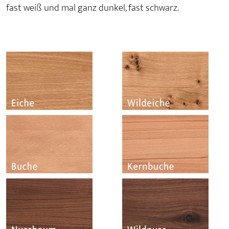
fast weiß und mal ganz dunkel, fast schwarz.