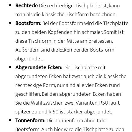
Rechteck:
Die rechteckige Tischplatte ist, kann
man als die klassische Tischform bezeichnen.
Bootsform:
Bei der Bootsform wird die Tischplatte
zu den beiden Kopfenden hin schmaler. Somit ist
diese Tischform in der Mitte am breitesten.
Außerdem sind die Ecken bei der Bootsform
abgerundet.
Abgerundete Ecken:
Die Tischplatte mit
abgerundeten Ecken hat zwar auch die klassische
rechteckige Form, nur sind alle vier Ecken rund
geschliffen. Bei den abgerundeten Ecken haben
Sie die Wahl zwischen zwei Varianten. R30 läuft
spitzer zu und R 50 ist stärker abgerundet.
Tonnenform:
Die Tonnenform ähnelt der
Bootsform. Auch hier wird die Tischplatte zu den