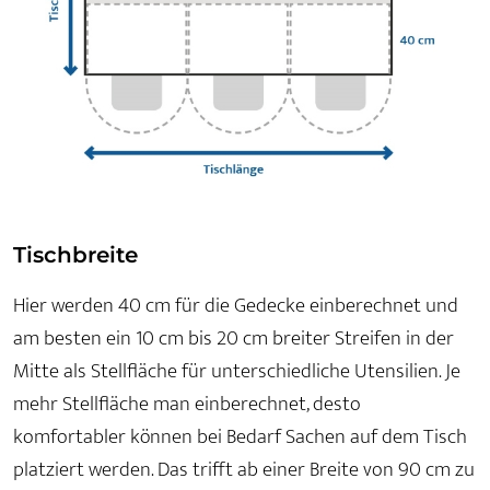
Tischbreite
Hier werden 40 cm für die Gedecke einberechnet und
am besten ein 10 cm bis 20 cm breiter Streifen in der
Mitte als Stellfläche für unterschiedliche Utensilien. Je
mehr Stellfläche man einberechnet, desto
komfortabler können bei Bedarf Sachen auf dem Tisch
platziert werden. Das trifft ab einer Breite von 90 cm zu