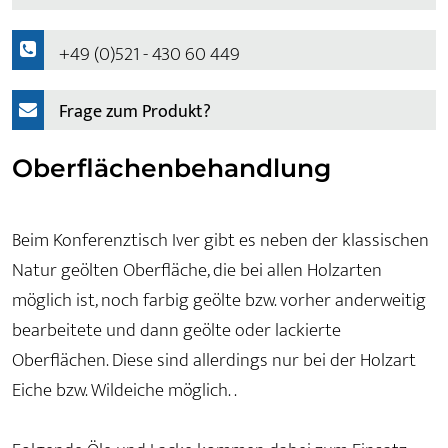
+49 (0)521 - 430 60 449
Frage zum Produkt?
Oberflächenbehandlung
Beim Konferenztisch Iver gibt es neben der klassischen
Natur geölten Oberfläche, die bei allen Holzarten
möglich ist, noch farbig geölte bzw. vorher anderweitig
bearbeitete und dann geölte oder lackierte
Oberflächen. Diese sind allerdings nur bei der Holzart
Eiche bzw. Wildeiche möglich. .