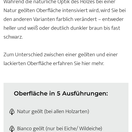
Während die natürliche Optik des Holzes bei einer
Natur geölten Oberfläche intensiviert wird, wird Sie bei
den anderen Varianten farblich verändert – entweder
heller und weiß oder deutlich dunkler braun bis fast
schwarz.
Zum Unterschied zwischen einer geölten und einer
lackierten Oberfläche erfahren Sie hier mehr.
Oberfläche in 5 Ausführungen:
Natur geölt (bei allen Holzarten)
Bianco geölt (nur bei Eiche/ Wildeiche)