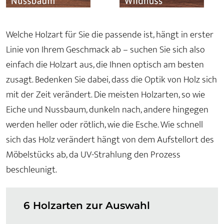
Welche Holzart für Sie die passende ist, hängt in erster
Linie von Ihrem Geschmack ab – suchen Sie sich also
einfach die Holzart aus, die Ihnen optisch am besten
zusagt. Bedenken Sie dabei, dass die Optik von Holz sich
mit der Zeit verändert. Die meisten Holzarten, so wie
Eiche und Nussbaum, dunkeln nach, andere hingegen
werden heller oder rötlich, wie die Esche. Wie schnell
sich das Holz verändert hängt von dem Aufstellort des
Möbelstücks ab, da UV-Strahlung den Prozess
beschleunigt.
6 Holzarten zur Auswahl