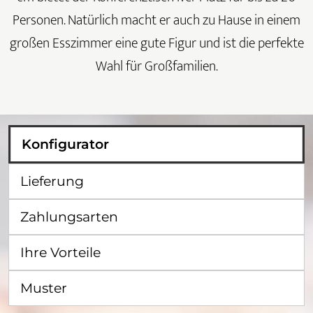
Personen. Natürlich macht er auch zu Hause in einem
großen Esszimmer eine gute Figur und ist die perfekte
Wahl für Großfamilien.
Konfigurator
Lieferung
Zahlungsarten
Ihre Vorteile
Muster