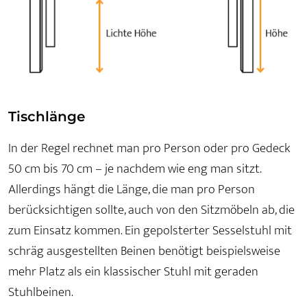
Tischlänge
In der Regel rechnet man pro Person oder pro Gedeck
50 cm bis 70 cm – je nachdem wie eng man sitzt.
Allerdings hängt die Länge, die man pro Person
berücksichtigen sollte, auch von den Sitzmöbeln ab, die
zum Einsatz kommen. Ein gepolsterter Sesselstuhl mit
schräg ausgestellten Beinen benötigt beispielsweise
mehr Platz als ein klassischer Stuhl mit geraden
Stuhlbeinen.