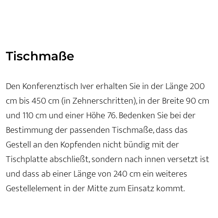
Tischmaße
Den Konferenztisch Iver erhalten Sie in der Länge 200
cm bis 450 cm (in Zehnerschritten), in der Breite 90 cm
und 110 cm und einer Höhe 76. Bedenken Sie bei der
Bestimmung der passenden Tischmaße, dass das
Gestell an den Kopfenden nicht bündig mit der
Tischplatte abschließt, sondern nach innen versetzt ist
und dass ab einer Länge von 240 cm ein weiteres
Gestellelement in der Mitte zum Einsatz kommt.