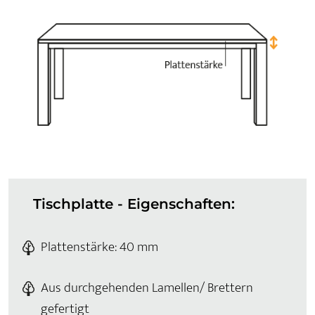
Tischplatte - Eigenschaften:
Plattenstärke: 40 mm
Aus durchgehenden Lamellen/ Brettern
gefertigt