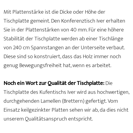
Mit Plattenstärke ist die Dicke oder Höhe der
Tischplatte gemeint. Den Konferenztisch Iver erhalten
Sie in der Plattenstärken von 40 mm. Für eine höhere
Stabilität der Tischplatte werden ab einer Tischlänge
von 240 cm Spannstangen an der Unterseite verbaut.
Diese sind so konstruiert, dass das Holz immer noch
genug Bewegungsfreiheit hat, wenn es arbeitet.
Noch ein Wort zur Qualität der Tischplatte:
Die
Tischplatte des Kufentischs Iver wird aus hochwertigen,
durchgehenden Lamellen (Brettern) gefertigt. Vom
Einsatz keilgezinkter Platten sehen wir ab, da dies nicht
unserem Qualitätsanspruch entspricht.