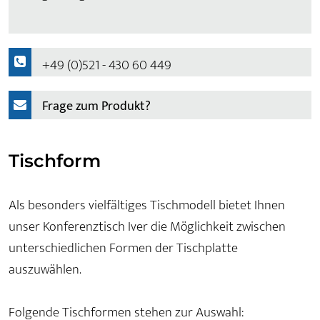
+49 (0)521 - 430 60 449
Frage zum Produkt?
Tischform
Als besonders vielfältiges Tischmodell bietet Ihnen
unser Konferenztisch Iver die Möglichkeit zwischen
unterschiedlichen Formen der Tischplatte
auszuwählen.
Folgende Tischformen stehen zur Auswahl: