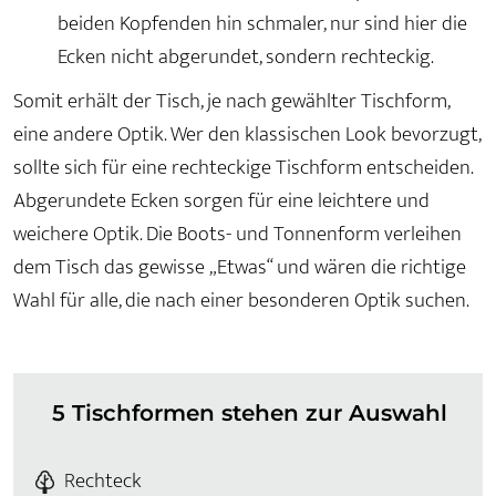
beiden Kopfenden hin schmaler, nur sind hier die
Ecken nicht abgerundet, sondern rechteckig.
Somit erhält der Tisch, je nach gewählter Tischform,
eine andere Optik. Wer den klassischen Look bevorzugt,
sollte sich für eine rechteckige Tischform entscheiden.
Abgerundete Ecken sorgen für eine leichtere und
weichere Optik. Die Boots- und Tonnenform verleihen
dem Tisch das gewisse „Etwas“ und wären die richtige
Wahl für alle, die nach einer besonderen Optik suchen.
5 Tischformen stehen zur Auswahl
Rechteck