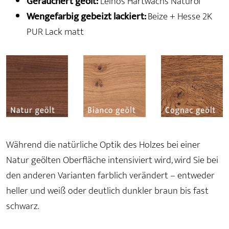
Geräuchert geölt:
Leinos Hartwachs Naturöl
Wengefarbig gebeizt lackiert:
Beize + Hesse 2K
PUR Lack matt
Während die natürliche Optik des Holzes bei einer
Natur geölten Oberfläche intensiviert wird, wird Sie bei
den anderen Varianten farblich verändert – entweder
heller und weiß oder deutlich dunkler braun bis fast
schwarz.