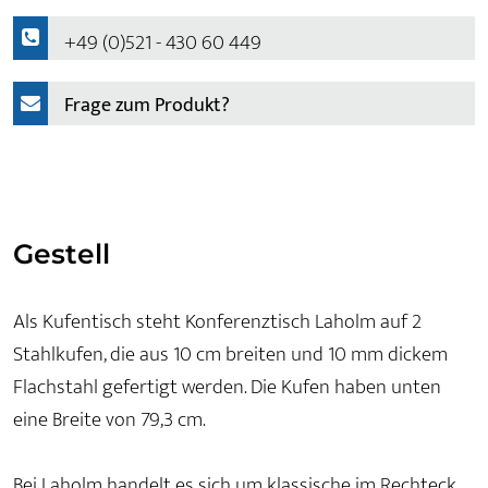
+49 (0)521 - 430 60 449
Frage zum Produkt?
Gestell
Als Kufentisch steht Konferenztisch Laholm auf 2
Stahlkufen, die aus 10 cm breiten und 10 mm dickem
Flachstahl gefertigt werden. Die Kufen haben unten
eine Breite von 79,3 cm.
Bei Laholm handelt es sich um klassische im Rechteck