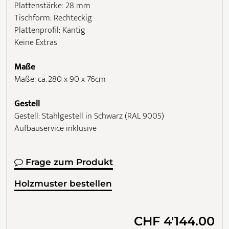
Plattenstärke: 28 mm
Tischform: Rechteckig
Plattenprofil: Kantig
Keine Extras
Maße
Maße: ca. 280 x 90 x 76cm
Gestell
Gestell: Stahlgestell in Schwarz (RAL 9005)
Aufbauservice inklusive
Frage zum Produkt
Holzmuster bestellen
CHF 4'144.00