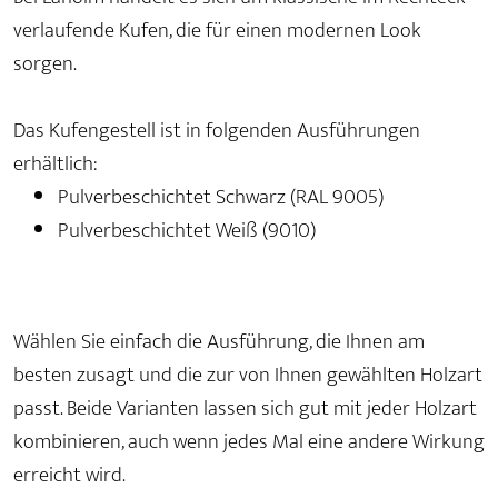
verlaufende Kufen, die für einen modernen Look
sorgen.
Das Kufengestell ist in folgenden Ausführungen
erhältlich:
Pulverbeschichtet Schwarz (RAL 9005)
Pulverbeschichtet Weiß (9010)
Wählen Sie einfach die Ausführung, die Ihnen am
besten zusagt und die zur von Ihnen gewählten Holzart
passt. Beide Varianten lassen sich gut mit jeder Holzart
kombinieren, auch wenn jedes Mal eine andere Wirkung
erreicht wird.