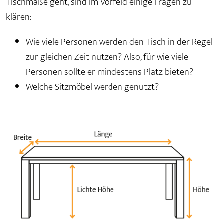
Tischmaße geht, sind im Vorfeld einige Fragen zu
klären:
Wie viele Personen werden den Tisch in der Regel
zur gleichen Zeit nutzen? Also, für wie viele
Personen sollte er mindestens Platz bieten?
Welche Sitzmöbel werden genutzt?