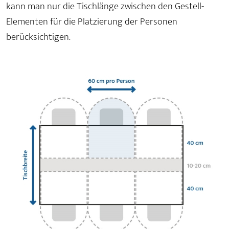
kann man nur die Tischlänge zwischen den Gestell-
Elementen für die Platzierung der Personen
berücksichtigen.