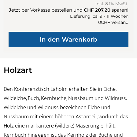
Inkl. 8.1% MwSt.
Jetzt per Vorkasse bestellen und
CHF 207.20
sparen!
Lieferung: ca. 9 - 11 Wochen
0CHF Versand
Holzart
Den Konferenztisch Laholm erhalten Sie in Eiche,
Wildeiche, Buch, Kernbuche, Nussbaum und Wildnuss.
Wildeiche und Wildnuss bezeichnen Eiche und
Nussbaum mit einem höheren Astanteil, wodurch das
Holz eine markantere (wildere) Maserung erhält.
Kernbuch hingegen ist das Kernholz der Buche und