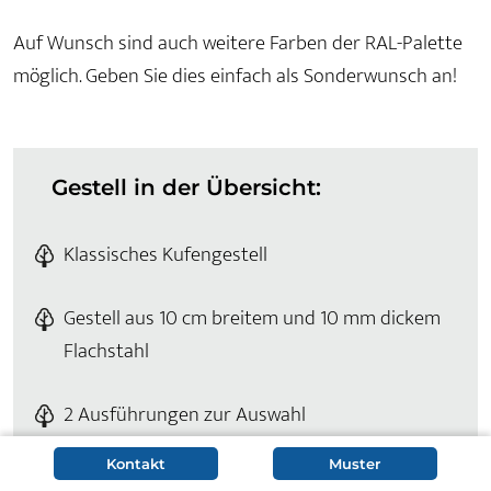
Auf Wunsch sind auch weitere Farben der RAL-Palette
möglich. Geben Sie dies einfach als Sonderwunsch an!
Gestell in der Übersicht:
Klassisches Kufengestell
Gestell aus 10 cm breitem und 10 mm dickem
Flachstahl
2 Ausführungen zur Auswahl
Kontakt
Muster