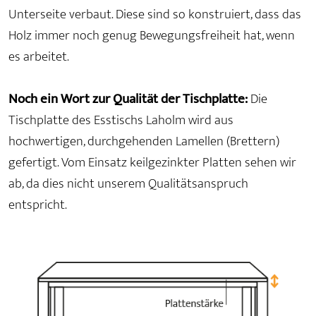
Unterseite verbaut. Diese sind so konstruiert, dass das
Holz immer noch genug Bewegungsfreiheit hat, wenn
es arbeitet.
Noch ein Wort zur Qualität der Tischplatte:
Die
Tischplatte des Esstischs Laholm wird aus
hochwertigen, durchgehenden Lamellen (Brettern)
gefertigt. Vom Einsatz keilgezinkter Platten sehen wir
ab, da dies nicht unserem Qualitätsanspruch
entspricht.