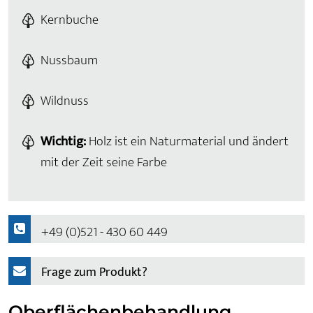
Kernbuche
Nussbaum
Wildnuss
Wichtig:
Holz ist ein Naturmaterial und ändert
mit der Zeit seine Farbe
+49 (0)521 - 430 60 449
Frage zum Produkt?
Oberflächenbehandlung