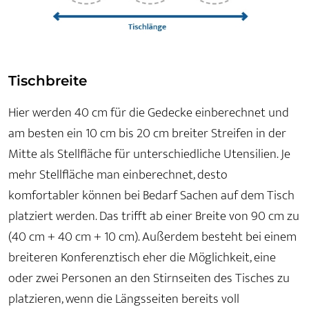
Tischbreite
Hier werden 40 cm für die Gedecke einberechnet und
am besten ein 10 cm bis 20 cm breiter Streifen in der
Mitte als Stellfläche für unterschiedliche Utensilien. Je
mehr Stellfläche man einberechnet, desto
komfortabler können bei Bedarf Sachen auf dem Tisch
platziert werden. Das trifft ab einer Breite von 90 cm zu
(40 cm + 40 cm + 10 cm). Außerdem besteht bei einem
breiteren Konferenztisch eher die Möglichkeit, eine
oder zwei Personen an den Stirnseiten des Tisches zu
platzieren, wenn die Längsseiten bereits voll