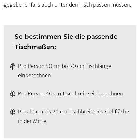
gegebenenfalls auch unter den Tisch passen müssen.
So bestimmen Sie die passende
Tischmaßen:
Pro Person 50 cm bis 70 cm Tischlänge
einberechnen
Pro Person 40 cm Tischbreite einberechnen
Plus 10 cm bis 20 cm Tischbreite als Stellfläche
in der Mitte.