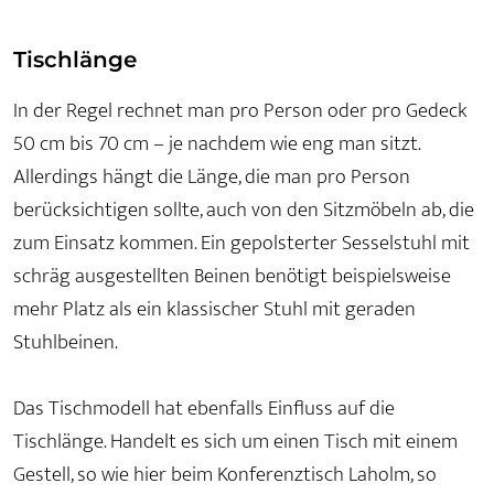
Tischlänge
In der Regel rechnet man pro Person oder pro Gedeck
50 cm bis 70 cm – je nachdem wie eng man sitzt.
Allerdings hängt die Länge, die man pro Person
berücksichtigen sollte, auch von den Sitzmöbeln ab, die
zum Einsatz kommen. Ein gepolsterter Sesselstuhl mit
schräg ausgestellten Beinen benötigt beispielsweise
mehr Platz als ein klassischer Stuhl mit geraden
Stuhlbeinen.
Das Tischmodell hat ebenfalls Einfluss auf die
Tischlänge. Handelt es sich um einen Tisch mit einem
Gestell, so wie hier beim Konferenztisch Laholm, so