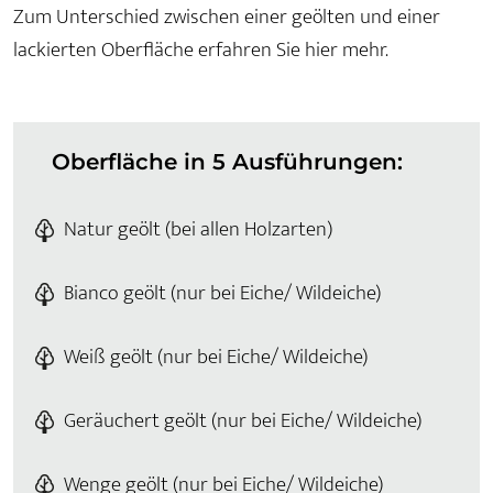
Zum Unterschied zwischen einer geölten und einer
lackierten Oberfläche erfahren Sie hier mehr.
Oberfläche in 5 Ausführungen:
Natur geölt (bei allen Holzarten)
Bianco geölt (nur bei Eiche/ Wildeiche)
Weiß geölt (nur bei Eiche/ Wildeiche)
Geräuchert geölt (nur bei Eiche/ Wildeiche)
Wenge geölt (nur bei Eiche/ Wildeiche)