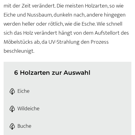
mit der Zeit verändert. Die meisten Holzarten, so wie
Eiche und Nussbaum, dunkeln nach, andere hingegen
werden heller oder rötlich, wie die Esche. Wie schnell
sich das Holz verändert hängt von dem Aufstellort des
Möbelstücks ab, da UV-Strahlung den Prozess
beschleunigt.
6 Holzarten zur Auswahl
Eiche
Wildeiche
Buche