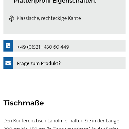
Plattenprofil Eigenschaften:
Klassische, rechteckige Kante
+49 (0)521 - 430 60 449
Frage zum Produkt?
Tischmaße
Den Konferenztisch Laholm erhalten Sie in der Länge