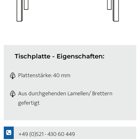
Tischplatte - Eigenschaften:
Plattenstärke: 40 mm
Aus durchgehenden Lamellen/ Brettern
gefertigt
+49 (0)521 - 430 60 449