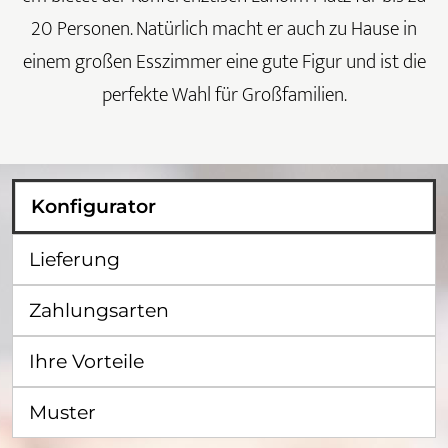
20 Personen. Natürlich macht er auch zu Hause in
einem großen Esszimmer eine gute Figur und ist die
perfekte Wahl für Großfamilien.
Konfigurator
Lieferung
Zahlungsarten
Ihre Vorteile
Muster