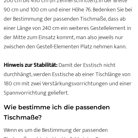
200 cm bis 450 cm (in Zehnerschritten), in der Breite
90 cm und 100 cm und einer Höhe 76. Bedenken Sie bei
der Bestimmung der passenden Tischmaße, dass ab
einer Länge von 240 cm ein weiteres Gestellelement in
der Mitte zum Einsatz kommt, man also jeweils nur
zwischen den Gestell-Elementen Platz nehmen kann.
Hinweis zur Stabilität:
Damit der Esstisch nicht
durchhängt, werden Esstische ab einer Tischlänge von
180 cm mit zwei Verstärkungsvorrichtungen und einer
Spannvorrichtung geliefert.
Wie bestimme ich die passenden
Tischmaße?
Wenn es um die Bestimmung der passenden