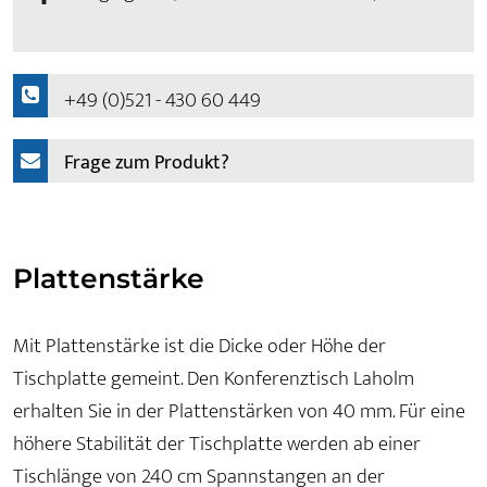
+49 (0)521 - 430 60 449
Frage zum Produkt?
Plattenstärke
Mit Plattenstärke ist die Dicke oder Höhe der
Tischplatte gemeint. Den Konferenztisch Laholm
erhalten Sie in der Plattenstärken von 40 mm. Für eine
höhere Stabilität der Tischplatte werden ab einer
Tischlänge von 240 cm Spannstangen an der