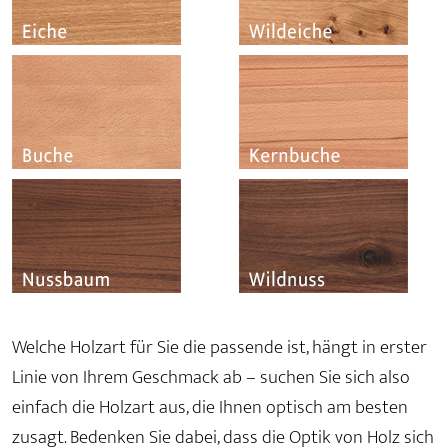
Welche Holzart für Sie die passende ist, hängt in erster
Linie von Ihrem Geschmack ab – suchen Sie sich also
einfach die Holzart aus, die Ihnen optisch am besten
zusagt. Bedenken Sie dabei, dass die Optik von Holz sich