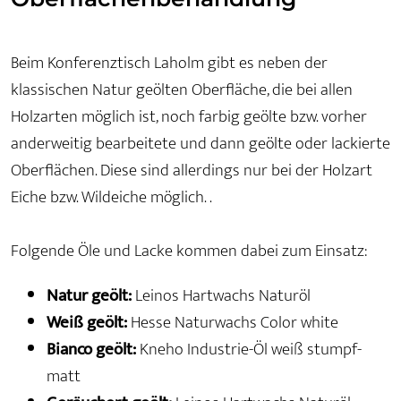
Beim Konferenztisch Laholm gibt es neben der
klassischen Natur geölten Oberfläche, die bei allen
Holzarten möglich ist, noch farbig geölte bzw. vorher
anderweitig bearbeitete und dann geölte oder lackierte
Oberflächen. Diese sind allerdings nur bei der Holzart
Eiche bzw. Wildeiche möglich. .
Folgende Öle und Lacke kommen dabei zum Einsatz:
Natur geölt:
Leinos Hartwachs Naturöl
Weiß geölt:
Hesse Naturwachs Color white
Bianco geölt:
Kneho Industrie-Öl weiß stumpf-
matt