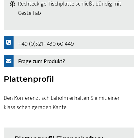
Rechteckige Tischplatte schließt bündig mit
Gestell ab
+49 (0)521 - 430 60 449
Frage zum Produkt?
Plattenprofil
Den Konferenztisch Laholm erhalten Sie mit einer
klassischen geraden Kante.