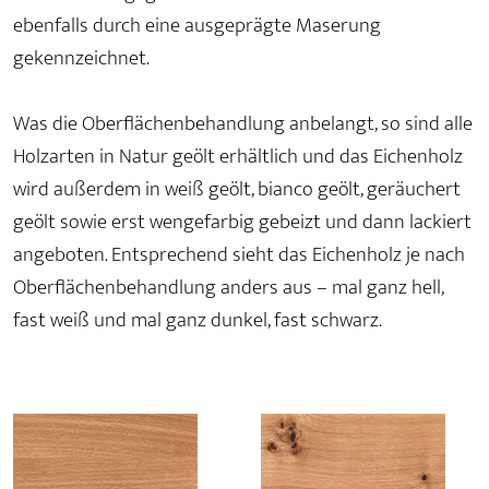
ebenfalls durch eine ausgeprägte Maserung
gekennzeichnet.
Was die Oberflächenbehandlung anbelangt, so sind alle
Holzarten in Natur geölt erhältlich und das Eichenholz
wird außerdem in weiß geölt, bianco geölt, geräuchert
geölt sowie erst wengefarbig gebeizt und dann lackiert
angeboten. Entsprechend sieht das Eichenholz je nach
Oberflächenbehandlung anders aus – mal ganz hell,
fast weiß und mal ganz dunkel, fast schwarz.