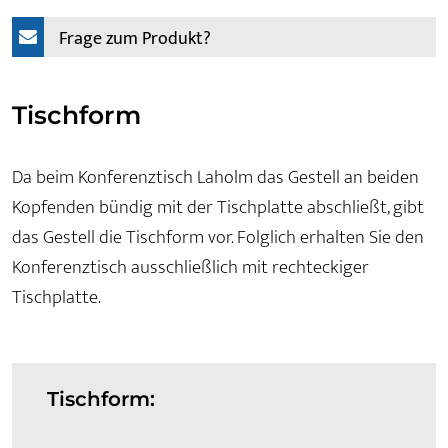
Frage zum Produkt?
Tischform
Da beim Konferenztisch Laholm das Gestell an beiden
Kopfenden bündig mit der Tischplatte abschließt, gibt
das Gestell die Tischform vor. Folglich erhalten Sie den
Konferenztisch ausschließlich mit rechteckiger
Tischplatte.
Tischform: