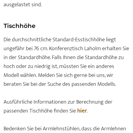
ausgelastet sind.
Tischhöhe
Die durchschnittliche Standard-Esstischhöhe liegt
ungefähr bei 76 cm. Konferenztisch Laholm erhalten Sie
in der Standardhöhe. Falls Ihnen die Standardhöhe zu
hoch oder zu niedrig ist, müssten Sie ein anderes
Modell wählen. Melden Sie sich gerne bei uns, wir
beraten Sie bei der Suche des passenden Modells.
Ausführliche Informationen zur Berechnung der
passenden Tischhöhe finden Sie
hier
.
Bedenken Sie bei Armlehnstühlen, dass die Armlehnen