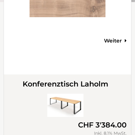
Weiter
Konferenztisch Laholm
CHF 3'384.00
Inkl. 8.1% MwSt.