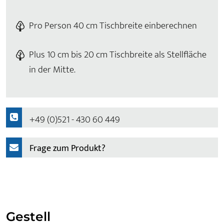
Pro Person 40 cm Tischbreite einberechnen
Plus 10 cm bis 20 cm Tischbreite als Stellfläche
in der Mitte.
+49 (0)521 - 430 60 449
Frage zum Produkt?
Gestell