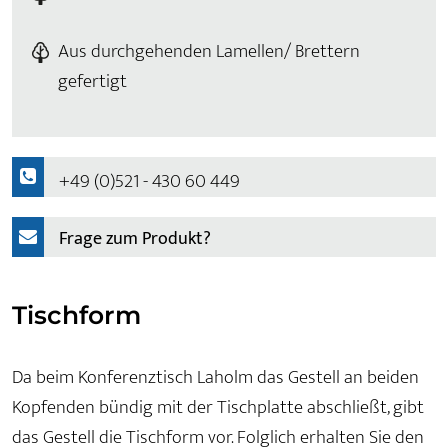
Aus durchgehenden Lamellen/ Brettern
gefertigt
+49 (0)521 - 430 60 449
Frage zum Produkt?
Tischform
Da beim Konferenztisch Laholm das Gestell an beiden
Kopfenden bündig mit der Tischplatte abschließt, gibt
das Gestell die Tischform vor. Folglich erhalten Sie den