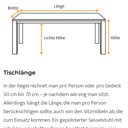
Tischlänge
In der Regel rechnet man pro Person oder pro Gedeck
50 cm bis 70 cm – je nachdem wie eng man sitzt.
Allerdings hängt die Länge, die man pro Person
berücksichtigen sollte, auch von den Sitzmöbeln ab, die
zum Einsatz kommen. Ein gepolsterter Sesselstuhl mit