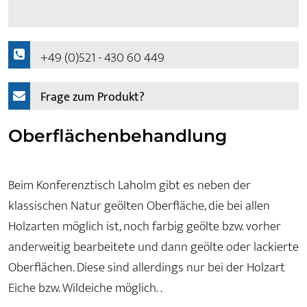
+49 (0)521 - 430 60 449
Frage zum Produkt?
Oberflächenbehandlung
Beim Konferenztisch Laholm gibt es neben der
klassischen Natur geölten Oberfläche, die bei allen
Holzarten möglich ist, noch farbig geölte bzw. vorher
anderweitig bearbeitete und dann geölte oder lackierte
Oberflächen. Diese sind allerdings nur bei der Holzart
Eiche bzw. Wildeiche möglich. .