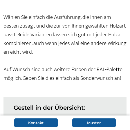
Wählen Sie einfach die Ausführung, die Ihnen am
besten zusagt und die zur von Ihnen gewählten Holzart
passt. Beide Varianten lassen sich gut mit jeder Holzart
kombinieren, auch wenn jedes Mal eine andere Wirkung
erreicht wird.
Auf Wunsch sind auch weitere Farben der RAL-Palette
möglich. Geben Sie dies einfach als Sonderwunsch an!
Gestell in der Übersicht:
Kontakt
Muster
Klassisches Kufengestell