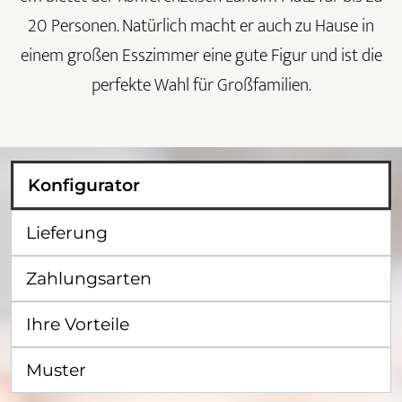
20 Personen. Natürlich macht er auch zu Hause in
einem großen Esszimmer eine gute Figur und ist die
perfekte Wahl für Großfamilien.
Konfigurator
Lieferung
Zahlungsarten
Ihre Vorteile
Muster