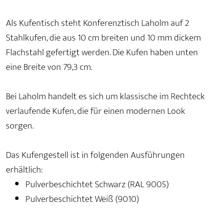
Als Kufentisch steht Konferenztisch Laholm auf 2
Stahlkufen, die aus 10 cm breiten und 10 mm dickem
Flachstahl gefertigt werden. Die Kufen haben unten
eine Breite von 79,3 cm.
Bei Laholm handelt es sich um klassische im Rechteck
verlaufende Kufen, die für einen modernen Look
sorgen.
Das Kufengestell ist in folgenden Ausführungen
erhältlich:
Pulverbeschichtet Schwarz (RAL 9005)
Pulverbeschichtet Weiß (9010)