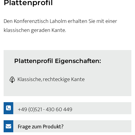
Plattenprofil
Den Konferenztisch Laholm erhalten Sie mit einer
klassischen geraden Kante.
Plattenprofil Eigenschaften:
Klassische, rechteckige Kante
+49 (0)521 - 430 60 449
Frage zum Produkt?