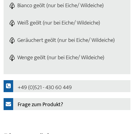
Bianco geölt (nur bei Eiche/ Wildeiche)
Weiß geölt (nur bei Eiche/ Wildeiche)
Geräuchert geölt (nur bei Eiche/ Wildeiche)
Wenge geölt (nur bei Eiche/ Wildeiche)
+49 (0)521 - 430 60 449
Frage zum Produkt?