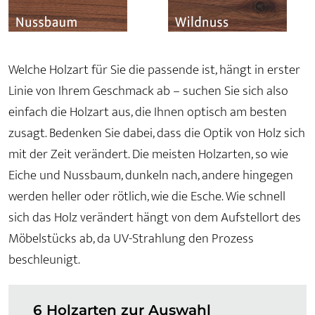
Welche Holzart für Sie die passende ist, hängt in erster
Linie von Ihrem Geschmack ab – suchen Sie sich also
einfach die Holzart aus, die Ihnen optisch am besten
zusagt. Bedenken Sie dabei, dass die Optik von Holz sich
mit der Zeit verändert. Die meisten Holzarten, so wie
Eiche und Nussbaum, dunkeln nach, andere hingegen
werden heller oder rötlich, wie die Esche. Wie schnell
sich das Holz verändert hängt von dem Aufstellort des
Möbelstücks ab, da UV-Strahlung den Prozess
beschleunigt.
6 Holzarten zur Auswahl