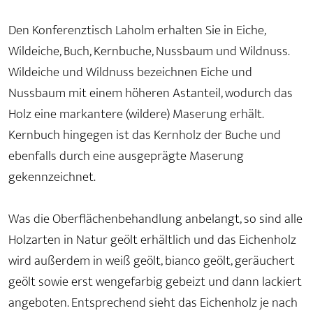
Den Konferenztisch Laholm erhalten Sie in Eiche,
Wildeiche, Buch, Kernbuche, Nussbaum und Wildnuss.
Wildeiche und Wildnuss bezeichnen Eiche und
Nussbaum mit einem höheren Astanteil, wodurch das
Holz eine markantere (wildere) Maserung erhält.
Kernbuch hingegen ist das Kernholz der Buche und
ebenfalls durch eine ausgeprägte Maserung
gekennzeichnet.
Was die Oberflächenbehandlung anbelangt, so sind alle
Holzarten in Natur geölt erhältlich und das Eichenholz
wird außerdem in weiß geölt, bianco geölt, geräuchert
geölt sowie erst wengefarbig gebeizt und dann lackiert
angeboten. Entsprechend sieht das Eichenholz je nach