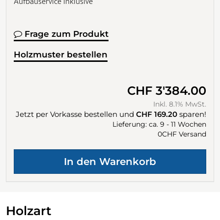
Aufbauservice inklusive
Frage zum Produkt
Holzmuster bestellen
CHF 3'384.00
Inkl. 8.1% MwSt.
Jetzt per Vorkasse bestellen und
CHF 169.20
sparen!
Lieferung: ca. 9 - 11 Wochen
0CHF Versand
Holzart