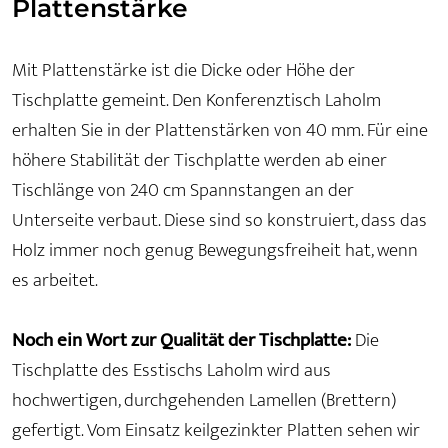
Plattenstärke
Mit Plattenstärke ist die Dicke oder Höhe der
Tischplatte gemeint. Den Konferenztisch Laholm
erhalten Sie in der Plattenstärken von 40 mm. Für eine
höhere Stabilität der Tischplatte werden ab einer
Tischlänge von 240 cm Spannstangen an der
Unterseite verbaut. Diese sind so konstruiert, dass das
Holz immer noch genug Bewegungsfreiheit hat, wenn
es arbeitet.
Noch ein Wort zur Qualität der Tischplatte:
Die
Tischplatte des Esstischs Laholm wird aus
hochwertigen, durchgehenden Lamellen (Brettern)
gefertigt. Vom Einsatz keilgezinkter Platten sehen wir