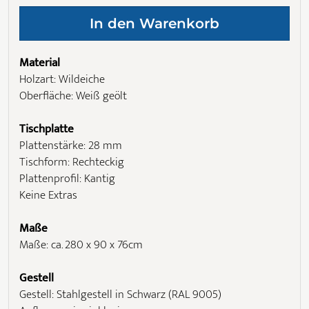
Material
Holzart: Wildeiche
Oberfläche: Weiß geölt
Tischplatte
Plattenstärke: 28 mm
Tischform: Rechteckig
Plattenprofil: Kantig
Keine Extras
Maße
Maße: ca. 280 x 90 x 76cm
Gestell
Gestell: Stahlgestell in Schwarz (RAL 9005)