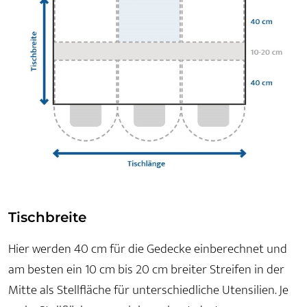
Tischbreite
Hier werden 40 cm für die Gedecke einberechnet und
am besten ein 10 cm bis 20 cm breiter Streifen in der
Mitte als Stellfläche für unterschiedliche Utensilien. Je