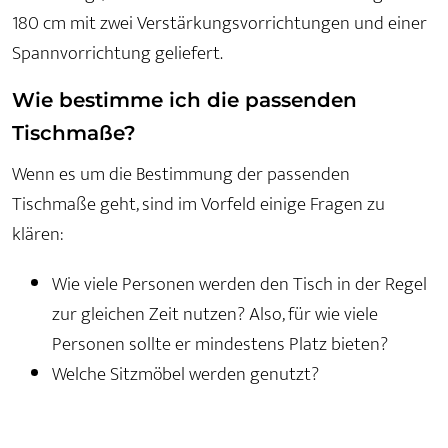
180 cm mit zwei Verstärkungsvorrichtungen und einer
Spannvorrichtung geliefert.
Wie bestimme ich die passenden
Tischmaße?
Wenn es um die Bestimmung der passenden
Tischmaße geht, sind im Vorfeld einige Fragen zu
klären:
Wie viele Personen werden den Tisch in der Regel
zur gleichen Zeit nutzen? Also, für wie viele
Personen sollte er mindestens Platz bieten?
Welche Sitzmöbel werden genutzt?