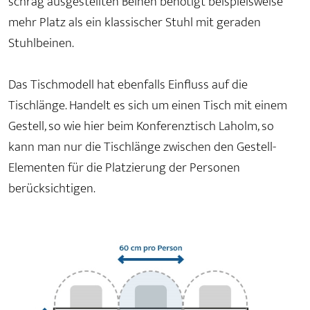
schräg ausgestellten Beinen benötigt beispielsweise
mehr Platz als ein klassischer Stuhl mit geraden
Stuhlbeinen.
Das Tischmodell hat ebenfalls Einfluss auf die
Tischlänge. Handelt es sich um einen Tisch mit einem
Gestell, so wie hier beim Konferenztisch Laholm, so
kann man nur die Tischlänge zwischen den Gestell-
Elementen für die Platzierung der Personen
berücksichtigen.