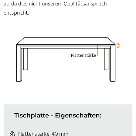
ab, da dies nicht unserem Qualitätsanspruch
entspricht.
Tischplatte - Eigenschaften:
Plattenstärke: 40 mm