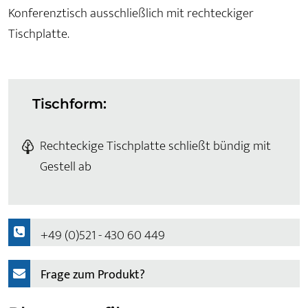
Konferenztisch ausschließlich mit rechteckiger
Tischplatte.
Tischform:
Rechteckige Tischplatte schließt bündig mit
Gestell ab
+49 (0)521 - 430 60 449
Frage zum Produkt?