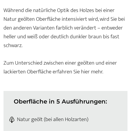
Während die natürliche Optik des Holzes bei einer
Natur geölten Oberfläche intensiviert wird, wird Sie bei
den anderen Varianten farblich verändert – entweder
heller und weiß oder deutlich dunkler braun bis fast
schwarz.
Zum Unterschied zwischen einer geölten und einer
lackierten Oberfläche erfahren Sie hier mehr.
Oberfläche in 5 Ausführungen:
Natur geölt (bei allen Holzarten)