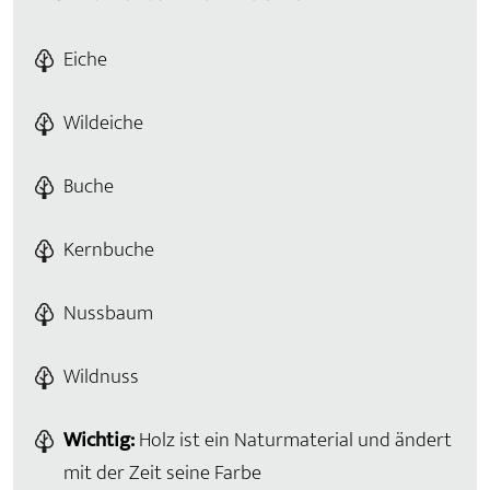
Eiche
Wildeiche
Buche
Kernbuche
Nussbaum
Wildnuss
Wichtig:
Holz ist ein Naturmaterial und ändert
mit der Zeit seine Farbe