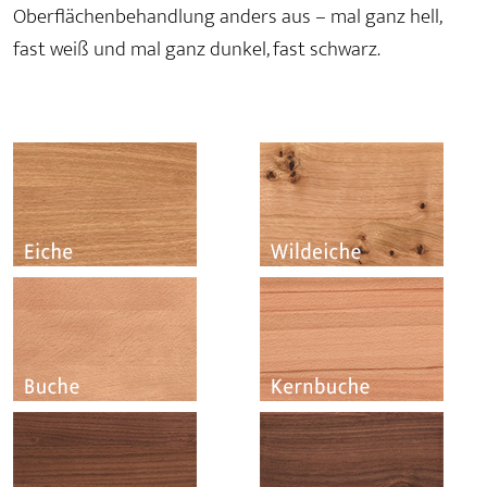
Oberflächenbehandlung anders aus – mal ganz hell,
fast weiß und mal ganz dunkel, fast schwarz.