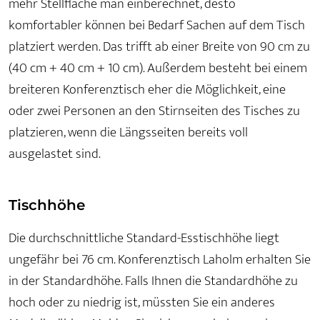
mehr Stellfläche man einberechnet, desto
komfortabler können bei Bedarf Sachen auf dem Tisch
platziert werden. Das trifft ab einer Breite von 90 cm zu
(40 cm + 40 cm + 10 cm). Außerdem besteht bei einem
breiteren Konferenztisch eher die Möglichkeit, eine
oder zwei Personen an den Stirnseiten des Tisches zu
platzieren, wenn die Längsseiten bereits voll
ausgelastet sind.
Tischhöhe
Die durchschnittliche Standard-Esstischhöhe liegt
ungefähr bei 76 cm. Konferenztisch Laholm erhalten Sie
in der Standardhöhe. Falls Ihnen die Standardhöhe zu
hoch oder zu niedrig ist, müssten Sie ein anderes