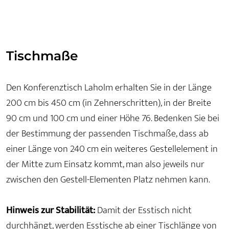
Tischmaße
Den Konferenztisch Laholm erhalten Sie in der Länge
200 cm bis 450 cm (in Zehnerschritten), in der Breite
90 cm und 100 cm und einer Höhe 76. Bedenken Sie bei
der Bestimmung der passenden Tischmaße, dass ab
einer Länge von 240 cm ein weiteres Gestellelement in
der Mitte zum Einsatz kommt, man also jeweils nur
zwischen den Gestell-Elementen Platz nehmen kann.
Hinweis zur Stabilität:
Damit der Esstisch nicht
durchhängt, werden Esstische ab einer Tischlänge von