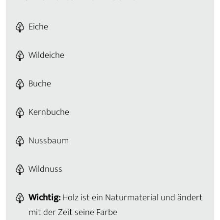
Eiche
Wildeiche
Buche
Kernbuche
Nussbaum
Wildnuss
Wichtig:
Holz ist ein Naturmaterial und ändert
mit der Zeit seine Farbe