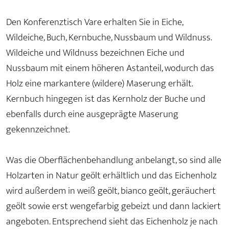
Den Konferenztisch Vare erhalten Sie in Eiche,
Wildeiche, Buch, Kernbuche, Nussbaum und Wildnuss.
Wildeiche und Wildnuss bezeichnen Eiche und
Nussbaum mit einem höheren Astanteil, wodurch das
Holz eine markantere (wildere) Maserung erhält.
Kernbuch hingegen ist das Kernholz der Buche und
ebenfalls durch eine ausgeprägte Maserung
gekennzeichnet.
Was die Oberflächenbehandlung anbelangt, so sind alle
Holzarten in Natur geölt erhältlich und das Eichenholz
wird außerdem in weiß geölt, bianco geölt, geräuchert
geölt sowie erst wengefarbig gebeizt und dann lackiert
angeboten. Entsprechend sieht das Eichenholz je nach