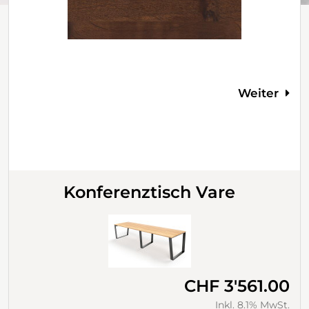
Weiter
Konferenztisch Vare
CHF 3'561.00
Inkl. 8.1% MwSt.