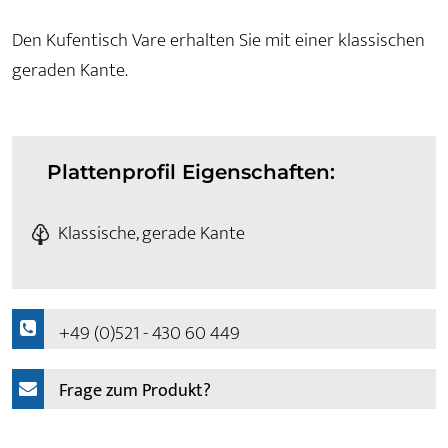
Den Kufentisch Vare erhalten Sie mit einer klassischen
geraden Kante.
Plattenprofil Eigenschaften:
Klassische, gerade Kante
+49 (0)521 - 430 60 449
Frage zum Produkt?