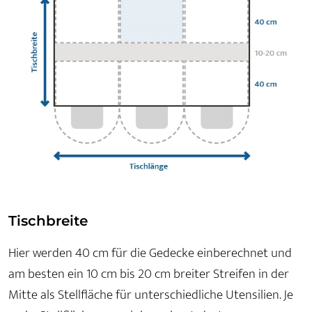
Tischbreite
Hier werden 40 cm für die Gedecke einberechnet und
am besten ein 10 cm bis 20 cm breiter Streifen in der
Mitte als Stellfläche für unterschiedliche Utensilien. Je