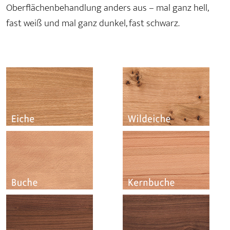
Oberflächenbehandlung anders aus – mal ganz hell,
fast weiß und mal ganz dunkel, fast schwarz.