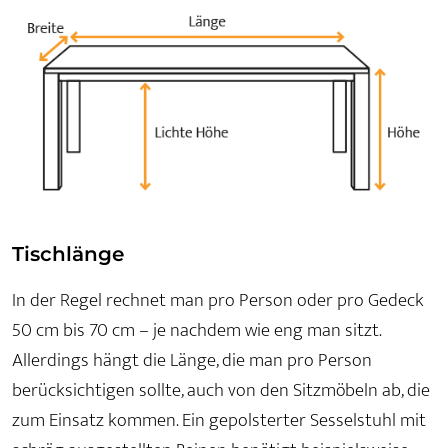
Tischlänge
In der Regel rechnet man pro Person oder pro Gedeck
50 cm bis 70 cm – je nachdem wie eng man sitzt.
Allerdings hängt die Länge, die man pro Person
berücksichtigen sollte, auch von den Sitzmöbeln ab, die
zum Einsatz kommen. Ein gepolsterter Sesselstuhl mit