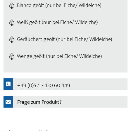
Bianco geölt (nur bei Eiche/ Wildeiche)
Weiß geölt (nur bei Eiche/ Wildeiche)
Geräuchert geölt (nur bei Eiche/ Wildeiche)
Wenge geölt (nur bei Eiche/ Wildeiche)
+49 (0)521 - 430 60 449
Frage zum Produkt?