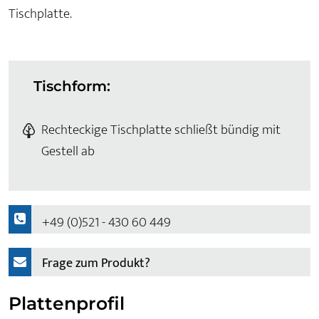
Tischplatte.
Tischform:
Rechteckige Tischplatte schließt bündig mit
Gestell ab
+49 (0)521 - 430 60 449
Frage zum Produkt?
Plattenprofil