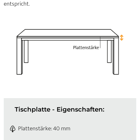
entspricht.
Tischplatte - Eigenschaften:
Plattenstärke: 40 mm