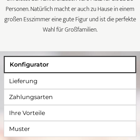
Personen. Natürlich macht er auch zu Hause in einem
großen Esszimmer eine gute Figur und ist die perfekte
Wahl für Großfamilien.
Konfigurator
Lieferung
Zahlungsarten
Ihre Vorteile
Muster