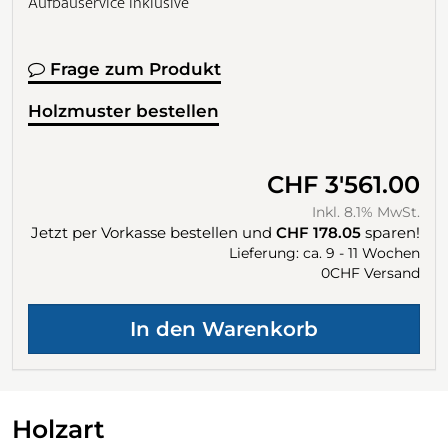
Aufbauservice inklusive
Frage zum Produkt
Holzmuster bestellen
CHF 3'561.00
Inkl. 8.1% MwSt.
Jetzt per Vorkasse bestellen und
CHF 178.05
sparen!
Lieferung: ca. 9 - 11 Wochen
0CHF Versand
Holzart