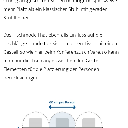
schräg ausgestellten Beinen benötigt beispielsweise
mehr Platz als ein klassischer Stuhl mit geraden
Stuhlbeinen.
Das Tischmodell hat ebenfalls Einfluss auf die
Tischlänge. Handelt es sich um einen Tisch mit einem
Gestell, so wie hier beim Konferenztisch Vare, so kann
man nur die Tischlänge zwischen den Gestell-
Elementen für die Platzierung der Personen
berücksichtigen.