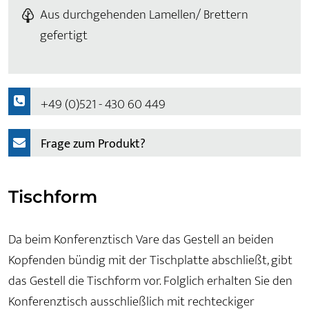
Aus durchgehenden Lamellen/ Brettern
gefertigt
+49 (0)521 - 430 60 449
Frage zum Produkt?
Tischform
Da beim Konferenztisch Vare das Gestell an beiden
Kopfenden bündig mit der Tischplatte abschließt, gibt
das Gestell die Tischform vor. Folglich erhalten Sie den
Konferenztisch ausschließlich mit rechteckiger