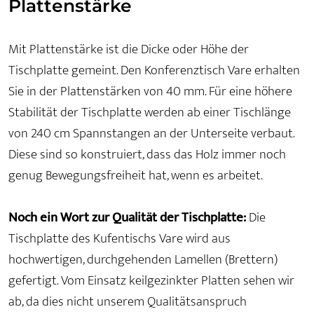
Plattenstärke
Mit Plattenstärke ist die Dicke oder Höhe der
Tischplatte gemeint. Den Konferenztisch Vare erhalten
Sie in der Plattenstärken von 40 mm. Für eine höhere
Stabilität der Tischplatte werden ab einer Tischlänge
von 240 cm Spannstangen an der Unterseite verbaut.
Diese sind so konstruiert, dass das Holz immer noch
genug Bewegungsfreiheit hat, wenn es arbeitet.
Noch ein Wort zur Qualität der Tischplatte:
Die
Tischplatte des Kufentischs Vare wird aus
hochwertigen, durchgehenden Lamellen (Brettern)
gefertigt. Vom Einsatz keilgezinkter Platten sehen wir
ab, da dies nicht unserem Qualitätsanspruch