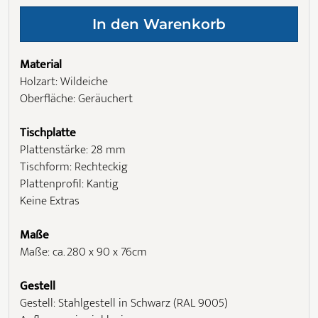
Material
Holzart: Wildeiche
Oberfläche: Geräuchert
Tischplatte
Plattenstärke: 28 mm
Tischform: Rechteckig
Plattenprofil: Kantig
Keine Extras
Maße
Maße: ca. 280 x 90 x 76cm
Gestell
Gestell: Stahlgestell in Schwarz (RAL 9005)