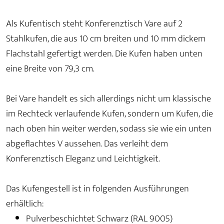
Als Kufentisch steht Konferenztisch Vare auf 2
Stahlkufen, die aus 10 cm breiten und 10 mm dickem
Flachstahl gefertigt werden. Die Kufen haben unten
eine Breite von 79,3 cm.
Bei Vare handelt es sich allerdings nicht um klassische
im Rechteck verlaufende Kufen, sondern um Kufen, die
nach oben hin weiter werden, sodass sie wie ein unten
abgeflachtes V aussehen. Das verleiht dem
Konferenztisch Eleganz und Leichtigkeit.
Das Kufengestell ist in folgenden Ausführungen
erhältlich:
Pulverbeschichtet Schwarz (RAL 9005)