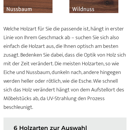
Welche Holzart für Sie die passende ist, hängt in erster
Linie von Ihrem Geschmack ab – suchen Sie sich also
einfach die Holzart aus, die Ihnen optisch am besten
zusagt. Bedenken Sie dabei, dass die Optik von Holz sich
mit der Zeit verändert. Die meisten Holzarten, so wie
Eiche und Nussbaum, dunkeln nach, andere hingegen
werden heller oder rötlich, wie die Esche. Wie schnell
sich das Holz verändert hängt von dem Aufstellort des
Möbelstücks ab, da UV-Strahlung den Prozess
beschleunigt.
6 Holzarten zur Auswahl