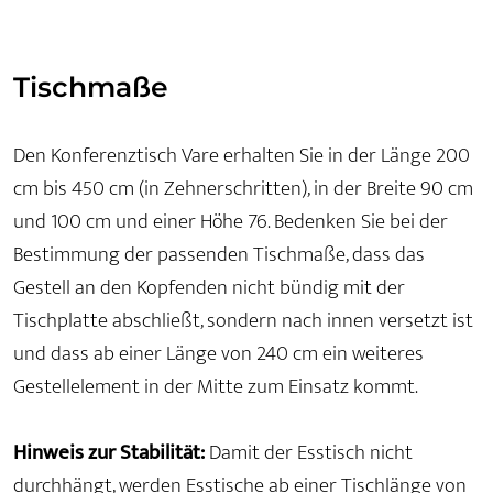
Tischmaße
Den Konferenztisch Vare erhalten Sie in der Länge 200
cm bis 450 cm (in Zehnerschritten), in der Breite 90 cm
und 100 cm und einer Höhe 76. Bedenken Sie bei der
Bestimmung der passenden Tischmaße, dass das
Gestell an den Kopfenden nicht bündig mit der
Tischplatte abschließt, sondern nach innen versetzt ist
und dass ab einer Länge von 240 cm ein weiteres
Gestellelement in der Mitte zum Einsatz kommt.
Hinweis zur Stabilität:
Damit der Esstisch nicht
durchhängt, werden Esstische ab einer Tischlänge von