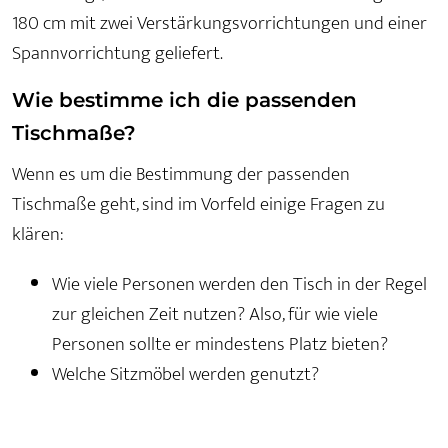
180 cm mit zwei Verstärkungsvorrichtungen und einer
Spannvorrichtung geliefert.
Wie bestimme ich die passenden
Tischmaße?
Wenn es um die Bestimmung der passenden
Tischmaße geht, sind im Vorfeld einige Fragen zu
klären:
Wie viele Personen werden den Tisch in der Regel
zur gleichen Zeit nutzen? Also, für wie viele
Personen sollte er mindestens Platz bieten?
Welche Sitzmöbel werden genutzt?