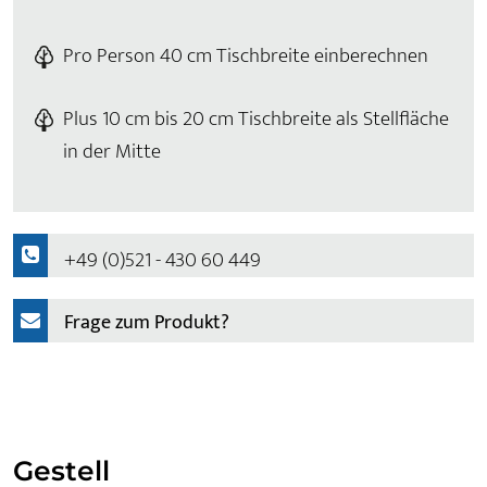
Pro Person 40 cm Tischbreite einberechnen
Plus 10 cm bis 20 cm Tischbreite als Stellfläche
in der Mitte
+49 (0)521 - 430 60 449
Frage zum Produkt?
Gestell