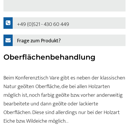
+49 (0)521 - 430 60 449
Frage zum Produkt?
Oberflächenbehandlung
Beim Konferenztisch Vare gibt es neben der klassischen
Natur geölten Oberfläche, die bei allen Holzarten
möglich ist, noch farbig geölte bzw. vorher anderweitig
bearbeitete und dann geölte oder lackierte
Oberflächen. Diese sind allerdings nur bei der Holzart
Eiche bzw. Wildeiche möglich. .