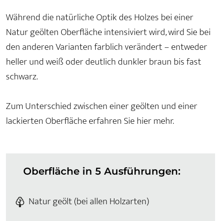
Während die natürliche Optik des Holzes bei einer
Natur geölten Oberfläche intensiviert wird, wird Sie bei
den anderen Varianten farblich verändert – entweder
heller und weiß oder deutlich dunkler braun bis fast
schwarz.
Zum Unterschied zwischen einer geölten und einer
lackierten Oberfläche erfahren Sie hier mehr.
Oberfläche in 5 Ausführungen:
Natur geölt (bei allen Holzarten)