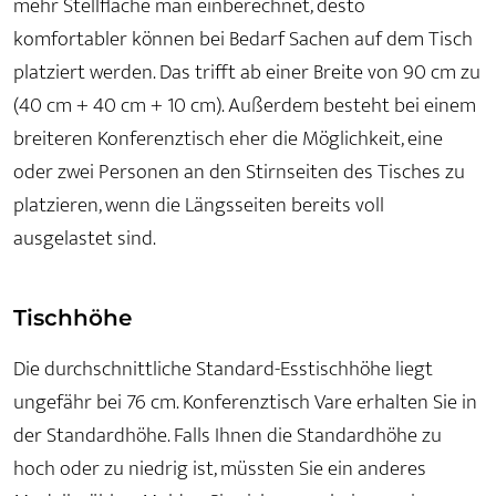
mehr Stellfläche man einberechnet, desto
komfortabler können bei Bedarf Sachen auf dem Tisch
platziert werden. Das trifft ab einer Breite von 90 cm zu
(40 cm + 40 cm + 10 cm). Außerdem besteht bei einem
breiteren Konferenztisch eher die Möglichkeit, eine
oder zwei Personen an den Stirnseiten des Tisches zu
platzieren, wenn die Längsseiten bereits voll
ausgelastet sind.
Tischhöhe
Die durchschnittliche Standard-Esstischhöhe liegt
ungefähr bei 76 cm. Konferenztisch Vare erhalten Sie in
der Standardhöhe. Falls Ihnen die Standardhöhe zu
hoch oder zu niedrig ist, müssten Sie ein anderes