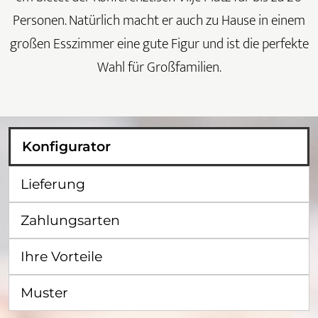
Personen. Natürlich macht er auch zu Hause in einem
großen Esszimmer eine gute Figur und ist die perfekte
Wahl für Großfamilien.
Konfigurator
Lieferung
Zahlungsarten
Ihre Vorteile
Muster