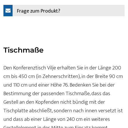
Frage zum Produkt?
Tischmaße
Den Konferenztisch Vilje erhalten Sie in der Länge 200
cm bis 450 cm (in Zehnerschritten), in der Breite 90 cm
und 110 cm und einer Höhe 76. Bedenken Sie bei der
Bestimmung der passenden Tischmaße, dass das
Gestell an den Kopfenden nicht bündig mit der
Tischplatte abschließt, sondern nach innen versetzt ist
und dass ab einer Länge von 240 cm ein weiteres
Gestellelement in der Mitte zum Einsatz kommt.