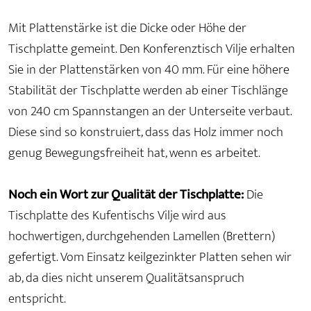
Mit Plattenstärke ist die Dicke oder Höhe der
Tischplatte gemeint. Den Konferenztisch Vilje erhalten
Sie in der Plattenstärken von 40 mm. Für eine höhere
Stabilität der Tischplatte werden ab einer Tischlänge
von 240 cm Spannstangen an der Unterseite verbaut.
Diese sind so konstruiert, dass das Holz immer noch
genug Bewegungsfreiheit hat, wenn es arbeitet.
Noch ein Wort zur Qualität der Tischplatte:
Die
Tischplatte des Kufentischs Vilje wird aus
hochwertigen, durchgehenden Lamellen (Brettern)
gefertigt. Vom Einsatz keilgezinkter Platten sehen wir
ab, da dies nicht unserem Qualitätsanspruch
entspricht.