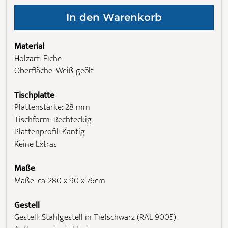
Material
Holzart: Eiche
Oberfläche: Weiß geölt
Tischplatte
Plattenstärke: 28 mm
Tischform: Rechteckig
Plattenprofil: Kantig
Keine Extras
Maße
Maße: ca. 280 x 90 x 76cm
Gestell
Gestell: Stahlgestell in Tiefschwarz (RAL 9005)