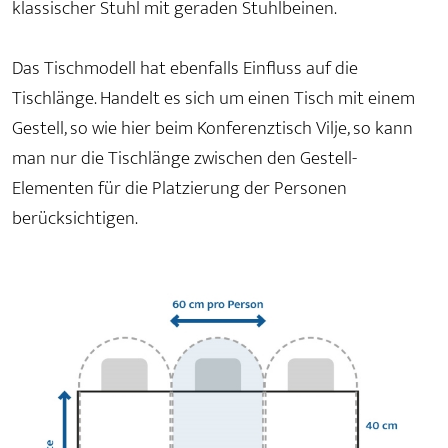
klassischer Stuhl mit geraden Stuhlbeinen.
Das Tischmodell hat ebenfalls Einfluss auf die
Tischlänge. Handelt es sich um einen Tisch mit einem
Gestell, so wie hier beim Konferenztisch Vilje, so kann
man nur die Tischlänge zwischen den Gestell-
Elementen für die Platzierung der Personen
berücksichtigen.