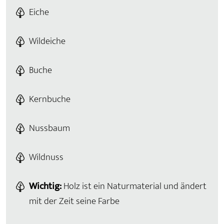
Eiche
Wildeiche
Buche
Kernbuche
Nussbaum
Wildnuss
Wichtig:
Holz ist ein Naturmaterial und ändert
mit der Zeit seine Farbe