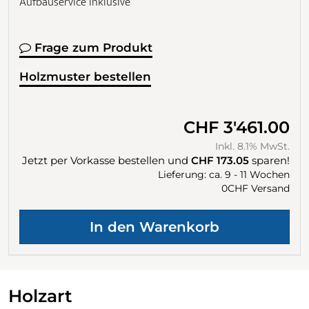
Aufbauservice inklusive
Frage zum Produkt
Holzmuster bestellen
CHF 3'461.00
Inkl. 8.1% MwSt.
Jetzt per Vorkasse bestellen und
CHF 173.05
sparen!
Lieferung: ca. 9 - 11 Wochen
0CHF Versand
Holzart