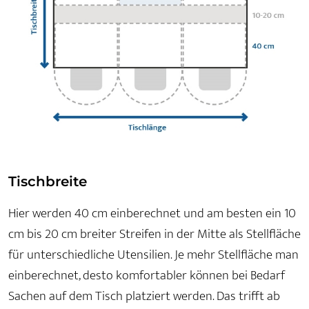
Tischbreite
Hier werden 40 cm einberechnet und am besten ein 10
cm bis 20 cm breiter Streifen in der Mitte als Stellfläche
für unterschiedliche Utensilien. Je mehr Stellfläche man
einberechnet, desto komfortabler können bei Bedarf
Sachen auf dem Tisch platziert werden. Das trifft ab