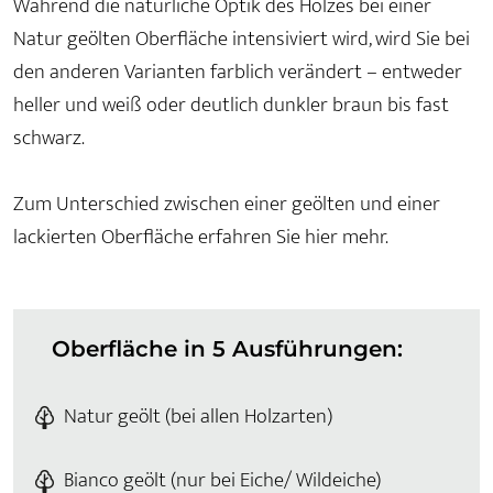
Während die natürliche Optik des Holzes bei einer
Natur geölten Oberfläche intensiviert wird, wird Sie bei
den anderen Varianten farblich verändert – entweder
heller und weiß oder deutlich dunkler braun bis fast
schwarz.
Zum Unterschied zwischen einer geölten und einer
lackierten Oberfläche erfahren Sie hier mehr.
Oberfläche in 5 Ausführungen:
Natur geölt (bei allen Holzarten)
Bianco geölt (nur bei Eiche/ Wildeiche)