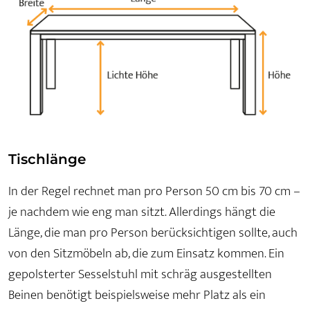
Tischlänge
In der Regel rechnet man pro Person 50 cm bis 70 cm –
je nachdem wie eng man sitzt. Allerdings hängt die
Länge, die man pro Person berücksichtigen sollte, auch
von den Sitzmöbeln ab, die zum Einsatz kommen. Ein
gepolsterter Sesselstuhl mit schräg ausgestellten
Beinen benötigt beispielsweise mehr Platz als ein