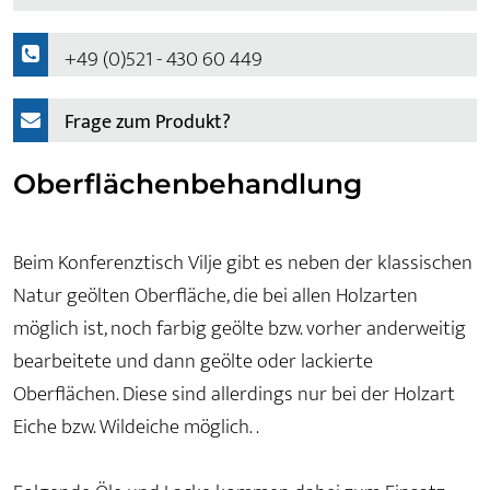
+49 (0)521 - 430 60 449
Frage zum Produkt?
Oberflächenbehandlung
Beim Konferenztisch Vilje gibt es neben der klassischen
Natur geölten Oberfläche, die bei allen Holzarten
möglich ist, noch farbig geölte bzw. vorher anderweitig
bearbeitete und dann geölte oder lackierte
Oberflächen. Diese sind allerdings nur bei der Holzart
Eiche bzw. Wildeiche möglich. .