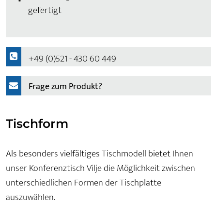
gefertigt
+49 (0)521 - 430 60 449
Frage zum Produkt?
Tischform
Als besonders vielfältiges Tischmodell bietet Ihnen
unser Konferenztisch Vilje die Möglichkeit zwischen
unterschiedlichen Formen der Tischplatte
auszuwählen.