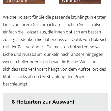
Welche Holzart für Sie die passende ist, hängt in erster
Linie von Ihrem Geschmack ab – suchen Sie sich also
einfach die Holzart aus, die Ihnen optisch am besten
zusagt. Bedenken Sie dabei, dass die Optik von Holz sich
mit der Zeit verändert. Die meisten Holzarten, so wie
Eiche und Nussbaum, dunkeln nach, andere hingegen
werden heller oder rötlich, wie die Esche. Wie schnell
sich das Holz verändert hängt von dem Aufstellort des
Möbelstücks ab, da UV-Strahlung den Prozess
beschleunigt.
6 Holzarten zur Auswahl