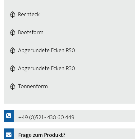
Rechteck
Bootsform
Abgerundete Ecken R50
Abgerundete Ecken R30
Tonnenform
+49 (0)521 - 430 60 449
Frage zum Produkt?