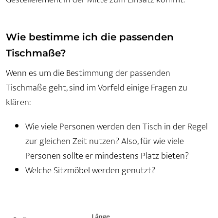
Wie bestimme ich die passenden
Tischmaße?
Wenn es um die Bestimmung der passenden
Tischmaße geht, sind im Vorfeld einige Fragen zu
klären:
Wie viele Personen werden den Tisch in der Regel
zur gleichen Zeit nutzen? Also, für wie viele
Personen sollte er mindestens Platz bieten?
Welche Sitzmöbel werden genutzt?