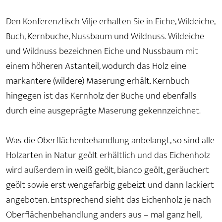
Den Konferenztisch Vilje erhalten Sie in Eiche, Wildeiche,
Buch, Kernbuche, Nussbaum und Wildnuss. Wildeiche
und Wildnuss bezeichnen Eiche und Nussbaum mit
einem höheren Astanteil, wodurch das Holz eine
markantere (wildere) Maserung erhält. Kernbuch
hingegen ist das Kernholz der Buche und ebenfalls
durch eine ausgeprägte Maserung gekennzeichnet.
Was die Oberflächenbehandlung anbelangt, so sind alle
Holzarten in Natur geölt erhältlich und das Eichenholz
wird außerdem in weiß geölt, bianco geölt, geräuchert
geölt sowie erst wengefarbig gebeizt und dann lackiert
angeboten. Entsprechend sieht das Eichenholz je nach
Oberflächenbehandlung anders aus – mal ganz hell,