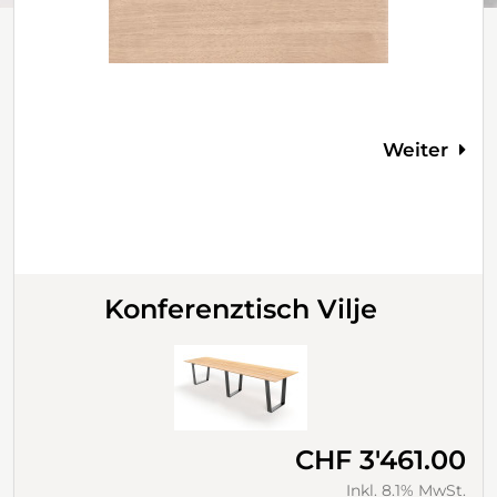
Weiter
Konferenztisch Vilje
CHF 3'461.00
Inkl. 8.1% MwSt.