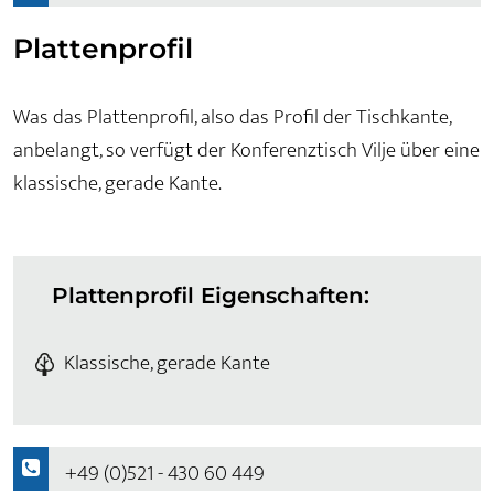
Plattenprofil
Was das Plattenprofil, also das Profil der Tischkante,
anbelangt, so verfügt der Konferenztisch Vilje über eine
klassische, gerade Kante.
Plattenprofil Eigenschaften:
Klassische, gerade Kante
+49 (0)521 - 430 60 449