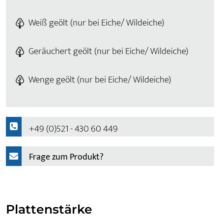
Weiß geölt (nur bei Eiche/ Wildeiche)
Geräuchert geölt (nur bei Eiche/ Wildeiche)
Wenge geölt (nur bei Eiche/ Wildeiche)
+49 (0)521 - 430 60 449
Frage zum Produkt?
Plattenstärke