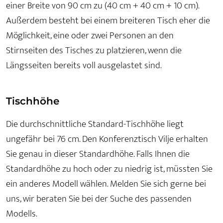
einer Breite von 90 cm zu (40 cm + 40 cm + 10 cm).
Außerdem besteht bei einem breiteren Tisch eher die
Möglichkeit, eine oder zwei Personen an den
Stirnseiten des Tisches zu platzieren, wenn die
Längsseiten bereits voll ausgelastet sind.
Tischhöhe
Die durchschnittliche Standard-Tischhöhe liegt
ungefähr bei 76 cm. Den Konferenztisch Vilje erhalten
Sie genau in dieser Standardhöhe. Falls Ihnen die
Standardhöhe zu hoch oder zu niedrig ist, müssten Sie
ein anderes Modell wählen. Melden Sie sich gerne bei
uns, wir beraten Sie bei der Suche des passenden
Modells.