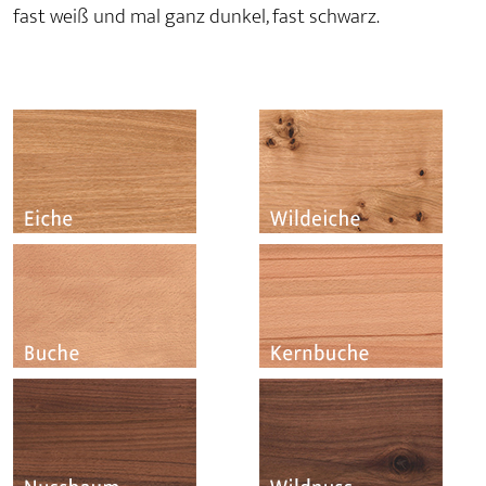
fast weiß und mal ganz dunkel, fast schwarz.