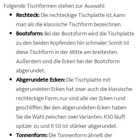
Folgende Tischformen stehen zur Auswahl:
Rechteck:
Die rechteckige Tischplatte ist, kann
man als die klassische Tischform bezeichnen.
Bootsform:
Bei der Bootsform wird die Tischplatte
zu den beiden Kopfenden hin schmaler. Somit ist
diese Tischform in der Mitte am breitesten.
Außerdem sind die Ecken bei der Bootsform
abgerundet.
Abgerundete Ecken:
Die Tischplatte mit
abgerundeten Ecken hat zwar auch die klassische
rechteckige Form, nur sind alle vier Ecken rund
geschliffen. Bei den abgerundeten Ecken haben
Sie die Wahl zwischen zwei Varianten. R30 läuft
spitzer zu und R 50 ist stärker abgerundet.
Tonnenform:
Die Tonnenform ähnelt der