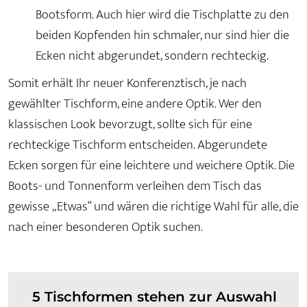
Bootsform. Auch hier wird die Tischplatte zu den
beiden Kopfenden hin schmaler, nur sind hier die
Ecken nicht abgerundet, sondern rechteckig.
Somit erhält Ihr neuer Konferenztisch, je nach
gewählter Tischform, eine andere Optik. Wer den
klassischen Look bevorzugt, sollte sich für eine
rechteckige Tischform entscheiden. Abgerundete
Ecken sorgen für eine leichtere und weichere Optik. Die
Boots- und Tonnenform verleihen dem Tisch das
gewisse „Etwas“ und wären die richtige Wahl für alle, die
nach einer besonderen Optik suchen.
5 Tischformen stehen zur Auswahl