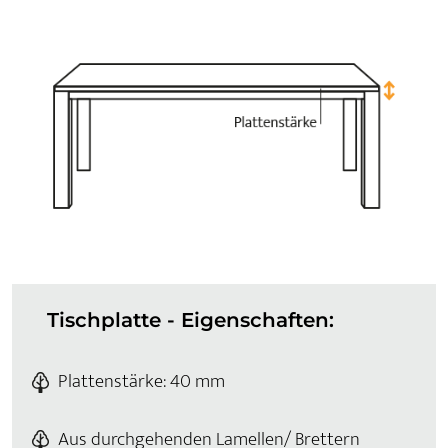
Tischplatte - Eigenschaften:
Plattenstärke: 40 mm
Aus durchgehenden Lamellen/ Brettern