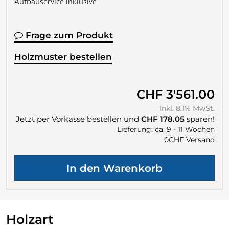
Aufbauservice inklusive
Frage zum Produkt
Holzmuster bestellen
CHF 3'561.00
Inkl. 8.1% MwSt.
Jetzt per Vorkasse bestellen und
CHF 178.05
sparen!
Lieferung: ca. 9 - 11 Wochen
0CHF Versand
Holzart