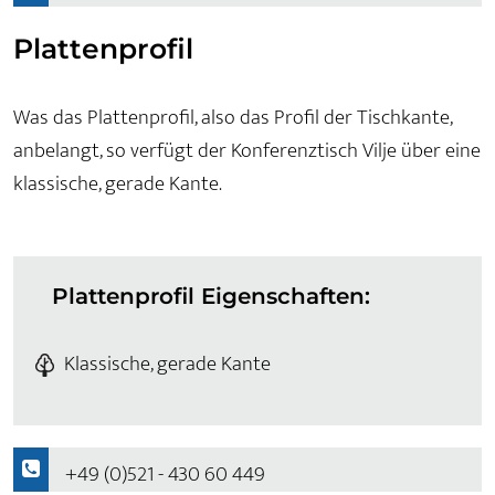
Plattenprofil
Was das Plattenprofil, also das Profil der Tischkante,
anbelangt, so verfügt der Konferenztisch Vilje über eine
klassische, gerade Kante.
Plattenprofil Eigenschaften:
Klassische, gerade Kante
+49 (0)521 - 430 60 449