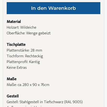
Material
Holzart: Wildeiche
Oberfläche: Wenge gebeizt
Tischplatte
Plattenstärke: 28 mm
Tischform: Rechteckig
Plattenprofil: Kantig
Keine Extras
Maße
Maße: ca. 280 x 90 x 76cm
Gestell
Gestell: Stahlgestell in Tiefschwarz (RAL 9005)