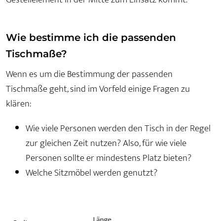
Wie bestimme ich die passenden
Tischmaße?
Wenn es um die Bestimmung der passenden
Tischmaße geht, sind im Vorfeld einige Fragen zu
klären:
Wie viele Personen werden den Tisch in der Regel
zur gleichen Zeit nutzen? Also, für wie viele
Personen sollte er mindestens Platz bieten?
Welche Sitzmöbel werden genutzt?