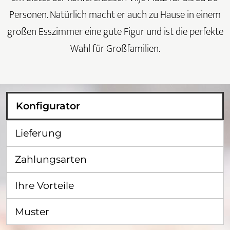
Personen. Natürlich macht er auch zu Hause in einem
großen Esszimmer eine gute Figur und ist die perfekte
Wahl für Großfamilien.
Konfigurator
Lieferung
Zahlungsarten
Ihre Vorteile
Muster