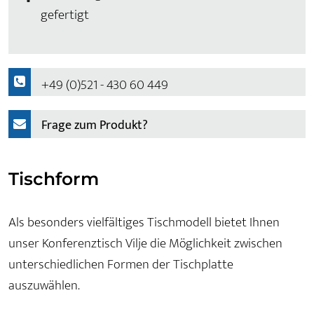
gefertigt
+49 (0)521 - 430 60 449
Frage zum Produkt?
Tischform
Als besonders vielfältiges Tischmodell bietet Ihnen
unser Konferenztisch Vilje die Möglichkeit zwischen
unterschiedlichen Formen der Tischplatte
auszuwählen.