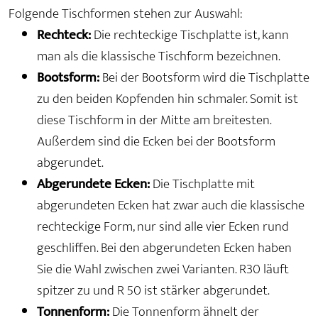
Folgende Tischformen stehen zur Auswahl:
Rechteck:
Die rechteckige Tischplatte ist, kann
man als die klassische Tischform bezeichnen.
Bootsform:
Bei der Bootsform wird die Tischplatte
zu den beiden Kopfenden hin schmaler. Somit ist
diese Tischform in der Mitte am breitesten.
Außerdem sind die Ecken bei der Bootsform
abgerundet.
Abgerundete Ecken:
Die Tischplatte mit
abgerundeten Ecken hat zwar auch die klassische
rechteckige Form, nur sind alle vier Ecken rund
geschliffen. Bei den abgerundeten Ecken haben
Sie die Wahl zwischen zwei Varianten. R30 läuft
spitzer zu und R 50 ist stärker abgerundet.
Tonnenform:
Die Tonnenform ähnelt der