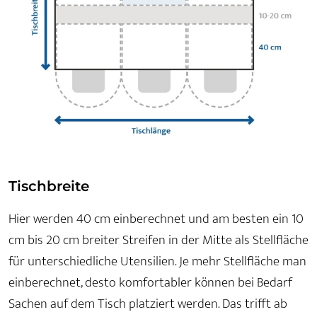
Tischbreite
Hier werden 40 cm einberechnet und am besten ein 10
cm bis 20 cm breiter Streifen in der Mitte als Stellfläche
für unterschiedliche Utensilien. Je mehr Stellfläche man
einberechnet, desto komfortabler können bei Bedarf
Sachen auf dem Tisch platziert werden. Das trifft ab