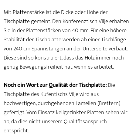
Mit Plattenstärke ist die Dicke oder Höhe der
Tischplatte gemeint. Den Konferenztisch Vilje erhalten
Sie in der Plattenstärken von 40 mm. Für eine höhere
Stabilität der Tischplatte werden ab einer Tischlänge
von 240 cm Spannstangen an der Unterseite verbaut.
Diese sind so konstruiert, dass das Holz immer noch
genug Bewegungsfreiheit hat, wenn es arbeitet.
Noch ein Wort zur Qualität der Tischplatte:
Die
Tischplatte des Kufentischs Vilje wird aus
hochwertigen, durchgehenden Lamellen (Brettern)
gefertigt. Vom Einsatz keilgezinkter Platten sehen wir
ab, da dies nicht unserem Qualitätsanspruch
entspricht.