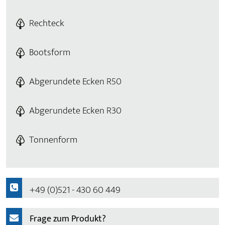
Rechteck
Bootsform
Abgerundete Ecken R50
Abgerundete Ecken R30
Tonnenform
+49 (0)521 - 430 60 449
Frage zum Produkt?