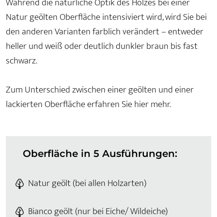
Während die natürliche Optik des Holzes bei einer
Natur geölten Oberfläche intensiviert wird, wird Sie bei
den anderen Varianten farblich verändert – entweder
heller und weiß oder deutlich dunkler braun bis fast
schwarz.
Zum Unterschied zwischen einer geölten und einer
lackierten Oberfläche erfahren Sie hier mehr.
Oberfläche in 5 Ausführungen:
Natur geölt (bei allen Holzarten)
Bianco geölt (nur bei Eiche/ Wildeiche)