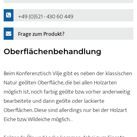
+49 (0)521 - 430 60 449
Frage zum Produkt?
Oberflächenbehandlung
Beim Konferenztisch Vilje gibt es neben der klassischen
Natur geölten Oberfläche, die bei allen Holzarten
möglich ist, noch farbig geölte bzw. vorher anderweitig
bearbeitete und dann geölte oder lackierte
Oberflächen. Diese sind allerdings nur bei der Holzart
Eiche bzw. Wildeiche möglich. .