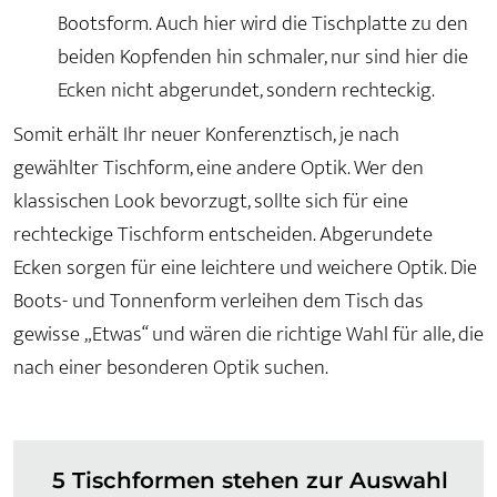
Bootsform. Auch hier wird die Tischplatte zu den
beiden Kopfenden hin schmaler, nur sind hier die
Ecken nicht abgerundet, sondern rechteckig.
Somit erhält Ihr neuer Konferenztisch, je nach
gewählter Tischform, eine andere Optik. Wer den
klassischen Look bevorzugt, sollte sich für eine
rechteckige Tischform entscheiden. Abgerundete
Ecken sorgen für eine leichtere und weichere Optik. Die
Boots- und Tonnenform verleihen dem Tisch das
gewisse „Etwas“ und wären die richtige Wahl für alle, die
nach einer besonderen Optik suchen.
5 Tischformen stehen zur Auswahl