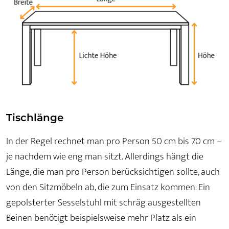
Tischlänge
In der Regel rechnet man pro Person 50 cm bis 70 cm –
je nachdem wie eng man sitzt. Allerdings hängt die
Länge, die man pro Person berücksichtigen sollte, auch
von den Sitzmöbeln ab, die zum Einsatz kommen. Ein
gepolsterter Sesselstuhl mit schräg ausgestellten
Beinen benötigt beispielsweise mehr Platz als ein