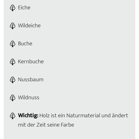
Eiche
Wildeiche
Buche
Kernbuche
Nussbaum
Wildnuss
Wichtig:
Holz ist ein Naturmaterial und ändert
mit der Zeit seine Farbe