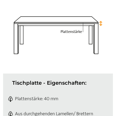
Tischplatte - Eigenschaften:
Plattenstärke: 40 mm
Aus durchgehenden Lamellen/ Brettern