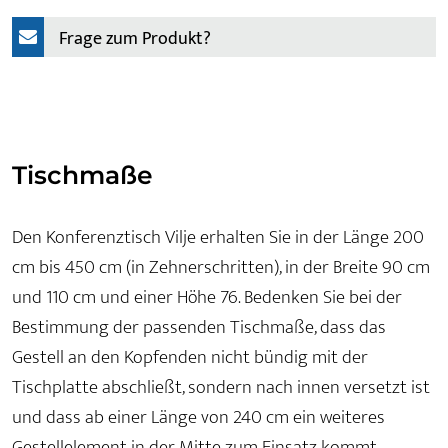
Frage zum Produkt?
Tischmaße
Den Konferenztisch Vilje erhalten Sie in der Länge 200
cm bis 450 cm (in Zehnerschritten), in der Breite 90 cm
und 110 cm und einer Höhe 76. Bedenken Sie bei der
Bestimmung der passenden Tischmaße, dass das
Gestell an den Kopfenden nicht bündig mit der
Tischplatte abschließt, sondern nach innen versetzt ist
und dass ab einer Länge von 240 cm ein weiteres
Gestellelement in der Mitte zum Einsatz kommt.