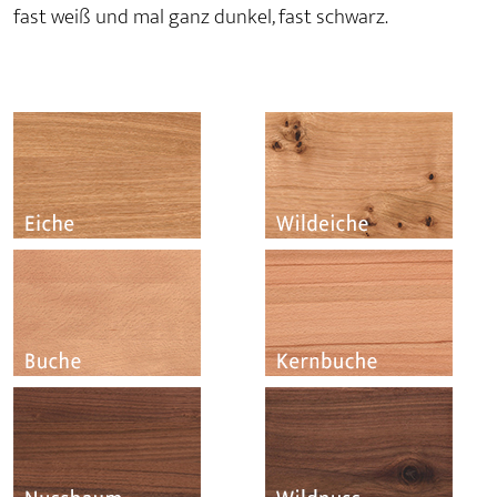
fast weiß und mal ganz dunkel, fast schwarz.