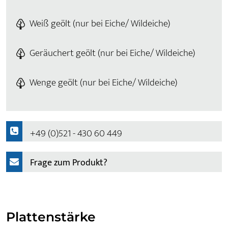
Weiß geölt (nur bei Eiche/ Wildeiche)
Geräuchert geölt (nur bei Eiche/ Wildeiche)
Wenge geölt (nur bei Eiche/ Wildeiche)
+49 (0)521 - 430 60 449
Frage zum Produkt?
Plattenstärke