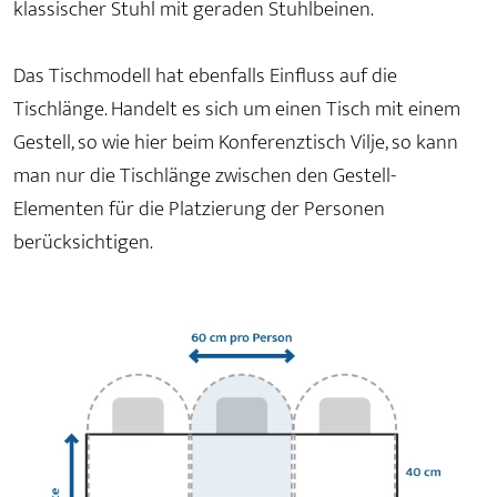
klassischer Stuhl mit geraden Stuhlbeinen.
Das Tischmodell hat ebenfalls Einfluss auf die
Tischlänge. Handelt es sich um einen Tisch mit einem
Gestell, so wie hier beim Konferenztisch Vilje, so kann
man nur die Tischlänge zwischen den Gestell-
Elementen für die Platzierung der Personen
berücksichtigen.