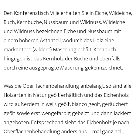
Den Konferenztisch Vilje erhalten Sie in Eiche, Wildeiche,
Buch, Kernbuche, Nussbaum und Wildnuss. Wildeiche
und Wildnuss bezeichnen Eiche und Nussbaum mit
einem höheren Astanteil, wodurch das Holz eine
markantere (wildere) Maserung erhält. Kernbuch
hingegen ist das Kernholz der Buche und ebenfalls
durch eine ausgeprägte Maserung gekennzeichnet.
Was die Oberflächenbehandlung anbelangt, so sind alle
Holzarten in Natur geölt erhältlich und das Eichenholz
wird außerdem in weiß geölt, bianco geölt, geräuchert
geölt sowie erst wengefarbig gebeizt und dann lackiert
angeboten. Entsprechend sieht das Eichenholz je nach
Oberflächenbehandlung anders aus – mal ganz hell,