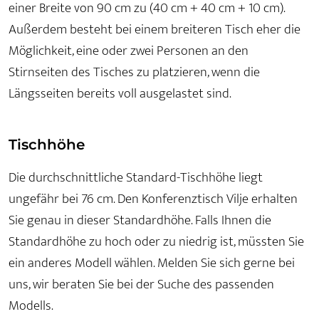
einer Breite von 90 cm zu (40 cm + 40 cm + 10 cm).
Außerdem besteht bei einem breiteren Tisch eher die
Möglichkeit, eine oder zwei Personen an den
Stirnseiten des Tisches zu platzieren, wenn die
Längsseiten bereits voll ausgelastet sind.
Tischhöhe
Die durchschnittliche Standard-Tischhöhe liegt
ungefähr bei 76 cm. Den Konferenztisch Vilje erhalten
Sie genau in dieser Standardhöhe. Falls Ihnen die
Standardhöhe zu hoch oder zu niedrig ist, müssten Sie
ein anderes Modell wählen. Melden Sie sich gerne bei
uns, wir beraten Sie bei der Suche des passenden
Modells.