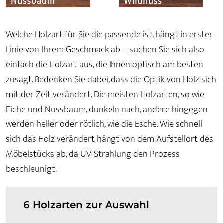
Welche Holzart für Sie die passende ist, hängt in erster
Linie von Ihrem Geschmack ab – suchen Sie sich also
einfach die Holzart aus, die Ihnen optisch am besten
zusagt. Bedenken Sie dabei, dass die Optik von Holz sich
mit der Zeit verändert. Die meisten Holzarten, so wie
Eiche und Nussbaum, dunkeln nach, andere hingegen
werden heller oder rötlich, wie die Esche. Wie schnell
sich das Holz verändert hängt von dem Aufstellort des
Möbelstücks ab, da UV-Strahlung den Prozess
beschleunigt.
6 Holzarten zur Auswahl