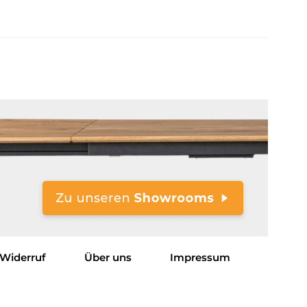
Widerruf
Über uns
Impressum