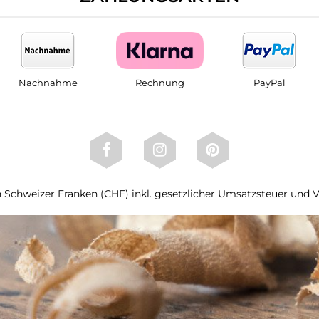
Nachnahme
Rechnung
PayPal
 in Schweizer Franken (CHF) inkl. gesetzlicher Umsatzsteuer und 