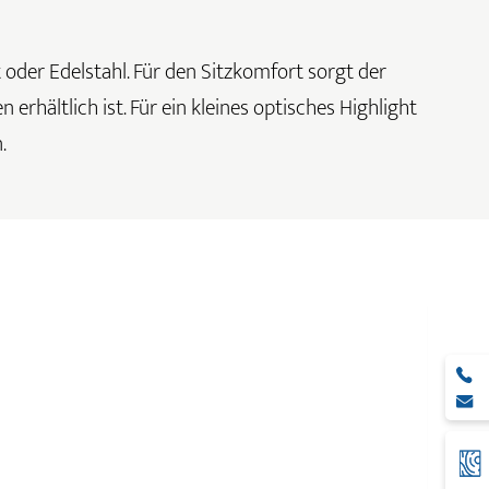
 oder Edelstahl. Für den Sitzkomfort sorgt der
erhältlich ist. Für ein kleines optisches Highlight
.