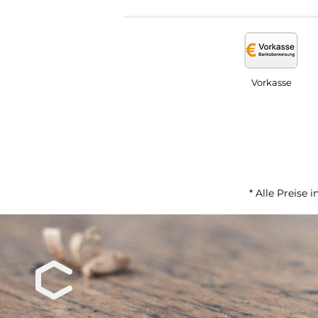
Vorkasse
* Alle Preise