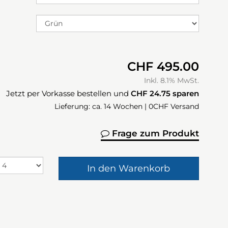
CHF 495.00
Inkl. 8.1% MwSt.
Jetzt per Vorkasse bestellen und
CHF 24.75
sparen
Lieferung: ca. 14 Wochen | 0CHF Versand
Frage zum Produkt
In den Warenkorb