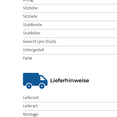
Sitzhöhe:
Sitztiefe:
Stuhlbreite:
Stuhlhöhe:
Gewicht (pro Stück):
Untergestell
Farbe
Lieferhinweise
Lieferzeit:
Lieferart:
Montage: