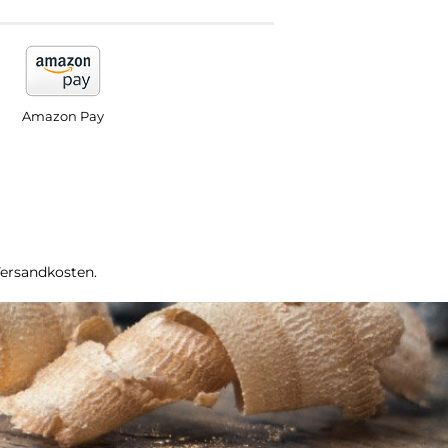
Amazon Pay
Versandkosten.