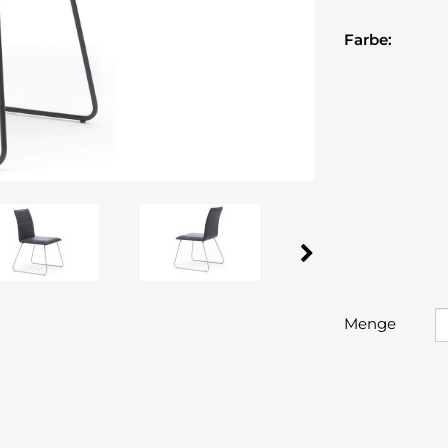
Farbe:
Menge