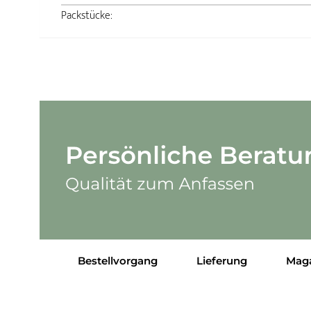
Packstücke:
Bestellvorgang
Lieferung
Mag