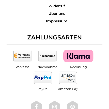
Widerruf
Über uns
Impressum
ZAHLUNGSARTEN
Vorkasse
Nachnahme
Rechnung
PayPal
Amazon Pay