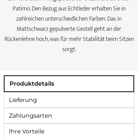
Patimo. Den Bezug aus Echtleder erhalten Sie in
zahlreichen unterschiedlichen Farben. Das in
Mattschwarz gepulverte Gestell geht an der
Rückenlehne hoch, was für mehr Stabilität beim Sitzen
sorgt.
Produktdetails
Lieferung
Zahlungsarten
Ihre Vorteile