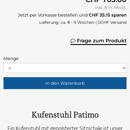
Inkl. 8.1% MwSt.
Jetzt per Vorkasse bestellen und
CHF 35.15
sparen
Lieferung: ca. 8 - 9 Wochen | 0CHF Versand
Frage zum Produkt
Menge
In den Warenkorb
Kufenstuhl Patimo
Ein Kufenstuhl mit gepolsterter Sitzschale ist unser