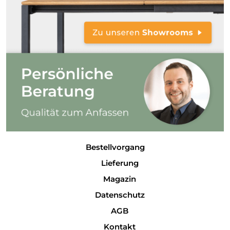
Bestellvorgang
Lieferung
Magazin
Datenschutz
AGB
Kontakt