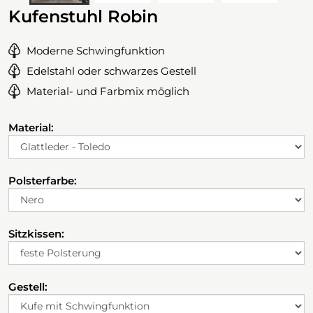
Kufenstuhl Robin
Moderne Schwingfunktion
Edelstahl oder schwarzes Gestell
Material- und Farbmix möglich
Material:
Polsterfarbe:
Sitzkissen:
Gestell: