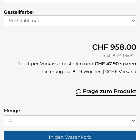
Gestellfarbe:
CHF 958.00
Inkl. 8.1% MwSt.
Jetzt per Vorkasse bestellen und
CHF 47.90
sparen
Lieferung: ca. 8 - 9 Wochen | 0CHF Versand
Frage zum Produkt
Menge
In den Warenkorb