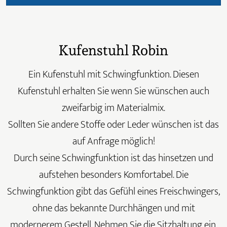
Kufenstuhl Robin
Ein Kufenstuhl mit Schwingfunktion. Diesen
Kufenstuhl erhalten Sie wenn Sie wünschen auch
zweifarbig im Materialmix.
Sollten Sie andere Stoffe oder Leder wünschen ist das
auf Anfrage möglich!
Durch seine Schwingfunktion ist das hinsetzen und
aufstehen besonders Komfortabel. Die
Schwingfunktion gibt das Gefühl eines Freischwingers,
ohne das bekannte Durchhängen und mit
modernerem Gestell. Nehmen Sie die Sitzhaltung ein,