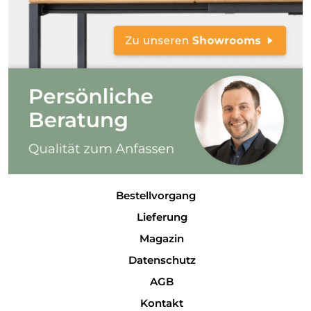
Bestellvorgang
Lieferung
Magazin
Datenschutz
AGB
Kontakt