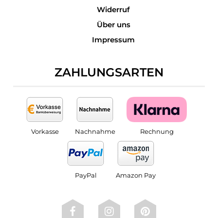
Widerruf
Über uns
Impressum
ZAHLUNGSARTEN
Vorkasse
Nachnahme
Rechnung
PayPal
Amazon Pay