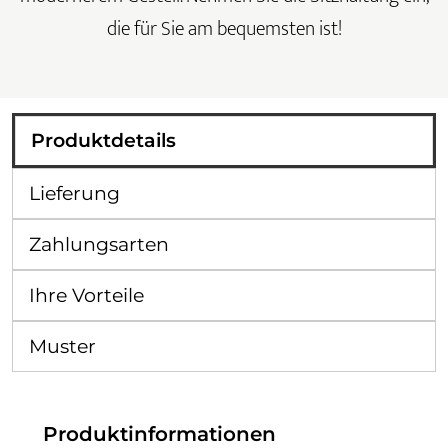
die für Sie am bequemsten ist!
Produktdetails
Lieferung
Zahlungsarten
Ihre Vorteile
Muster
Produktinformationen