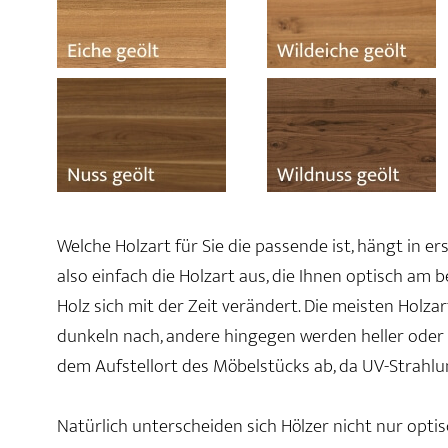
Welche Holzart für Sie die passende ist, hängt in e
also einfach die Holzart aus, die Ihnen optisch am 
Holz sich mit der Zeit verändert. Die meisten Holz
dunkeln nach, andere hingegen werden heller oder r
dem Aufstellort des Möbelstücks ab, da UV-Strahlu
Natürlich unterscheiden sich Hölzer nicht nur optis