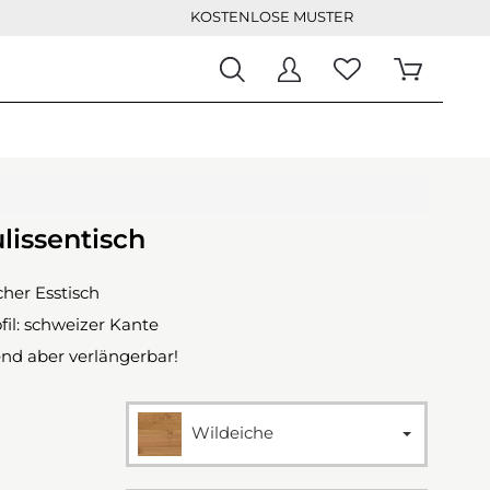
KOSTENLOSE MUSTER
lissentisch
her Esstisch
fil: schweizer Kante
nd aber verlängerbar!
Wildeiche