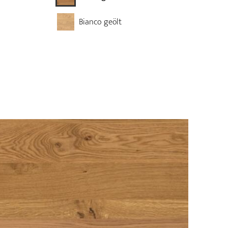
Bianco geölt