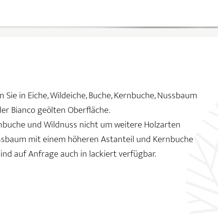
 Sie in Eiche, Wildeiche, Buche, Kernbuche, Nussbaum
der Bianco geölten Oberfläche.
ernbuche und Wildnuss nicht um weitere Holzarten
ussbaum mit einem höheren Astanteil und Kernbuche
ind auf Anfrage auch in lackiert verfügbar.