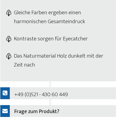
Gleiche Farben ergeben einen
harmonischen Gesamteindruck
Kontraste sorgen für Eyecatcher
Das Naturmaterial Holz dunkelt mit der
Zeit nach
+49 (0)521 - 430 60 449
Frage zum Produkt?