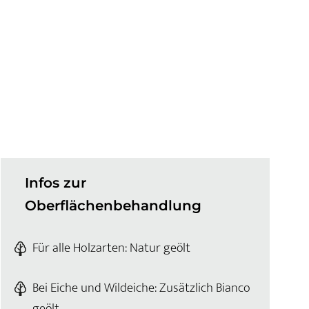
Infos zur
Oberflächenbehandlung
Für alle Holzarten: Natur geölt
Bei Eiche und Wildeiche: Zusätzlich Bianco
geölt