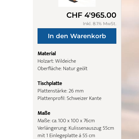
CHF 4'965.00
Inkl. 8.1% MwSt.
Material
Holzart: Wildeiche
Oberfläche: Natur geölt
Tischplatte
Plattenstärke: 26 mm
Plattenprofil: Schweizer Kante
Maße
Maße: ca. 100 x 100 x 76cm
Verlängerung: Kulissenauszug 55cm
mit 1 Einlegeplatte á 55 cm