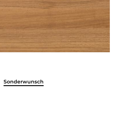
Sonderwunsch