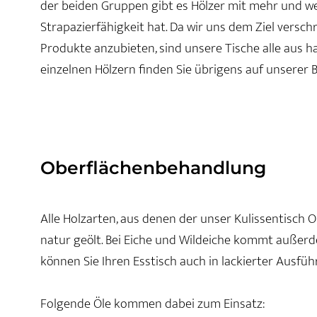
der beiden Gruppen gibt es Hölzer mit mehr und wen
Strapazierfähigkeit hat. Da wir uns dem Ziel vers
Produkte anzubieten, sind unsere Tische alle aus h
einzelnen Hölzern finden Sie übrigens auf unserer
Oberflächenbehandlung
Alle Holzarten, aus denen der unser Kulissentisch O
natur geölt. Bei Eiche und Wildeiche kommt außerd
können Sie Ihren Esstisch auch in lackierter Ausfüh
Folgende Öle kommen dabei zum Einsatz: