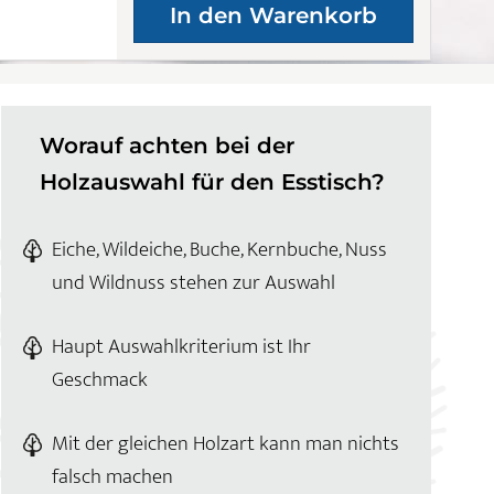
Worauf achten bei der
Holzauswahl für den Esstisch?
Eiche, Wildeiche, Buche, Kernbuche, Nuss
und Wildnuss stehen zur Auswahl
Haupt Auswahlkriterium ist Ihr
Geschmack
Mit der gleichen Holzart kann man nichts
falsch machen