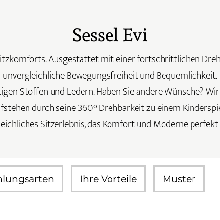
Sessel Evi
Sitzkomforts. Ausgestattet mit einer fortschrittlichen Dreh
unvergleichliche Bewegungsfreiheit und Bequemlichkeit.
igen Stoffen und Ledern. Haben Sie andere Wünsche? Wir s
fstehen durch seine 360° Drehbarkeit zu einem Kinderspie
eichliches Sitzerlebnis, das Komfort und Moderne perfekt 
hlungsarten
Ihre Vorteile
Muster