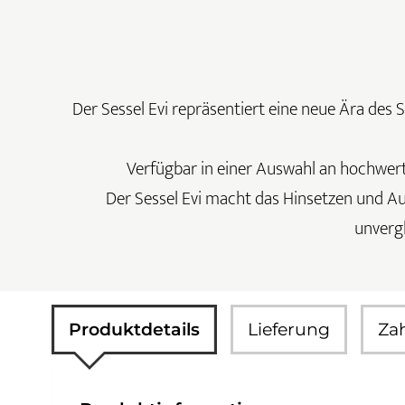
Der Sessel Evi repräsentiert eine neue Ära des 
Verfügbar in einer Auswahl an hochwert
Der Sessel Evi macht das Hinsetzen und Au
unvergl
Produktdetails
Lieferung
Za