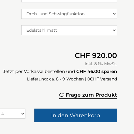
CHF 920.00
Inkl. 8.1% MwSt.
Jetzt per Vorkasse bestellen und
CHF 46.00
sparen
Lieferung: ca. 8 - 9 Wochen | 0CHF Versand
Frage zum Produkt
In den Warenkorb