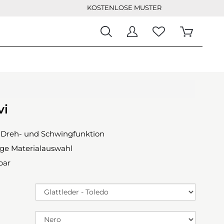
KOSTENLOSE MUSTER
vi
 Dreh- und Schwingfunktion
ge Materialauswahl
bar