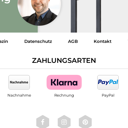
azin
Datenschutz
AGB
Kontakt
ZAHLUNGSARTEN
Nachnahme
Rechnung
PayPal