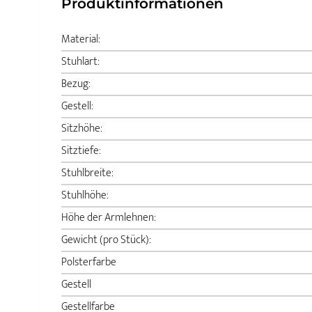
Produktinformationen
Material:
Stuhlart:
Bezug:
Gestell:
Sitzhöhe:
Sitztiefe:
Stuhlbreite:
Stuhlhöhe:
Höhe der Armlehnen:
Gewicht (pro Stück):
Polsterfarbe
Gestell
Gestellfarbe