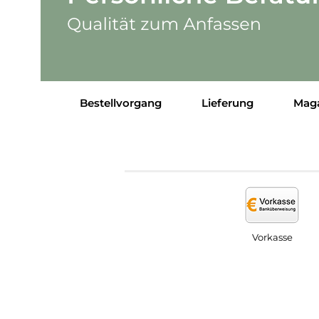
Bestellvorgang
Lieferung
Mag
Vorkasse