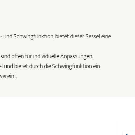
- und Schwingfunktion, bietet dieser Sessel eine
ind offen für individuelle Anpassungen.
l und bietet durch die Schwingfunktion ein
vereint.