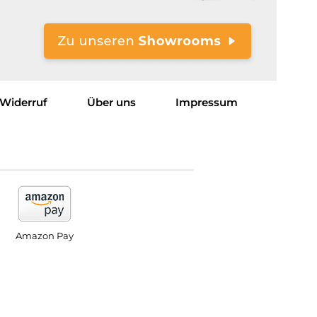
Widerruf
Über uns
Impressum
Amazon Pay