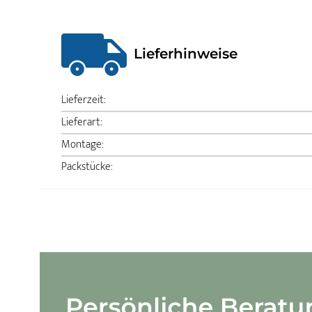
Lieferhinweise
Lieferzeit:
Lieferart:
Montage:
Packstücke: