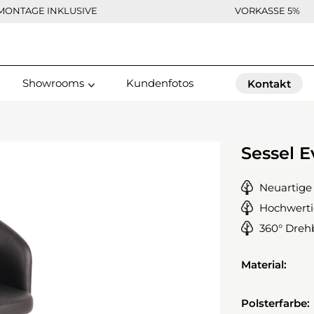
MONTAGE INKLUSIVE
VORKASSE 5%
Showrooms
Kundenfotos
Kontakt
Sessel E
Neuartige
Hochwerti
360° Dreh
Material:
Polsterfarbe: