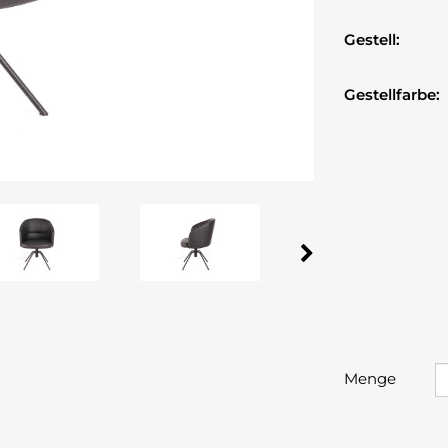
Gestell:
Gestellfarbe:
Menge