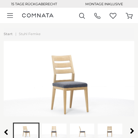
15 TAGE RÜCKGABERECHT
MONTAGE INKLUSIVE
Start
Stuhl Femke