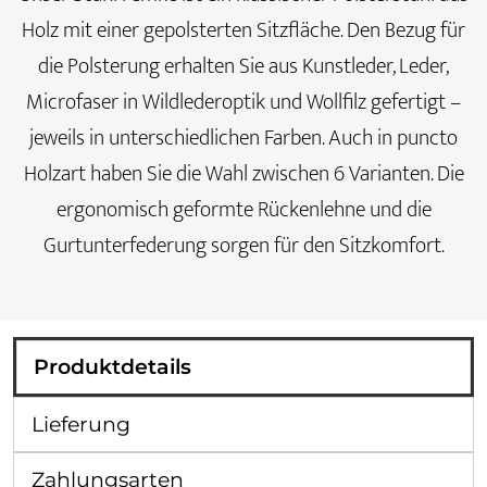
Holz mit einer gepolsterten Sitzfläche. Den Bezug für
die Polsterung erhalten Sie aus Kunstleder, Leder,
Microfaser in Wildlederoptik und Wollfilz gefertigt –
jeweils in unterschiedlichen Farben. Auch in puncto
Holzart haben Sie die Wahl zwischen 6 Varianten. Die
ergonomisch geformte Rückenlehne und die
Gurtunterfederung sorgen für den Sitzkomfort.
Produktdetails
Lieferung
Zahlungsarten