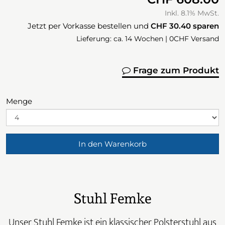
Inkl. 8.1% MwSt.
Jetzt per Vorkasse bestellen und
CHF 30.40
sparen
Lieferung: ca. 14 Wochen | 0CHF Versand
Frage zum Produkt
Menge
In den Warenkorb
Stuhl Femke
Unser Stuhl Femke ist ein klassischer Polsterstuhl aus