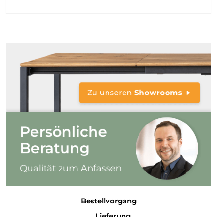
Bestellvorgang
Lieferung