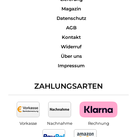
Magazin
Datenschutz
AGB
Kontakt
Widerruf
Über uns
Impressum
ZAHLUNGSARTEN
Vorkasse
Nachnahme
Rechnung