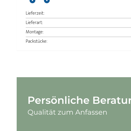
Lieferzeit:
Lieferart:
Montage:
Packstücke: