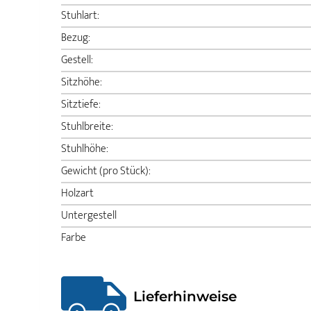
Stuhlart:
Bezug:
Gestell:
Sitzhöhe:
Sitztiefe:
Stuhlbreite:
Stuhlhöhe:
Gewicht (pro Stück):
Holzart
Untergestell
Farbe
Lieferhinweise