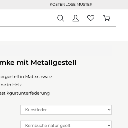
KOSTENLOSE MUSTER
mke mit Metallgestell
ergestell in Mattschwarz
ne in Holz
lastikgurtunterfederung