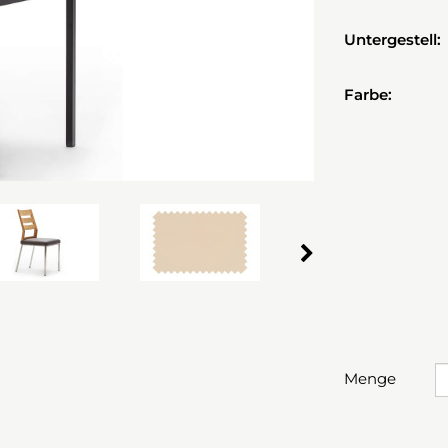
Untergestell:
Farbe:
Menge