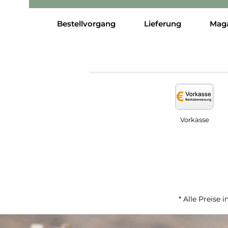
Bestellvorgang
Lieferung
Mag
Vorkasse
* Alle Preise