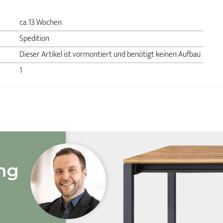
ca. 13 Wochen
Spedition
Dieser Artikel ist vormontiert und benötigt keinen Aufbau
1