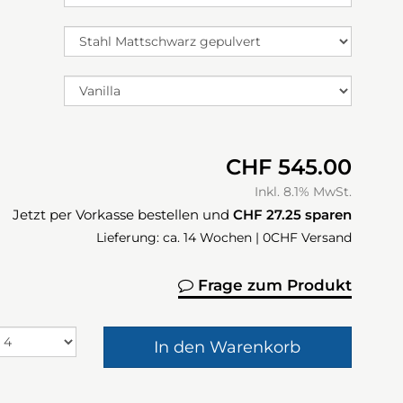
CHF 545.00
Inkl. 8.1% MwSt.
Jetzt per Vorkasse bestellen und
CHF 27.25
sparen
Lieferung: ca. 14 Wochen | 0CHF Versand
Frage zum Produkt
In den Warenkorb