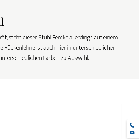
l
ät, steht dieser Stuhl Femke allerdings auf einem
te Rückenlehne ist auch hier in unterschiedlichen
s unterschiedlichen Farben zu Auswahl.