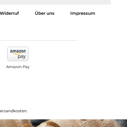
Widerruf
Über uns
Impressum
Amazon Pay
Versandkosten.