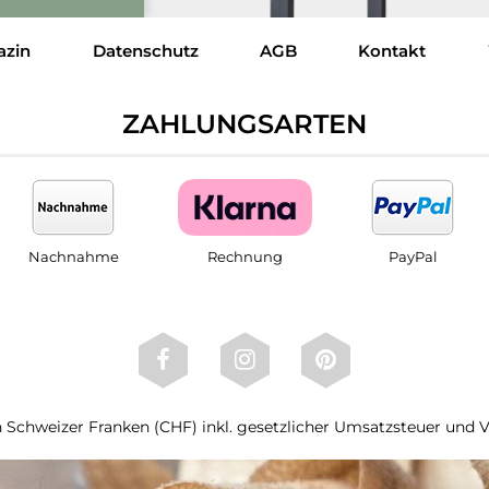
azin
Datenschutz
AGB
Kontakt
ZAHLUNGSARTEN
Nachnahme
Rechnung
PayPal
 in Schweizer Franken (CHF) inkl. gesetzlicher Umsatzsteuer und 