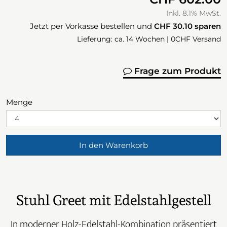
Inkl. 8.1% MwSt.
Jetzt per Vorkasse bestellen und
CHF 30.10
sparen
Lieferung: ca. 14 Wochen | 0CHF Versand
Frage zum Produkt
Menge
In den Warenkorb
Stuhl Greet mit Edelstahlgestell
In moderner Holz-Edelstahl-Kombination präsentiert