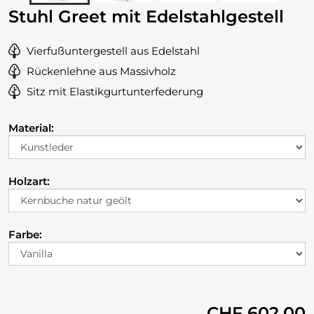
Stuhl Greet mit Edelstahlgestell
Vierfußuntergestell aus Edelstahl
Rückenlehne aus Massivholz
Sitz mit Elastikgurtunterfederung
Material:
Holzart:
Farbe:
CHF 602.00