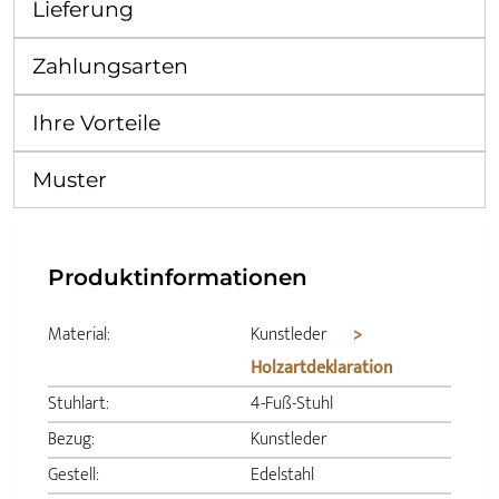
Lieferung
Zahlungsarten
Ihre Vorteile
Muster
Produktinformationen
Material:
Kunstleder
>
Holzartdeklaration
Stuhlart:
4-Fuß-Stuhl
Bezug:
Kunstleder
Gestell:
Edelstahl