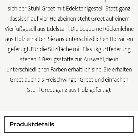
sich der Stuhl Greet mit Edelstahlgestell. Statt ganz
klassisch auf vier Holzbeinen steht Greet auf einem
Vierfußgesell aus Edelstahl. Die bequeme Rückenlehne
aus Holz erhalten Sie aus unterschiedlichen Holzarten
gefertigt. Für die Sitzfläche mit Elastikgurtfederung
stehen 4 Bezugsstoffe zur Auswahl, die in
unterschiedlichen Farben erhältlich sind. Sie erhalten
Greet auch als
Freischwinger Greet
und einfachen
Stuhl Greet
ganz aus Holz gefertigt
Produktdetails