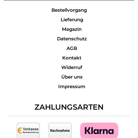
Bestellvorgang
Lieferung
Magazin
Datenschutz
AGB
Kontakt
Widerruf
Über uns
Impressum
ZAHLUNGSARTEN