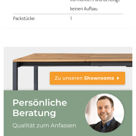
keinen Aufbau
Packstücke:
1