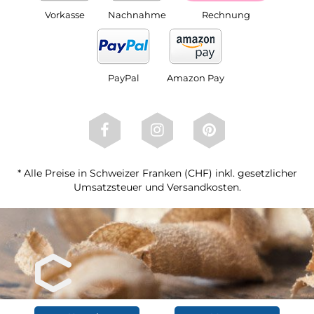
Vorkasse
Nachnahme
Rechnung
PayPal
Amazon Pay
* Alle Preise in Schweizer Franken (CHF) inkl. gesetzlicher
Umsatzsteuer und Versandkosten.