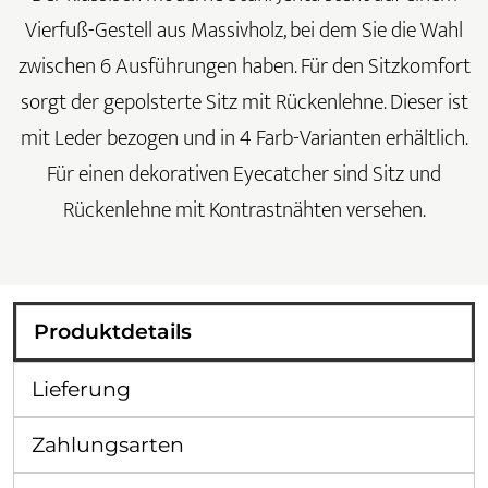
Vierfuß-Gestell aus Massivholz, bei dem Sie die Wahl
zwischen 6 Ausführungen haben. Für den Sitzkomfort
sorgt der gepolsterte Sitz mit Rückenlehne. Dieser ist
mit Leder bezogen und in 4 Farb-Varianten erhältlich.
Für einen dekorativen Eyecatcher sind Sitz und
Rückenlehne mit Kontrastnähten versehen.
Produktdetails
Lieferung
Zahlungsarten