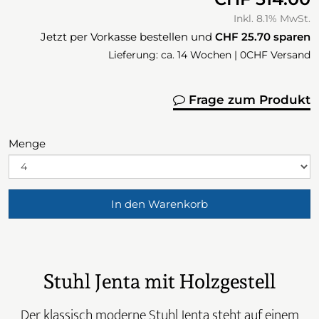
Inkl. 8.1% MwSt.
Jetzt per Vorkasse bestellen und
CHF 25.70
sparen
Lieferung: ca. 14 Wochen | 0CHF Versand
Frage zum Produkt
Menge
In den Warenkorb
Stuhl Jenta mit Holzgestell
Der klassisch moderne Stuhl Jenta steht auf einem