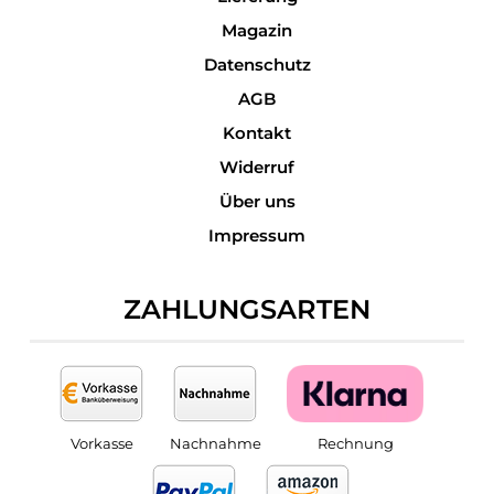
Magazin
Datenschutz
AGB
Kontakt
Widerruf
Über uns
Impressum
ZAHLUNGSARTEN
Vorkasse
Nachnahme
Rechnung