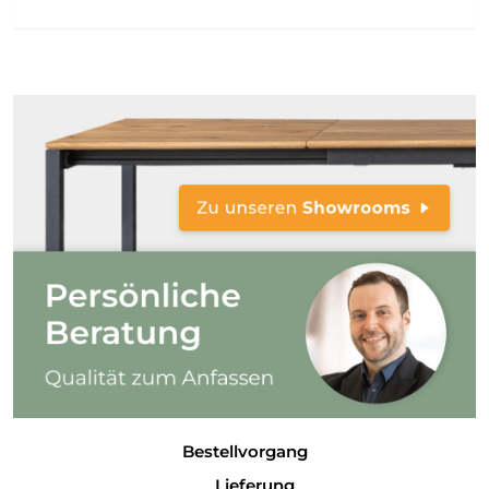
Bestellvorgang
Lieferung