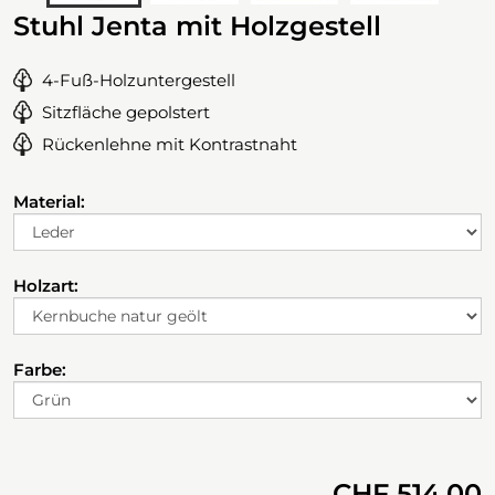
Stuhl Jenta mit Holzgestell
4-Fuß-Holzuntergestell
Sitzfläche gepolstert
Rückenlehne mit Kontrastnaht
Material:
Holzart:
Farbe:
CHF 514.00