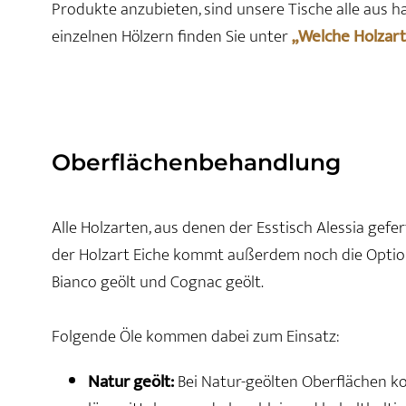
Produkte anzubieten, sind unsere Tische alle aus h
einzelnen Hölzern finden Sie unter
„Welche Holzart
Oberflächenbehandlung
Alle Holzarten, aus denen der Esstisch Alessia gefer
der Holzart Eiche kommt außerdem noch die Option
Bianco geölt und Cognac geölt.
Folgende Öle kommen dabei zum Einsatz:
Natur geölt:
Bei Natur-geölten Oberflächen ko