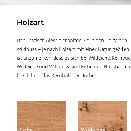
Holzart
Den Esstisch Alessia erhalten Sie in den Holzarten
Wildnuss – je nach Holzart mit einer Natur geölten
ist anzumerken, dass es sich bei Wildeiche, Kernbu
Wildeiche und Wildnuss sind Eiche und Nussbaum 
bezeichnet das Kernholz der Buche.