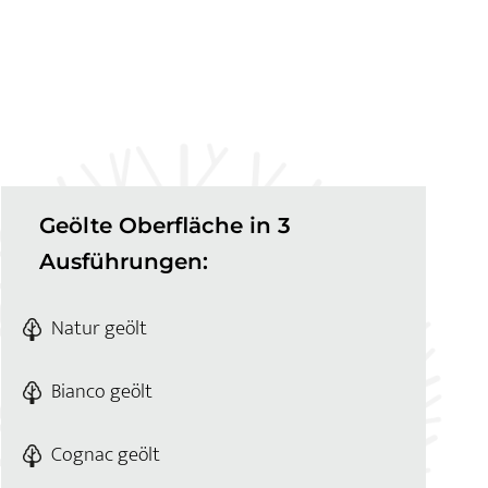
Geölte Oberfläche in 3
Ausführungen:
Natur geölt
Bianco geölt
Cognac geölt