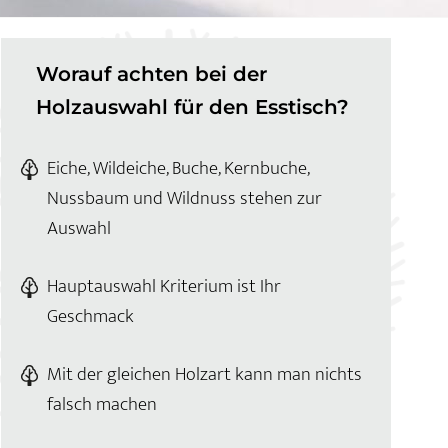
Worauf achten bei der
Holzauswahl für den Esstisch?
Eiche, Wildeiche, Buche, Kernbuche,
Nussbaum und Wildnuss stehen zur
Auswahl
Hauptauswahl Kriterium ist Ihr
Geschmack
Mit der gleichen Holzart kann man nichts
falsch machen