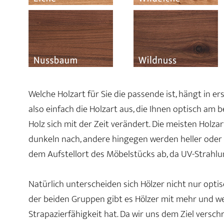
Welche Holzart für Sie die passende ist, hängt in e
also einfach die Holzart aus, die Ihnen optisch am 
Holz sich mit der Zeit verändert. Die meisten Holz
dunkeln nach, andere hingegen werden heller oder r
dem Aufstellort des Möbelstücks ab, da UV-Strahlu
Natürlich unterscheiden sich Hölzer nicht nur optis
der beiden Gruppen gibt es Hölzer mit mehr und wen
Strapazierfähigkeit hat. Da wir uns dem Ziel vers