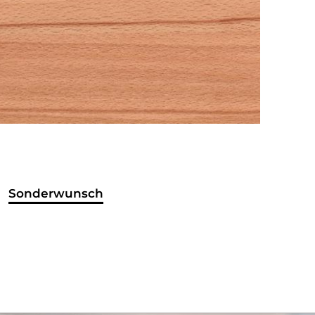
Sonderwunsch