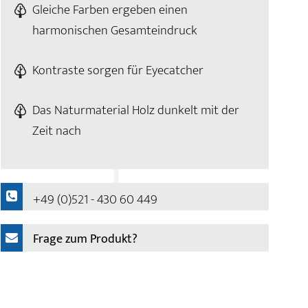
Gleiche Farben ergeben einen
harmonischen Gesamteindruck
Kontraste sorgen für Eyecatcher
Das Naturmaterial Holz dunkelt mit der
Zeit nach
+49 (0)521 - 430 60 449
Frage zum Produkt?