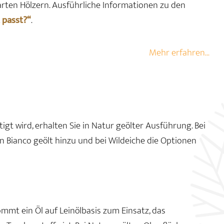
arten Hölzern. Ausführliche Informationen zu den
 passt?“
.
Mehr erfahren...
tigt wird, erhalten Sie in Natur geölter Ausführung. Bei
 Bianco geölt hinzu und bei Wildeiche die Optionen
mmt ein Öl auf Leinölbasis zum Einsatz, das