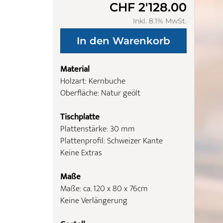
CHF 2'128.00
Inkl. 8.1% MwSt.
Material
Holzart: Kernbuche
Oberfläche: Natur geölt
Tischplatte
Plattenstärke: 30 mm
Plattenprofil: Schweizer Kante
Keine Extras
Maße
Maße: ca. 120 x 80 x 76cm
Keine Verlängerung