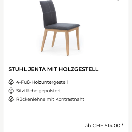
STUHL JENTA MIT HOLZGESTELL
4-Fuß-Holzuntergestell
Sitzfläche gepolstert
Rückenlehne mit Kontrastnaht
ab
CHF 514.00