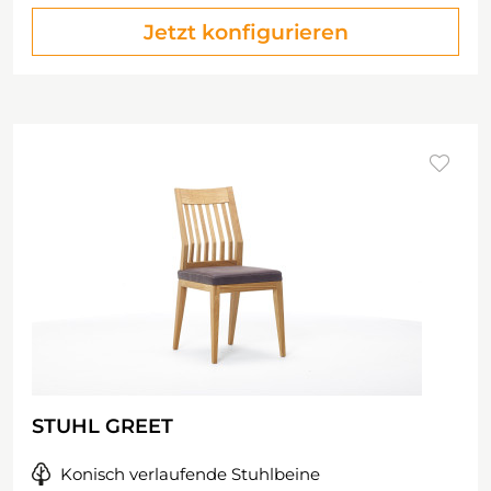
Jetzt konfigurieren
STUHL GREET
Konisch verlaufende Stuhlbeine