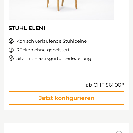
STUHL ELENI
Konisch verlaufende Stuhlbeine
Rückenlehne gepolstert
Sitz mit Elastikgurtunterfederung
ab
CHF 561.00
Jetzt konfigurieren