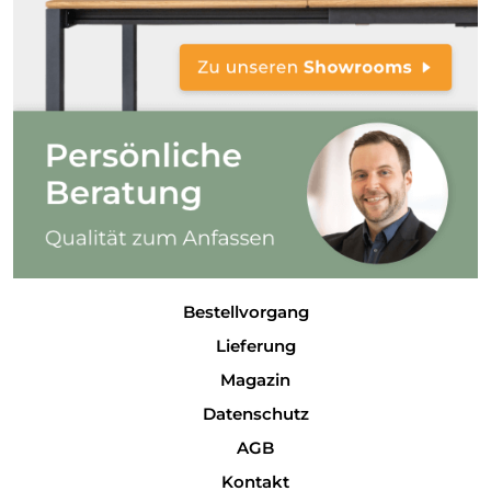
Bestellvorgang
Lieferung
Magazin
Datenschutz
AGB
Kontakt