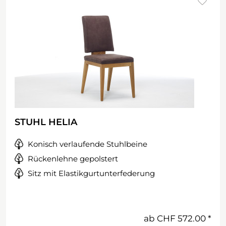
STUHL HELIA
Konisch verlaufende Stuhlbeine
Rückenlehne gepolstert
Sitz mit Elastikgurtunterfederung
ab
CHF 572.00