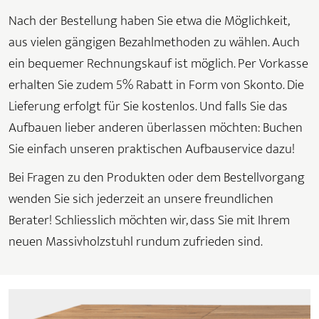
Nach der Bestellung haben Sie etwa die Möglichkeit,
aus vielen gängigen Bezahlmethoden zu wählen. Auch
ein bequemer Rechnungskauf ist möglich. Per Vorkasse
erhalten Sie zudem 5% Rabatt in Form von Skonto. Die
Lieferung erfolgt für Sie kostenlos. Und falls Sie das
Aufbauen lieber anderen überlassen möchten: Buchen
Sie einfach unseren praktischen Aufbauservice dazu!
Bei Fragen zu den Produkten oder dem Bestellvorgang
wenden Sie sich jederzeit an unsere freundlichen
Berater! Schliesslich möchten wir, dass Sie mit Ihrem
neuen Massivholzstuhl rundum zufrieden sind.