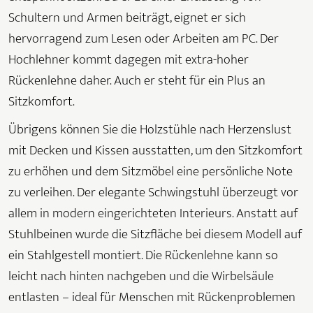
Schultern und Armen beiträgt, eignet er sich
hervorragend zum Lesen oder Arbeiten am PC. Der
Hochlehner kommt dagegen mit extra-hoher
Rückenlehne daher. Auch er steht für ein Plus an
Sitzkomfort.
Übrigens können Sie die Holzstühle nach Herzenslust
mit Decken und Kissen ausstatten, um den Sitzkomfort
zu erhöhen und dem Sitzmöbel eine persönliche Note
zu verleihen. Der elegante Schwingstuhl überzeugt vor
allem in modern eingerichteten Interieurs. Anstatt auf
Stuhlbeinen wurde die Sitzfläche bei diesem Modell auf
ein Stahlgestell montiert. Die Rückenlehne kann so
leicht nach hinten nachgeben und die Wirbelsäule
entlasten – ideal für Menschen mit Rückenproblemen