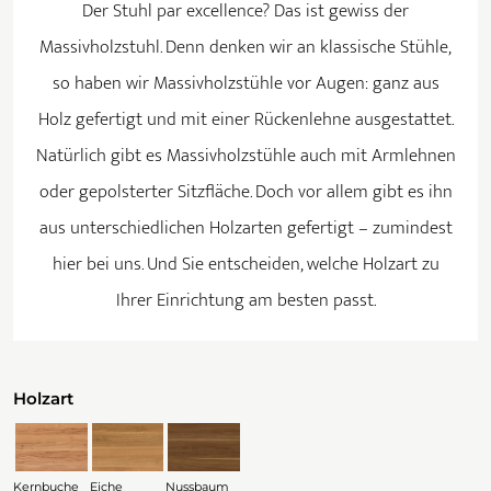
Der Stuhl par excellence? Das ist gewiss der
Massivholzstuhl. Denn denken wir an klassische Stühle,
so haben wir Massivholzstühle vor Augen: ganz aus
Holz gefertigt und mit einer Rückenlehne ausgestattet.
Natürlich gibt es Massivholzstühle auch mit Armlehnen
oder gepolsterter Sitzfläche. Doch vor allem gibt es ihn
aus unterschiedlichen Holzarten gefertigt – zumindest
hier bei uns. Und Sie entscheiden, welche Holzart zu
Ihrer Einrichtung am besten passt.
Holzart
Kernbuche
Eiche
Nussbaum