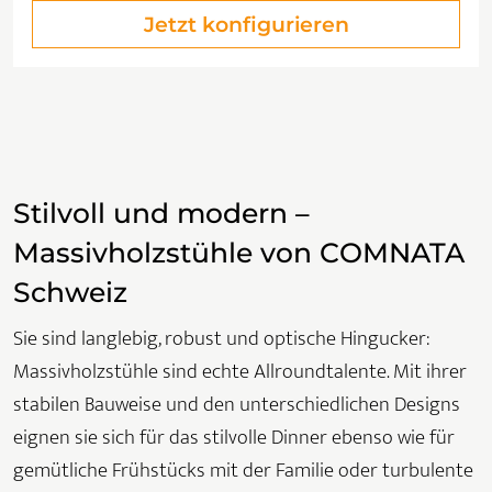
Jetzt konfigurieren
Stilvoll und modern –
Massivholzstühle von COMNATA
Schweiz
Sie sind langlebig, robust und optische Hingucker:
Massivholzstühle sind echte Allroundtalente. Mit ihrer
stabilen Bauweise und den unterschiedlichen Designs
eignen sie sich für das stilvolle Dinner ebenso wie für
gemütliche Frühstücks mit der Familie oder turbulente