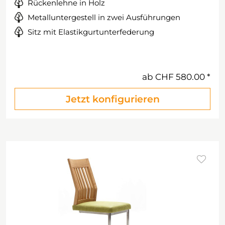
Rückenlehne in Holz
Metalluntergestell in zwei Ausführungen
Sitz mit Elastikgurtunterfederung
ab
CHF 580.00
Jetzt konfigurieren