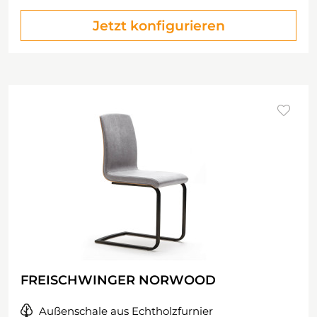
Jetzt konfigurieren
FREISCHWINGER NORWOOD
Außenschale aus Echtholzfurnier