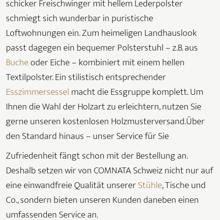
schicker Freischwinger mit hellem Lederpolster
schmiegt sich wunderbar in puristische
Loftwohnungen ein. Zum heimeligen Landhauslook
passt dagegen ein bequemer Polsterstuhl – z.B. aus
Buche
oder Eiche – kombiniert mit einem hellen
Textilpolster. Ein stilistisch entsprechender
Esszimmersessel
macht die Essgruppe komplett. Um
Ihnen die Wahl der Holzart zu erleichtern, nutzen Sie
gerne unseren kostenlosen Holzmusterversand.Über
den Standard hinaus – unser Service für Sie
Zufriedenheit fängt schon mit der Bestellung an.
Deshalb setzen wir von COMNATA Schweiz nicht nur auf
eine einwandfreie Qualität unserer
Stühle
, Tische und
Co., sondern bieten unseren Kunden daneben einen
umfassenden Service an.