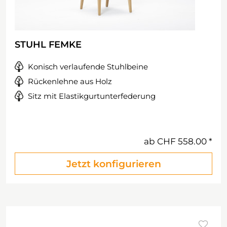
STUHL FEMKE
Konisch verlaufende Stuhlbeine
Rückenlehne aus Holz
Sitz mit Elastikgurtunterfederung
ab
CHF 558.00
Jetzt konfigurieren