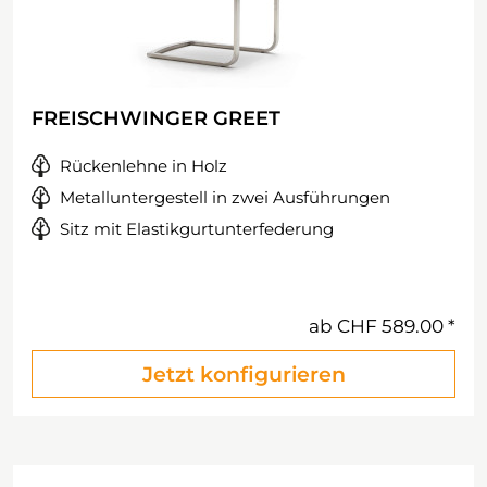
FREISCHWINGER GREET
Rückenlehne in Holz
Metalluntergestell in zwei Ausführungen
Sitz mit Elastikgurtunterfederung
ab
CHF 589.00
Jetzt konfigurieren