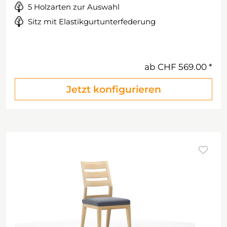
5 Holzarten zur Auswahl
Sitz mit Elastikgurtunterfederung
ab
CHF 569.00
Jetzt konfigurieren