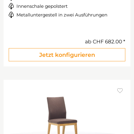
Innenschale gepolstert
Metalluntergestell in zwei Ausführungen
ab
CHF 682.00
Jetzt konfigurieren