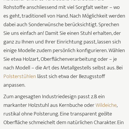
Rohstoffe anschliessend mit viel Sorgfalt weiter – wo
es geht, traditionell von Hand. Nach Möglichkeit werden
dabei auch Sonderwünsche berücksichtigt. Sprechen
Sie uns einfach an! Damit Sie einen Stuhl erhalten, der
ganz zu Ihnen und Ihrer Einrichtung passt, lassen sich
einige Modelle zudem persönlich konfigurieren. Wählen
Sie etwa Holzart, Oberflächenverarbeitung oder – je
nach Modell – die Art des Metallgestells selbst aus. Bei
Polsterstühlen
lässt sich etwa der Bezugsstoff
anpassen.
Zum angesagten Industriedesign passt z.B. ein
markanter Holzstuhl aus Kernbuche oder
Wildeiche
,
rustikal ohne Polsterung. Eine transparent geölte
Oberfläche schmeichelt dem natürlichen Charakter. Ein