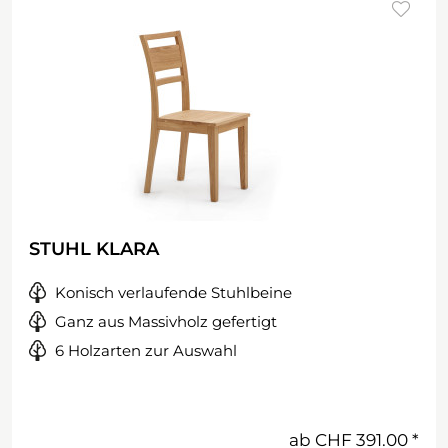
STUHL KLARA
Konisch verlaufende Stuhlbeine
Ganz aus Massivholz gefertigt
6 Holzarten zur Auswahl
ab
CHF 391.00