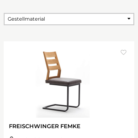
Gestellmaterial
FREISCHWINGER FEMKE