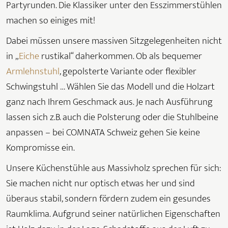
Partyrunden. Die Klassiker unter den Esszimmerstühlen
machen so einiges mit!
Dabei müssen unsere massiven Sitzgelegenheiten nicht
in „
Eiche
rustikal“ daherkommen. Ob als bequemer
Armlehnstuhl
, gepolsterte Variante oder flexibler
Schwingstuhl … Wählen Sie das Modell und die Holzart
ganz nach Ihrem Geschmack aus. Je nach Ausführung
lassen sich z.B. auch die Polsterung oder die Stuhlbeine
anpassen – bei COMNATA Schweiz gehen Sie keine
Kompromisse ein.
Unsere Küchenstühle aus Massivholz sprechen für sich:
Sie machen nicht nur optisch etwas her und sind
überaus stabil, sondern fördern zudem ein gesundes
Raumklima. Aufgrund seiner natürlichen Eigenschaften