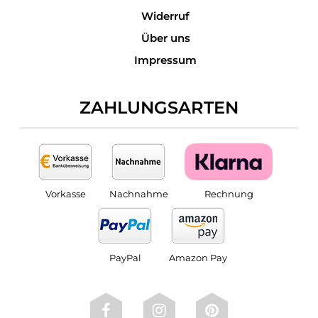
Widerruf
Über uns
Impressum
ZAHLUNGSARTEN
Vorkasse
Nachnahme
Rechnung
PayPal
Amazon Pay