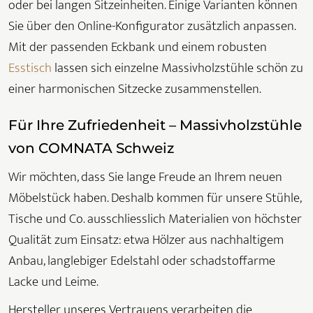
oder bei langen Sitzeinheiten. Einige Varianten können
Sie über den Online-Konfigurator zusätzlich anpassen.
Mit der passenden Eckbank und einem robusten
Esstisch
lassen sich einzelne Massivholzstühle schön zu
einer harmonischen Sitzecke zusammenstellen.
Für Ihre Zufriedenheit – Massivholzstühle
von COMNATA Schweiz
Wir möchten, dass Sie lange Freude an Ihrem neuen
Möbelstück haben. Deshalb kommen für unsere Stühle,
Tische und Co. ausschliesslich Materialien von höchster
Qualität zum Einsatz: etwa Hölzer aus nachhaltigem
Anbau, langlebiger Edelstahl oder schadstoffarme
Lacke und Leime.
Hersteller unseres Vertrauens verarbeiten die