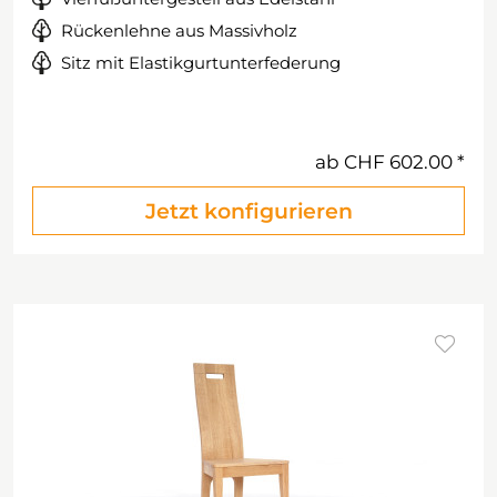
Rückenlehne aus Massivholz
Sitz mit Elastikgurtunterfederung
ab
CHF 602.00
Jetzt konfigurieren