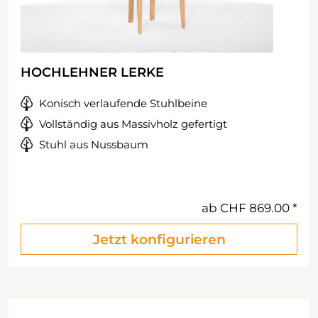
HOCHLEHNER LERKE
Konisch verlaufende Stuhlbeine
Vollständig aus Massivholz gefertigt
Stuhl aus Nussbaum
ab
CHF 869.00
Jetzt konfigurieren