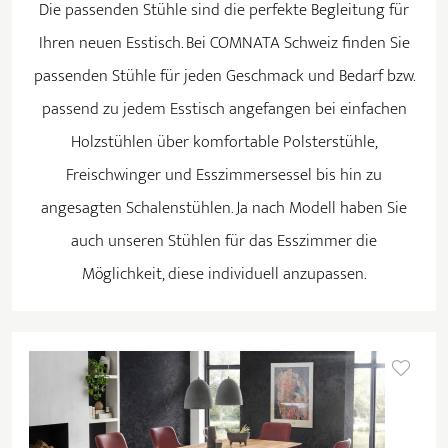
Die passenden Stühle sind die perfekte Begleitung für
Ihren neuen Esstisch. Bei COMNATA Schweiz finden Sie
passenden Stühle für jeden Geschmack und Bedarf bzw.
passend zu jedem Esstisch angefangen bei einfachen
Holzstühlen über komfortable Polsterstühle,
Freischwinger und Esszimmersessel bis hin zu
angesagten Schalenstühlen. Ja nach Modell haben Sie
auch unseren Stühlen für das Esszimmer die
Möglichkeit, diese individuell anzupassen.