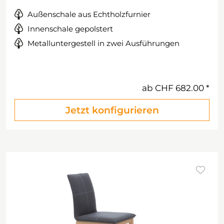
Außenschale aus Echtholzfurnier
Innenschale gepolstert
Metalluntergestell in zwei Ausführungen
ab
CHF 682.00
Jetzt konfigurieren