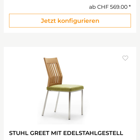
ab
CHF 569.00
Jetzt konfigurieren
STUHL GREET MIT EDELSTAHLGESTELL