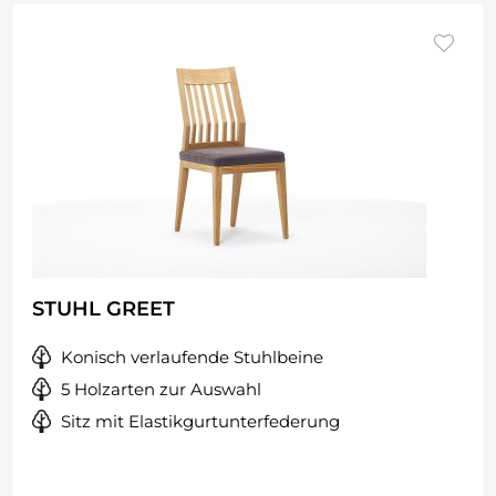
STUHL GREET
Konisch verlaufende Stuhlbeine
5 Holzarten zur Auswahl
Sitz mit Elastikgurtunterfederung