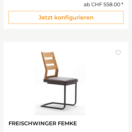
ab
CHF 558.00
Jetzt konfigurieren
FREISCHWINGER FEMKE