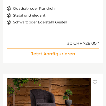
Quadrat- oder Rundrohr
Stabil und elegant
Schwarz oder Edelstahl Gestell
ab
CHF 728.00
Jetzt konfigurieren