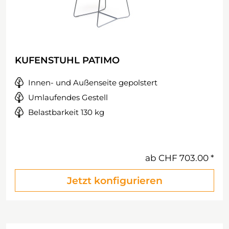
KUFENSTUHL PATIMO
Innen- und Außenseite gepolstert
Umlaufendes Gestell
Belastbarkeit 130 kg
ab
CHF 703.00
Jetzt konfigurieren