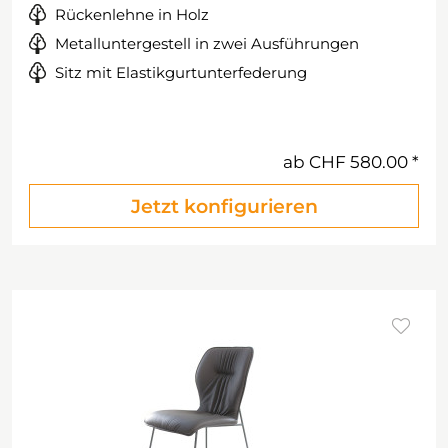
Rückenlehne in Holz
Metalluntergestell in zwei Ausführungen
Sitz mit Elastikgurtunterfederung
ab
CHF 580.00
Jetzt konfigurieren