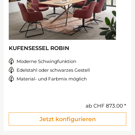
KUFENSESSEL ROBIN
Moderne Schwingfunktion
Edelstahl oder schwarzes Gestell
Material- und Farbmix möglich
ab
CHF 873.00
Jetzt konfigurieren