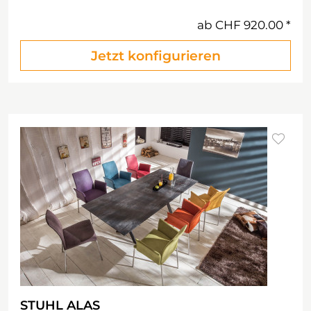
ab
CHF 920.00
Jetzt konfigurieren
STUHL ALAS