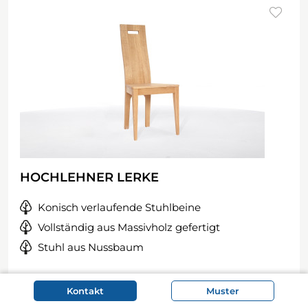
HOCHLEHNER LERKE
Konisch verlaufende Stuhlbeine
Vollständig aus Massivholz gefertigt
Stuhl aus Nussbaum
Kontakt
Muster