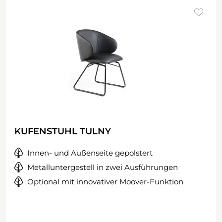
KUFENSTUHL TULNY
Innen- und Außenseite gepolstert
Metalluntergestell in zwei Ausführungen
Optional mit innovativer Moover-Funktion