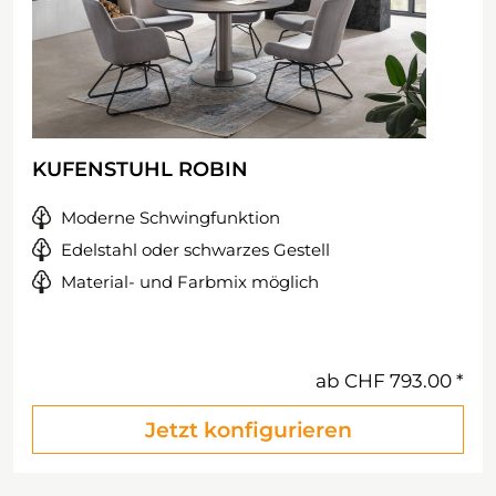
KUFENSTUHL ROBIN
Moderne Schwingfunktion
Edelstahl oder schwarzes Gestell
Material- und Farbmix möglich
ab
CHF 793.00
Jetzt konfigurieren