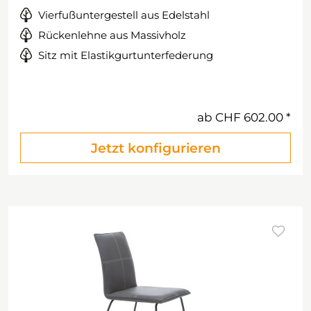
Vierfußuntergestell aus Edelstahl
Rückenlehne aus Massivholz
Sitz mit Elastikgurtunterfederung
ab
CHF 602.00
Jetzt konfigurieren