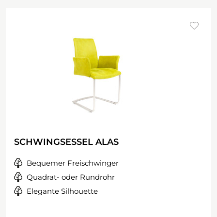
SCHWINGSESSEL ALAS
Bequemer Freischwinger
Quadrat- oder Rundrohr
Elegante Silhouette