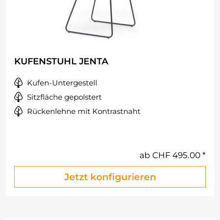
KUFENSTUHL JENTA
Kufen-Untergestell
Sitzfläche gepolstert
Rückenlehne mit Kontrastnaht
ab
CHF 495.00
Jetzt konfigurieren