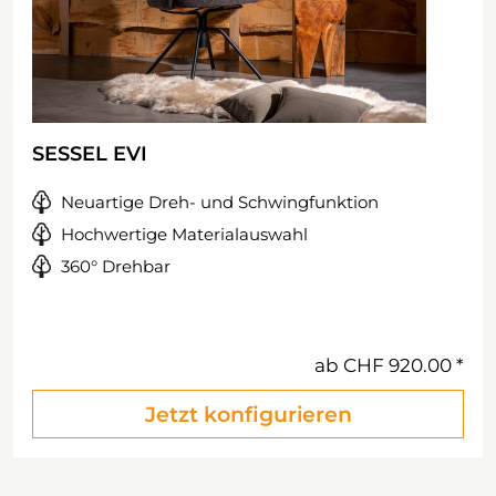
SESSEL EVI
Neuartige Dreh- und Schwingfunktion
Hochwertige Materialauswahl
360° Drehbar
ab
CHF 920.00
Jetzt konfigurieren