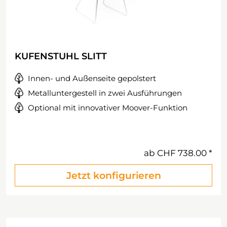
KUFENSTUHL SLITT
Innen- und Außenseite gepolstert
Metalluntergestell in zwei Ausführungen
Optional mit innovativer Moover-Funktion
ab
CHF 738.00
Jetzt konfigurieren