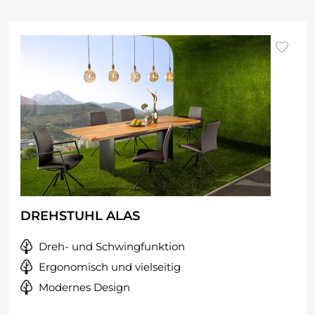
DREHSTUHL ALAS
Dreh- und Schwingfunktion
Ergonomisch und vielseitig
Modernes Design