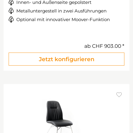
Innen- und Außenseite gepolstert
Metalluntergestell in zwei Ausführungen
Optional mit innovativer Moover-Funktion
ab
CHF 903.00
Jetzt konfigurieren