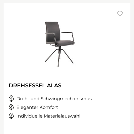
DREHSESSEL ALAS
Dreh- und Schwingmechanismus
Eleganter Komfort
Individuelle Materialauswahl