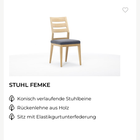
STUHL FEMKE
Konisch verlaufende Stuhlbeine
Rückenlehne aus Holz
Sitz mit Elastikgurtunterfederung