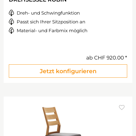
Dreh- und Schwingfunktion
Passt sich Ihrer Sitzposition an
Material- und Farbmix möglich
ab
CHF 920.00
Jetzt konfigurieren