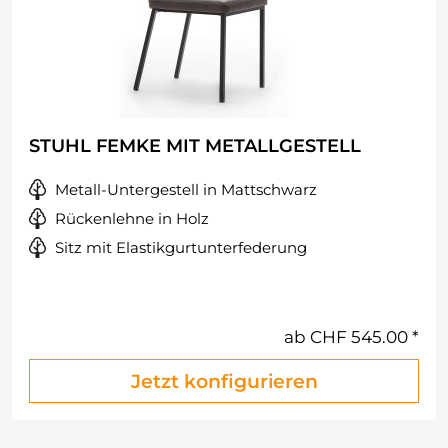
STUHL FEMKE MIT METALLGESTELL
Metall-Untergestell in Mattschwarz
Rückenlehne in Holz
Sitz mit Elastikgurtunterfederung
ab
CHF 545.00
Jetzt konfigurieren