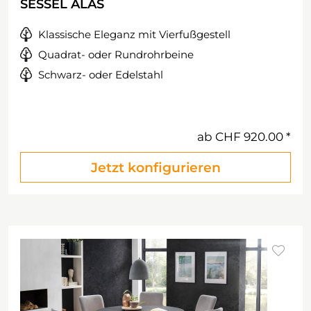
SESSEL ALAS
Klassische Eleganz mit Vierfußgestell
Quadrat- oder Rundrohrbeine
Schwarz- oder Edelstahl
ab
CHF 920.00
Jetzt konfigurieren