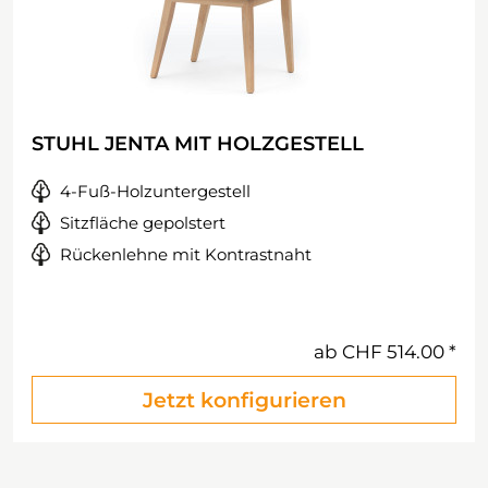
STUHL JENTA MIT HOLZGESTELL
4-Fuß-Holzuntergestell
Sitzfläche gepolstert
Rückenlehne mit Kontrastnaht
ab
CHF 514.00
Jetzt konfigurieren