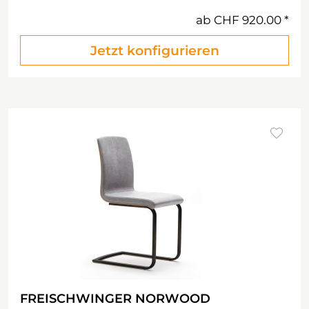
ab
CHF 920.00
Jetzt konfigurieren
FREISCHWINGER NORWOOD