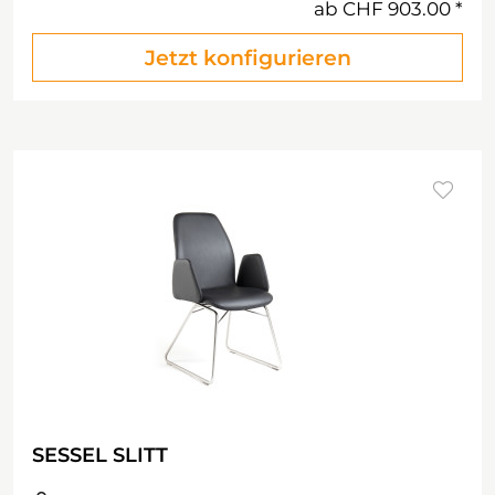
ab
CHF 903.00
Jetzt konfigurieren
SESSEL SLITT