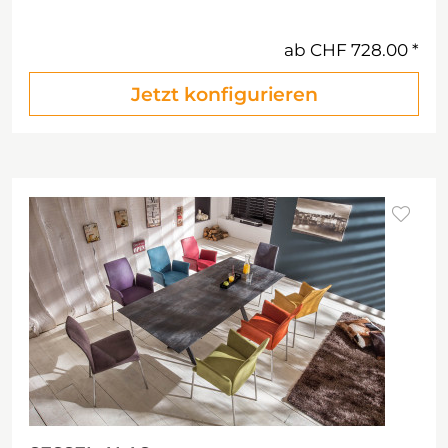
ab
CHF 728.00
Jetzt konfigurieren