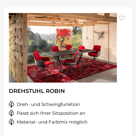
DREHSTUHL ROBIN
Dreh- und Schwingfunktion
Passt sich Ihrer Sitzposition an
Material- und Farbmix möglich