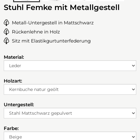
Stuhl Femke mit Metallgestell
Metall-Untergestell in Mattschwarz
Rückenlehne in Holz
Sitz mit Elastikgurtunterfederung
Material:
Holzart:
Untergestell:
Farbe: