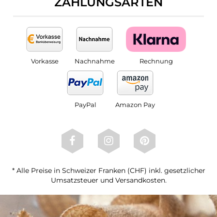
ZAHLUNGSARTEN
Vorkasse
Nachnahme
Rechnung
PayPal
Amazon Pay
* Alle Preise in Schweizer Franken (CHF) inkl. gesetzlicher
Umsatzsteuer und Versandkosten.