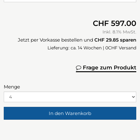
CHF 597.00
Inkl. 8.1% MwSt.
Jetzt per Vorkasse bestellen und
CHF 29.85
sparen
Lieferung: ca. 14 Wochen | 0CHF Versand
Frage zum Produkt
Menge
In den Warenkorb