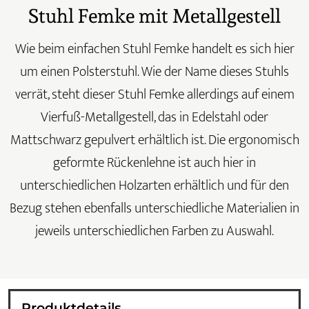
Stuhl Femke mit Metallgestell
Wie beim einfachen Stuhl Femke handelt es sich hier
um einen Polsterstuhl. Wie der Name dieses Stuhls
verrät, steht dieser Stuhl Femke allerdings auf einem
Vierfuß-Metallgestell, das in Edelstahl oder
Mattschwarz gepulvert erhältlich ist. Die ergonomisch
geformte Rückenlehne ist auch hier in
unterschiedlichen Holzarten erhältlich und für den
Bezug stehen ebenfalls unterschiedliche Materialien in
jeweils unterschiedlichen Farben zu Auswahl.
Produktdetails