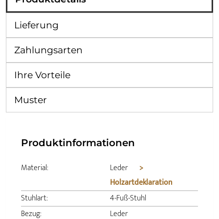
Lieferung
Zahlungsarten
Ihre Vorteile
Muster
Produktinformationen
Material:
Leder
>
Holzartdeklaration
Stuhlart:
4-Fuß-Stuhl
Bezug:
Leder