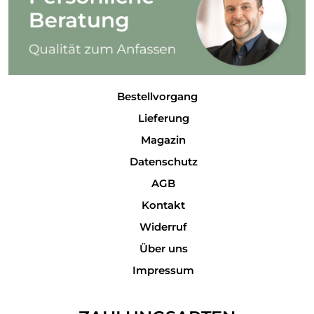
Bestellvorgang
Lieferung
Magazin
Datenschutz
AGB
Kontakt
Widerruf
Über uns
Impressum