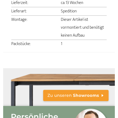
Lieferzeit:
ca. 13 Wochen
Lieferart:
Spedition
Montage:
Dieser Artikel ist
vormontiert und benötigt
keinen Aufbau
Packstücke:
1