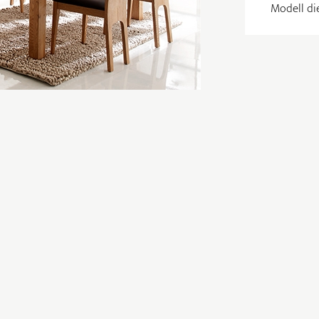
Modell di