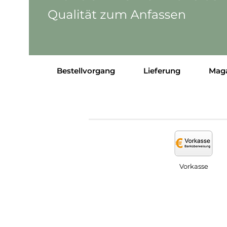
Bestellvorgang
Lieferung
Mag
Vorkasse