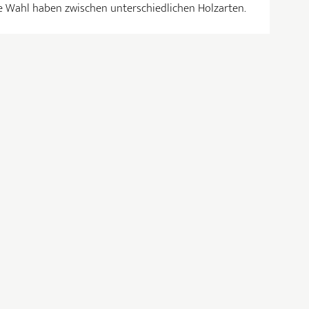
e Wahl haben zwischen unterschiedlichen Holzarten.