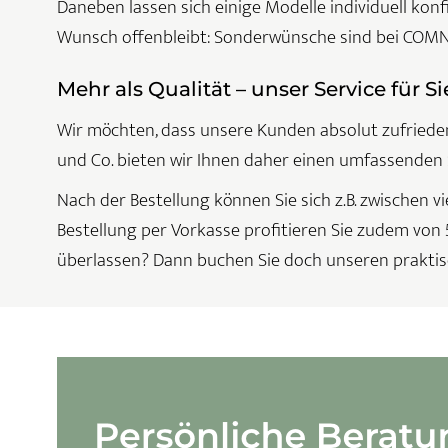
Daneben lassen sich einige Modelle individuell konfi
Wunsch offenbleibt: Sonderwünsche sind bei COMN
Mehr als Qualität – unser Service für Si
Wir möchten, dass unsere Kunden absolut zufrieden
und Co. bieten wir Ihnen daher einen umfassenden 
Nach der Bestellung können Sie sich z.B. zwischen
Bestellung per Vorkasse profitieren Sie zudem von 
überlassen? Dann buchen Sie doch unseren praktis