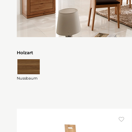
Holzart
Nussbaum