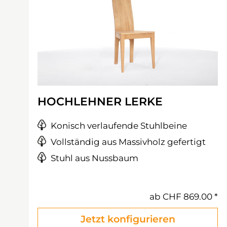
HOCHLEHNER LERKE
Konisch verlaufende Stuhlbeine
Vollständig aus Massivholz gefertigt
Stuhl aus Nussbaum
ab
CHF 869.00
Jetzt konfigurieren