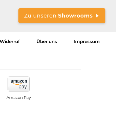
Widerruf
Über uns
Impressum
Amazon Pay