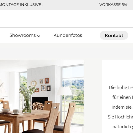
MONTAGE INKLUSIVE
VORKASSE 5%
Showrooms
Kundenfotos
Kontakt
Die hohe Le
für einen 
indem sie 
Sie Hochleh
natürlich 