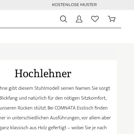
KOSTENLOSE MUSTER
Hochlehner
hne gibt diesem Stuhlmodell seinen Namen. Sie sorgt
Blickfang und natürlich für den nötigen Sitzkomfort,
unseren Rücken stützt. Bei COMNATA Esstisch finden
ner in unterschiedlichen Ausführungen, vor allem aber
ganz klassisch aus Holz gefertigt – wobei Sie je nach